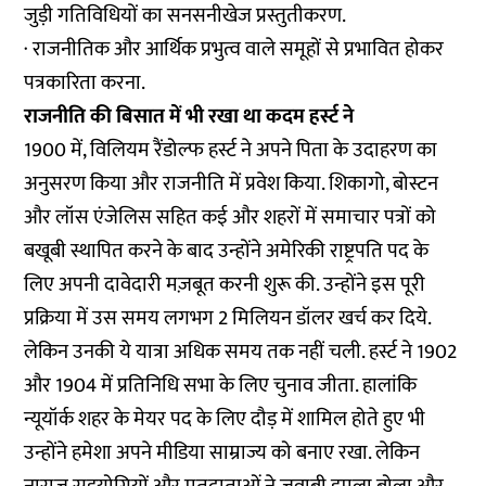
जुड़ी गतिविधियों का सनसनीखेज प्रस्तुतीकरण.
· राजनीतिक और आर्थिक प्रभुत्व वाले समूहों से प्रभावित होकर
पत्रकारिता करना.
राजनीति की बिसात में भी रखा था कदम हर्स्ट ने
1900 में, विलियम रैंडोल्फ हर्स्ट ने अपने पिता के उदाहरण का
अनुसरण किया और राजनीति में प्रवेश किया. शिकागो, बोस्टन
और लॉस एंजेलिस सहित कई और शहरों में समाचार पत्रों को
बखूबी स्थापित करने के बाद उन्होंने अमेरिकी राष्ट्रपति पद के
लिए अपनी दावेदारी मज़बूत करनी शुरू की. उन्होंने इस पूरी
प्रक्रिया में उस समय लगभग 2 मिलियन डॉलर खर्च कर दिये.
लेकिन उनकी ये यात्रा अधिक समय तक नहीं चली. हर्स्ट ने 1902
और 1904 में प्रतिनिधि सभा के लिए चुनाव जीता. हालांकि
न्यूयॉर्क शहर के मेयर पद के लिए दौड़ में शामिल होते हुए भी
उन्होंने हमेशा अपने मीडिया साम्राज्य को बनाए रखा. लेकिन