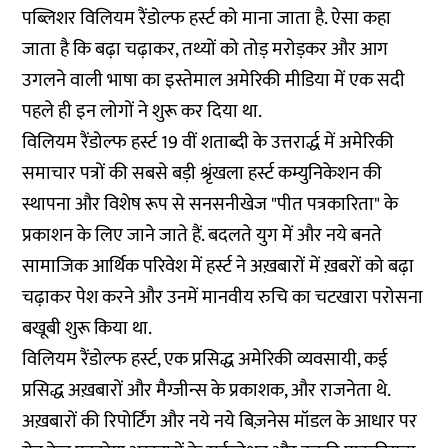
पब्लिशर विलियम रैंडोल्फ हर्स्ट को माना जाता है. ऐसा कहा
जाता है कि बढ़ा चढ़ाकर, तथ्यों को तोड़ मरोड़कर और आग
उगलने वाली भाषा का इस्तेमाल अमेरिकी मीडिया में एक सदी
पहले ही इन लोगों ने शुरू कर दिया था.
विलियम रैंडोल्फ हर्स्ट 19 वीं शताब्दी के उत्तरार्द्ध में अमेरिकी
समाचार पत्रों की सबसे बड़ी श्रृंखला हर्स्ट कम्युनिकेशन की
स्थापना और विशेष रूप से सनसनीखेज "पीत पत्रकारिता" के
प्रकाशन के लिए जाने जाते हैं. बदलते युग में और नये बनते
सामाजिक आर्थिक परिवेश में हर्स्ट ने अख़बारों में ख़बरों को बढ़ा
चढ़ाकर पेश करने और उनमें मानवीय रुचि का चटखारा परोसना
बखूबी शुरू किया था.
विलियम रैंडोल्फ हर्स्ट, एक प्रसिद्ध अमेरिकी व्यवसायी, कई
प्रसिद्ध अख़बारों और मैग्जीन्स के प्रकाशक, और राजनेता थे.
अख़बारों की रिपोर्टिंग और नये नये बिज़नेस मॉडल के आधार पर