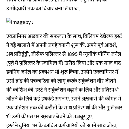
उम्मीदवारी तक का विचार बना लिया था.
एक्जामिनर अख़बार की सफलता के साथ, विलियम रैंडोल्फ हर्स्ट
ने बड़े बाजारों में अपनी जगहें बनानी शुरू की. अपने पूर्व आदर्श,
अब प्रतिद्वंद्वी, जोसेफ पुलित्जर से 1895 में न्यूयॉर्क मॉर्निंग जर्नल
(पूर्व में पुलित्जर के स्वामित्व में) खरीद लिया और एक साल बाद
इवनिंग जर्नल का प्रकाशन भी शुरू किया. उन्होंने एक्ज़ामिनर में
उसी ब्रांड की पत्रकारिता को लागू करके सर्कुलेशन वॉर जीतने
की कोशिश की. हर्स्ट ने सर्कुलेशन बढ़ाने के लिये और प्रतिस्पर्धा
जीतने के लिये कई हथकंडे अपनाए. उसने अख़बारों की कीमत में
एक प्रतिशत तक की कटौती के साथ प्रतिस्पर्धा की और पुलित्जर
भी उसी कीमत पर अख़बार बेचने को मजबूर हुए.
हर्स्ट ने दुनिया भर के काबिल कर्मचारियों को अपने साथ जोड़ा,