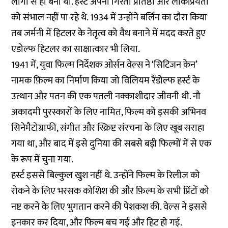
लोगों से ही बना था. हर्स्ट अपनी गिरती प्रतिष्ठा और लोकप्रियता
को संभाल नहीं पा रहे थे. 1934 में उन्होंने बर्लिन का दौरा किया
तब जर्मनी में हिटलर के नेतृत्व को वैध बनाने में मदद करते हुए
एडोल्फ हिटलर का साक्षात्कार भी लिया.
1941 में, युवा फिल्म निर्देशक ओर्सन वेल्स ने ‘सिटिजन केन’
नामक फ़िल्म का निर्माण किया जो विलियम रैंडोल्फ हर्स्ट के
उत्थान और पतन की एक पतली नक्काशीदार जीवनी थी. नौ
अकादमी पुरस्कारों के लिए नामित, फिल्म को इसकी अभिनव
सिनेमैटोग्राफी, संगीत और स्क्रिप्ट संरचना के लिए खूब सराहा
गया था, और बाद में इसे दुनिया की सबसे बड़ी फिल्मों में से एक
के रूप में चुना गया.
हर्स्ट इससे बिल्कुल खुश नहीं थे. उन्होंने फिल्म के रिलीज को
रोकने के लिए भरसक कोशिश की और फ़िल्म के सभी प्रिंटों को
नष्ट करने के लिए भुगतान करने की पेशकश की. वेल्स ने इससे
इनकार कर दिया, और फिल्म बच गई और हिट हो गई.