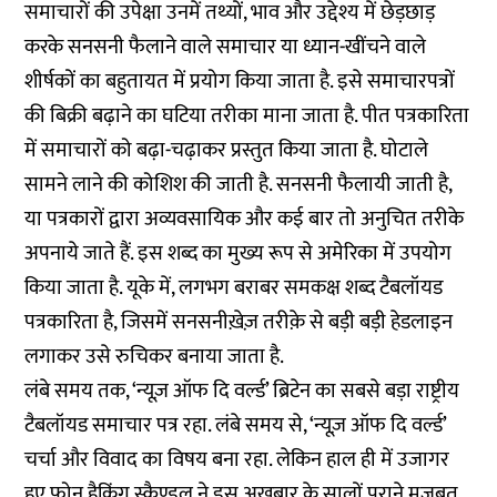
समाचारों की उपेक्षा उनमें तथ्यों, भाव और उद्देश्य में छेड़छाड़
करके सनसनी फैलाने वाले समाचार या ध्यान-खींचने वाले
शीर्षकों का बहुतायत में प्रयोग किया जाता है. इसे समाचारपत्रों
की बिक्री बढ़ाने का घटिया तरीका माना जाता है. पीत पत्रकारिता
में समाचारों को बढ़ा-चढ़ाकर प्रस्तुत किया जाता है. घोटाले
सामने लाने की कोशिश की जाती है. सनसनी फैलायी जाती है,
या पत्रकारों द्वारा अव्यवसायिक और कई बार तो अनुचित तरीके
अपनाये जाते हैं. इस शब्द का मुख्य रूप से अमेरिका में उपयोग
किया जाता है. यूके में, लगभग बराबर समकक्ष शब्द टैबलॉयड
पत्रकारिता है, जिसमें सनसनीख़ेज़ तरीक़े से बड़ी बड़ी हेडलाइन
लगाकर उसे रुचिकर बनाया जाता है.
लंबे समय तक, ‘न्यूज़ ऑफ दि वर्ल्ड’ ब्रिटेन का सबसे बड़ा राष्ट्रीय
टैबलॉयड समाचार पत्र रहा. लंबे समय से, ‘न्यूज़ ऑफ दि वर्ल्ड’
चर्चा और विवाद का विषय बना रहा. लेकिन हाल ही में उजागर
हुए फोन हैकिंग स्कैण्डल ने इस अख़बार के सालों पुराने मज़बूत