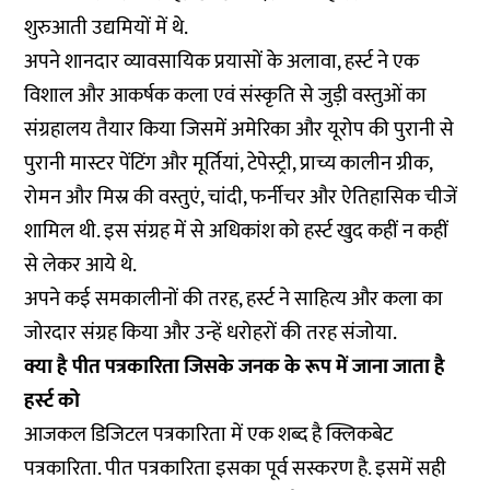
शुरुआती उद्यमियों में थे.
अपने शानदार व्यावसायिक प्रयासों के अलावा, हर्स्ट ने एक
विशाल और आकर्षक कला एवं संस्कृति से जुड़ी वस्तुओं का
संग्रहालय तैयार किया जिसमें अमेरिका और यूरोप की पुरानी से
पुरानी मास्टर पेंटिंग और मूर्तियां, टेपेस्ट्री, प्राच्य कालीन ग्रीक,
रोमन और मिस्र की वस्तुएं, चांदी, फर्नीचर और ऐतिहासिक चीजें
शामिल थी. इस संग्रह में से अधिकांश को हर्स्ट खुद कहीं न कहीं
से लेकर आये थे.
अपने कई समकालीनों की तरह, हर्स्ट ने साहित्य और कला का
जोरदार संग्रह किया और उन्हें धरोहरों की तरह संजोया.
क्या है पीत पत्रकारिता जिसके जनक के रूप में जाना जाता है
हर्स्ट को
आजकल डिजिटल पत्रकारिता में एक शब्द है क्लिकबेट
पत्रकारिता. पीत पत्रकारिता इसका पूर्व सस्करण है. इसमें सही