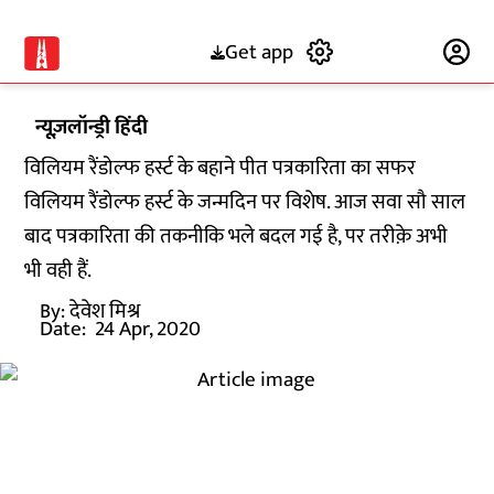
Get app
Subscribe
न्यूज़लॉन्ड्री हिंदी
विलियम रैंडोल्फ हर्स्ट के बहाने पीत पत्रकारिता का सफर
विलियम रैंडोल्फ हर्स्ट के जन्मदिन पर विशेष. आज सवा सौ साल
बाद पत्रकारिता की तकनीकि भले बदल गई है, पर तरीक़े अभी
भी वही हैं.
By:
देवेश मिश्र
Date:
24 Apr, 2020