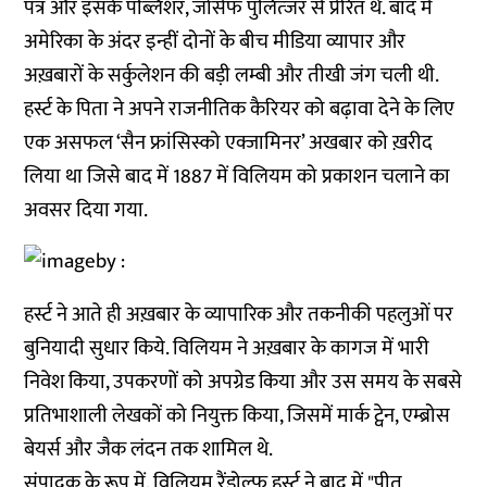
पत्र और इसके पब्लिशर, जोसेफ पुलित्जर से प्रेरित थे. बाद में
अमेरिका के अंदर इन्हीं दोनों के बीच मीडिया व्यापार और
अख़बारों के सर्कुलेशन की बड़ी लम्बी और तीखी जंग चली थी.
हर्स्ट के पिता ने अपने राजनीतिक कैरियर को बढ़ावा देने के लिए
एक असफल ‘सैन फ्रांसिस्को एक्जामिनर’ अखबार को ख़रीद
लिया था जिसे बाद में 1887 में विलियम को प्रकाशन चलाने का
अवसर दिया गया.
हर्स्ट ने आते ही अख़बार के व्यापारिक और तकनीकी पहलुओं पर
बुनियादी सुधार किये. विलियम ने अख़बार के कागज में भारी
निवेश किया, उपकरणों को अपग्रेड किया और उस समय के सबसे
प्रतिभाशाली लेखकों को नियुक्त किया, जिसमें मार्क ट्वेन, एम्ब्रोस
बेयर्स और जैक लंदन तक शामिल थे.
संपादक के रूप में, विलियम रैंडोल्फ हर्स्ट ने बाद में "पीत