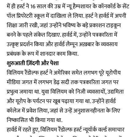
में ही हर्स्ट ने 16 साल की उम्र में न्यू हैम्पशायर के कॉनकॉर्ड के सेंट
पॉल प्रिपरेटरी स्कूल में दाखिला ले लिया. हर्स्ट ने हार्वर्ड में अपनी
शिक्षा जारी रखी, जहां उन्होंने भविष्य के बड़े प्रकाशन टाइकून
बनने के पहले संकेत दिखाए. हार्वर्ड में, उन्होंने पत्रकारिता में
उत्कृष्ट प्रदर्शन किया और हार्वर्ड लैम्पून अख़बार के व्यवसाय
प्रबंधक के रूप में शानदार काम किया.
शुरुआती ज़िंदगी और पेशा
विलियम रैंडोल्फ हर्स्ट ने अमेरिका समेत लगभग पूरे यूरोपीय
मीडिया जगत में लगभग डेढ़ सदी तक पत्रकारिता जगत पर
प्रभुत्व जमाया था. युवा विलियम को निजी व्यवसायों, उद्यमिता
और यूरोप के पर्यटन पर खूब पढ़ाया गया था. उन्होंने हार्वर्ड
कॉलेज में प्रवेश लिया, जहां से उन्हें अनुशासनहीनता के लिए
निष्कासित भी किया गया था.
हार्वर्ड में रहते हुए, विलियम रैंडोल्फ हर्स्ट न्यूयॉर्क वर्ल्ड समाचार