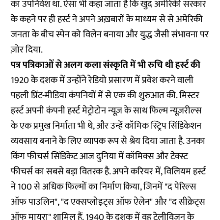
का उपनिवेश था. ऐसा भी कहा जाता है कि खुद अमेरिकी सरकार
के कहने पर ही हर्स्ट ने अपने अख़बारों के माध्यम से से अमेरिकी
जनता के बीच स्पेन को विलेन बनाया और युद्ध जैसी संभावना पर
ज़ोर दिया.
पत्र पत्रिकाओं से अलग कला संस्कृति में भी रुचि थी हर्स्ट की
1920 के दशक में उन्होंने रेडियो प्रसारण में प्रवेश करने वाली
पहली प्रिंट-मीडिया कंपनियों में से एक की शुरुआत की. मिस्टर
हर्स्ट अपनी कंपनी हर्स्ट मेट्रोटोन न्यूज़ के साथ फिल्म न्यूज़रील्स
के एक प्रमुख निर्माता भी थे, और उन्हें कॉमिक स्ट्रिप सिंडिकेशन
व्यवसाय बनाने के लिए व्यापक रूप से श्रेय दिया जाता है. उनका
किंग फीचर्स सिंडिकेट आज दुनिया में कॉमिक्स और टेक्स्ट
फीचर्स का सबसे बड़ा वितरक है. अपने करियर में, विलियम हर्स्ट
ने 100 से अधिक फिल्मों का निर्माण किया, जिनमें "द पेरिल्स
ऑफ पाउलिन", "द एक्सप्लोइट्स ऑफ ऐलेन" और "द सीक्रेट्स
ऑफ मायरा" शामिल हैं. 1940 के दशक में वह टेलीविजन के