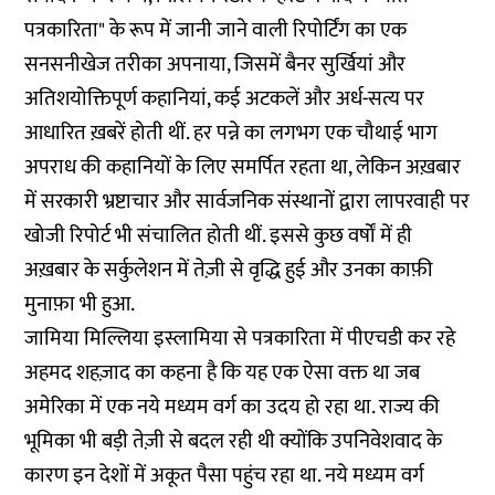
पत्रकारिता" के रूप में जानी जाने वाली रिपोर्टिंग का एक
सनसनीखेज तरीका अपनाया, जिसमें बैनर सुर्खियां और
अतिशयोक्तिपूर्ण कहानियां, कई अटकलें और अर्ध-सत्य पर
आधारित ख़बरें होती थीं. हर पन्ने का लगभग एक चौथाई भाग
अपराध की कहानियों के लिए समर्पित रहता था, लेकिन अख़बार
में सरकारी भ्रष्टाचार और सार्वजनिक संस्थानों द्वारा लापरवाही पर
खोजी रिपोर्ट भी संचालित होती थीं. इससे कुछ वर्षों में ही
अख़बार के सर्कुलेशन में तेज़ी से वृद्धि हुई और उनका काफ़ी
मुनाफ़ा भी हुआ.
जामिया मिल्लिया इस्लामिया से पत्रकारिता में पीएचडी कर रहे
अहमद शहज़ाद का कहना है कि यह एक ऐसा वक्त था जब
अमेरिका में एक नये मध्यम वर्ग का उदय हो रहा था. राज्य की
भूमिका भी बड़ी तेज़ी से बदल रही थी क्योंकि उपनिवेशवाद के
कारण इन देशों में अकूत पैसा पहुंच रहा था. नये मध्यम वर्ग