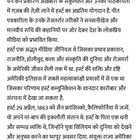
येन केन प्रकारेण अख़बारों के सर्कुलेशन और उनकी पाठकीयता
में ग़ज़ब की तेज़ी लाने में हर्स्ट का अप्रतिम योगदान है. पीत
पत्रकारिता के उनके तेजतर्रार तरीकों ने सनसनीखेज और
मानवीय रुचि की कहानियों पर जोर देकर देश के लोकप्रिय
मीडिया को प्रभावित किया.
हर्स्ट एक अद्भुत मीडिया जीनियस थे जिसका प्रभाव प्रकाशन,
राजनीति, हॉलीवुड, कला और संस्कृति की दुनिया और रोजमर्रा
के अमेरिकी जीवन शैली तक में था. हर्स्ट की शक्ति और दृष्टि
अमेरिकी इतिहास में सबसे महत्वाकांक्षी प्रयासों में से एक था
जिसका परिणाम हर्स्ट कम्युनिकेशन के शानदार कारोबार और
संरचना में देखा जा सकता है.
हर्स्ट 29 अप्रैल, 1863 को सैन फ्रांसिस्को, कैलिफोर्निया में जन्में.
वो अपने मां-बाप की इकलौती संतान थे. हर्स्ट के पिता एक धनी
और सम्पन्न व्यक्ति थे, जिन्होंने युवा विलियम को दुनिया को देखने
और अनुभव करने का भरपूर अवसर दिया. संयुक्त राज्य अमेरिका