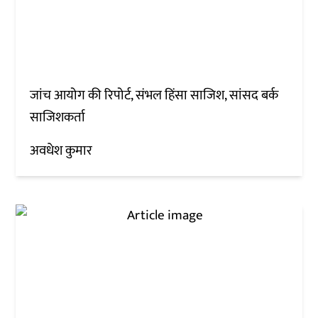
जांच आयोग की रिपोर्ट, संभल हिंसा साजिश, सांसद बर्क
साजिशकर्ता
अवधेश कुमार