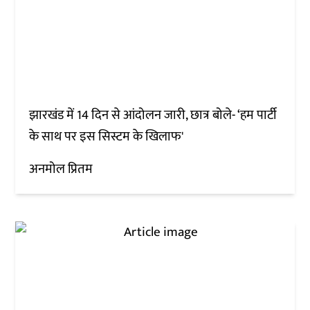
झारखंड में 14 दिन से आंदोलन जारी, छात्र बोले- ‘हम पार्टी
के साथ पर इस सिस्टम के खिलाफ'
अनमोल प्रितम