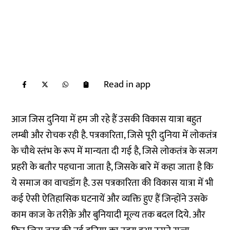
Read in app
आज जिस दुनिया में हम जी रहे हैं उसकी विकास यात्रा बहुत
लम्बी और रोचक रही है. पत्रकारिता, जिसे पूरी दुनिया में लोकतंत्र
के चौथे स्तंभ के रूप में मान्यता दी गई है, जिसे लोकतंत्र के सजग
प्रहरी के बतौर पहचाना जाता है, जिसके बारे में कहा जाता है कि
ये समाज का वाचडॉग है. उस पत्रकारिता की विकास यात्रा में भी
कई ऐसी ऐतिहासिक घटनायें और व्यक्ति हुए हैं जिन्होंने उसके
काम काज के तरीक़े और बुनियादी मूल्य तक बदल दिये. और