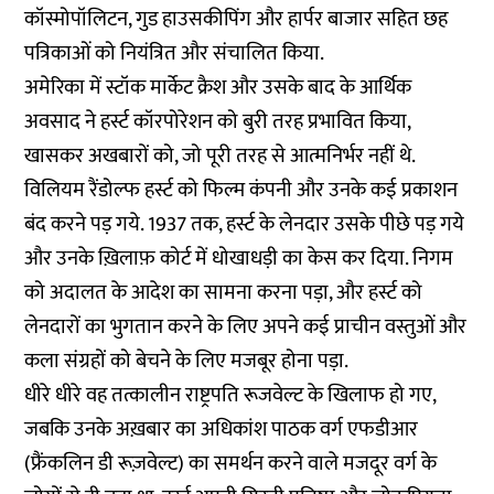
कॉस्मोपॉलिटन, गुड हाउसकीपिंग और हार्पर बाजार सहित छह
पत्रिकाओं को नियंत्रित और संचालित किया.
अमेरिका में स्टॉक मार्केट क्रैश और उसके बाद के आर्थिक
अवसाद ने हर्स्ट कॉरपोरेशन को बुरी तरह प्रभावित किया,
खासकर अखबारों को, जो पूरी तरह से आत्मनिर्भर नहीं थे.
विलियम रैंडोल्फ हर्स्ट को फिल्म कंपनी और उनके कई प्रकाशन
बंद करने पड़ गये. 1937 तक, हर्स्ट के लेनदार उसके पीछे पड़ गये
और उनके ख़िलाफ़ कोर्ट में धोखाधड़ी का केस कर दिया. निगम
को अदालत के आदेश का सामना करना पड़ा, और हर्स्ट को
लेनदारों का भुगतान करने के लिए अपने कई प्राचीन वस्तुओं और
कला संग्रहों को बेचने के लिए मजबूर होना पड़ा.
धीरे धीरे वह तत्कालीन राष्ट्रपति रूजवेल्ट के खिलाफ हो गए,
जबकि उनके अख़बार का अधिकांश पाठक वर्ग एफडीआर
(फ्रैंकलिन डी रूज़वेल्ट) का समर्थन करने वाले मजदूर वर्ग के