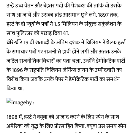
उन्हें उच्च वेतन और बेहतर पदों की पेशकश की ताकि वो उसके
साथ आ जायें और उसका ब्रांड आसमान छूने लगे. 1897 तक,
हर्स्ट के दो न्यूयॉर्क पत्रों ने 1.5 मिलियन के संयुक्त सर्कुलेशन के
साथ पुलित्जर को पछाड़ दिया था.
धीरे-धीरे 19 वीं शताब्दी के अंतिम दशक में विलियम रैंडोल्फ हर्स्ट
के समाचार पत्रों पर राजनीति हावी होने लगी और अंततः उनके
जटिल राजनीतिक विचारों का पता चला. उन्होंने डेमोक्रेटिक पार्टी
के 1896 के राष्ट्रपति विलियम जेनिंग्स ब्रायन के उम्मीदवारी का
विरोध किया जबकि उनके पेपर ने डेमोक्रेटिक पार्टी का समर्थन
किया था.
1898 में, हर्स्ट ने क्यूबा को आजाद करने के लिए स्पेन के साथ
अमेरिका को युद्ध के लिए प्रोत्साहित किया. क्यूबा उस समय स्पेन