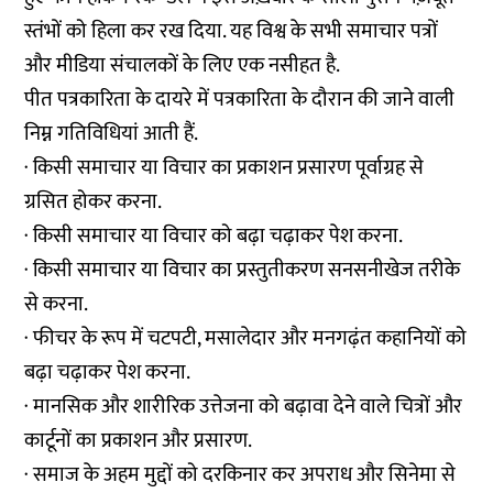
स्तंभों को हिला कर रख दिया. यह विश्व के सभी समाचार पत्रों
और मीडिया संचालकों के लिए एक नसीहत है.
पीत पत्रकारिता के दायरे में पत्रकारिता के दौरान की जाने वाली
निम्न गतिविधियां आती हैं.
· किसी समाचार या विचार का प्रकाशन प्रसारण पूर्वाग्रह से
ग्रसित होकर करना.
· किसी समाचार या विचार को बढ़ा चढ़ाकर पेश करना.
· किसी समाचार या विचार का प्रस्तुतीकरण सनसनीखेज तरीके
से करना.
· फीचर के रूप में चटपटी, मसालेदार और मनगढ़ंत कहानियों को
बढ़ा चढ़ाकर पेश करना.
· मानसिक और शारीरिक उत्तेजना को बढ़ावा देने वाले चित्रों और
कार्टूनों का प्रकाशन और प्रसारण.
· समाज के अहम मुद्दों को दरकिनार कर अपराध और सिनेमा से