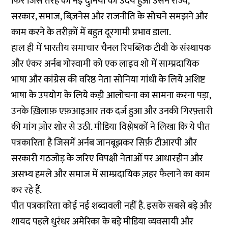
फिर जिस तरह की नई दुनिया का उदय हुआ उसने राज्य,
सरकार, समाज, बिज़नेस और राजनीति के सोचने समझने और
काम करने के तरीक़ों में बहुत दूरगामी प्रभाव डाला.
हाल ही में भारतीय समाचार चैनल रिपब्लिक टीवी के संस्थापक
और एंकर अर्नब गोस्वामी को एक लाइव शो में साम्प्रदायिक
भाषा और कांग्रेस की वरिष्ठ नेता सोनिया गांधी के लिये अशिष्ट
भाषा के उपयोग के लिये कड़ी आलोचना का सामना करना पड़ा,
उनके ख़िलाफ़ एफ़आइआर तक दर्ज हुआ और उनकी गिरफ़्तारी
की मांग ज़ोर शोर से उठी. मीडिया विश्लेषकों ने लिखा कि ये पीत
पत्रकारिता है जिसमें अर्नब जानबूझकर सिर्फ़ टीआरपी और
सरकारी गठजोड़ के जरिए विपक्षी नेताओं पर आधारहीन और
असभ्य हमले और समाज में साम्प्रदायिक ज़हर फैलाने का काम
कर रहे हैं.
पीत पत्रकारिता कोई नई शब्दावली नहीं है. इसके सबसे बड़े और
शायद पहले धुरंधर अमेरिका के बड़े मीडिया व्यवसायी और