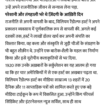
नाराज सहयोगियों और मतदाताओं ने जवाबी हमला बोला और
उन्हें अपने राजनीतिक जीवन से सन्यास लेना पड़ा.
परेशानी और तंगहाली भरे थे ज़िंदगी के आख़िरी दिन
राजनीति से अपनी वापसी के बाद, विलियम रैंडोल्फ हर्स्ट ने अपने
प्रकाशन व्यवसाय में पूर्णकालिक रूप से वापसी की. अगले कई
दशकों तक, हर्स्ट ने लाखों डॉलर खर्च कर अपनी संपत्ति का
विस्तार किया. वह कला और संस्कृति से जुड़ी चीजों के संग्रहण के
भी बहुत शौक़ीन थे. उन्होंने एक बारोक-शैली के महल का निर्माण
किया और इसे यूरोपीय कलाकृतियों से भर दिया.
1920 तक उनके अख़बारों के सर्कुलेशन का यह आलम हो गया
था कि हर चार अमेरिकियों में से एक हर्स्ट का अखबार पढ़ता था.
विलियम रैंडोल्फ हर्स्ट का मीडिया साम्राज्य 13 शहरों में 20
दैनिक और 11 साप्ताहिक पत्रों को शामिल करते हुए एक बड़े
मीडिया टाईकून के रूप में विकसित हुआ. उन्होंने किंग फीचर्स
सिंडिकेट और इंटरनेशनल न्यूज सर्विस, साथ ही साथ