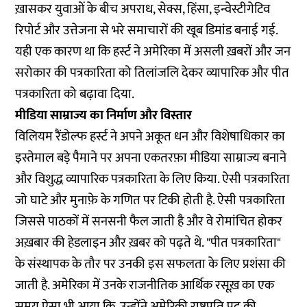
ख़ासकर युवाओं के बीच अपराध, सेक्स, हिंसा, इन्वेस्टीगेटिव
रिपोर्ट और उत्तेजना से भरे समाचारों की खूब डिमांड बनाई गई.
यही एक कारण था कि हर्स्ट ने अमेरिका में असली ख़बरों और जन
सरोकार की पत्रकारिता को तिलांजलि देकर व्यापारिक और पीत
पत्रकारिता को बढ़ावा दिया.
मीडिया साम्राज्य का निर्माण और विस्तार
विलियम रैंडोल्फ हर्स्ट ने अपने अकूत धन और विशेषाधिकार का
इस्तेमाल बड़े पैमाने पर अपना एकतरफ़ा मीडिया साम्राज्य बनाने
और विशुद्ध व्यापारिक पत्रकारिता के लिए किया. ऐसी पत्रकारिता
जो घाटे और मुनाफ़े के गणित पर टिकी होती है. ऐसी पत्रकारिता
जिससे पाठकों में सनसनी फैल जाती है और वे रोमांचित होकर
अख़बार की हेडलाइन और ख़बर को पढ़ते थे. "पीत पत्रकारिता"
के संस्थापक के तौर पर उनकी इस सफलता के लिए प्रशंसा की
जाती है. अमेरिका में उनके राजनीतिक आर्थिक रसूख़ का एक
समय ऐसा भी आया कि, उन्होंने अमेरिकी राष्ट्रपति पद की