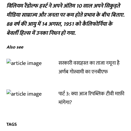
विलियम रैंडोल्फ हर्स्ट ने अपने अंतिम 10 साल अपने सिकुड़ते
मीडिया साम्राज्य और जनता पर कम होते प्रभाव के बीच बिताए.
88 वर्ष की आयु में 14 अगस्त, 1951 को कैलिफोर्निया के
बेवर्ली हिल्स में उनका निधन हो गया.
Also see
सरकारी वरदहस्त का ताजा नमूना है
अर्णब गोस्वामी का एनबीएफ
पार्ट 3: क्या आज रिपब्लिक टीवी माफ़ी
मांगेगा?
TAGS