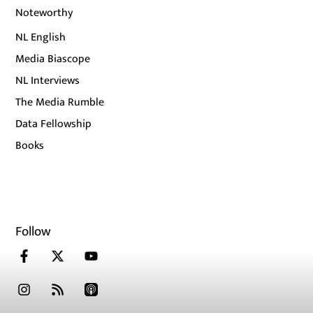
Noteworthy
NL English
Media Biascope
NL Interviews
The Media Rumble
Data Fellowship
Books
Follow