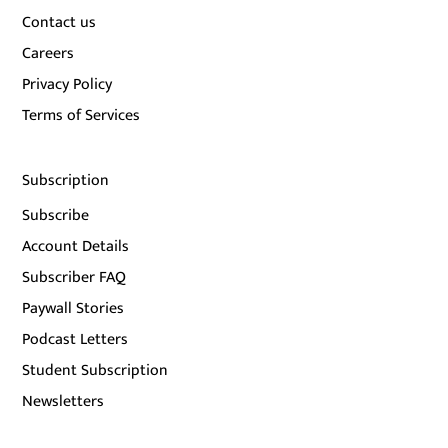
Contact us
Careers
Privacy Policy
Terms of Services
Subscription
Subscribe
Account Details
Subscriber FAQ
Paywall Stories
Podcast Letters
Student Subscription
Newsletters