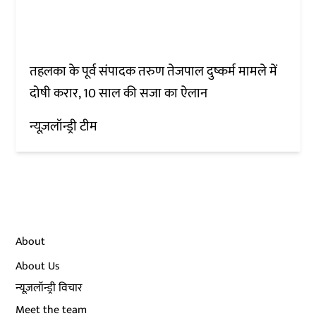
तहलका के पूर्व संपादक तरुण तेजपाल दुष्कर्म मामले में
दोषी करार, 10 साल की सजा का ऐलान
न्यूज़लॉन्ड्री टीम
About
About Us
न्यूज़लॉन्ड्री विचार
Meet the team