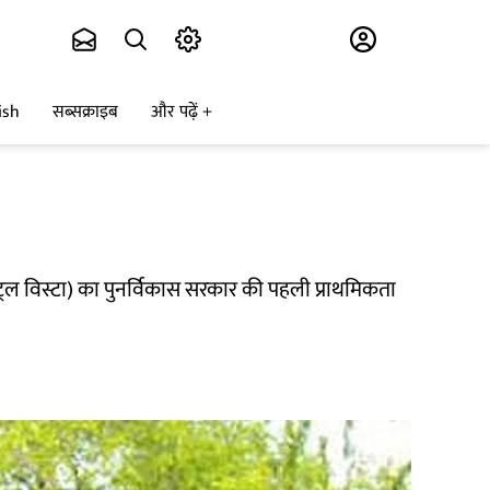
Subscribe
ish
सब्सक्राइब
और पढ़ें
ट्रल विस्टा) का पुनर्विकास सरकार की पहली प्राथमिकता