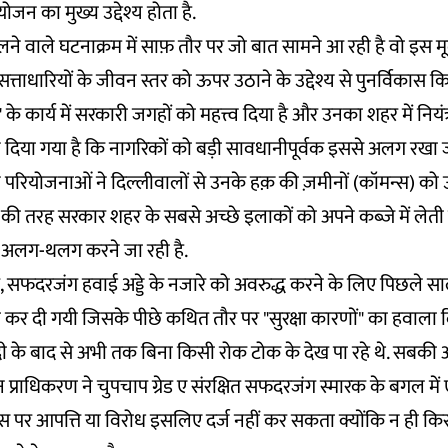
जन का मुख्य उद्देश्य होता है.
लने वाले घटनाक्रम में साफ़ तौर पर जो बात सामने आ रही है वो इस 
 सत्ताधारियों के जीवन स्तर को ऊपर उठाने के उद्देश्य से पुनर्विकास कि
स" के कार्य में सरकारी जगहों को महत्त्व दिया है और उनका शहर में नियं
ान दिया गया है कि नागरिकों को बड़ी सावधानीपूर्वक इससे अलग रखा 
परियोजनाओं ने दिल्लीवालों से उनके हक़ की ज़मीनों (कॉमन्स) को उ
ी तरह सरकार शहर के सबसे अच्छे इलाकों को अपने कब्जे में लेती 
 अलग-थलग करने जा रही है.
, सफदरजंग हवाई अड्डे के नजारे को अवरुद्ध करने के लिए पिछले स
कर दी गयी जिसके पीछे कथित तौर पर "सुरक्षा कारणों" का हवाला द
 के बाद से अभी तक बिना किसी रोक टोक के देख पा रहे थे. सबकी आं
 प्राधिकरण ने चुपचाप ग्रेड ए संरक्षित सफदरजंग स्मारक के बगल में 
स पर आपत्ति या विरोध इसलिए दर्ज नहीं कर सकता क्योंकि न ही कि