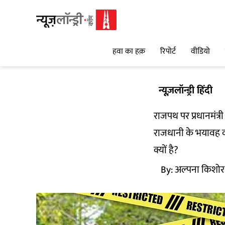
हवा का हक़
रिपोर्ट
वीडियो
न्यूज़लॉन्ड्री हिंदी
राजपथ पर प्रधानमंत
राजधानी के भयावह वा
क्यों है?
By:
अल्पना किशोर