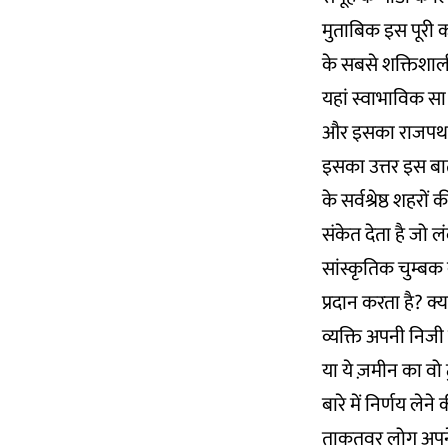
मुताबिक इस पूरी 
के सबसे शक्तिशाल
यहां स्वाभाविक सा
और इसका राजपथ पर
इसका उत्तर इस बात
के सर्वश्रेष्ठ शहर
संकेत देता है जो 
सांस्कृतिक चुम्बक
प्रदान करता है? क
व्यक्ति अपनी निजी 
या ये ज़मीन का वो 
बारे में निर्णय लेन
ताकतवर लोग अपने