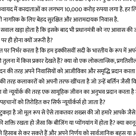
कवायद में करदाताओं का लगभग 10,000 करोड़ रुपया लगा है. हर ल
ी नागरिक के लिए बेहद सुरक्षित और आरामदायक निवास है.
 सवाल खड़ा होता है कि इसके बाद भी प्रधानमंत्री को नए आवास की ज
 ही होना क्यों जरूरी है?
 पर निर्भर करता है कि हम इक्कीसवीं सदी के भारतीय के रूप में अपन
ों की तुलना में किस प्रकार देखते हैं? क्या वो एक लोकतान्त्रिक, प्रगत
लंदन की तरह अपने निवासियों को आजीविका और समृद्धि प्रदान करता 
 की तरह कलाकारों को अपनी तरफ खींचता है जो उन्हें बर्लिन जैसी व
्या वो न्यूयॉर्क की तरह एक सामूहिक जीवन का अनुभव प्रदान करता है
पहचानों को तिरोहित कर सिर्फ न्यूयॉर्कर्स हो जाता है?
टुकड़ा है जो मूल रूप से ऐसे ताकतवर शख्स की जो हमारे आपके जैसे
े की शक्ति रखता हो जैसा कि बीजिंग या प्योंगयांग में होता है? क्या कान
 हिसाब से कर सकते हैं और अपने निर्णय को सार्वजानिक बहस या