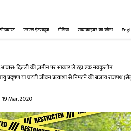
पॉडकास्ट
एनएल इंटरव्यूज
मीडिया
सब्सक्राइबर का कोना
Engl
्री आवास: दिल्ली की ज़मीन पर आकार ले रहा एक नवकुलीन
यु प्रदूषण या घटती जीवन प्रत्याशा से निपटने की बजाय राजपथ (सें
19 Mar, 2020