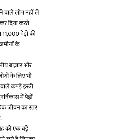
ने वाले लोग नहीं ले
 कर दिया करते
 11,000 पेड़ों की
जमीनों के
्थानीय बाज़ार और
लोगों के लिए भी
ाले कपड़े इस्त्री
विकास में पेड़ों
यिक जीवन का स्तर
.
जगह को एक बड़े