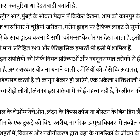
कर, कनपुरिया या हैदराबादी बनाती हैं.
्रीट आर्ट, मुंबई के ओवल मैदान में क्रिकेट देखना, शाम को कानपुर के
 चारमीनार में चूड़ियां खरीदना, मरीन ड्राइव पर ट्रैफिक लाइट से सूर्य
 के साथ ड्राइव करना ये सभी "कॉमन्स" के तौर पर देखा जाता है. इ
ने मार्ग, प्रतिष्ठित दृश्य और ऐतिहासिक इमारतें भी इसी में शामिल हैं.
संपत्तियों को सिर्फ नियत प्रक्रियाओं और कानूनसम्मत तरीकों से 
ै. अगर सरकार योजना बनाने वाली एजेंसियों को जैसे कि अदालत,
 छेड़छाड़ करती है तो कानून बेकार हो जाएंगे. एक अकेला शक्तिशाल
रोड़ों लोगों, जिनका इस प्रक्रिया में कोई महत्त्व नहीं है, के जीवन 
ोल के चेओंग्गयेचेओन, लंदन के किंग्स क्रॉस या बोस्टन के बिग डिग 
ीन के एक टुकड़े को विश्व-स्तरीय, नागरिक-उन्मुख विकास में तब्द
शहरों में, विकास और नवीनीकरण द्वारा वहां के नागरिकों के जीवन क