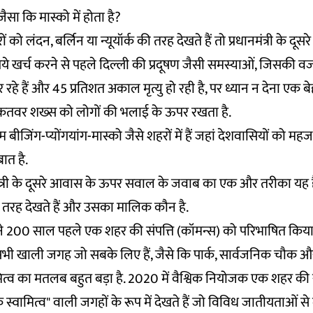
ैसा कि मास्को में होता है?
को लंदन, बर्लिन या न्यूयॉर्क की तरह देखते हैं तो प्रधानमंत्री के दू
े खर्च करने से पहले दिल्ली की प्रदूषण जैसी समस्याओं, जिसकी व
े हैं और 45 प्रतिशत अकाल मृत्यु हो रही है, पर ध्यान न देना एक
ाकतवर शख्स को लोगों की भलाई के ऊपर रखता है.
बीजिंग-प्योंगयांग-मास्को जैसे शहरों में हैं जहां देशवासियों को म
ात है.
ंत्री के दूसरे आवास के ऊपर सवाल के जवाब का एक और तरीका यह ह
स तरह देखते हैं और उसका मालिक कौन है.
स ने 200 साल पहले एक शहर की संपत्ति (कॉमन्स) को परिभाषित किय
 खाली जगह जो सबके लिए हैं, जैसे कि पार्क, सार्वजनिक चौक और ख
ित्व का मतलब बहुत बड़ा है. 2020 में वैश्विक नियोजक एक शहर की स
्वामित्व" वाली जगहों के रूप में देखते हैं जो विविध जातीयताओं से