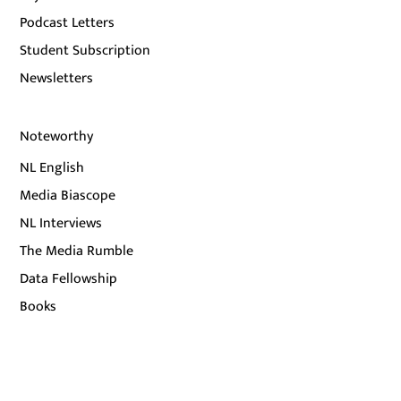
Podcast Letters
Student Subscription
Newsletters
Noteworthy
NL English
Media Biascope
NL Interviews
The Media Rumble
Data Fellowship
Books