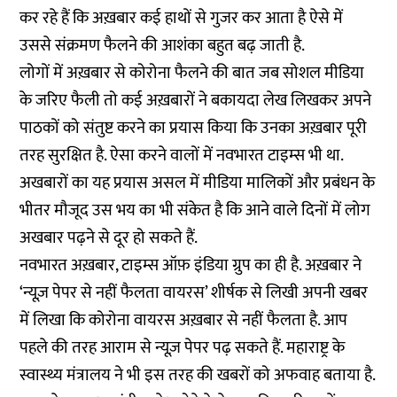
कर रहे हैं कि अख़बार कई हाथों से गुजर कर आता है ऐसे में
उससे संक्रमण फैलने की आशंका बहुत बढ़ जाती है.
लोगों में अख़बार से कोरोना फैलने की बात जब सोशल मीडिया
के जरिए फैली तो कई अख़बारों ने बकायदा लेख लिखकर अपने
पाठकों को संतुष्ट करने का प्रयास किया कि उनका अख़बार पूरी
तरह सुरक्षित है. ऐसा करने वालों में नवभारत टाइम्स भी था.
अखबारों का यह प्रयास असल में मीडिया मालिकों और प्रबंधन के
भीतर मौजूद उस भय का भी संकेत है कि आने वाले दिनों में लोग
अखबार पढ़ने से दूर हो सकते हैं.
नवभारत अख़बार, टाइम्स ऑफ़ इंडिया ग्रुप का ही है. अख़बार ने
‘न्यूज़ पेपर से नहीं फैलता वायरस’ शीर्षक से लिखी अपनी खबर
में लिखा कि कोरोना वायरस अख़बार से नहीं फैलता है. आप
पहले की तरह आराम से न्यूज़ पेपर पढ़ सकते हैं. महाराष्ट्र के
स्वास्थ्य मंत्रालय ने भी इस तरह की खबरों को अफवाह बताया है.