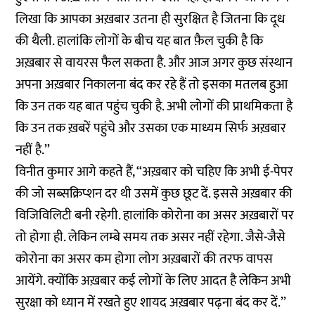
लिखा कि आपका अख़बार उतना ही सुरक्षित है जितना कि दूध
की थैली. हालांकि लोगों के बीच यह बात फ़ैल चुकी है कि
अख़बार से वायरस फैल सकता है. और आज अगर कुछ संस्थान
अपना अख़बार निकालना बंद कर रहे हैं तो इसका मतलब हुआ
कि उन तक यह बात पहुंच चुकी है. अभी लोगों की प्राथमिकता है
कि उन तक ख़बरें पहुंचे और उसका एक माध्यम सिर्फ अख़बार
नहीं है.’’
विनीत कुमार आगे कहते हैं, ‘‘अख़बार को चहिए कि अभी ई-पेपर
की जो सब्सक्रिप्शन दर थी उसमें कुछ छूट दें. इससे अख़बार की
विजिविलिटी बनी रहेगी. हालांकि कोरोना का असर अख़बारों पर
तो होगा ही. लेकिन लम्बे समय तक असर नहीं रहेगा. जैसे-जैसे
कोरोना का असर कम होगा लोग अख़बारों की तरफ वापस
आयेंगे. क्योंकि अख़बार कई लोगों के लिए आदत है लेकिन अभी
सुरक्षा को ध्यान में रखते हुए शायद अख़बार पढ़ना बंद कर दें.’’