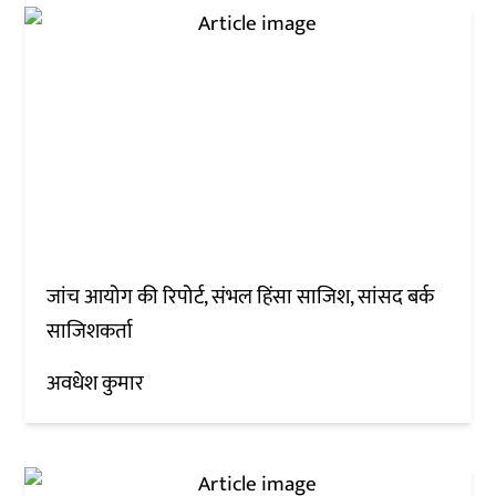
जांच आयोग की रिपोर्ट, संभल हिंसा साजिश, सांसद बर्क
साजिशकर्ता
अवधेश कुमार