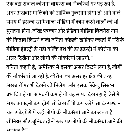
एक बड़ा सवाल कोरोना वायरस का नौकरियों पर पड़ रहा है.
अगर अखबार मालिकों को आर्थिक नुकसान होगा तो आने वाले
समय में इसका खामियाजा मीडिया में काम करने वालों को भी
भुगतना होगा. वरिष्ट पत्रकार और इंडियन मीडिया बिजनेस नाम
की किताब लिखने वाली वनिता कोहली खांडेकर कहती हैं, ‘‘सिर्फ
मीडिया इंडस्ट्री ही नहीं बल्कि देश की हर इंडस्ट्री में कोरोना का
असर दिखेगा और लोगों की नौकरियां जाएगी.’’
वनिता कहती हैं, ‘‘अमेरिका में इसका असर दिखने लगा है, लोगों
की नौकरियां जा रही है. कोरोना का असर हर क्षेत्र की तरह
अख़बारों पर भी देखने को मिलेगा और इसका रेवेन्यु सिस्टम
प्रभावित होगा. आमदनी कम होगी यह साफ़ दिख रहा है. ऐसे में
अगर आमदनी कम होगी तो वे खर्च भी कम करेंगे ताकि संस्थान
चल सकें. ऐसे में कई लोगों की नौकरियां जाने का खतरा है.
सीनियर और जूनियर दोनों स्तर पर लोगों की नौकरियां जाने की
आशंका है.’’