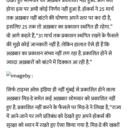
देखते हुए सोमवार को अख़बार प्रकाशित नहीं हुआ. आगे क्या
होगा इस पर अभी कोई निर्णय नहीं हुआ है. हॉकर्स ने 25 मार्च
तक अख़बार नहीं बांटने की घोषणा अपने स्तर पर कर दी है,
इसलिए 25 तक तो अख़बार का प्रकाशन स्थगित ही रहेगा.”
वो आगे कहते हैं, “31 मार्च तक प्रकाशन स्थगित रखने के फैसले
की मुझे कोई जानकारी नहीं है. लेकिन हालात ऐसे ही हैं कि
अख़बार का प्रकाशन संभव नहीं लग रहा है. प्रकाशित होने से
ज्यादा अख़बारों को बांटने में दिक्कत आ रही है.’’
सिर्फ टाइम्स ऑफ़ इंडिया ही नहीं मुंबई से प्रकाशित होने वाला
अख़बार मिड-डे समेत कई अख़बार सोमवार को प्रकाशित नहीं
हुए है. प्रकाशित नहीं करने के फैसले पर मिड-डे ने लिखा है, ‘‘राज्य
में आने-जाने पर लगे प्रतिबंध को देखते हुए अपने हॉकर्स की
सुरक्षा को ध्यान में रखते हुए ऐसा किया गया है. मिड-डे की खबरों