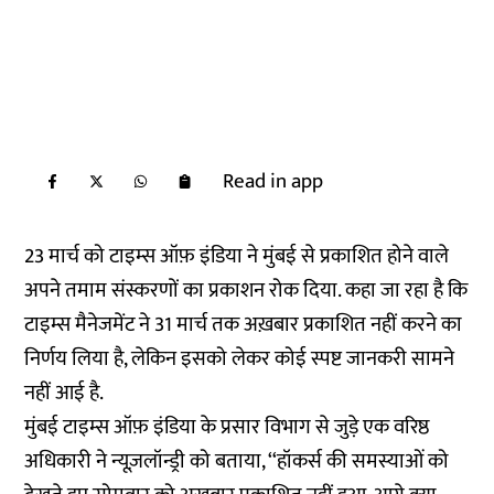
Read in app
23 मार्च को टाइम्स ऑफ़ इंडिया ने मुंबई से प्रकाशित होने वाले
अपने तमाम संस्करणों का प्रकाशन रोक दिया. कहा जा रहा है कि
टाइम्स मैनेजमेंट ने 31 मार्च तक अख़बार प्रकाशित नहीं करने का
निर्णय लिया है, लेकिन इसको लेकर कोई स्पष्ट जानकरी सामने
नहीं आई है.
मुंबई टाइम्स ऑफ़ इंडिया के प्रसार विभाग से जुड़े एक वरिष्ठ
अधिकारी ने न्यूज़लॉन्ड्री को बताया, ‘‘हॉकर्स की समस्याओं को