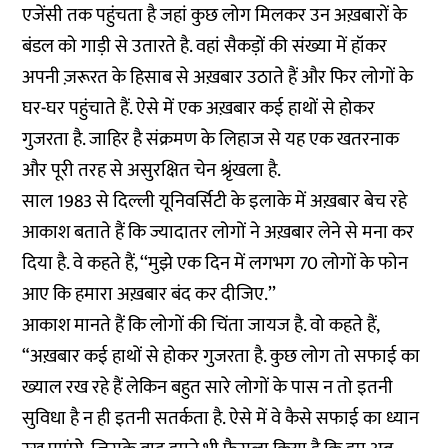
एजेंसी तक पहुंचता है जहां कुछ लोग मिलकर उन अख़बारों के
बंडल को गाड़ी से उतारते है. वहां सैकड़ों की संख्या में हॉकर
अपनी ज़रूरत के हिसाब से अख़बार उठाते हैं और फिर लोगों के
घर-घर पहुंचाते हैं. ऐसे में एक अख़बार कई हाथों से होकर
गुजरता है. जाहिर है संक्रमण के लिहाज से यह एक खतरनाक
और पूरी तरह से असुरक्षित चेन श्रृंखला है.
साल 1983 से दिल्ली यूनिवर्सिटी के इलाके में अख़बार बेच रहे
आकाश बताते हैं कि ज्यादातर लोगों ने अख़बार लेने से मना कर
दिया है. वे कहते हैं, ‘‘मुझे एक दिन में लगभग 70 लोगों के फोन
आए कि हमारा अख़बार बंद कर दीजिए.’’
आकाश मानते हैं कि लोगों की चिंता जायज है. वो कहते हैं,
“अख़बार कई हाथों से होकर गुजरता है. कुछ लोग तो सफाई का
ख्याल रख रहे हैं लेकिन बहुत सारे लोगों के पास न तो इतनी
सुविधा है न ही इतनी सतर्कता है. ऐसे में वे कैसे सफाई का ध्यान