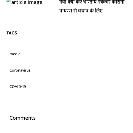
क्या-क्या करें भारतीय पत्रकार कोरोना
वायरस से बचाव के लिए
TAGS
media
Coronavirus
COVID-19
Comments