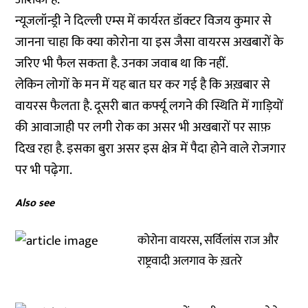
न्यूजलॉन्ड्री ने दिल्ली एम्स में कार्यरत डॉक्टर विजय कुमार से
जानना चाहा कि क्या कोरोना या इस जैसा वायरस अखबारों के
जरिए भी फैल सकता है. उनका जवाब था कि नहीं.
लेकिन लोगों के मन में यह बात घर कर गई है कि अख़बार से
वायरस फैलता है. दूसरी बात कर्फ्यू लगने की स्थिति में गाड़ियों
की आवाजाही पर लगी रोक का असर भी अखबारों पर साफ़
दिख रहा है. इसका बुरा असर इस क्षेत्र में पैदा होने वाले रोजगार
पर भी पढ़ेगा.
Also see
कोरोना वायरस, सर्विलांस राज और
राष्ट्रवादी अलगाव के ख़तरे