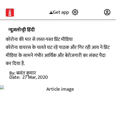
Get app
Subscribe
न्यूज़लॉन्ड्री हिंदी
कोरोना की मार से लस्त-पस्त प्रिंट मीडिया
कोरोना वायरस के चलते घट रहे पाठक और गिर रही आय ने प्रिंट
मीडिया के सामने गंभीर आर्थिक और बेरोजगारी का संकट पैदा
कर दिया है.
By:
बसंत कुमार
Date:
27 Mar, 2020