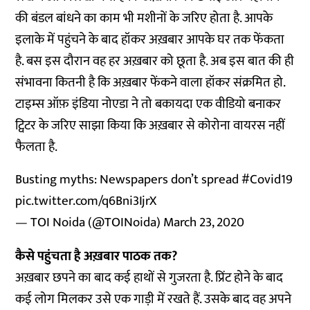
की बंडल बांधने का काम भी मशीनों के जरिए होता है. आपके
इलाके में पहुंचने के बाद हॉकर अख़बार आपके घर तक फेंकता
है. बस इस दौरान वह हर अख़बार को छूता है. अब इस बात की ही
संभावना कितनी है कि अख़बार फेंकने वाला हॉकर संक्रमित हो.
टाइम्स ऑफ़ इंडिया नोएडा ने तो बकायदा एक वीडियो बनाकर
ट्विटर के जरिए साझा किया कि अख़बार से कोरोना वायरस नहीं
फैलता है.
Busting myths: Newspapers don’t spread
#Covid19
pic.twitter.com/q6Bni3IjrX
— TOI Noida (@TOINoida)
March 23, 2020
कैसे पहुंचता है अख़बार पाठक तक?
अख़बार छपने का बाद कई हाथों से गुजरता है. प्रिंट होने के बाद
कई लोग मिलकर उसे एक गाड़ी में रखते हैं. उसके बाद वह अपने