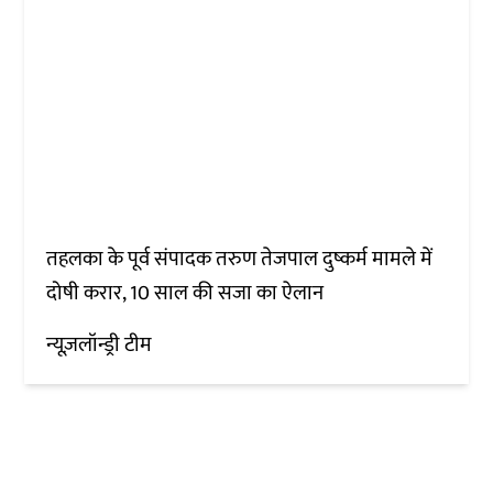
तहलका के पूर्व संपादक तरुण तेजपाल दुष्कर्म मामले में
दोषी करार, 10 साल की सजा का ऐलान
न्यूज़लॉन्ड्री टीम