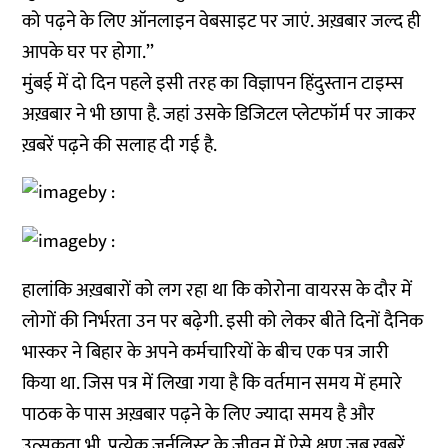
को पढ़ने के लिए ऑनलाइन वेबसाइट पर जाएं. अख़बार जल्द ही
आपके घर पर होगा.’’
मुंबई में दो दिन पहले इसी तरह का विज्ञापन हिंदुस्तान टाइम्स
अख़बार ने भी छापा है. जहां उसके डिजिटल प्लेटफॉर्म पर जाकर
ख़बरें पढ़ने की सलाह दी गई है.
हालांकि अख़बारों को लग रहा था कि कोरोना वायरस के दौर में
लोगों की निर्भरता उन पर बढ़ेगी. इसी को लेकर बीते दिनों दैनिक
भास्कर ने बिहार के अपने कर्मचारियों के बीच एक पत्र जारी
किया था. जिस पत्र में लिखा गया है कि वर्तमान समय में हमारे
पाठक के पास अख़बार पढ़ने के लिए ज्यादा समय है और
उत्सकुता भी. प्रत्येक जर्नलिस्ट के जीवन में ऐसे क्षण जब ख़बरें