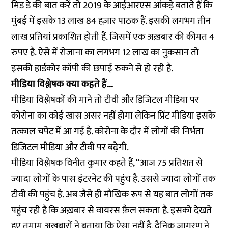
मिड डे की बात करें तो 2019 के आईआरएस आंकड़े बताते हैं कि
मुंबई में इसके 13 लाख 84 हज़ार पाठक हैं. इसकी लगभग तीन
लाख प्रतियां प्रकाशित होती हैं. जिसमें एक अख़बार की कीमत 4
रुपए है. ऐसे में रोजाना का लगभग 12 लाख का नुकसान तो
इसकी हार्डकोर कॉपी की छपाई रुकने से हो रही है.
मीडिया विश्लेषक क्या कहते हैं...
मीडिया विश्लेषकों की माने तो टीवी और डिजिटल मीडिया पर
कोरोना का कोई खास असर नहीं होगा लेकिन प्रिंट मीडिया इसके
तत्काल चपेट में आ गई है. कोरोना के दौर में लोगों की निर्भता
डिजिटल मीडिया और टीवी पर बढ़ेगी.
मीडिया विश्लेषक विनीत कुमार कहते हैं, ‘‘आज 75 प्रतिशत से
ज्यादा लोगों के पास इंटरनेट की पहुंच है. उससे ज्यादा लोगों तक
टीवी की पहुंच है. अब जैसे ही मौखिक रूप से यह बात लोगों तक
पहुंच रही है कि अख़बार से वायरस फ़ैल सकता है. इसको देखते
हुए तमाम अख़बारों ने बताया कि ऐसा नहीं है. दैनिक जागरण ने