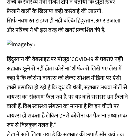
राज्य के स्वास्थ्य मंत्री राजेश टोपे ने चेताया कि झूठी ख़बरें
फ़ैलाने वालों के खिलाफ कड़ी कार्रवाई की जाएगी.
सिर्फ नवभारत टाइम्स ही नहीं बल्कि हिंदुस्तान, अमर उजाला
और पत्रिका ने भी इस तरह की ख़बरें प्रकाशित की है.
हिंदुस्तान की वेबसाइट पर मौजूद ‘COVID-19 से घबराएं नहीं!
अख़बार छूने से नहीं होता कोरोना’ शीर्षक से लिखे गए लेख में
कहा है कि कोरोना वायरस को लेकर सोशल मीडिया पर ऐसी
ख़बरें प्रसारित हो रही है कि दूध की थैली, अख़बार अथवा नोटों से
वायरस का संक्रमण फैल रहा है. पर यह बातें सरासर भ्रम फ़ैलाने
वाली हैं. विश्व स्वास्थ्य संगठन का मानना है कि इन चीजों पर
वायरस हो सकता है लेकिन इनसे कोरोना का फैलना तथ्यात्मक
रूप से बिलकुल गलत है.’’
लेख में आगे लिखा गया है कि अख़बार की छपाई और यहां तक