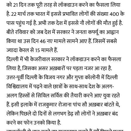
को 21 दिन तक पूरी तरह से लॉकडाउन करने का फैसला लिया
है. 22 मार्च तक भारत में इससे प्रभावित लोगों की संख्या 400 के
पास पहुंच गई है. अभी तक देश में इससे नौ लोगों की मौत हुई है.
बीते रविवार को जब देश में सरकार ने जनता कर्फ्यू का आह्वान
किया था उस दिन 46 नए मामले सामने आए हैं. जिसमें सबसे
ज्यादा केरल से 15 मामले हैं.
दिल्ली में भी केजरीवाल सरकार ने लॉकडाउन करने का फैसला
लिया है, जिसका असर अख़बारों पर पड़ता नजर आ रहा है.
उत्तर-पूर्वी दिल्ली के विजय नगर और गुप्ता कॉलोनी में दिल्ली
विश्विद्यालय में पढ़ने वाले छात्रों के साथ-साथ देश के अलग-
अलग हिस्सों से सिविल सर्विस की तैयारी करने आए युवा रहते
हैं. इसी इलाके में राजकुमार रोजाना पांच सौ अख़बार बांटते थे,
लेकिन पिछले दो दिनों से लगभग डेढ़ सौ लोगों ने अख़बार बंद
करने का फोन उनको किया है.