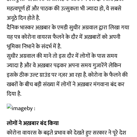
महत्वपूर्ण हों और पाठक की उत्सुकता भी ज्यादा हो, ये सबसे
अनूठे दिन होते है.
दैनिक भास्कर अख़बार के एमडी सुधीर अग्रवाल द्वारा लिखा गया
यह पत्र कोरोना वायरस फैलने के दौर में अख़बारों को अपनी
भूमिका निभाने के संदर्भ में है.
सुधीर अग्रवाल की माने तो इस दौर में लोगों के पास समय
ज्यादा है और वे अख़बार पढ़कर अपना समय गुजारेंगे लेकिन
इसके ठीक उल्ट ग्राउंड पर नज़र आ रहा है. कोरोना के फैलने की
खबरों के बीच बड़ी संख्या में लोगों ने अख़बार मंगवाना बंद कर
दिया है.
लोगों ने अख़बार बंद किया
कोरोना वायरस के बढ़ते प्रभाव को देखते हुए सरकार ने पूरे देश