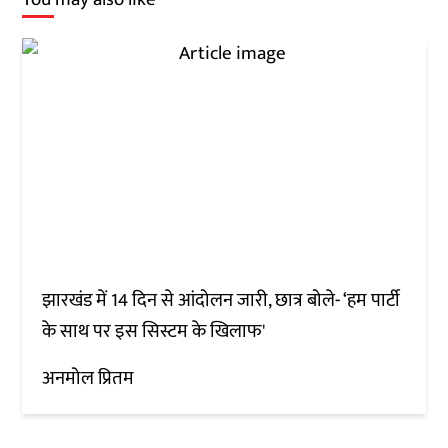
झारखंड में 14 दिन से आंदोलन जारी, छात्र बोले- ‘हम पार्टी
के साथ पर इस सिस्टम के खिलाफ'
अनमोल प्रितम