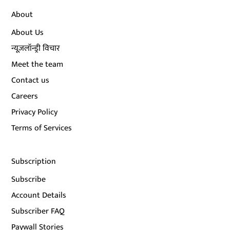
About
About Us
न्यूज़लॉन्ड्री विचार
Meet the team
Contact us
Careers
Privacy Policy
Terms of Services
Subscription
Subscribe
Account Details
Subscriber FAQ
Paywall Stories