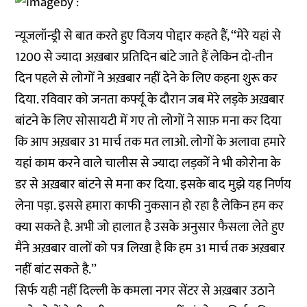
न्यूजलॉन्ड्री से बात करते हुए विजय पोद्दार कहते हैं, ‘‘मेरे यहां से
1200 से ज्यादा अख़बार प्रतिदिन बांटे जाते हैं लेकिन दो-तीन
दिन पहले से लोगों ने अख़बार नहीं देने के लिए कहना शुरू कर
दिया. रविवार को जनता कर्फ्यू के दौरान जब मेरे लड़के अख़बार
बांटने के लिए सोसायटी में गए तो लोगों ने साफ़ मना कर दिया
कि आप अख़बार 31 मार्च तक मत लाओ. लोगों के अलावा हमारे
यहां काम करने वाले चालीस से ज्यादा लड़कों ने भी कोरोना के
डर से अख़बार बांटने से मना कर दिया. इसके बाद मुझे यह निर्णय
लेना पड़ा. इससे हमारा काफी नुकसान हो रहा है लेकिन हम कर
क्या सकते है. अभी जो हालात है उसके अनुसार फैसला लेते हुए
मैंने अख़बार वालों को पत्र लिखा है कि हम 31 मार्च तक अख़बार
नहीं बांट सकते है.’’
सिर्फ यही नहीं दिल्ली के कमला नगर सेंटर से अख़बार उठाने