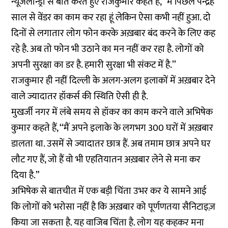
न्यूजलॉन्ड्री से बात करते हुए राजकुमार कहते हैं, ‘‘मैं पिछले पन्द्रह
साल से वेंडर का काम कर रहा हूं लेकिन ऐसा कभी नहीं हुआ. दो
दिनों से लगातार लोग फोन करके अख़बार बंद करने के लिए कह
रहे है. अब तो फोन भी उठाने का मन नहीं कर रहा है. लोगों को
अपनी सुरक्षा का डर है. हमारी सुरक्षा भी संकट में है.’’
राजकुमार ही नहीं दिल्ली के अलग-अलग इलाकों में अख़बार देने
वाले ज्यादातर हॉकर्स की स्थिति ऐसी ही है.
मुखर्जी नगर में लंबे समय से हॉकर का काम करने वाले अभिषेक
कुमार कहते हैं, ‘‘मैं अपने इलाके के लगभग 300 घरों में अख़बार
डालता था. उसमें से ज्यादातर छात्र हैं. अब तमाम छात्र अपने घर
लौट गए हैं, जो हैं वो भी एहतियातन अख़बार लेने से मना कर
दिया है.”
अभिषेक से बातचीत में एक बड़ी चिंता उभर कर ये सामने आई
कि लोगों को भरोसा नहीं है कि अख़बार को पूर्णणतया सैनिटाइज़
किया जा सकता है. यह वाजिब चिंता है. लोग यह कहकर मना