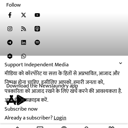
Follow
Support Independent Media
मीडिया को कॉरपोरेट या सत्ता के हितों से अप्रभावित, आजाद और
निष्पक्ष होना चाहिए. इसीलिए आपको, हमारी जनता को,
Download the Newslaundry app
पत्रकारिता को आजाद रखने के लिए खर्च करने की आवश्यकता है.
आज ही सब्सक्राइब करें.
Subscribe now
Already a subscriber?
Login