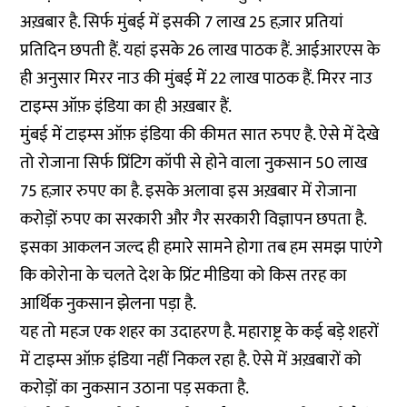
अख़बार है. सिर्फ मुंबई में इसकी 7 लाख 25 हज़ार प्रतियां
प्रतिदिन छपती हैं. यहां इसके 26 लाख पाठक हैं. आईआरएस के
ही अनुसार मिरर नाउ की मुंबई में 22 लाख पाठक हैं. मिरर नाउ
टाइम्स ऑफ़ इंडिया का ही अख़बार हैं.
मुंबई में टाइम्स ऑफ़ इंडिया की कीमत सात रुपए है. ऐसे में देखे
तो रोजाना सिर्फ प्रिंटिग कॉपी से होने वाला नुकसान 50 लाख
75 हज़ार रुपए का है. इसके अलावा इस अख़बार में रोजाना
करोड़ों रुपए का सरकारी और गैर सरकारी विज्ञापन छपता है.
इसका आकलन जल्द ही हमारे सामने होगा तब हम समझ पाएंगे
कि कोरोना के चलते देश के प्रिंट मीडिया को किस तरह का
आर्थिक नुकसान झेलना पड़ा है.
यह तो महज एक शहर का उदाहरण है. महाराष्ट्र के कई बड़े शहरों
में टाइम्स ऑफ़ इंडिया नहीं निकल रहा है. ऐसे में अख़बारों को
करोड़ों का नुकसान उठाना पड़ सकता है.