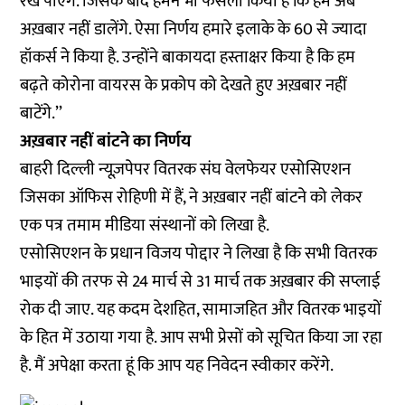
रख पाएंगे. जिसके बाद हमने भी फैसला किया है कि हम अब
अख़बार नहीं डालेंगे. ऐसा निर्णय हमारे इलाके के 60 से ज्यादा
हॉकर्स ने किया है. उन्होंने बाकायदा हस्ताक्षर किया है कि हम
बढ़ते कोरोना वायरस के प्रकोप को देखते हुए अख़बार नहीं
बाटेंगे.’’
अख़बार नहीं बांटने का निर्णय
बाहरी दिल्ली न्यूज़पेपर वितरक संघ वेलफेयर एसोसिएशन
जिसका ऑफिस रोहिणी में हैं, ने अख़बार नहीं बांटने को लेकर
एक पत्र तमाम मीडिया संस्थानों को लिखा है.
एसोसिएशन के प्रधान विजय पोद्दार ने लिखा है कि सभी वितरक
भाइयों की तरफ से 24 मार्च से 31 मार्च तक अख़बार की सप्लाई
रोक दी जाए. यह कदम देशहित, सामाजहित और वितरक भाइयों
के हित में उठाया गया है. आप सभी प्रेसों को सूचित किया जा रहा
है. मैं अपेक्षा करता हूं कि आप यह निवेदन स्वीकार करेंगे.