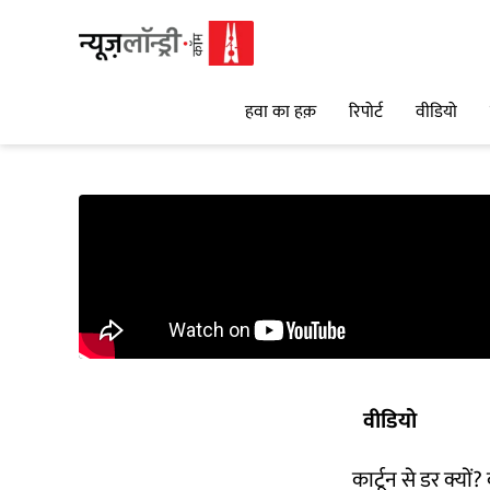
हवा का हक़
रिपोर्ट
वीडियो
वीडियो
कार्टून से डर क्यों