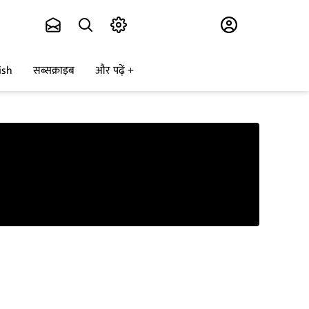
Subscribe
ish
सब्सक्राइब
और पढ़ें