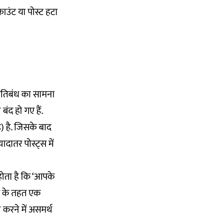
उंट या पोस्ट हटा
प्रतिबंध का सामना
बंद हो गए हैं.
 है. जिसके बाद
दातर पोस्ट्स में
ोता है कि ‘आपके
क्ट के तहत एक
 करने में असमर्थ