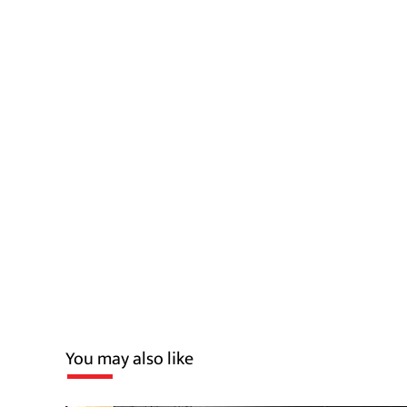
You may also like