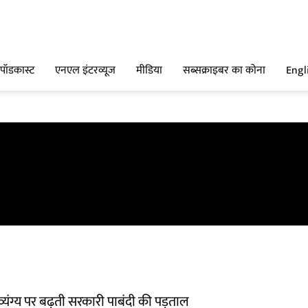
पॉडकास्ट
एनएल इंटरव्यूज
मीडिया
सब्सक्राइबर का कोना
Engl
? व्यंग्य पर बढ़ती सरकारी पाबंदी की पड़ताल