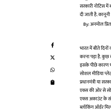
सरकारी नोटिस में
दी जाती है. कानूनी 
By:
अनमोल प्रि
भारत में बीते दिनो
करना पड़ा है. कुछ क
इसके पीछे कारण 
सोशल मीडिया प्लेट
प्रधानमंत्री या सर
एक्स की ओर से सो
एक्स अकाउंट के संब
ब्लॉकिंग ऑर्डर मिल