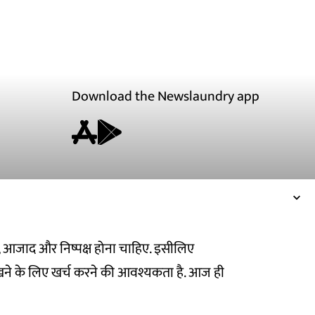
Download the Newslaundry app
ित, आजाद और निष्पक्ष होना चाहिए. इसीलिए
ने के लिए खर्च करने की आवश्यकता है. आज ही