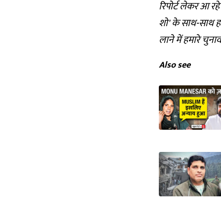
रिपोर्ट लेकर आ रह
शो' के साथ-साथ ह
लाने में हमारे चुना
Also see