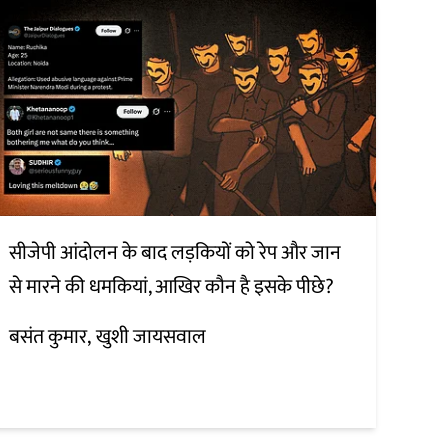
सीजेपी आंदोलन के बाद लड़कियों को रेप और जान
से मारने की धमकियां, आखिर कौन है इसके पीछे?
बसंत कुमार
खुशी जायसवाल