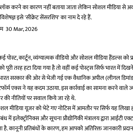
 ब्लॉक करने का कारण नहीं बताया जाता लेकिन सोशल मीडिया से अका
विशेषज्ञ इसे 'सीक्रेट सेंसरशिप' का नाम दे रहे हैं.
तम
30 Mar, 2026
ं कई पोस्ट, कार्टून, व्यंग्यात्मक वीडियो और सोशल मीडिया हैंडल्स को 
ो पूरी तरह हटा दिया गया है तो वहीं कई पोस्ट्स सिर्फ भारत में दिखने 
भारत सरकार की ओर से भेजी गई एक वैधानिक अपील (लीगल डिमांड)
फॉर्म एक्स ने यह कदम उठाया. इस कार्रवाई का सामना करने वाले ज्या
कार की नीतियों पर सवाल किये जा रहे थे.
शल मीडिया यूजर को भेटे गए नोटिस में आमतौर पर सिर्फ यह लिखा ह
ंध में इलेक्ट्रॉनिक्स और सूचना प्रौद्योगिकी मंत्रालय द्वारा आईटी ए
ा है. कानूनी प्रतिबंधों के कारण, हम आपको अतिरिक्त जानकारी प्रदान