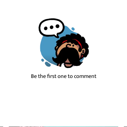
Be the first one to comment