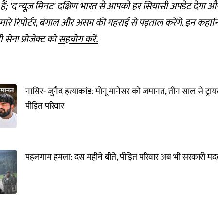
े हैं; 'द न्यूज़ मिनट' दक्षिण भारत से आपको हर सियासी अपडेट देगा
मारे रिपोर्टर, बंगाल और असम की गहराई से पड़ताल करेंगे. इन कह
वी सेना प्रोजेक्ट को
सहयोग करें.
नासिर- जुनैद हत्याकांड: मोनू मानेसर को जमानत, तीन साल से ट्र
पीड़ित परिवार
पहलगाम हमला: दस महीने बीते, पीड़ित परिवार अब भी सरकारी मद