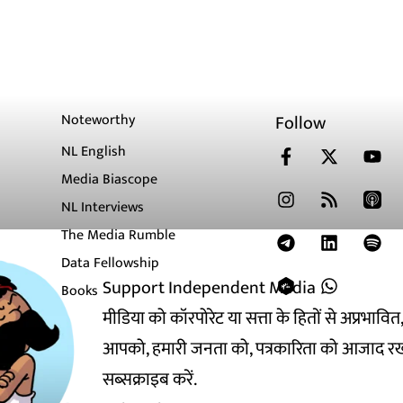
Noteworthy
Follow
NL English
Media Biascope
NL Interviews
The Media Rumble
Data Fellowship
Support Independent Media
Books
मीडिया को कॉरपोरेट या सत्ता के हितों से अप्रभाव
आपको, हमारी जनता को, पत्रकारिता को आजाद रख
सब्सक्राइब करें.