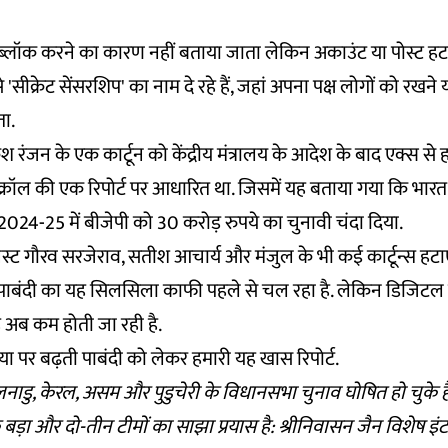
ब्लॉक करने का कारण नहीं बताया जाता लेकिन अकाउंट या पोस्ट हटा 
े 'सीक्रेट सेंसरशिप' का नाम दे रहे हैं, जहां अपना पक्ष लोगों को रख
ता.
ाकेश रंजन के एक कार्टून को केंद्रीय मंत्रालय के आदेश के बाद एक्स से 
्क्रॉल की एक रिपोर्ट पर आधारित था. जिसमें यह बताया गया कि भार
े 2024-25 में बीजेपी को 30 करोड़ रुपये का चुनावी चंदा दिया.
निस्ट गौरव सरजेराव, सतीश आचार्य और मंजुल के भी कई कार्टून्स हटा
ाबंदी का यह सिलसिला काफी पहले से चल रहा है. लेकिन डिजिटल स
ह अब कम होती जा रही है.
ा पर बढ़ती पाबंदी को लेकर हमारी यह खास रिपोर्ट.
लनाडु, केरल, असम और पुडुचेरी के विधानसभा चुनाव घोषित हो चुके है
ड़ा और दो-तीन टीमों का साझा प्रयास है: श्रीनिवासन जैन विशेष इंट