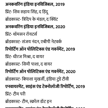
अनकवरिंग इंडिया इनविजिबल, 2019
प्रिंट- शिव सहाय सिंह, द हिंदू
ब्रॉडकास्ट- त्रिदिप के मंडल, द क्विंट
अनकवरिंग इंडिया इनविजिबल, 2020
प्रिंट- थॉमसन रॉयटर्स
ब्रॉडकास्ट- संजय नंदन, एबीपी नेटवर्क
रिपोर्टिंग ऑन पॉलिटिक्स एंड गवर्नमेंट, 2019
प्रिंट- धीरज मिश्रा, द वायर
ब्रॉडकास्ट- सिमी पाशा, द वायर
रिपोर्टिंग ऑन पॉलिटिक्स एंड गवर्नमेंट, 2020
ब्रॉडकास्ट- बिपाशा मुखर्जी, इंडिया टुडे टीवी
एनवायरमेंट, साइंस एंड टेक्नोलॉजी रिपोर्टिंग, 2019
प्रिंट- टीम परी
ब्रॉडकास्ट- टीम, स्क्रॉल डॉट इन