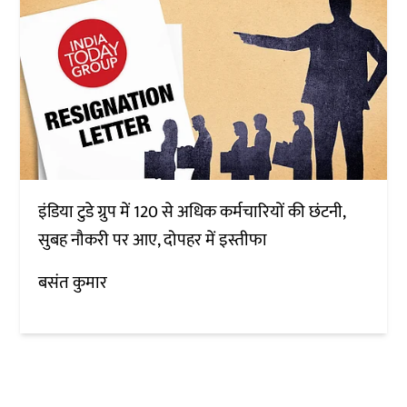
इंडिया टुडे ग्रुप में 120 से अधिक कर्मचारियों की छंटनी,
सुबह नौकरी पर आए, दोपहर में इस्तीफा
बसंत कुमार