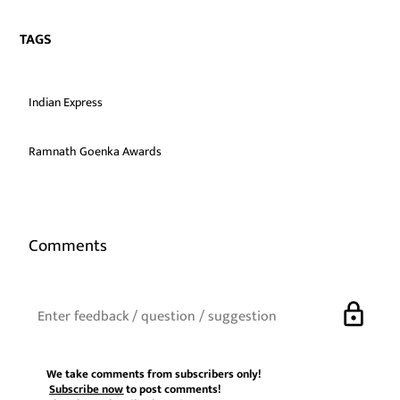
TAGS
Indian Express
Ramnath Goenka Awards
Comments
lock
We take comments from subscribers only!
Subscribe now
to post comments!