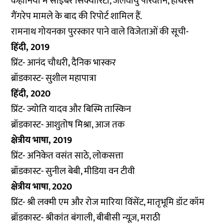
कहानियों में साइबर सिक्योरिटी, जलवायु परिवर्तन, हाथरस
गैंगरेप मामले के बाद की रिपोर्ट शामिल हैं.
रामनाथ गोयनका पुरस्कार पाने वाले विजेताओं की सूची-
हिंदी, 2019
प्रिंट- आनंद चौधरी, दैनिक भास्कर
ब्रॉडकास्ट- सुशील महापात्रा
हिंदी, 2020
प्रिंट- ज्योति यादव और बिस्मि तास्किन
ब्रॉडकास्ट- आशुतोष मिश्रा, आज तक
क्षेत्रीय भाषा, 2019
प्रिंट- अनिकेत वसंत साठे, लोकसत्ता
ब्रॉडकास्ट- सुनील बेबी, मीडिया वन टीवी
क्षेत्रीय भाषा
,
2020
प्रिंट- श्री लक्मी एम और रोज मारिया विंसेंट, मातृभूमि डॉट कॉम
ब्रॉडकास्ट- श्रीकांत बंगाली, बीबीसी न्यूज़, मराठी