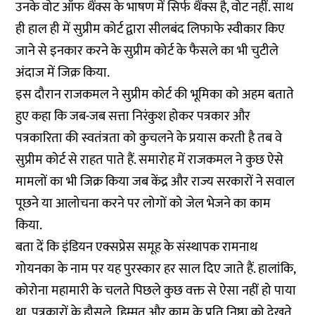
उनके वोट ऑफ थैंक्स के भाषण में सिर्फ थैंक्स है, वोट नहीं. साथ
ही हाल ही में सुप्रीम कोर्ट द्वारा सीलबंद लिफाफे स्वीकार किए
जाने से इनकार करने के सुप्रीम कोर्ट के फैसले का भी चुटीले
अंदाज में जिक्र किया.
इस दौरान राजकमल ने सुप्रीम कोर्ट की भूमिका को अहम बताते
हुए कहा कि जब-जब सत्ता निरंकुश होकर पत्रकार और
पत्रकारिता की स्वतंत्रता को कुचलने के प्रयास करती है तब वे
सुप्रीम कोर्ट से राहत पाते हैं. समारोह में राजकमल ने कुछ ऐसे
मामलों का भी जिक्र किया जब केंद्र और राज्य सरकारों ने सवाल
पूछने या आलोचना करने पर लोगों को जेल भेजने का काम
किया.
बता दें कि इंडियन एक्सप्रेस समूह के संस्थापक रामनाथ
गोयनका के नाम पर यह पुरस्कार हर साल दिए जाते हैं. हालांकि,
कोरोना महामारी के चलते पिछले कुछ वक्त से ऐसा नहीं हो पाया
था. पत्रकारों के हौसले, हिम्मत और काम के प्रति निष्ठा को देखते