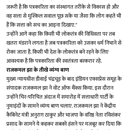
जरूरी है कि पत्रकारिता का संस्थागत तरीके से विकास हो और
वह सत्ता से मुश्किल सवाल पूछ सके या जैसा कि लोग कहते भी
हैं कि सत्ता को सच का आइना दिखाए."
उन्होंने आगे कहा कि किसी भी लोकतंत्र की विधिवता पर तब
खतरा मंडराने लगता है जब पत्रकारिता को उसका धर्म निभाने से
रोका जाता है. किसी भी देश के लोकतंत्र बने रहने के लिए
आवश्यक है कि पत्रकारिता की स्वतंत्रता बरकरार रहे.
राजकमल झा के तीखे व्यंग्य बाण
मुख्य न्यायधीश डीवाई चंद्रचूड़ के बाद इंडियन एक्सप्रेस समूह के
संपादक राजकमल झा ने वोट ऑफ थैंक्स किया. इस दौरान
उन्होंने चिर-परिचित अंदाज में समारोह में सत्ताधारी पार्टी के
नुमाइंदों के सामने व्यंग्य बाण चलाए. राजकमल झा ने केंद्रीय
कैबिनेट मंत्री अनुराग ठाकुर और भाजपा के वरिष्ठ नेता रविशंकर
प्रसाद के सामने ये कहकर सबको हंसने पर मजबूर कर दिया कि