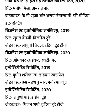
एनवायरमेंट, साइंस एंड टेक्नोलॉजी रिपोर्टिंग, 2020
प्रिंट- मनीष मिश्रा, अमर उजाला
ब्रॉडकास्ट- फे डी-सूजा और अरुण रंगास्वामी, फ्री मीडिया
इंटरएक्टिव
बिजनेस एंड इकॉनॉमिक जर्नलिज्म़, 2019
प्रिंट- सुमंत बैनर्जी, बिजनेस टुडे
ब्रॉडकास्ट- आयुषी जिंदल, इंडिया टुडे टीवी
बिजनेस एंड इकॉनॉमिक जर्नलिज्म़, 2020
प्रिंट- ओमकार खांडेकर, एचटी-मिंट
इन्वेस्टिगेटिव रिपोर्टिंग, 2019
प्रिंट- कुनैन शरीफ एम, इंडियन एक्सप्रेस
ब्रॉडकास्ट- एस महेश कुमार, मनोरमा न्यूज़
इन्वेस्टिगेटिव रिपोर्टिंग, 2020
प्रिंट- तनुश्री पांडे, इंडिया टुडे
ब्रॉडकास्ट- मिलन शर्मा, इंडिया टुडे टीवी