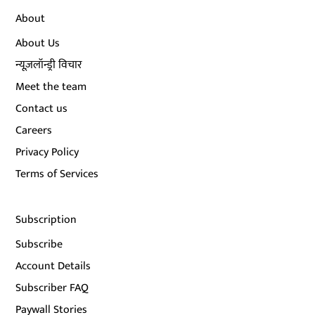
About
About Us
न्यूज़लॉन्ड्री विचार
Meet the team
Contact us
Careers
Privacy Policy
Terms of Services
Subscription
Subscribe
Account Details
Subscriber FAQ
Paywall Stories