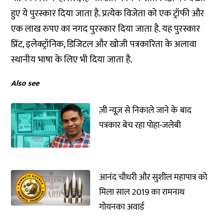
हुए ये पुरस्कार दिया जाता है. प्रत्येक विजेता को एक ट्रॉफी और
एक लाख रुपए का नगद पुरस्कार दिया जाता है. यह पुरस्कार
प्रिंट, इलेक्ट्रॉनिक, डिजिटल और खोजी पत्रकारिता के अलावा
स्थानीय भाषा के लिए भी दिया जाता है.
Also see
ज़ी न्यूज़ से निकाले जाने के बाद
पत्रकार बेच रहा पोहा-जलेबी
आनंद चौधरी और सुशील महापात्र को
मिला साल 2019 का रामनाथ
गोयनका अवार्ड