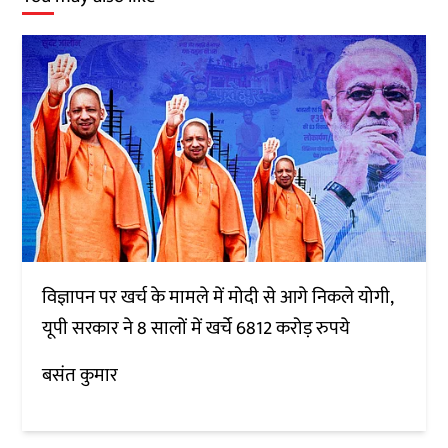
विज्ञापन पर खर्च के मामले में मोदी से आगे निकले योगी,
यूपी सरकार ने 8 सालों में खर्चे 6812 करोड़ रुपये
बसंत कुमार