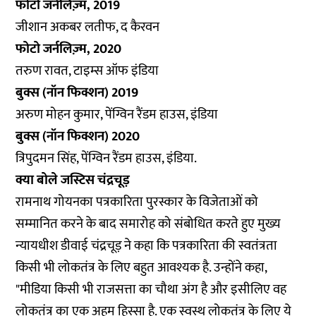
फोटो जर्नलिज़्म, 2019
जीशान अकबर लतीफ, द कैरवन
फोटो जर्नलिज़्म, 2020
तरुण रावत, टाइम्स ऑफ इंडिया
बुक्स (नॉन फिक्शन) 2019
अरुण मोहन कुमार, पेंग्विन रैंडम हाउस, इंडिया
बुक्स (नॉन फिक्शन) 2020
त्रिपुदमन सिंह, पेंग्विन रैंडम हाउस, इंडिया.
क्या बोले जस्टिस चंद्रचूड़
रामनाथ गोयनका पत्रकारिता पुरस्कार के विजेताओं को
सम्मानित करने के बाद समारोह को संबोधित करते हुए मुख्य
न्यायधीश डीवाई चंद्रचूड़ ने कहा कि पत्रकारिता की स्वतंत्रता
किसी भी लोकतंत्र के लिए बहुत आवश्यक है. उन्होंने कहा,
"मीडिया किसी भी राजसत्ता का चौथा अंग है और इसीलिए वह
लोकतंत्र का एक अहम हिस्सा है. एक स्वस्थ लोकतंत्र के लिए ये