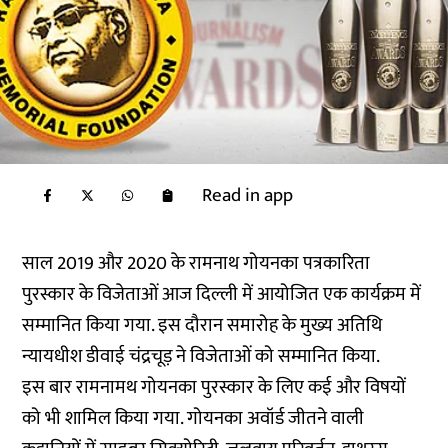
Read in app
साल 2019 और 2020 के रामनाथ गोयनका पत्रकारिता
पुरस्कार के विजेताओं आज दिल्ली में आयोजित एक कार्यक्रम में
सम्मानित किया गया. इस दौरान समारोह के मुख्य अतिथि
न्यायधीश डीवाई चंद्रचूड़ ने विजेताओं को सम्मानित किया.
इस बार रामनामथ गोयनका पुरस्कार के लिए कई और विषयों
को भी शामिल किया गया. गोयनका अवॉर्ड जीतने वाली