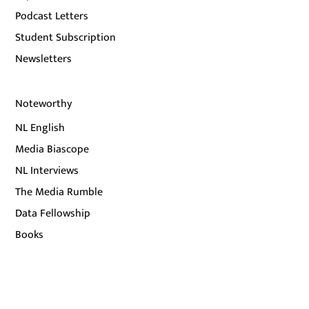
Podcast Letters
Student Subscription
Newsletters
Noteworthy
NL English
Media Biascope
NL Interviews
The Media Rumble
Data Fellowship
Books