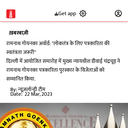
Get app
Subscribe
ख़बरबाज़ी
रामनाथ गोयनका अवॉर्ड: "लोकतंत्र के लिए पत्रकारिता की
स्वतंत्रता जरूरी"
दिल्ली में आयोजित समारोह में मुख्य न्यायधीश डीवाई चंद्रचूड़ ने
रामनाथ गोयनका पत्रकारिता पुरस्कार के विजेताओं को
सम्मानित किया.
By:
न्यूज़लॉन्ड्री टीम
Date:
22 Mar, 2023