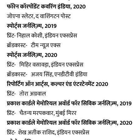
फॉरेन कॉरपोंडेंट कवरिंग इंडिया, 2020
जोएना स्लेटर, द वाशिंगटन पोस्ट
स्पोर्ट्स जर्नलिज़्म, 2019
प्रिंट- निहाल कोशी, इंडियन एक्सप्रेस
ब्रॉडकास्ट- टीम न्यूज़ एक्स
स्पोर्ट्स जर्नलिज़्म, 2020
प्रिंट- मिहिर वसावड़ा, इंडियन एक्सप्रेस
ब्रॉडकास्ट- अजय सिंह, एनडीटीवी इंडिया
रिपोर्टिंग ऑन आर्ट्स, कल्चर एंड एंटरटेनमेंट 2020
प्रिंट- तोरा अग्रवाल
प्रकाश कार्डले मेमोरियल अवॉर्ड फॉर सिविक जर्नलिज़्म, 2019
प्रिंट- चैतन्य मरपकवार, मुंबई मिरर
प्रकाश कार्डले मेमोरियल अवॉर्ड फॉर सिविक जर्नलिज़्म, 2020
प्रिंट- शेख अतीक राशिद, इंडियन एक्सप्रेस