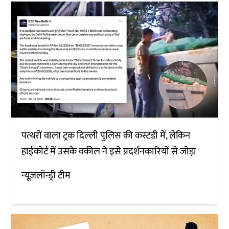
पत्थरों वाला ट्रक दिल्ली पुलिस की कस्टडी में, लेकिन
हाईकोर्ट में उसके वकील ने इसे प्रदर्शनकारियों से जोड़ा
न्यूज़लॉन्ड्री टीम