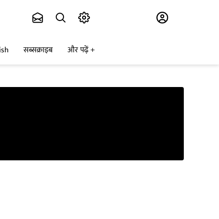
Subscribe
ish
सब्सक्राइब
और पढ़ें