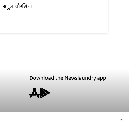
अतुल चौरसिया
Download the Newslaundry app