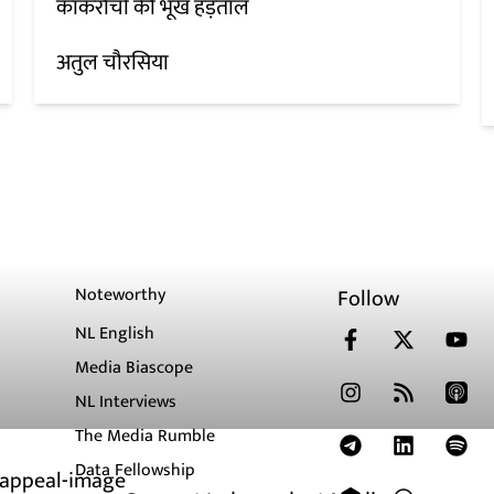
कॉकरोचों की भूख हड़ताल
अतुल चौरसिया
Noteworthy
Follow
NL English
Media Biascope
NL Interviews
The Media Rumble
Data Fellowship