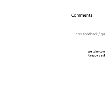
Comments
We take com
Already a su