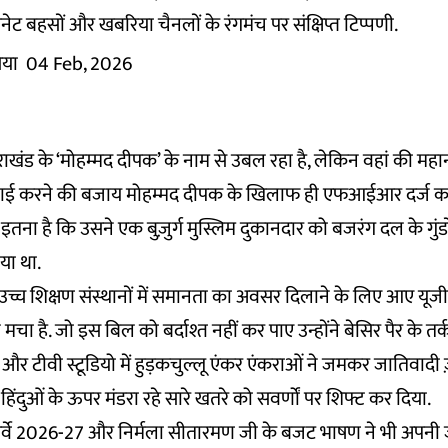
ेट बहसों और खबरिया चैनलों के रंगमंच पर संक्षिप्त टिप्पणी.
िया
04 Feb, 2026
ाखंड के ‘मोहम्मद दीपक’ के नाम से उबल रहा है, लेकिन वहां की महा
्रवाई करने की बजाय मोहम्मद दीपक के खिलाफ ही एफआईआर दर्ज क
ा है कि उसने एक बुज़ुर्ग मुस्लिम दुकानदार को बजरंग दल के गुंड
या था.
उच्च शिक्षण संस्थानों में समानता का अवसर दिलाने के लिए आए यूज
ा है. जो इस बिल को बर्दाश्त नहीं कर पाए उन्होंने बेसिर पैर के तर
त्रों और टीवी स्टूडियो में हुड़कचुल्लू एंकर एंकराओं ने जमकर जातिवाद
 हिंदुओं के ऊपर मंडरा रहे सारे खतरे को सवर्णों पर शिफ्ट कर दिया.
र्वे 2026-27 और निर्मला सीतारमण जी के बजट भाषण ने भी अपनी