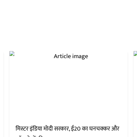
मिस्टर इंडिया मोदी सरकार, ई20 का घनचक्कर और