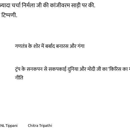
ज्यादा चर्चा निर्मला जी की कांजीवरम साड़ी पर की.
 की टिप्पणी.
गणतंत्र के शोर में बर्बाद बनारस और गंगा
ट्रंप के सनकपन से सकपकाई दुनिया और मोदी जी का ‘किरिस का ग
नीति
NL Tippani
Chitra Tripathi