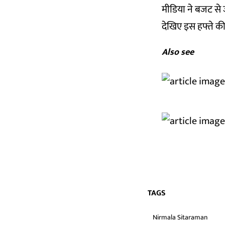
मीडिया ने बजट से 
देखिए इस हफ्ते
Also see
TAGS
Nirmala Sitaraman