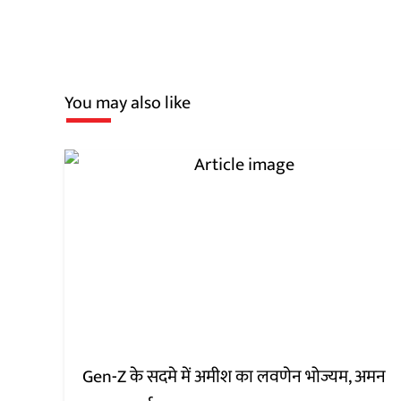
You may also like
Gen-Z के सदमे में अमीश का लवणेन भोज्यम, अमन