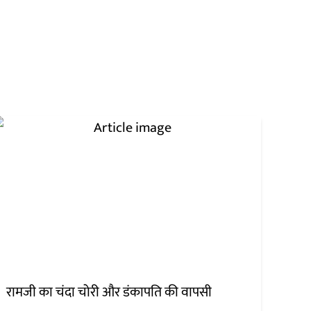
रामजी का चंदा चोरी और डंकापति की वापसी