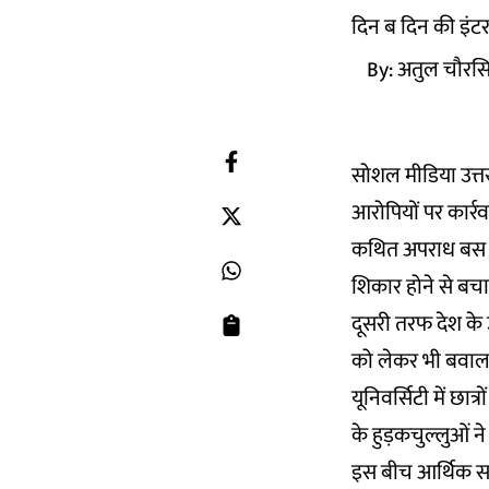
दिन ब दिन की इंटरन
By:
अतुल चौरस
सोशल मीडिया उत्तर
आरोपियों पर कार
कथित अपराध बस इतन
शिकार होने से बचा
दूसरी तरफ देश के 
को लेकर भी बवाल मच
यूनिवर्सिटी में छा
के हुड़कचुल्लुओं ने
इस बीच आर्थिक स