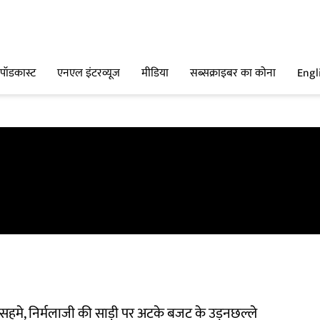
पॉडकास्ट
एनएल इंटरव्यूज
मीडिया
सब्सक्राइबर का कोना
Engl
 सहमे, निर्मलाजी की साड़ी पर अटके बजट के उड़नछल्ले