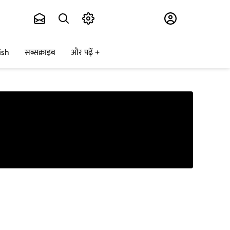
Subscribe
ish
सब्सक्राइब
और पढ़ें