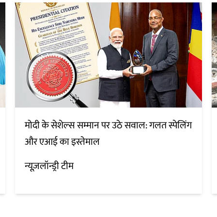
मोदी के सेशेल्स सम्मान पर उठे सवाल: गलत स्पेलिंग
और एआई का इस्तेमाल
न्यूज़लॉन्ड्री टीम