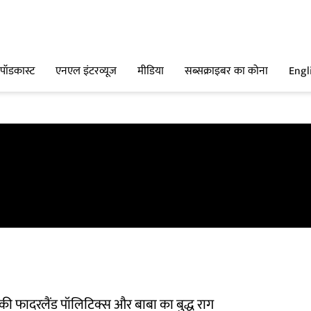
पॉडकास्ट
एनएल इंटरव्यूज
मीडिया
सब्सक्राइबर का कोना
Engl
 की फादरलैंड पॉलिटिक्स और बाबा का बुद्ध राग