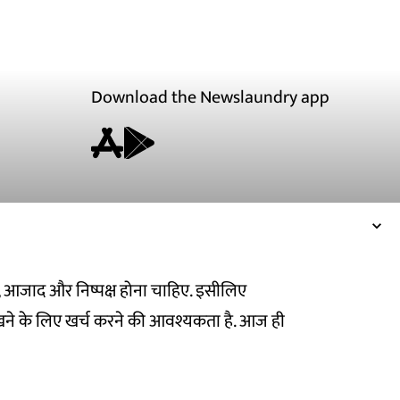
Download the Newslaundry app
ित, आजाद और निष्पक्ष होना चाहिए. इसीलिए
ने के लिए खर्च करने की आवश्यकता है. आज ही