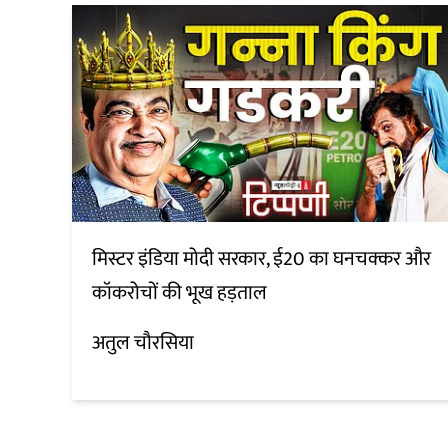
मिस्टर इंडिया मोदी सरकार, ई20 का घनचक्कर और
कॉकरोचों की भूख हड़ताल
अतुल चौरसिया