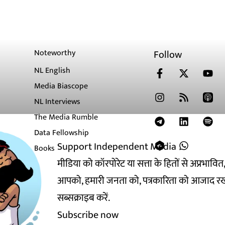
Noteworthy
Follow
NL English
Media Biascope
NL Interviews
The Media Rumble
Data Fellowship
Support Independent Media
Books
मीडिया को कॉरपोरेट या सत्ता के हितों से अप्रभाव
आपको, हमारी जनता को, पत्रकारिता को आजाद रख
सब्सक्राइब करें.
Subscribe now