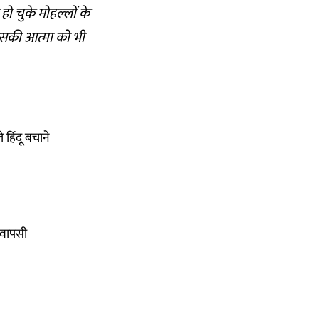
ो चुके मोहल्लों के
 उसकी आत्मा को भी
हिंदू बचाने
 वापसी