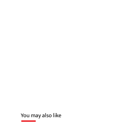
You may also like