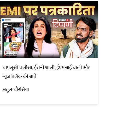
चापलूसी चलीसा, ईरानी थाली, ईएमआई वाली और
न्यूज़क्लिक की बातें
अतुल चौरसिया