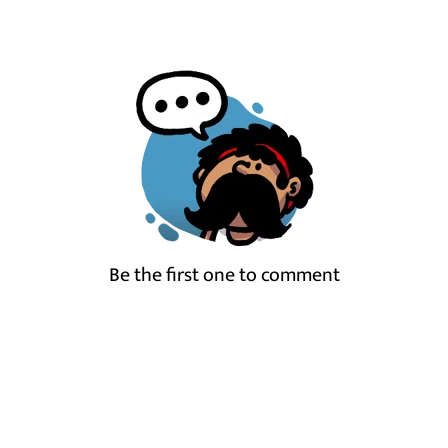
Be the first one to comment