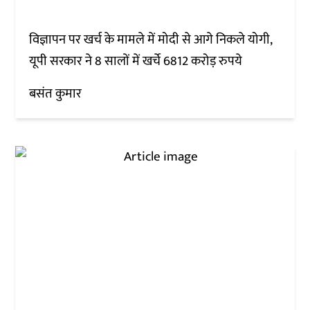
विज्ञापन पर खर्च के मामले में मोदी से आगे निकले योगी,
यूपी सरकार ने 8 सालों में खर्चे 6812 करोड़ रुपये
बसंत कुमार