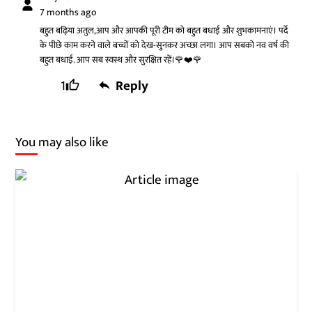
7 months ago
बहुत बढ़िया अतुल,आप और आपकी पूरी टीम को बहुत बधाई और शुभकामनाएं। पर्दे
के पीछे काम करने वाले बच्चों को देख-सुनकर अच्छा लगा। आप सबको नव वर्ष की
बहुत बधाई. आप सब स्वस्थ और सुरक्षित रहें।🌹❤️🌹
1
Reply
You may also like