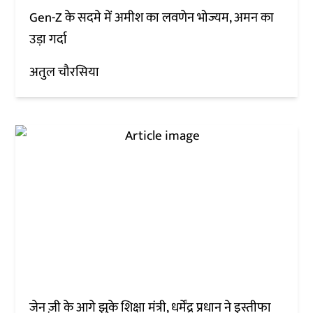
Gen-Z के सदमे में अमीश का लवणेन भोज्यम, अमन का
उड़ा गर्दा
अतुल चौरसिया
जेन ज़ी के आगे झुके शिक्षा मंत्री, धर्मेंद्र प्रधान ने इस्तीफा