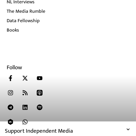
NL Interviews
The Media Rumble
Data Fellowship
Books
Follow
Support Independent Media