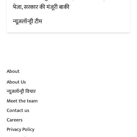
भेजा, सरकार की मंजूरी बाकी
न्यूज़लॉन्ड्री टीम
About
About Us
न्यूज़लॉन्ड्री विचार
Meet the team
Contact us
Careers
Privacy Policy