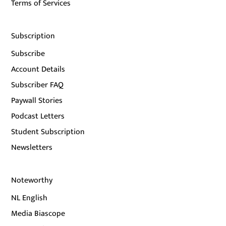
Terms of Services
Subscription
Subscribe
Account Details
Subscriber FAQ
Paywall Stories
Podcast Letters
Student Subscription
Newsletters
Noteworthy
NL English
Media Biascope