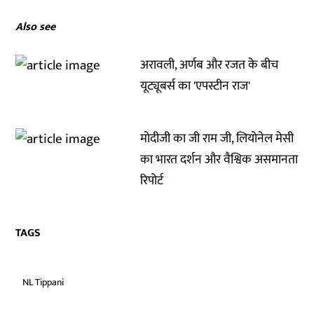
Also see
अरावली, अर्णब और रजत के बीच
यूट्यूबर्स का 'एपस्टीन राज'
मोदीजी का जी राम जी, लियोनेल मेसी
का भारत दर्शन और वैश्विक असमानता
रिपोर्ट
TAGS
NL Tippani