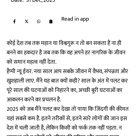
Date:
31 Dec, 2025
Read in app
कोई देश तब तक महान या विश्वगुरू न तो बन सकता है ना ही
बनने का हकदार है जब तक कि वह अपने हर नागरिक के जीवन
को समान महत्व नहीं देता.
हैप्पी न्यू ईयर. नया साल आप सबके जीवन में वैभव, संपन्नता और
खुशहाली लाए. मैंने यह बात क्यों कही? साल के अंत में पलट कर
पूरे साल की घटनाओं को निहारने का, अच्छी बुरी घटनाओं का
आकलन करने का प्रचलन है.
2025 को जब मैंने पलट कर देखा तो पाया कि जिंदगी की कीमत
यहां सबसे कम है. इतने तरीकों से, इतने सारे लोगों की जान इस
देश में चली जाती है, लेकिन किसी को फर्क तक नहीं पड़ता. न