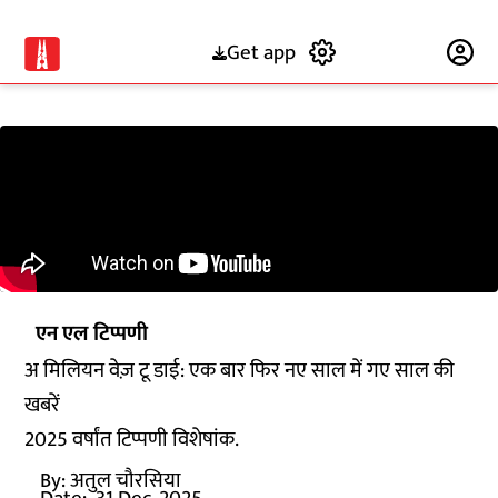
Get app
Subscribe
एन एल टिप्पणी
अ मिलियन वेज़ टू डाई: एक बार फिर नए साल में गए साल की
खबरें
2025 वर्षांत टिप्पणी विशेषांक.
By:
अतुल चौरसिया