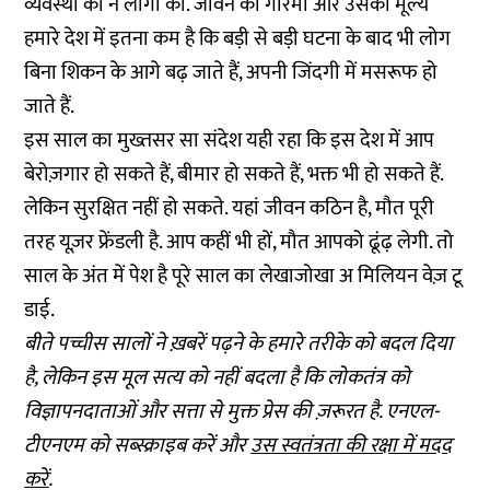
व्यवस्था को न लोगों को. जीवन की गरिमा और उसका मूल्य
हमारे देश में इतना कम है कि बड़ी से बड़ी घटना के बाद भी लोग
बिना शिकन के आगे बढ़ जाते हैं, अपनी जिंदगी में मसरूफ हो
जाते हैं.
इस साल का मुख्तसर सा संदेश यही रहा कि इस देश में आप
बेरोज़गार हो सकते हैं, बीमार हो सकते हैं, भक्त भी हो सकते हैं.
लेकिन सुरक्षित नहीं हो सकते. यहां जीवन कठिन है, मौत पूरी
तरह यूज़र फ्रेंडली है. आप कहीं भी हों, मौत आपको ढूंढ़ लेगी. तो
साल के अंत में पेश है पूरे साल का लेखाजोखा अ मिलियन वेज़ टू
डाई.
बीते पच्चीस सालों ने ख़बरें पढ़ने के हमारे तरीके को बदल दिया
है, लेकिन इस मूल सत्य को नहीं बदला है कि लोकतंत्र को
विज्ञापनदाताओं और सत्ता से मुक्त प्रेस की ज़रूरत है. एनएल-
टीएनएम को सब्स्क्राइब करें और
उस स्वतंत्रता की रक्षा में मदद
करें
.