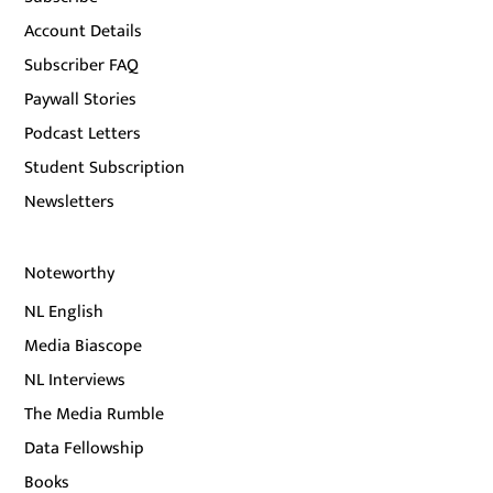
Account Details
Subscriber FAQ
Paywall Stories
Podcast Letters
Student Subscription
Newsletters
Noteworthy
NL English
Media Biascope
NL Interviews
The Media Rumble
Data Fellowship
Books