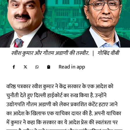
रवीश कुमार और गौतम अडाणी की तस्वीर.
|
गोबिंद वीबी
Read in app
वरिष्ठ पत्रकार रवीश कुमार ने केंद्र सरकार के एक आदेश को
चुनौती देते हुए दिल्ली हाईकोर्ट का रुख किया है. उन्होंने
उद्योगपति गौतम अडाणी को लेकर प्रकाशित कंटेंट हटाए जाने
का आदेश के खिलाफ एक याचिका दायर की है. अपनी याचिका
में कुमार ने कहा कि सरकार का ये आदेश प्रेस की स्वतंत्रता पर