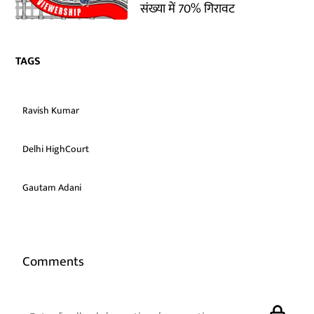
संख्या में 70% गिरावट
TAGS
Ravish Kumar
Delhi HighCourt
Gautam Adani
Comments