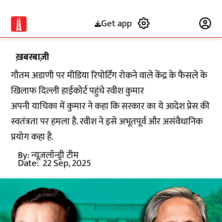
Get app
Subscribe
ख़बरबाज़ी
गौतम अडाणी पर मीडिया रिपोर्टिंग रोकने वाले केंद्र के फैसले के
खिलाफ दिल्ली हाईकोर्ट पहुंचे रवीश कुमार
अपनी याचिका में कुमार ने कहा कि सरकार का ये आदेश प्रेस की
स्वतंत्रता पर हमला है. रवीश ने इसे अभूतपूर्व और असंवैधानिक
प्रयोग कहा है.
By:
न्यूज़लॉन्ड्री टीम
Date:
22 Sep, 2025