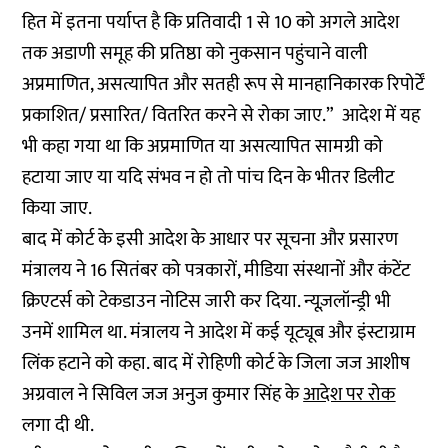
हित में इतना पर्याप्त है कि प्रतिवादी 1 से 10 को अगले आदेश
तक अडाणी समूह की प्रतिष्ठा को नुकसान पहुंचाने वाली
अप्रमाणित, असत्यापित और सतही रूप से मानहानिकारक रिपोर्टें
प्रकाशित/ प्रसारित/ वितरित करने से रोका जाए.” आदेश में यह
भी कहा गया था कि अप्रमाणित या असत्यापित सामग्री को
हटाया जाए या यदि संभव न हो तो पांच दिन के भीतर डिलीट
किया जाए.
बाद में कोर्ट के इसी आदेश के आधार पर सूचना और प्रसारण
मंत्रालय ने 16 सितंबर को पत्रकारों, मीडिया संस्थानों और कंटेंट
क्रिएटर्स को टेकडाउन नोटिस जारी कर दिया. न्यूज़लॉन्ड्री भी
उनमें शामिल था. मंत्रालय ने आदेश में कई यूट्यूब और इंस्टाग्राम
लिंक हटाने को कहा. बाद में रोहिणी कोर्ट के जिला जज आशीष
अग्रवाल ने सिविल जज अनुज कुमार सिंह के
आदेश पर रोक
लगा दी थी.