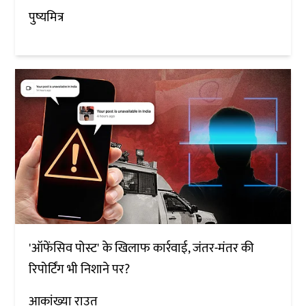
पुष्यमित्र
'ऑफेंसिव पोस्ट' के खिलाफ कार्रवाई, जंतर-मंतर की
रिपोर्टिंग भी निशाने पर?
आकांख्या राउत