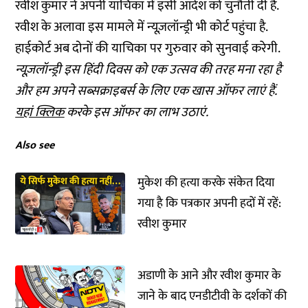
रवीश कुमार ने अपनी याचिका में इसी आदेश को चुनौती दी है.
रवीश के अलावा इस मामले में न्यूज़लॉन्ड्री भी कोर्ट पहुंचा है.
हाईकोर्ट अब दोनों की याचिका पर गुरुवार को सुनवाई करेगी.
न्यूज़लॉन्ड्री इस हिंदी दिवस को एक उत्सव की तरह मना रहा है
और हम अपने सब्सक्राइबर्स के लिए एक खास ऑफर लाएं हैं.
यहां क्लिक
करके इस ऑफर का लाभ उठाएं.
Also see
मुकेश की हत्या करके संकेत दिया
गया है कि पत्रकार अपनी हदों में रहें:
रवीश कुमार
अडाणी के आने और रवीश कुमार के
जाने के बाद एनडीटीवी के दर्शकों की