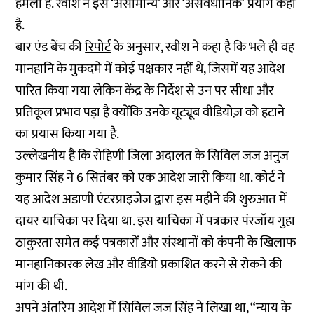
हमला है. रवीश ने इसे ‘असामान्य’ और ‘असंवैधानिक’ प्रयोग कहा
है.
बार एंड बेंच की
रिपोर्ट
के अनुसार, रवीश ने कहा है कि भले ही वह
मानहानि के मुकदमे में कोई पक्षकार नहीं थे, जिसमें यह आदेश
पारित किया गया लेकिन केंद्र के निर्देश से उन पर सीधा और
प्रतिकूल प्रभाव पड़ा है क्योंकि उनके यूट्यूब वीडियोज़ को हटाने
का प्रयास किया गया है.
उल्लेखनीय है कि रोहिणी जिला अदालत के सिविल जज अनुज
कुमार सिंह ने 6 सितंबर को एक आदेश जारी किया था. कोर्ट ने
यह आदेश अडाणी एंटरप्राइजेज द्वारा इस महीने की शुरुआत में
दायर याचिका पर दिया था. इस याचिका में पत्रकार पंरजॉय गुहा
ठाकुरता समेत कई पत्रकारों और संस्थानों को कंपनी के खिलाफ
मानहानिकारक लेख और वीडियो प्रकाशित करने से रोकने की
मांग की थी.
अपने अंतरिम आदेश में सिविल जज सिंह ने लिखा था, “न्याय के