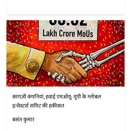
कागज़ी कंपनियां, हवाई एमओयू: यूपी के ग्लोबल
इन्वेस्टर्स समिट की हकीकत
बसंत कुमार