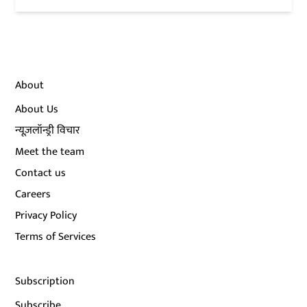
About
About Us
न्यूज़लॉन्ड्री विचार
Meet the team
Contact us
Careers
Privacy Policy
Terms of Services
Subscription
Subscribe