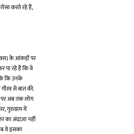
सा करते रहे हैं,
्स) के आंकड़ों पर
 पा रहे हैं कि वे
के कि उनके
 गौरव से बात की.
ीर” पर अब तक लोग
 गुरुग्राम में
र का अंदाज़ा नहीं
अब वे इसका