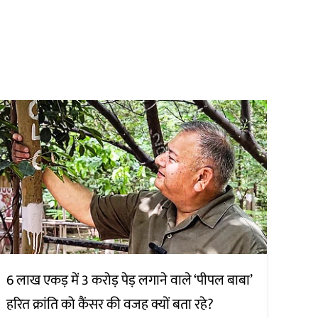
6 लाख एकड़ में 3 करोड़ पेड़ लगाने वाले ‘पीपल बाबा’
हरित क्रांति को कैंसर की वजह क्यों बता रहे?