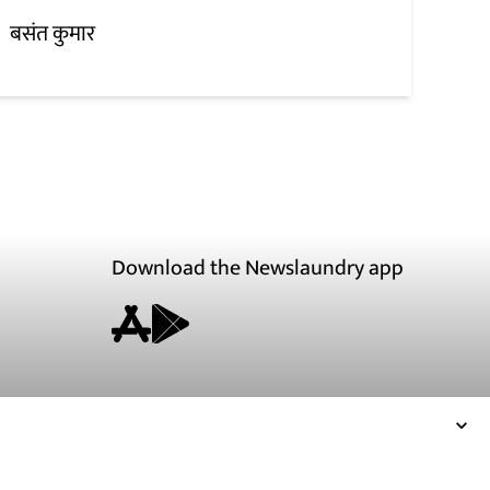
बसंत कुमार
Download the Newslaundry app