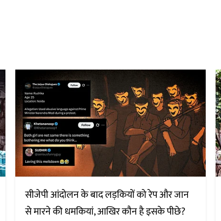
सीजेपी आंदोलन के बाद लड़कियों को रेप और जान
से मारने की धमकियां, आखिर कौन है इसके पीछे?