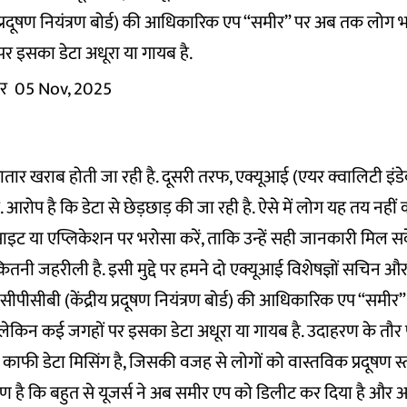
य प्रदूषण नियंत्रण बोर्ड) की आधिकारिक एप “समीर” पर अब तक लोग भरो
र इसका डेटा अधूरा या गायब है.
र
05 Nov, 2025
तार खराब होती जा रही है. दूसरी तरफ, एक्यूआई (एयर क्वालिटी इंडेक
 आरोप है कि डेटा से छेड़छाड़ की जा रही है. ऐसे में लोग यह तय नहीं कर
इट या एप्लिकेशन पर भरोसा करें, ताकि उन्हें सही जानकारी मिल स
ी जहरीली है. इसी मुद्दे पर हमने दो एक्यूआई विशेषज्ञों सचिन और
 सीपीसीबी (केंद्रीय प्रदूषण नियंत्रण बोर्ड) की आधिकारिक एप “सम
, लेकिन कई जगहों पर इसका डेटा अधूरा या गायब है. उदाहरण के तौर पर,
ाफी डेटा मिसिंग है, जिसकी वजह से लोगों को वास्तविक प्रदूषण स्त
ण है कि बहुत से यूजर्स ने अब समीर एप को डिलीट कर दिया है और 