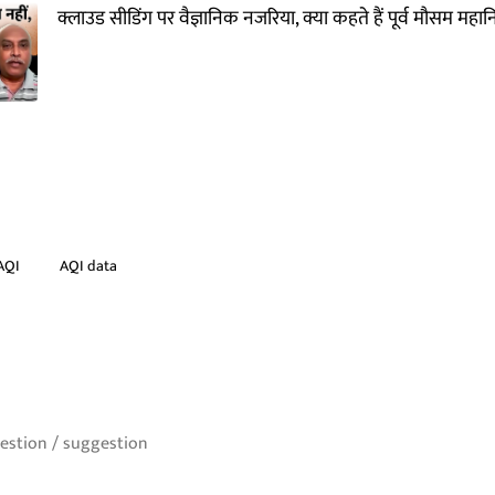
क्लाउड सीडिंग पर वैज्ञानिक नजरिया, क्या कहते हैं पूर्व मौसम मह
AQI
AQI data