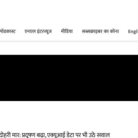
पॉडकास्ट
एनएल इंटरव्यूज
मीडिया
सब्सक्राइबर का कोना
Engl
ोहरी मार: प्रदूषण बढ़ा, एक्यूआई डेटा पर भी उठे सवाल