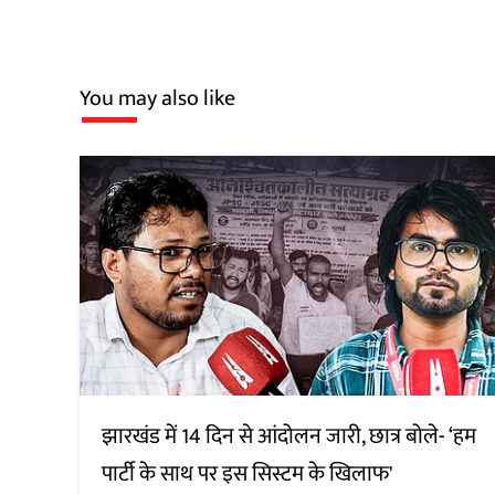
You may also like
झारखंड में 14 दिन से आंदोलन जारी, छात्र बोले- ‘हम
पार्टी के साथ पर इस सिस्टम के खिलाफ'