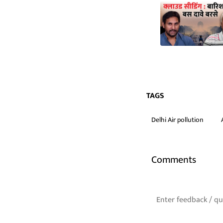
TAGS
Delhi Air pollution
Comments