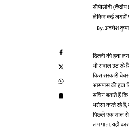
सीपीसीबी (केंद्री
लेकिन कई जगहों प
By:
अवधेश कुमा
दिल्ली की हवा लगा
भी सवाल उठ रहे हैं.
किस सरकारी वेबसा
आसपास की हवा कितन
सचिन बताते हैं कि
भरोसा करते रहे हैं
पिछले एक साल से क
लग पाता. यही कार