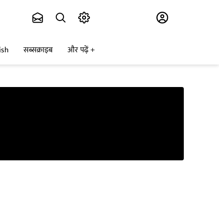
Subscribe
ish
सब्सक्राइब
और पढ़ें