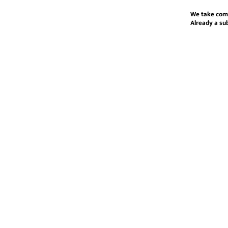
We take com
Already a su