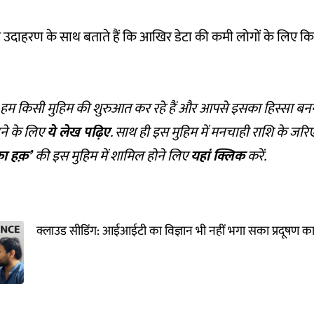
ाहरण के साथ बताते हैं कि आखिर डेटा की कमी लोगों के लिए कि
जब हम किसी मुहिम की शुरुआत कर रहे हैं और आपसे इसका हिस्सा बन
ानने के लिए
ये लेख पढ़िए
. साथ ही इस मुहिम में मनचाही राशि के जरि
का हक़’
की इस मुहिम में शामिल होने लिए
यहां क्लिक
करें.
क्लाउड सीडिंग: आईआईटी का विज्ञान भी नहीं भगा सका प्रदूषण क