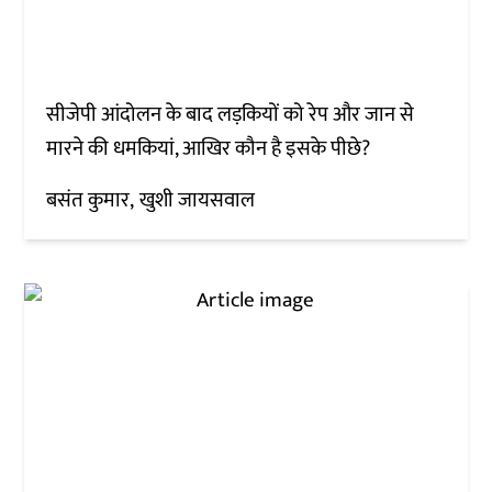
सीजेपी आंदोलन के बाद लड़कियों को रेप और जान से
मारने की धमकियां, आखिर कौन है इसके पीछे?
बसंत कुमार
खुशी जायसवाल