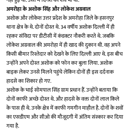
नहीं हुई थी. उसी में दिनेश का शव भी था.”
अमरोहा के अशोक सिंह और लोकेश अग्रवाल
अशोक और लोकेश उत्तर प्रदेश के अमरोहा जिले के हसनपुर
थाना क्षेत्र के थे. दोनों दोस्त थे. 34 वर्षीय अशोक दिल्ली में ही
रहकर संविदा पर डीटीसी में कंडक्टर नौकरी करते थे. जबकि
लोकेश अग्रवाल की अमरोहा में ही खाद की दुकान थी. वह अपने
किसी बीमार रिश्तेदार को देखने के लिए दिल्ली आए थे. इस बीच
उन्होंने अपने दोस्त अशोक को फोन कर बुला लिया. अशोक
बाइक लेकर उनसे मिलने पहुंचे लेकिन दोनों ही इस दर्दनाक
हादसे का शिकार हो गए.
अशोक के भाई सोमपाल सिंह ग्राम प्रधान हैं. उन्होंने बताया कि
दोनों काफी अच्छे दोस्त थे. और हादसे के वक्त दोनों लाल किले
के पास ही थे. उनके क्षेत्र में काफी गमगीन माहौल है. दोनों के शवों
का एसडीएम और सीओ की मौजूदगी में अंतिम संस्कार कर दिया
गया है.