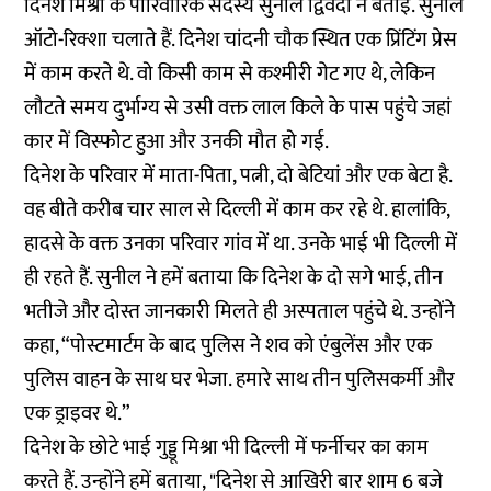
दिनेश मिश्रा के पारिवारिक सदस्य सुनील द्विवेदी ने बताई. सुनील
ऑटो-रिक्शा चलाते हैं. दिनेश चांदनी चौक स्थित एक प्रिंटिंग प्रेस
में काम करते थे. वो किसी काम से कश्मीरी गेट गए थे, लेकिन
लौटते समय दुर्भाग्य से उसी वक्त लाल किले के पास पहुंचे जहां
कार में विस्फोट
हुआ और उनकी मौत हो गई.
दिनेश के परिवार में माता-पिता, पत्नी, दो बेटियां और एक बेटा है.
वह बीते करीब चार साल से दिल्ली में काम कर रहे थे. हालांकि,
हादसे के वक्त उनका परिवार गांव में था. उनके भाई भी दिल्ली में
ही रहते हैं. सुनील ने हमें बताया कि दिनेश के दो सगे भाई, तीन
भतीजे और दोस्त जानकारी मिलते ही अस्पताल पहुंचे थे. उन्होंने
कहा, “पोस्टमार्टम के बाद पुलिस ने शव को एंबुलेंस और एक
पुलिस वाहन के साथ घर भेजा. हमारे साथ तीन पुलिसकर्मी और
एक ड्राइवर थे.”
दिनेश के छोटे भाई गुड्डू मिश्रा भी दिल्ली में फर्नीचर का काम
करते हैं. उन्होंने हमें बताया, "दिनेश से आखिरी बार शाम 6 बजे