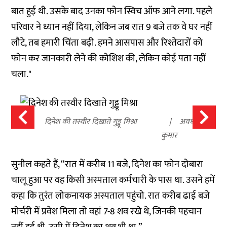
बात हुई थी. उसके बाद उनका फोन स्विच ऑफ आने लगा. पहले
परिवार ने ध्यान नहीं दिया, लेकिन जब रात 9 बजे तक वे घर नहीं
लौटे, तब हमारी चिंता बढ़ी. हमने आसपास और रिश्तेदारों को
फोन कर जानकारी लेने की कोशिश की, लेकिन कोई पता नहीं
चला."
दिनेश की तस्वीर दिखाते गुड्डू मिश्रा
अवधेश
कुमार
सुनील कहते हैं, “रात में करीब 11 बजे, दिनेश का फोन दोबारा
चालू हुआ पर वह किसी अस्पताल कर्मचारी के पास था. उसने हमें
कहा कि तुरंत लोकनायक अस्पताल पहुंचो. रात करीब ढाई बजे
मोर्चरी में प्रवेश मिला तो वहां 7-8 शव रखे थे, जिनकी पहचान