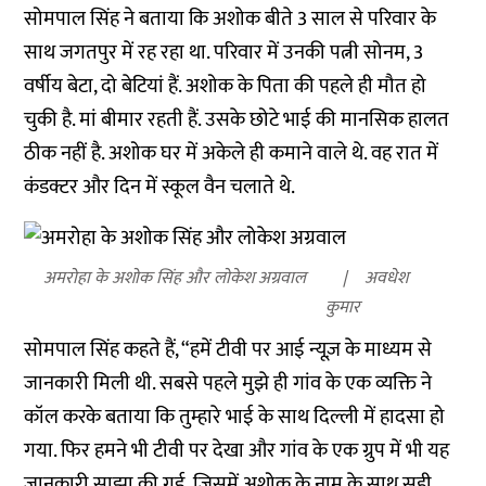
सोमपाल सिंह ने बताया कि अशोक बीते 3 साल से परिवार के
साथ जगतपुर में रह रहा था. परिवार में उनकी पत्नी सोनम, 3
वर्षीय बेटा, दो बेटियां हैं. अशोक के पिता की पहले ही मौत हो
चुकी है. मां बीमार रहती हैं. उसके छोटे भाई की मानसिक हालत
ठीक नहीं है. अशोक घर में अकेले ही कमाने वाले थे. वह रात में
कंडक्टर और दिन में स्कूल वैन चलाते थे.
अमरोहा के अशोक सिंह और लोकेश अग्रवाल
अवधेश
कुमार
सोमपाल सिंह कहते हैं, “हमें टीवी पर आई न्यूज़ के माध्यम से
जानकारी मिली थी. सबसे पहले मुझे ही गांव के एक व्यक्ति ने
कॉल करके बताया कि तुम्हारे भाई के साथ दिल्ली में हादसा हो
गया. फिर हमने भी टीवी पर देखा और गांव के एक ग्रुप में भी यह
जानकारी साझा की गई. जिसमें अशोक के नाम के साथ सही