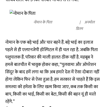
नोमान के पिता
अनमोल
प्रितम
नोमान के एक बड़े भाई और चार बहने हैं. बड़े भाई का इलाज
पहले से ही एलएनजेपी हॉस्पिटल में ही चल रहा है. जबकि पिता
पशुपालक हैं. परिवार की माली हालत ठीक नहीं है. महबूब ने
हमसे बातचीत में भावुक होकर कहा, “पुलवामा और ऑपरेशन
सिंदूर के बाद हमें लगा था कि अब हमारे देश में ऐसा दोबारा नहीं
होगा लेकिन फिर से ऐसा हुआ है. हम सरकार से चाहते हैं कि इस
समस्या को हमेशा के लिए खत्म किया जाए, कब तक किसी का
बाप, किसी का भाई, किसी का बेटा, किसी की बहन यूं ही मरते
रहेंगे.”