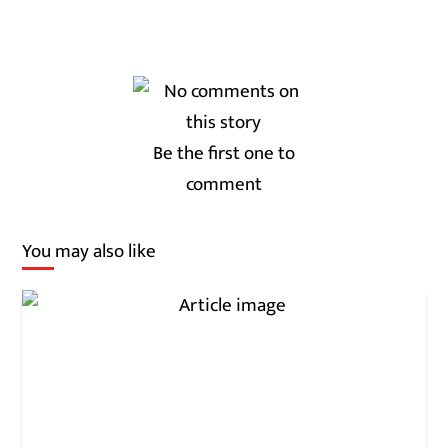
Be the first one to
comment
You may also like