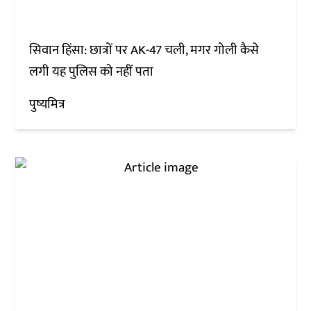
सिवान हिंसा: छात्रों पर AK-47 चली, मगर गोली कैसे
लगी यह पुलिस को नहीं पता
पुष्यमित्र