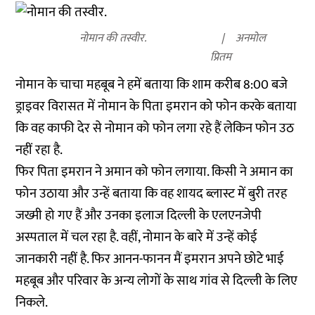
नोमान की तस्वीर.
अनमोल
प्रितम
नोमान के चाचा महबूब ने हमें बताया कि शाम करीब 8:00 बजे
ड्राइवर विरासत में नोमान के पिता इमरान को फोन करके बताया
कि वह काफी देर से नोमान को फोन लगा रहे हैं लेकिन फोन उठ
नहीं रहा है.
फिर पिता इमरान ने अमान को फोन लगाया. किसी ने अमान का
फोन उठाया और उन्हें बताया कि वह शायद ब्लास्ट में बुरी तरह
जख्मी हो गए हैं और उनका इलाज दिल्ली के एलएनजेपी
अस्पताल में चल रहा है. वहीं, नोमान के बारे में उन्हें कोई
जानकारी नहीं है. फिर आनन-फानन मैं इमरान अपने छोटे भाई
महबूब और परिवार के अन्य लोगों के साथ गांव से दिल्ली के लिए
निकले.