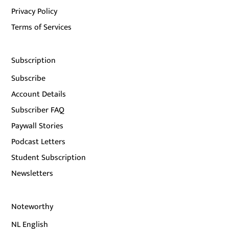
Privacy Policy
Terms of Services
Subscription
Subscribe
Account Details
Subscriber FAQ
Paywall Stories
Podcast Letters
Student Subscription
Newsletters
Noteworthy
NL English