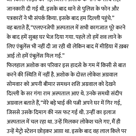
जानकारी दी गई थी. इसके बाद थाने से पुलिस के फोन और
पत्रकारों ने भी संपर्क किया. इसके बाद हम दिल्ली पहुंचे.”
वह बताते हैं, “एलएनजेपी अस्पताल में सभी कागजात पूरे करने
के बाद हमें सुबह घर भेज दिया गया. पहले तो हमें शव लाने के
लिए एंबुलेंस भी नहीं दी जा रही थी लेकिन बाद में मीडिया में ख़बर
आई तो हमें एंबुलेंस मिल गई.”
फिलहाल अशोक का परिवार इस हादसे के गम में किसी से बात
करने की स्थिति में नहीं है. अशोक के दोस्त लोकेश अग्रवाल
सोमवार को अपनी बीमार समधन शशि अग्रवाल को देखने
दिल्ली के सर गंगा राम अस्पताल आए थे. उनके समधी संदीप
अग्रवाल बताते हैं, “मेरे बड़े भाई की पत्नी अपने घर में गिर गई,
जिससे उसके दिमाग की नस फट गई थी. उन्हीं का इलाज
अस्पताल में चल रहा था. उन्हें मिलकर लोकेश चले गए, मैं ही
उन्हें मेट्रो स्टेशन छोड़कर आय़ा था. इसके बाद वह लाल किले पर