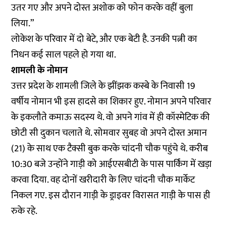
उतर गए और अपने दोस्त अशोक को फोन करके वहीं बुला
लिया.”
लोकेश के परिवार में दो बेटे, और एक बेटी है. उनकी पत्नी का
निधन कई साल पहले हो गया था.
शामली के नोमान
उत्तर प्रदेश के शामली जिले के झींझक कस्बे के निवासी 19
वर्षीय नोमान भी इस हादसे का शिकार हुए. नोमान अपने परिवार
के इकलौते कमाऊ सदस्य थे. वो अपने गांव में ही कॉस्मेटिक की
छोटी सी दुकान चलाते थे. सोमवार सुबह वो अपने दोस्त अमान
(21) के साथ एक टैक्सी बुक करके चांदनी चौक पहुंचे थे. करीब
10:30 बजे उन्होंने गाड़ी को आईएसबीटी के पास पार्किंग में खड़ा
करवा दिया. वह दोनों खरीदारी के लिए चांदनी चौक मार्केट
निकल गए. इस दौरान गाड़ी के ड्राइवर विरासत गाड़ी के पास ही
रुके रहे.