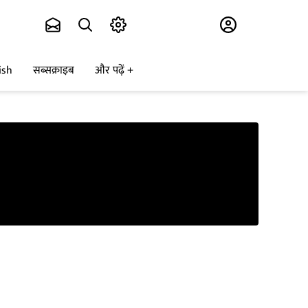
Subscribe
ish
सब्सक्राइब
और पढ़ें