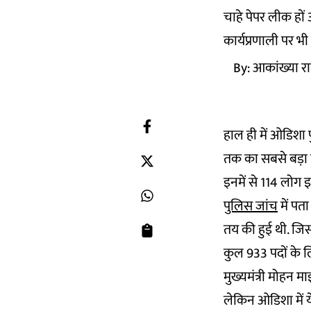
चाहे पेपर लीक हों
कार्यप्रणाली पर भी 
By:
आकांख्या र
हाल ही में ओडिशा 
तक का सबसे बड़ा 
इनमें से 114 लोग इस
पुलिस जांच
में पता
तय की हुई थी. जिस
कुल 933 पदों के ल
मुख्यमंत्री मोहन 
लेकिन ओडिशा में य