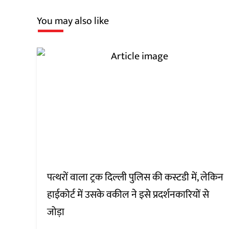
You may also like
पत्थरों वाला ट्रक दिल्ली पुलिस की कस्टडी में, लेकिन
हाईकोर्ट में उसके वकील ने इसे प्रदर्शनकारियों से
जोड़ा