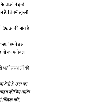
ितताओं ने इन्हें
हैं. जिनमें स्कूली
 दिए. उनकी मांग है
 कहा, “हमने इस
ात्रों का मनोबल
 भर्ती संस्थाओं की
ला देती है, छल का
्क्राइब कीजिए ताकि
ां क्लिक
करें.