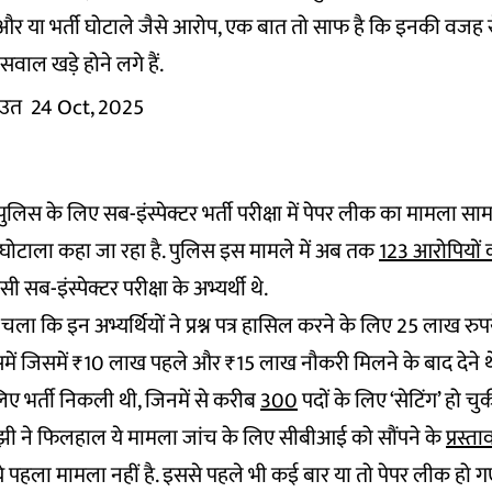
 और या भर्ती घोटाले जैसे आरोप, एक बात तो साफ है कि इनकी वजह से
सवाल खड़े होने लगे हैं.
ाउत
24 Oct, 2025
पुलिस के लिए सब-इंस्पेक्टर भर्ती परीक्षा में पेपर लीक का मामला स
घोटाला कहा जा रहा है. पुलिस इस मामले में अब तक
123 आरोपियों क
ी सब-इंस्पेक्टर परीक्षा के अभ्यर्थी थे.
 चला कि इन अभ्यर्थियों ने प्रश्न पत्र हासिल करने के लिए 25 लाख रु
में जिसमें ₹10 लाख पहले और ₹15 लाख नौकरी मिलने के बाद देने थे. 
िए भर्ती निकली थी, जिनमें से करीब
300
पदों के लिए ‘सेटिंग’ हो चु
माझी ने फिलहाल ये मामला जांच के लिए सीबीआई को सौंपने के
प्रस्त
े पहला मामला नहीं है. इससे पहले भी कई बार या तो पेपर लीक हो गए