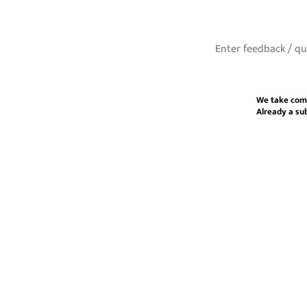
We take com
Already a su