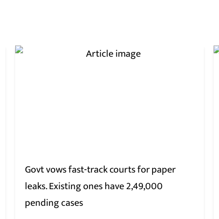
Govt vows fast-track courts for paper
leaks. Existing ones have 2,49,000
pending cases