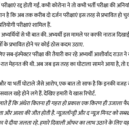
परीक्षाएं रद्द होती गईं. कभी कोरोना ने तो कभी भर्ती परीक्षा की अनियम
 है कि अब तक करीब दो दर्जन परीक्षाएं इस तरह से प्रभावित हो चुकी 
्रतियोगी परीक्षाएं शामिल हैं.
अभ्यर्थियों से भी बात की. अभ्यर्थी इस मामले पर काफी नाराज दिखाई
ँं के प्रभावित होने पर कोई ठोस कदम उठाए.
सब-इंस्पेक्टर परीक्षा की तैयारी कर रहे अभ्यर्थी आशीर्वाद
राउत ने
न-रात मेहनत की थी. अब जब इस तरह का घोटाला सामने आया है, तो छ
 और या भर्ती घोटाले जैसे आरोप, एक बात तो साफ है कि इनकी वजह से
सवाल खड़े होने लगे हैं. देखिए हमारी ये खास रिपोर्ट.
दिलाते हैं कि अंधेरा कितना ही गहरा हो प्रकाश एक किरण ही उजाला फै
ा और आशा की जीत होती है. न्यूज़लॉन्ड्री और द न्यूज़ मिनट को सब्स
ता का ये दीया जलता रहे. हमारे दिवाली ऑफर का लाभ उठाने के लिए
यह