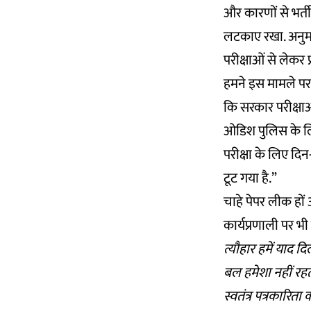
और कारणों से भर्ती 
लटकाए रखा. अनुमान
परीक्षाओं से लेकर प
हमने इस मामले पर 
कि सरकार परीक्षाओ
ओडिश पुलिस के लिए 
परीक्षा के लिए दि
टूट गया है.”
चाहे पेपर लीक हों
कार्यप्रणाली पर भी 
त्यौहार हमें याद 
बल हमेशा नहीं रहत
स्वतंत्र पत्रकारि