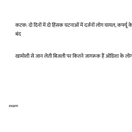
कटक: दो दिनों में दो हिंसक घटनाओं में दर्जनों लोग घायल, कर्फ्यू
बंद
खामोशी से जान लेती बिजली पर कितने जागरूक हैं ओडिशा के लो
exam