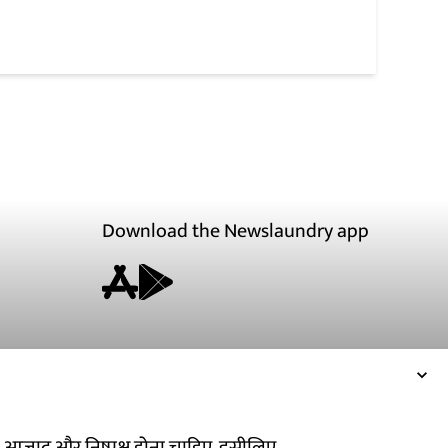
Download the Newslaundry app