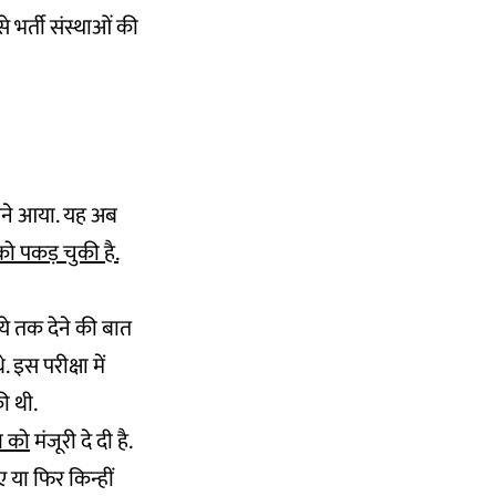
 भर्ती संस्थाओं की
ामने आया. यह अब
ो पकड़ चुकी है.
पये तक देने की बात
इस परीक्षा में
की थी.
ाव को
मंजूरी दे दी है.
 या फिर किन्हीं