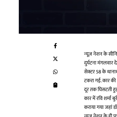
न्यूज़ नेशन के सीन
दुर्घटना मंगलवार दे
सेक्टर 58 के थाना
टकरा गई. कार की 
दूर तक घिसटती हु
कार में रवि शर्मा ब
कराया गया जहां डॉक्
न्यूज नेशन के ही पत