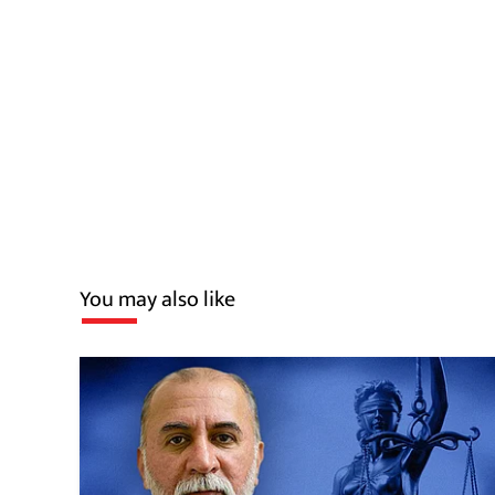
You may also like