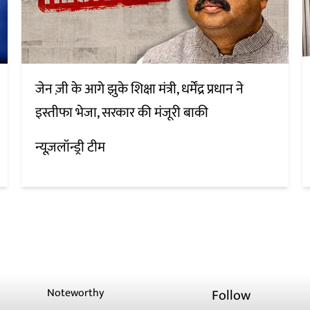
जेन ज़ी के आगे झुके शिक्षा मंत्री, धर्मेंद्र प्रधान ने
इस्तीफा भेजा, सरकार की मंजूरी बाकी
न्यूज़लॉन्ड्री टीम
Noteworthy
Follow