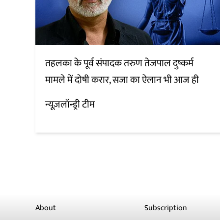
तहलका के पूर्व संपादक तरुण तेजपाल दुष्कर्म
मामले में दोषी करार, सजा का ऐलान भी आज ही
न्यूज़लॉन्ड्री टीम
About
Subscription