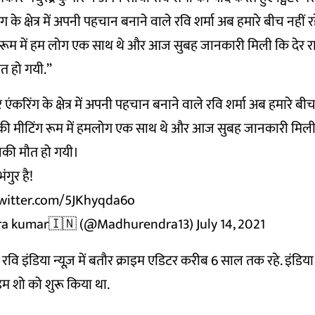
िंग के क्षेत्र में अपनी पहचान बनाने वाले रवि शर्मा अब हमारे बीच नहीं
रूम में हम लोग एक साथ थे और आज सुबह जानकारी मिली कि देर 
मौत हो गयी.”
र एंकरिंग के क्षेत्र में अपनी पहचान बनाने वाले रवि शर्मा अब हमारे बीच
मीटिंग रूम में हमलोग एक साथ थे और आज सुबह जानकारी मिली 
उनकी मौत हो गयी।
गुर है!
twitter.com/5JKhyqda6o
a kumar🇮🇳 (@Madhurendra13)
July 14, 2021
रवि इंडिया न्यूज़ में बतौर क्राइम एडिटर करीब 6 साल तक रहे. इंडिया न्य
ाइम शो को शुरू किया था.