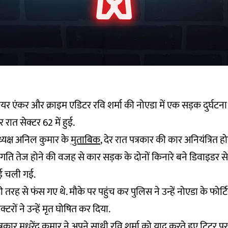
ियर एंकर और क्राइम एडिटर रवि शर्मा की नोएडा में एक सड़क दुर्घटना 
र रात सेक्टर 62 में हुई.
ध्यक्ष अनिल कुमार के
मुताबिक
, देर रात पत्रकार की कार अनियंत्रित 
गति तेज होने की वजह से कार सड़क के दोनों किनारे बने डिवाइडर स
ई चली गई.
ुरी तरह से फंस गए थे. मौके पर पहुंच कर पुलिस ने उन्हें नोएडा के फोर्ट
टरों ने उन्हें मृत घोषित कर दिया.
्रकार मधुरेंद्र कुमार ने अपने साथी रवि शर्मा को याद करते हुए ट्विटर 