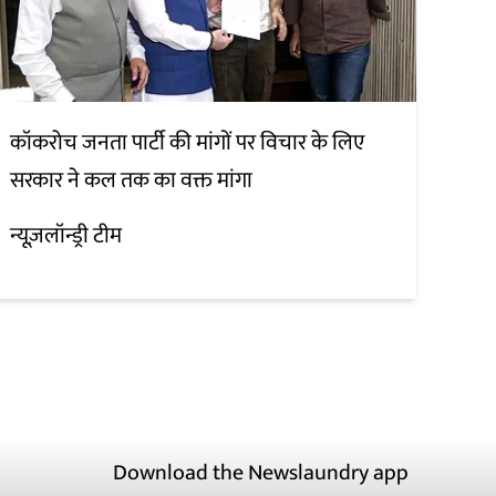
कॉकरोच जनता पार्टी की मांगों पर विचार के लिए
सरकार ने कल तक का वक्त मांगा
न्यूज़लॉन्ड्री टीम
Download the Newslaundry app