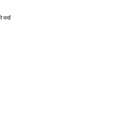
ी चर्चा