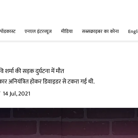
पॉडकास्ट
एनएल इंटरव्यूज
मीडिया
सब्सक्राइबर का कोना
Engl
वि शर्मा की सड़क दुर्घटना में मौत
ी कार अनियंत्रित होकर डिवाइडर से टकरा गई थी.
म
14 Jul, 2021