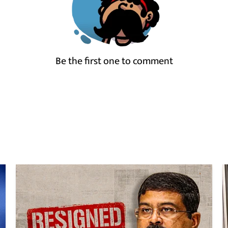
Be the first one to comment