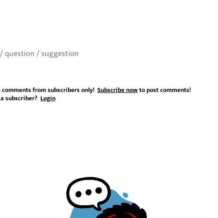
 comments from subscribers only!
Subscribe now
to post comments!
 a subscriber?
Login