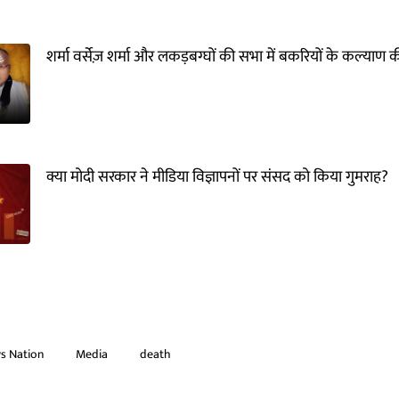
शर्मा वर्सेज़ शर्मा और लकड़बग्घों की सभा में बकरियों के कल्याण क
क्या मोदी सरकार ने मीडिया विज्ञापनों पर संसद को किया गुमराह?
s Nation
Media
death