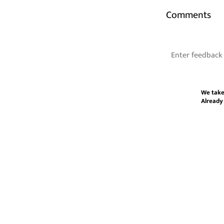
Comments
We take
Already