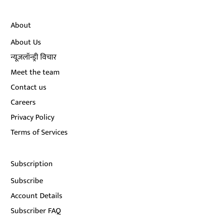
About
About Us
न्यूज़लॉन्ड्री विचार
Meet the team
Contact us
Careers
Privacy Policy
Terms of Services
Subscription
Subscribe
Account Details
Subscriber FAQ