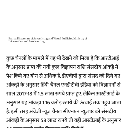
कुछ चैनलों के मामले में यह भी देखने को मिला है कि आरटीआई
के अनुसार प्राप्त की गयी कुल विज्ञापन राशि संसदीय आंकड़े में
पेश किये गए योग से अधिक है. डीएवीपी द्वारा संसद को दिये गए
आंकड़ों के अनुसार हिंदी चैनल एनडीटीवी इंडिया को विज्ञापनों से
साल 2017-18 में 1.5 लाख रुपये प्राप्त हुए. लेकिन आरटीआई के
अनुसार यह आंकड़ा 1.16 करोड़ रुपये की ऊंचाई तक पहुंच जाता
है. इसी तरह अंग्रेजी न्यूज़ चैनल सीएनएन न्यूज़18 को संसदीय
आंकड़ों के अनुसार 58 लाख रुपये तो वहीं आरटीआई के अनुसार