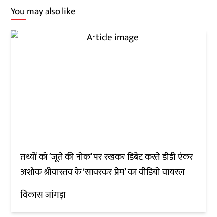
You may also like
तथ्यों को ‘जूते की नोक’ पर रखकर डिबेट करते डीडी एंकर
अशोक श्रीवास्तव के ‘सावरकर प्रेम’ का वीडियो वायरल
विकास जांगड़ा