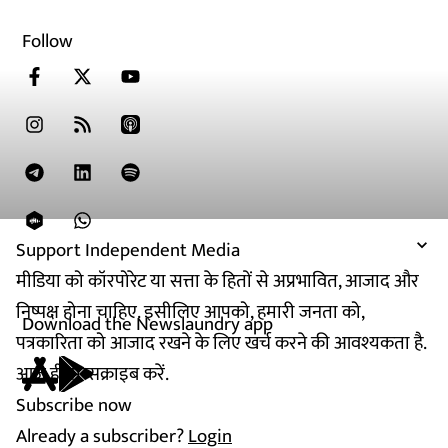
Follow
Support Independent Media
मीडिया को कॉरपोरेट या सत्ता के हितों से अप्रभावित, आजाद और
निष्पक्ष होना चाहिए. इसीलिए आपको, हमारी जनता को,
Download the Newslaundry app
पत्रकारिता को आजाद रखने के लिए खर्च करने की आवश्यकता है.
आज ही सब्सक्राइब करें.
Subscribe now
Already a subscriber?
Login