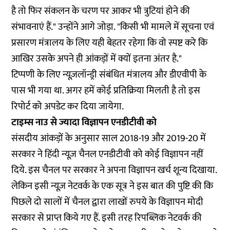
है तो फिर संकलन के चरण पर आकर भी त्रुटियां होने की
संभावनाएं हैं." उन्होंने आगे जोड़ा. "किसी भी मामले में सूचना एवं
प्रसारण मंत्रालय के लिए यही बेहतर रहेगा कि वो स्पष्ट करे कि
आखिर उसके अपने ही आंकड़ों में क्यों इतना अंतर है."
टिप्पणी के लिए न्यूज़लॉन्ड्री संबंधित मंत्रालय और डीएवीपी के
पास भी गया था. अगर हमें कोई प्रतिक्रिया मिलती है तो इस
रिपोर्ट को अपडेट कर दिया जायेगा.
टाइम्स नाउ से ज्यादा विज्ञापन एनडीटीवी को
संसदीय आंकड़ों के अनुसार साल 2018-19 और 2019-20 में
सरकार ने हिंदी न्यूज़ चैनल एनडीटीवी को कोई विज्ञापन नहीं
दिये. इस चैनल पर सरकार ने अपना विज्ञापन खर्च शून्य दिखाया.
लेकिन इसी न्यूज़ नेटवर्क के एक सूत्र ने इस बात की पुष्टि की कि
पिछले दो सालों में चैनल द्वारा लाखों रुपये के विज्ञापन मोदी
सरकार से प्राप्त किये गए हैं. इसी तरह रिपब्लिक नेटवर्क की