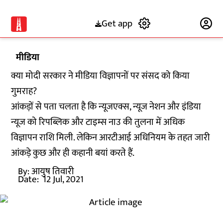
Get app
Subscribe
मीडिया
क्या मोदी सरकार ने मीडिया विज्ञापनों पर संसद को किया
गुमराह?
आंकड़ों से पता चलता है कि न्यूजएक्स, न्यूज नेशन और इंडिया
न्यूज को रिपब्लिक और टाइम्स नाउ की तुलना में अधिक
विज्ञापन राशि मिली. लेकिन आरटीआई अधिनियम के तहत जारी
आंकड़े कुछ और ही कहानी बयां करते हैं.
By:
आयुष तिवारी
Date:
12 Jul, 2021