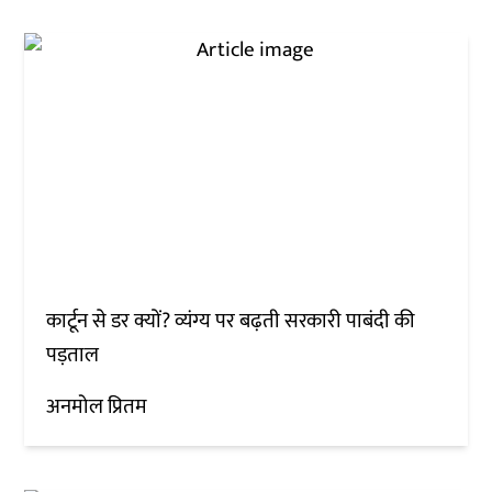
कार्टून से डर क्यों? व्यंग्य पर बढ़ती सरकारी पाबंदी की
पड़ताल
अनमोल प्रितम