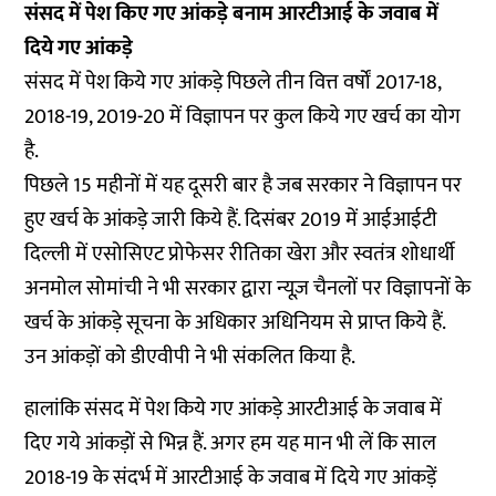
संसद में पेश किए गए आंकड़े बनाम आरटीआई के जवाब में
दिये गए आंकड़े
संसद में पेश किये गए आंकड़े पिछले तीन वित्त वर्षों 2017-18,
2018-19, 2019-20 में विज्ञापन पर कुल किये गए खर्च का योग
है.
पिछले 15 महीनों में यह दूसरी बार है जब सरकार ने विज्ञापन पर
हुए खर्च के आंकड़े जारी किये हैं. दिसंबर 2019 में आईआईटी
दिल्ली में एसोसिएट प्रोफेसर रीतिका खेरा और स्वतंत्र शोधार्थी
अनमोल सोमांची ने भी
सरकार द्वारा न्यूज़ चैनलों पर विज्ञापनों के
खर्च के आंकड़े
सूचना के अधिकार अधिनियम से प्राप्त किये हैं.
उन आंकड़ों को डीएवीपी ने भी संकलित किया है.
हालांकि संसद में पेश किये गए आंकड़े आरटीआई के जवाब में
दिए गये आंकड़ों से भिन्न हैं. अगर हम यह मान भी लें कि साल
2018-19 के संदर्भ में आरटीआई के जवाब में दिये गए आंकड़ें