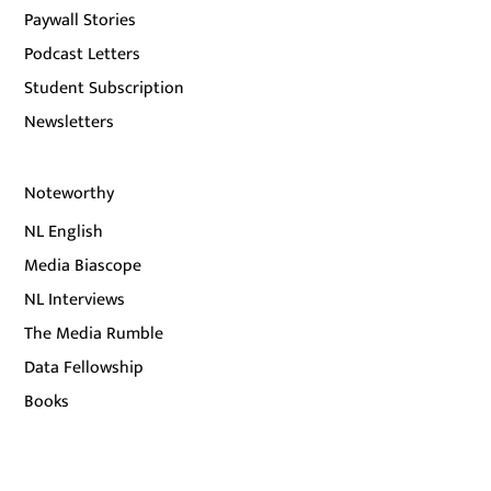
Paywall Stories
Podcast Letters
Student Subscription
Newsletters
Noteworthy
NL English
Media Biascope
NL Interviews
The Media Rumble
Data Fellowship
Books