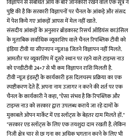
विज्ञापन से संबंधित आय के बारे जानकारी रखने वाले एक सूत्र ने
पुष्टि की है कि सरकारी विज्ञापनों पर चैनल के आंकड़े और संसद
में पेश किये गए आंकड़ों आपस में मेल नहीं खाते.
संसदीय आंकड़ों के अनुसार ब्रॉडकास्ट रिसर्च ऑडियंस काउंसिल
के मुताबिक सर्वाधिक व्यूवरशिप वाले चैनल रिपब्लिक टीवी को
इंडिया टीवी या सीएनएन न्यूज़18 जितने विज्ञापन नहीं मिलते.
आमतौर पर व्यूवरशिप में दूसरे स्थान पर रहने वाले टाइम्स नाउ
को एनडीटीवी 24×7 से भी कम विज्ञापन राशि मिलती है.
टीवी न्यूज इंडस्ट्री के कार्यकारी इस दिलचस्प प्रक्रिया का एक
स्पष्टीकरण देते हैं. अपना नाम उजागर न करने की शर्त पर एक
चैनल के कार्यकारी ने कहा, "ऐसा संभव है कि रिपब्लिक और
टाइम्स नाउ को सरकार द्वारा उपलब्ध कराये जा रहे दामों के
मुकाबले ओपन मार्केट में एड स्लॉट्स के बेहतर दाम मिलते हों."
"सरकार एड स्लॉट्स के लिए एक तयशुदा दाम रखती है. लेकिन
निजी क्षेत्र चार से छः गुना का अधिक भुगतान करने के लिए भी