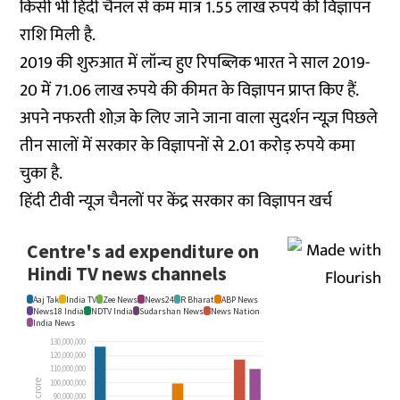
किसी भी हिंदी चैनल से कम मात्र 1.55 लाख रुपये की विज्ञापन
राशि मिली है.
2019 की शुरुआत में लॉन्च हुए रिपब्लिक भारत ने साल 2019-
20 में 71.06 लाख रुपये की कीमत के विज्ञापन प्राप्त किए हैं.
अपने नफरती शोज़ के लिए जाने जाना वाला सुदर्शन न्यूज़ पिछले
तीन सालों में सरकार के विज्ञापनों से 2.01 करोड़ रुपये कमा
चुका है.
हिंदी टीवी न्यूज चैनलों पर केंद्र सरकार का विज्ञापन खर्च