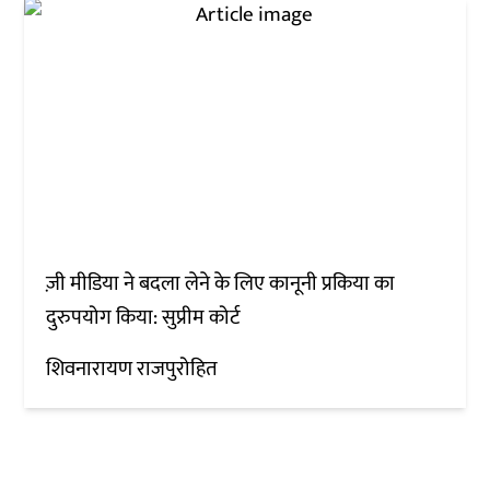
ज़ी मीडिया ने बदला लेने के लिए कानूनी प्रकिया का
दुरुपयोग किया: सुप्रीम कोर्ट
शिवनारायण राजपुरोहित