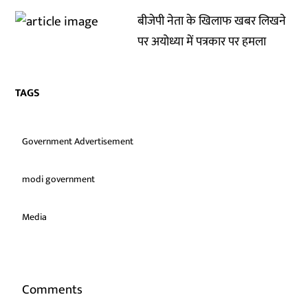
बीजेपी नेता के खिलाफ खबर लिखने
पर अयोध्या में पत्रकार पर हमला
TAGS
Government Advertisement
modi government
Media
Comments