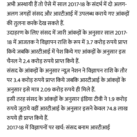
अभी अस्थायी हैं तो ऐसे में साल 2017-18 के संदर्भ में दो अलग-
अलग जगहों संसद और आरटीआई में उपलब्ध कराये गए आंकड़ों
की तुलना करके देख सकते हैं.
उदाहरण के लिए संसद में जारी आंकड़ों के अनुसार साल 2017-
18 में आजतक ने विज्ञापन राशि के रूप में 3.7 करोड़ रुपये प्राप्त
किये जबकि आरटीआई में पेश किये गए आंकड़ों के अनुसार इस
चैनल ने 2.4 करोड़ रुपये प्राप्त किये हैं.
संसद के आंकड़ों के अनुसार न्यूज़ नेशन ने विज्ञापन राशि के तौर
पर 3.4 करोड़ रुपये प्राप्त किये जबकि आरटीआई के आंकड़ों के
अनुसार इसे मात्र 2.09 करोड़ रुपये ही मिले हैं.
इसी तरह संसद के आंकड़ों के अनुसार इंडिया टीवी ने 1.9 करोड़
रुपये जुटाये वहीं आरटीआई के अनुसार इसने केवल 74.8 लाख
रुपये ही प्राप्त किये हैं.
2017-18 में विज्ञापनों पर खर्च: संसद बनाम आरटीआई