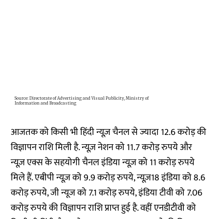
आजतक को किसी भी हिंदी न्यूज़ चैनल से ज्यादा 12.6 करोड़ की
विज्ञापन राशि मिली है. न्यूज़ नेशन को 11.7 करोड़ रुपये और
न्यूज़ एक्स के सहयोगी चैनल इंडिया न्यूज़ को 11 करोड़ रुपये
मिले हैं. एबीपी न्यूज़ को 9.9 करोड़ रुपये, न्यूज़18 इंडिया को 8.6
करोड़ रुपये, जी न्यूज को 7.1 करोड़ रुपये, इंडिया टीवी को 7.06
करोड़ रुपये की विज्ञापन राशि प्राप्त हुई है. वहीं एनडीटीवी को