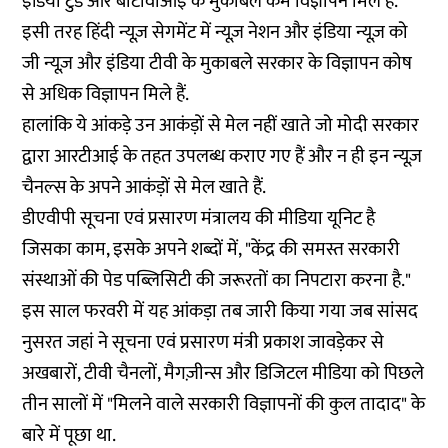
इंडिया टुडे और बीटीवीआई के मुकाबले कम विज्ञापन मिले हैं.
इसी तरह हिंदी न्यूज़ सेगमेंट में न्यूज़ नेशन और इंडिया न्यूज़ को
जी न्यूज़ और इंडिया टीवी के मुकाबले सरकार के विज्ञापन कोष
से अधिक विज्ञापन मिले हैं.
हालांकि ये आंकड़े उन आकंड़ों से मेल नहीं खाते जो मोदी सरकार
द्वारा आरटीआई के तहत उपलब्ध कराए गए हैं और न ही इन न्यूज़
चैनल्स के अपने आकंड़ों से मेल खाते हैं.
डीएवीपी सूचना एवं प्रसारण मंत्रालय की मीडिया यूनिट है
जिसका काम, इसके अपने शब्दों में, "केंद्र की समस्त सरकारी
संस्थाओं की पेड पब्लिसिटी की जरूरतों का निपटारा करना है."
इस साल फरवरी में यह आंकड़ा तब जारी किया गया जब सांसद
नुसरत जहां ने सूचना एवं प्रसारण मंत्री प्रकाश जावड़ेकर से
अखबारों, टीवी चैनलों, मैगज़ीन्स और डिजिटल मीडिया को पिछले
तीन सालों में "मिलने वाले सरकारी विज्ञापनों की कुल तादाद" के
बारे में
पूछा
था.