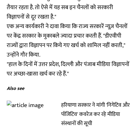
तैयार रहता है. तो ऐसे में यह सब इन चैनलों को सरकारी
विज्ञापनों से दूर रखता है."
एक अन्य कार्यकारी ने दावा किया कि राज्य सरकारें न्यूज़ चैनलों
पर केंद्र सरकार के मुकाबले ज्यादा प्रचार करती हैं. "डीएवीपी
राज्यों द्वारा विज्ञापन पर किये गए खर्च को शामिल नहीं करती,"
उन्होंने गौर किया.
"हाल के दिनों में उत्तर प्रदेश, दिल्ली और पंजाब मीडिया विज्ञापनों
पर अच्छा-खासा खर्च कर रहे हैं."
Also see
हरियाणा सरकार ने मांगी 'निगेटिव और
पॉजिटिव' कवरेज कर रहे मीडिया
संस्थानों की सूची