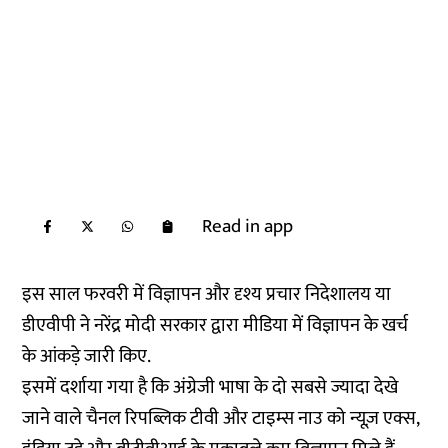
Read in app
इस साल फरवरी में विज्ञापन और दृश्य प्रचार निदेशालय या
डीएवीपी ने नरेंद्र मोदी सरकार द्वारा मीडिया में विज्ञापन के खर्च
के आंकड़े जारी किए.
इसमें दर्शाया गया है कि अंग्रेजी भाषा के दो सबसे ज्यादा देखे
जाने वाले चैनल रिपब्लिक टीवी और टाइम्स नाउ को न्यूज़ एक्स,