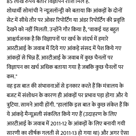
85 लाख रुपये बतौर विज्ञापन राशि मिले हैं.
शोधार्थी सोमांची ने न्यूज़लॉन्ड्री को बताया कि आंकड़ों के दोनों
सेट में सीधे तौर पर ओवर रिपोर्टिंग या अंडर रिपोर्टिंग की प्रवृत्ति
देखने को नहीं मिलती. उन्होंने गौर किया है, "वाकई यह बहुत
आश्चर्यजनक है कि विज्ञापनों पर खर्च के संदर्भ में हमारे
आरटीआई के जवाब में दिये गए आंकड़े संसद में पेश किये गए
आंकड़ों से भिन्न हैं. आरटीआई के जवाब में कुछ चैनलों पर
विज्ञापन का खर्च अधिक बताया गया है जबकि कुछ चैनलों पर
कम."
वह इस बात की संभावनाओं से इनकार करते हैं कि मंत्रालय के
बजट में संशोधन के कारण ही आंकड़ों पर प्रभाव पड़ा होगा और ये
त्रुटिया. सामने आयी होंगी. "हालांकि इस बात के कुछ संकेत हैं कि
ये आंकड़े मैन्यूअली संकलित किये गए हैं (उदाहरण के लिए
आरटीआई के जवाब में 2011-12 के आंकड़ों के लिए बनायी गयी
सारणी का शीर्षक गलती से 2011-13 हो गया था) और अगर ऐसा