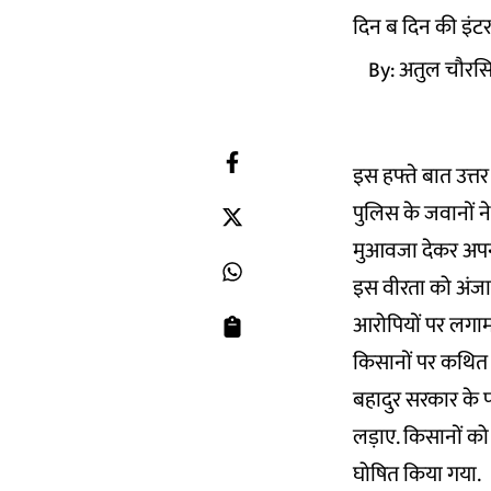
दिन ब दिन की इंटरन
By:
अतुल चौरस
इस हफ्ते बात उत्तर 
पुलिस के जवानों न
मुआवजा देकर अपना प
इस वीरता को अंजा
आरोपियों पर लगाम की
किसानों पर कथित त
बहादुर सरकार के 
लड़ाए. किसानों को
घोषित किया गया.