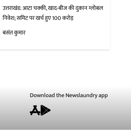
उत्तराखंड: आटा चक्की, खाद-बीज की दुकान ग्लोबल
निवेश; समिट पर खर्च हुए 100 करोड़
बसंत कुमार
Download the Newslaundry app