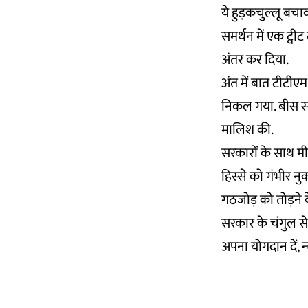
ये हुड़कचुल्लू बचाव 
समर्थन में एक ट्व
अंतर कर दिया.
अंत में बात टीटीए
निकल गया. बीस सा
मालिश की.
सरकारों के साथ मी
हिस्से को गंभीर न
गठजोड़ को तोड़ने
सरकार के चंगुल स
अपना योगदान दें, न्य