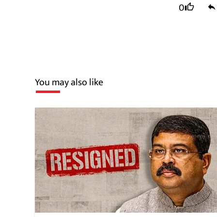
0
You may also like