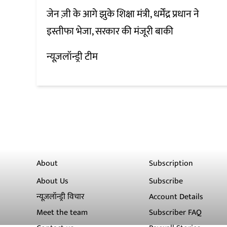
जेन ज़ी के आगे झुके शिक्षा मंत्री, धर्मेंद्र प्रधान ने
इस्तीफा भेजा, सरकार की मंजूरी बाकी
न्यूज़लॉन्ड्री टीम
About
Subscription
About Us
Subscribe
न्यूज़लॉन्ड्री विचार
Account Details
Meet the team
Subscriber FAQ