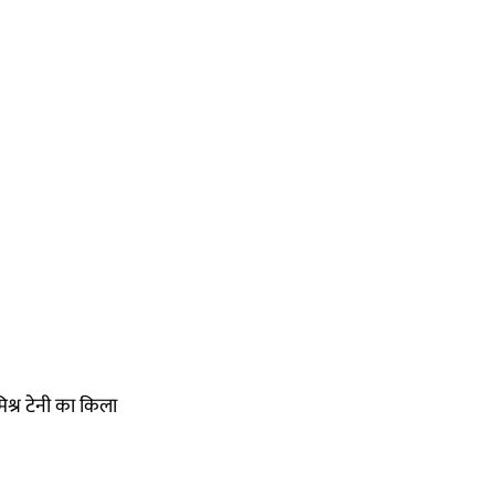
श्र टेनी का किला