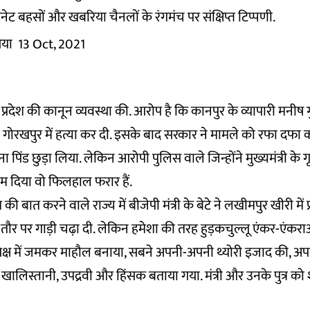
ेट बहसों और खबरिया चैनलों के रंगमंच पर संक्षिप्त टिप्पणी.
िया
13 Oct, 2021
प्रदेश की कानून व्यवस्था की. आरोप है कि कानपुर के व्यापारी मनीष गुप
े गोरखपुर में हत्या कर दी. इसके बाद सरकार ने मामले को रफा दफा क
िंड छुड़ा लिया. लेकिन आरोपी पुलिस वाले जिन्होंने मुख्यमंत्री के ग
म दिया वो फिलहाल फरार हैं.
 बात करने वाले राज्य में बीजेपी मंत्री के बेटे ने लखीमपुर खीरी में प
ौर पर गाड़ी चढ़ा दी. लेकिन हमेशा की तरह हुड़कचुल्लू एंकर-एंकर
पक्ष में जमकर माहौल बनाया, सबने अपनी-अपनी थ्योरी इजाद की, अप
 खालिस्तानी, उपद्रवी और हिंसक बताया गया. मंत्री और उनके पुत्र 