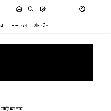
Subscribe
ish
सब्सक्राइब
और पढ़ें
 मोदी का नाद