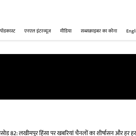
पॉडकास्ट
एनएल इंटरव्यूज
मीडिया
सब्सक्राइबर का कोना
Engl
सोड 82: लखीमपुर हिंसा पर खबरियां चैनलों का शीर्षासन और हर हर