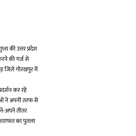
्ता की उत्तर प्रदेश
रने की गर्ज से
ृह जिले गोरखपुर में
्रदर्शन कर रहे
ाओं ने अपनी तरफ से
ने-अपने तीतर
को शराफत का पुतला