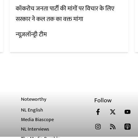
कॉकरोच जनता पार्टी की मांगों पर विचार के लिए
सरकार ने कल तक का वक्त मांगा
न्यूज़लॉन्ड्री टीम
Noteworthy
Follow
NL English
Media Biascope
NL Interviews