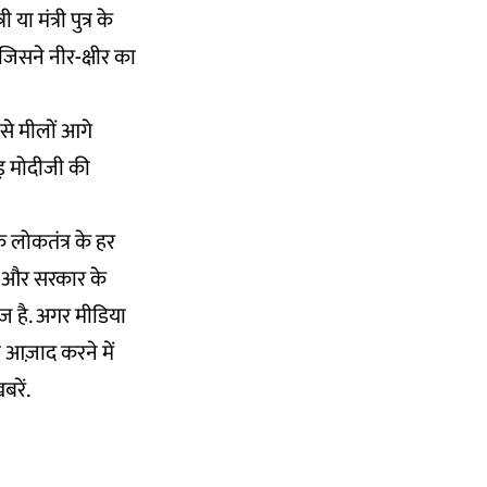
ा मंत्री पुत्र के
िसने नीर-क्षीर का
से मीलों आगे
ड़ मोदीजी की
 लोकतंत्र के हर
या और सरकार के
ज है. अगर मीडिया
आज़ाद करने में
बरें.