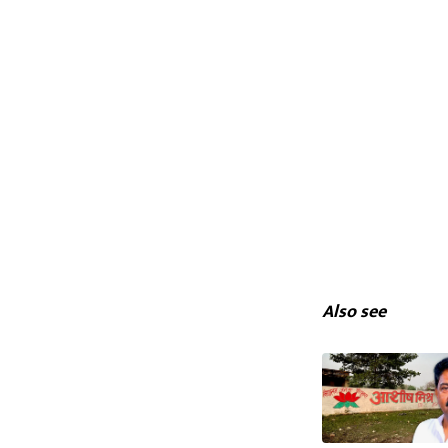
Also see