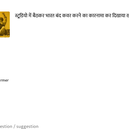
स्टूडियो में बैठकर भारत बंद कवर करने का कारनामा कर दिखाया ख
armer