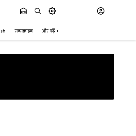
Subscribe
ish
सब्सक्राइब
और पढ़ें