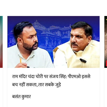
राम मंदिर चंदा चोरी पर संजय सिंह: पीएमओ इससे
बच नहीं सकता, तार सबके जुड़े
बसंत कुमार