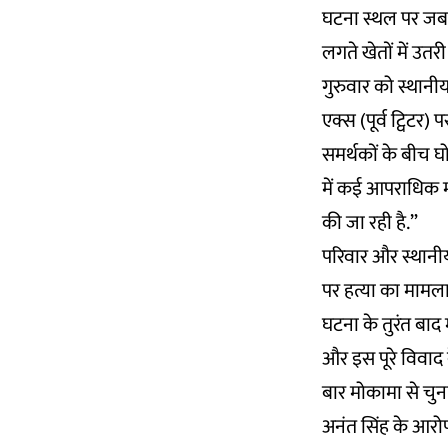
घटना स्थल पर जब न्य
लगते खेतों में उतर
गुरुवार को स्थानी
एक्स (पूर्व ट्विटर) 
समर्थकों के बीच घोस
में कई आपराधिक माम
की जा रही है.”
परिवार और स्थानीय
पर हत्या का मामला
घटना के तुरंत बाद
और इस पूरे विवाद 
बार मोकामा से चुनाव
अनंत सिंह के आरोपो