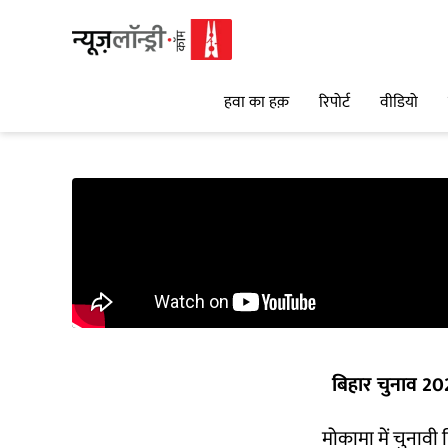
हवा का हक़
रिपोर्ट
वीडियो
बिहार चुनाव 2
मोकामा में चुनावी 