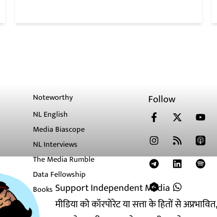
Noteworthy
Follow
NL English
Media Biascope
NL Interviews
The Media Rumble
Data Fellowship
Support Independent Media
Books
मीडिया को कॉरपोरेट या सत्ता के हितों से अप्रभाव