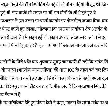
ूज़लॉन्ड्री की टीम रिपोर्टिंग के पहुंची तो तीन गाड़ियां मौजूद थी. ज
ी हुई थी और बाकी दो सड़क पर थीं. इन दोनों के शीशे टूटे हुए थे.
य प्रशासन ने इस घटना पर प्रारंभिक तौर पर गोलमोल जवाब दिया. बाद 
पर
पोस्ट
करते हुए लिखा, “मोकामा विधानसभा निर्वाचन क्षेत्र अंतर्गत दो प
वरी टाल क्षेत्र में झड़प हुई थी. झड़प उपरांत संदेहास्पद स्थिति में दुल
लों में अभियुक्त रहे हैं, मृत पाए गए. फिलहाल मामला दर्ज कर अग्रि
 लोगों के विरोध के बाद शुक्रवार सुबह जानकारी दी गई कि अनंत सि
 बीएनएस (भारतीय न्याय संहिता) की धारा 103 के तहत दर्ज कर लिय
 मीडिया से बात करते हुए अनंत सिंह ने कहा कि सबसे पहले हमला दुल
के पीछे सूरजभान सिंह का हाथ है. गौरतलब है कि सूरजभान सिंह की प
 मैदान में हैं.
ं पर प्रतिक्रिया देते हुए वीणा देवी ने कहा, “घटना के समय मौके पर 