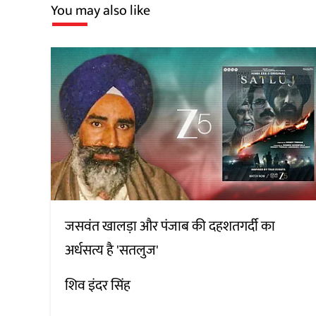
You may also like
जसवंत खालड़ा और पंजाब की दहशतगर्दी का
अर्धसत्य है 'सतलुज'
शिव इंदर सिंह