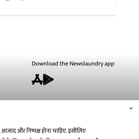
Download the Newslaundry app
ित, आजाद और निष्पक्ष होना चाहिए. इसीलिए