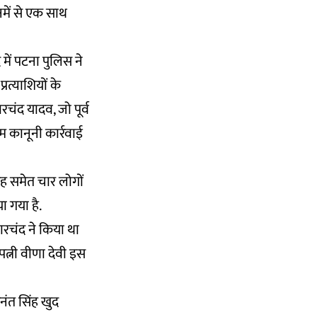
िनमें से एक साथ
में पटना पुलिस ने
्रत्याशियों के
ारचंद यादव, जो पूर्व
म कानूनी कार्रवाई
ंह समेत चार लोगों
ा गया है.
ारचंद ने किया था
त्नी वीणा देवी इस
अनंत सिंह खुद