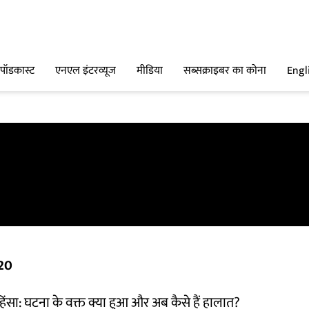
पॉडकास्ट
एनएल इंटरव्यूज
मीडिया
सब्सक्राइबर का कोना
Engl
020
हिंसा: घटना के वक्त क्या हुआ और अब कैसे हैं हालात?