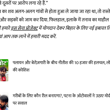
 दूसरों पर आरोप लगा रहे हैं.”
 का शव अलग-अलग गांवों से होता हुआ ले जाया जा रहा था, तो रास्त
ए और सड़कों को जाम कर दिया. फिलहाल, इलाके में तनाव का माहौल 
े हमारे
इस सेना प्रोजेक्ट
में योगदान देकर बिहार के लिए नई इबारत ल
ां आप तक लाने में हमारी मदद करें.
पलायन और बेरोज़गारी के बीच नीतीश की 10 हजार की हलचल, लो
की कोशिश
गरीबों के लिए कौन रील बनाएगा?, पटना के ऑटोवालों ने उठाए मो
पर सवाल