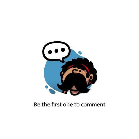
Be the first one to comment