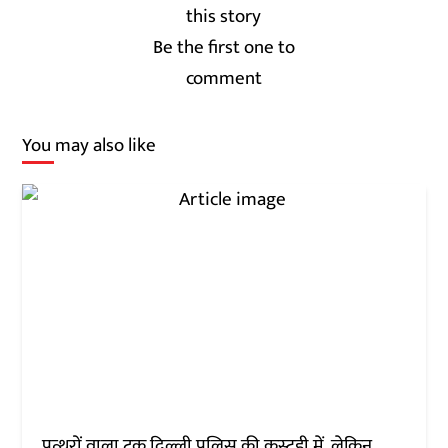
Be the first one to
comment
You may also like
पत्थरों वाला ट्रक दिल्ली पुलिस की कस्टडी में, लेकिन