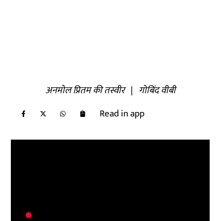
अनमोल प्रितम की तस्वीर
|
गोबिंद वीबी
Read in app