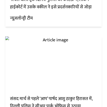
हाईकोर्ट में उसके वकील ने इसे प्रदर्शनकारियों से जोड़ा
न्यूज़लॉन्ड्री टीम
संसद मार्च से पहले ‘आप’ पार्षद आशु ठाकुर हिरासत में,
दिल्ली पुलिस ने सीआर पार्क ऑफिस से उठाया