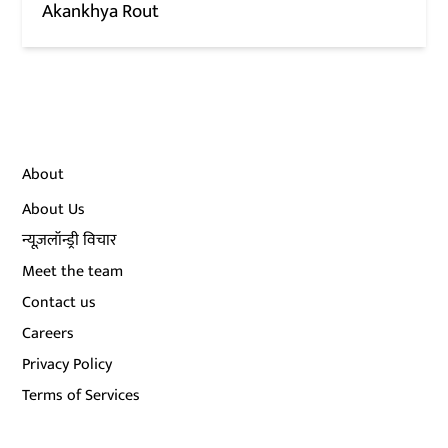
Akankhya Rout
About
About Us
न्यूज़लॉन्ड्री विचार
Meet the team
Contact us
Careers
Privacy Policy
Terms of Services