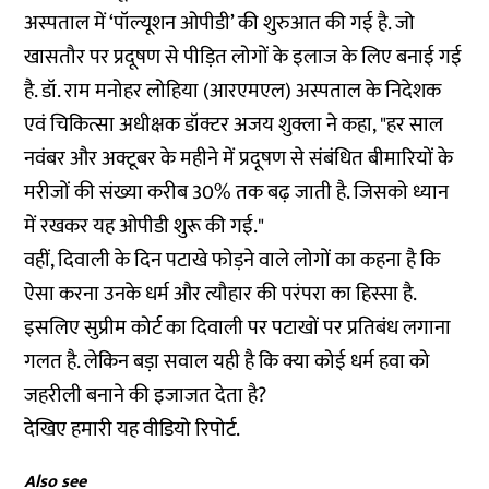
अस्पताल में ‘पॉल्यूशन ओपीडी’ की शुरुआत की गई है. जो
खासतौर पर प्रदूषण से पीड़ित लोगों के इलाज के लिए बनाई गई
है. डॉ. राम मनोहर लोहिया (आरएमएल) अस्पताल के निदेशक
एवं चिकित्सा अधीक्षक डॉक्टर अजय शुक्ला ने कहा, "हर साल
नवंबर और अक्टूबर के महीने में प्रदूषण से संबंधित बीमारियों के
मरीजों की संख्या करीब 30% तक बढ़ जाती है. जिसको ध्यान
में रखकर यह ओपीडी शुरू की गई."
वहीं, दिवाली के दिन पटाखे फोड़ने वाले लोगों का कहना है कि
ऐसा करना उनके धर्म और त्यौहार की परंपरा का हिस्सा है.
इसलिए सुप्रीम कोर्ट का दिवाली पर पटाखों पर प्रतिबंध लगाना
गलत है. लेकिन बड़ा सवाल यही है कि क्या कोई धर्म हवा को
जहरीली बनाने की इजाजत देता है?
देखिए हमारी यह वीडियो रिपोर्ट.
Also see