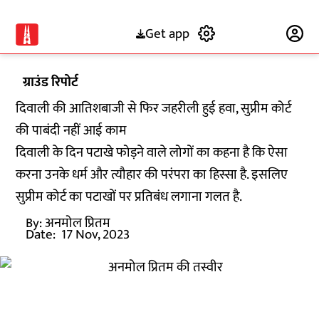
Get app
Subscribe
ग्राउंड रिपोर्ट
दिवाली की आतिशबाजी से फिर जहरीली हुई हवा, सुप्रीम कोर्ट
की पाबंदी नहीं आई काम
दिवाली के दिन पटाखे फोड़ने वाले लोगों का कहना है कि ऐसा
करना उनके धर्म और त्यौहार की परंपरा का हिस्सा है. इसलिए
सुप्रीम कोर्ट का पटाखों पर प्रतिबंध लगाना गलत है.
By:
अनमोल प्रितम
Date:
17 Nov, 2023