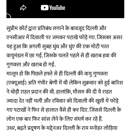
सुप्रीम कोर्ट द्वारा प्रतिबंध लगाने के बावजूद दिल्ली और
एनसीआर में दिवाली पर जमकर पटाखे फोड़े गए. जिसका असर
यह हुआ कि अगली सुबह धुंध और धुंए की एक मोटी परत
वायुमंडल में छा गई. जिसके चलते पहले से ही खराब हवा की
गुणवत्ता और खराब हो गई.
मालूम हो कि पिछले हफ्ते से ही दिल्ली की वायु गुणवत्ता
(एक्यूआई) अति गंभीर श्रेणी में थी लेकिन शुक्रवार को हुई बारिश
ने थोड़ी राहत प्रदान की थी. हालांकि, मौसम की दी ये राहत
ज्यादा देर नहीं चली और रविवार को दिवाली की खुशी में फोड़े
गए पटाखों ने फिर से हालात वैसे ही कर दिए. जिससे दिल्ली के
लोग एक बार फिर सांस लेने के लिए संघर्ष कर रहे हैं.
उधर, बढ़ते प्रदूषण के मद्देनजर दिल्ली के राम मनोहर लोहिया