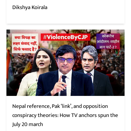
Dikshya Koirala
Nepal reference, Pak ‘link’, and opposition
conspiracy theories: How TV anchors spun the
July 20 march