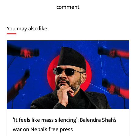
comment
You may also like
‘It feels like mass silencing’: Balendra Shah’s
war on Nepal’s free press