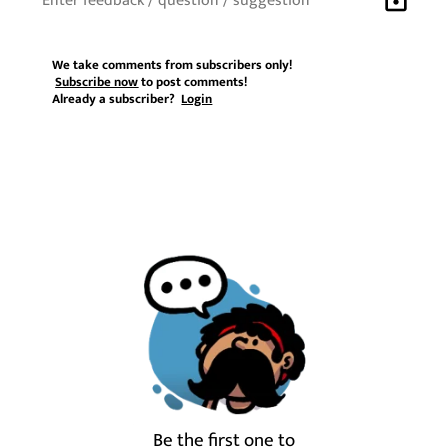
We take comments from subscribers only!
Subscribe now
to post comments!
Already a subscriber?
Login
Be the first one to