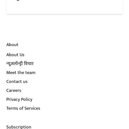
About
About Us
न्यूज़लॉन्ड्री विचार
Meet the team
Contact us
Careers
Privacy Policy
Terms of Services
Subscription