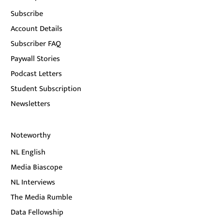
Subscribe
Account Details
Subscriber FAQ
Paywall Stories
Podcast Letters
Student Subscription
Newsletters
Noteworthy
NL English
Media Biascope
NL Interviews
The Media Rumble
Data Fellowship