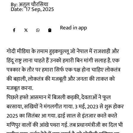
By:
अतुल चौरसिया
Date:
17 Sep, 2025
Read in app
गोदी मीडिया के तमाम हुड़कचुल्लू जो नेपाल में राजशाही और
हिंदू राष्ट्र लाना चाहते हैं उनको हमारी बिन मांगी सलाह है. एक
पत्रकार के तौर पर हमारा सिर्फ एक पक्ष होना चाहिए लोकतंत्र
की बहाली, लोकतंत्र की मजबूती और जनता की ताकत को
मजबूत करना.
पिछले हफ्ते आसमान में बिजली कड़की, देवताओं ने फूल
बरसाया, सखियों ने मंगलगीत गाया. 3 मई, 2023 से शुरू होकर
2025 का सितंबर आ गया. ढाई साल से इंतजार करते करते
मणिपुर वालों की आंखे पथरा गई. तब प्रधानमंत्रीजी का दिल भी