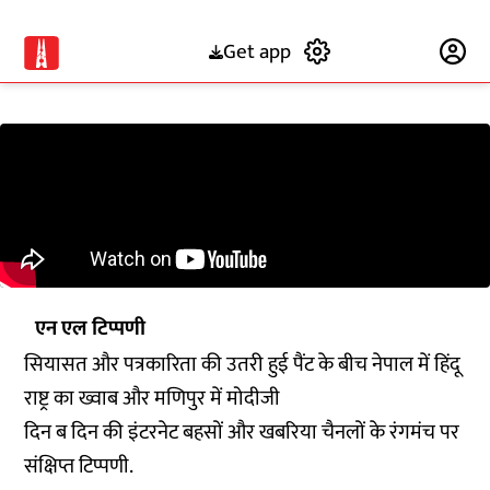
Get app
Subscribe
एन एल टिप्पणी
सियासत और पत्रकारिता की उतरी हुई पैंट के बीच नेपाल में हिंदू
राष्ट्र का ख्वाब और मणिपुर में मोदीजी
दिन ब दिन की इंटरनेट बहसों और खबरिया चैनलों के रंगमंच पर
संक्षिप्त टिप्पणी.