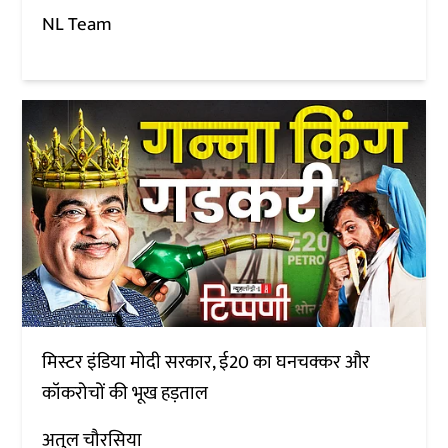
NL Team
मिस्टर इंडिया मोदी सरकार, ई20 का घनचक्कर और
कॉकरोचों की भूख हड़ताल
अतुल चौरसिया