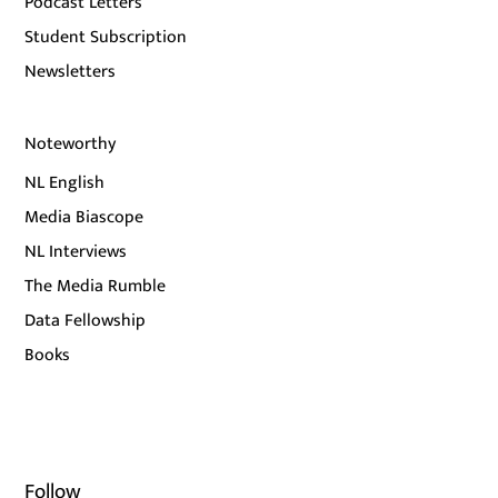
Podcast Letters
Student Subscription
Newsletters
Noteworthy
NL English
Media Biascope
NL Interviews
The Media Rumble
Data Fellowship
Books
Follow