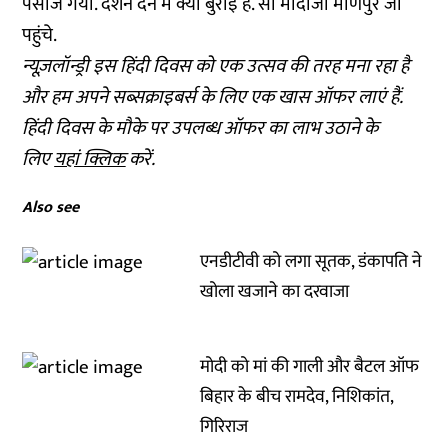
पसीज गया. दर्शन देने में क्या बुराई है. सो मोदीजी मणिपुर जा
पहुंचे.
न्यूज़लॉन्ड्री इस हिंदी दिवस को एक उत्सव की तरह मना रहा है
और हम अपने सब्सक्राइबर्स के लिए एक खास ऑफर लाएं हैं.
हिंदी दिवस के मौके पर उपलब्ध ऑफर का लाभ उठाने के
लिए
यहां क्लिक
करें.
Also see
एनडीटीवी को लगा सूतक, डंकापति ने
खोला खजाने का दरवाजा
मोदी को मां की गाली और बैटल ऑफ
बिहार के बीच रामदेव, निशिकांत,
गिरिराज