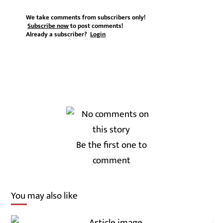
We take comments from subscribers only!
Subscribe now
to post comments!
Already a subscriber?
Login
Be the first one to
comment
You may also like