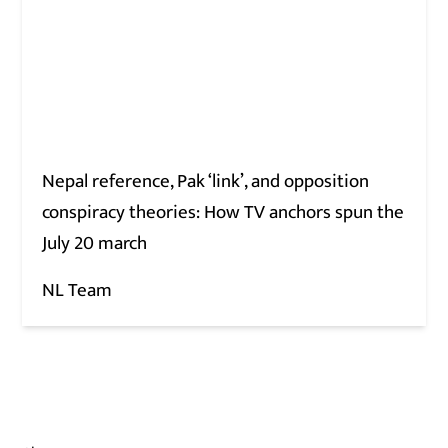
Nepal reference, Pak ‘link’, and opposition
conspiracy theories: How TV anchors spun the
July 20 march
NL Team