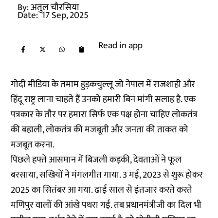
By:
अतुल चौरसिया
Date:
17 Sep, 2025
Read in app
गोदी मीडिया के तमाम हुड़कचुल्लू जो नेपाल में राजशाही और
हिंदू राष्ट्र लाना चाहते हैं उनको हमारी बिन मांगी सलाह है. एक
पत्रकार के तौर पर हमारा सिर्फ एक पक्ष होना चाहिए लोकतंत्र
की बहाली, लोकतंत्र की मजबूती और जनता की ताकत को
मजबूत करना.
पिछले हफ्ते आसमान में बिजली कड़की, देवताओं ने फूल
बरसाया, सखियों ने मंगलगीत गाया. 3 मई, 2023 से शुरू होकर
2025 का सितंबर आ गया. ढाई साल से इंतजार करते करते
मणिपुर वालों की आंखे पथरा गई. तब प्रधानमंत्रीजी का दिल भी