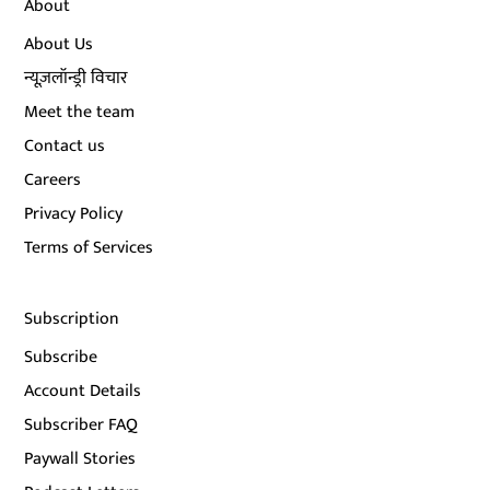
About
About Us
न्यूज़लॉन्ड्री विचार
Meet the team
Contact us
Careers
Privacy Policy
Terms of Services
Subscription
Subscribe
Account Details
Subscriber FAQ
Paywall Stories