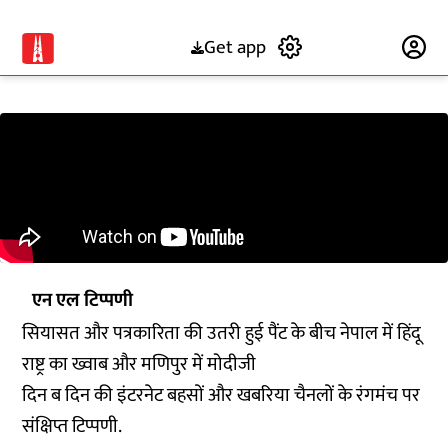
Get app
Subscribe
एन एल टिप्पणी
सियासत और पत्रकारिता की उतरी हुई पैंट के बीच नेपाल में हिंदू
राष्ट्र का ख्वाब और मणिपुर में मोदीजी
दिन ब दिन की इंटरनेट बहसों और खबरिया चैनलों के रंगमंच पर
संक्षिप्त टिप्पणी.