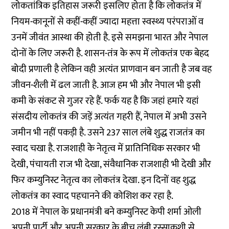
लोकतांत्रिक इतिहास जरूरी इसलिए होता है कि लोकतंत्र में
नियम-कानूनों से कहीं-कहीं ज्यादा महत्ता स्वस्थ्य परंपराओं व
उनमें जीवंत आस्था की होती है. इसे समझना भारत और नेपाल
दोनों के लिए जरूरी है. शासन-तंत्र के रूप में लोकतंत्र एक बेहद
बोदी प्रणाली है लेकिन वही अत्यंत प्राणवान बन जाती है जब वह
जीवन-शैली में ढल जाती है. आज हम भी और नेपाल भी इसी
कमी के संकट से गुजर रहे हैं. फर्क यह है कि जहां हमारे यहां
संसदीय लोकतंत्र की जड़ें अत्यंत गहरी हैं, नेपाल में अभी उसने
जमीन भी नहीं पकड़ी है. उसने 237 साल लंबे शुद्ध राजतंत्र का
स्वाद चखा है. राजशाही के नेतृत्व में प्रातिनिधिक सरकार भी
देखी, पंचायती राज भी देखा, संवैधानिक राजशाही भी देखी और
फिर कम्युनिस्ट नेतृत्व का लोकतंत्र देखा. इन दिनों वह शुद्ध
लोकतंत्र का स्वाद पहचानने की कोशिश कर रहा है.
2018 में नेपाल के प्रधानमंत्री बने कम्युनिस्ट केपी शर्मा ओली
अपनी पार्टी और अपनी सरकार के बीच लंबी रस्साकशी से