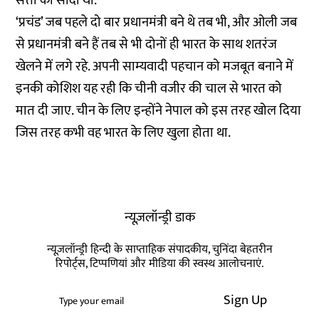
सत्ता का सौदा था.
‘प्रचंड’ जब पहले दो बार प्रधानमंत्री बने थे तब भी, और ओली जब
से प्रधानमंत्री बने हैं तब से भी दोनों ही भारत के साथ शतरंज
खेलने में लगे रहे. अपनी साम्यवादी पहचान को मजबूत बनाने में
इनकी कोशिश यह रही कि चीनी वजीर की चाल से भारत को
मात दी जाए. चीन के लिए इन्होंने नेपाल को इस तरह खोल दिया
जिस तरह कभी वह भारत के लिए खुला होता था.
न्यूज़लॉन्ड्री डाक
न्यूज़लॉन्ड्री हिन्दी के साप्ताहिक संपादकीय, चुनिंदा बेहतरीन
रिपोर्ट्स, टिप्पणियां और मीडिया की स्वस्थ आलोचनाएं.
Sign Up