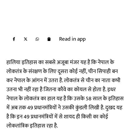
Read in app
हालिया इतिहास का सबसे अजूबा मंजर यह है कि नेपाल के
लोकतंत्र के संरक्षण के लिए दूसरा कोई नहीं, चीन सिपाही बन
कर नेपाल के आंगन में उतरा है. लोकतंत्र से चीन का नाता कभी
उतना भी नहीं रहा है जितना कौवे का कोयल से होता है. इधर
नेपाल के लोकतंत्र का हाल यह है कि उसके 58 साल के इतिहास
में अब तक 49 प्रधानमंत्रियों ने उसकी कुंडली लिखी है. दुखद यह
है कि इन 49 प्रधानमंत्रियों में से शायद ही किसी का कोई
लोकतांत्रिक इतिहास रहा है.