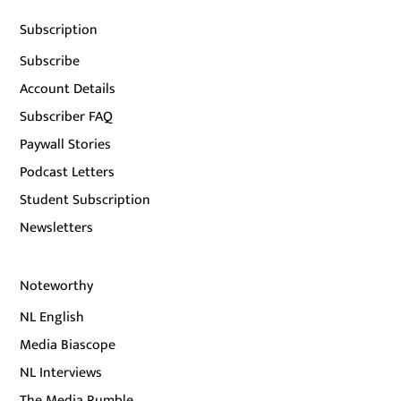
Subscription
Subscribe
Account Details
Subscriber FAQ
Paywall Stories
Podcast Letters
Student Subscription
Newsletters
Noteworthy
NL English
Media Biascope
NL Interviews
The Media Rumble