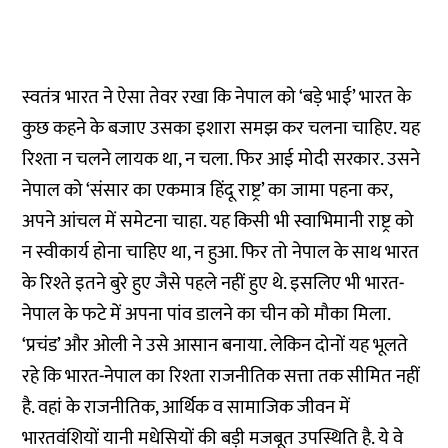
स्वतंत्र भारत ने ऐसा तेवर रखा कि नेपाल को ‘बड़े भाई’ भारत के
कुछ कहने के बजाए उसका इशारा समझ कर चलना चाहिए. यह
रिश्ता न चलने लायक था, न चला. फिर आई मोदी सरकार. उसने
नेपाल को ‘संसार का एकमात्र हिंदू राष्ट्र’ का जामा पहना कर,
अपने आंचल में समेटना चाहा. यह किसी भी स्वाभिमानी राष्ट्र को
न स्वीकार्य होना चाहिए था, न हुआ. फिर तो नेपाल के साथ भारत
के रिश्ते इतने बुरे हुए जैसे पहले नहीं हुए थे. इसलिए भी भारत-
नेपाल के फटे में अपना पांव डालने का चीन को मौका मिला.
‘प्रचंड’ और ओली ने उसे आसान बनाया. लेकिन दोनों यह भूलते
रहे कि भारत-नेपाल का रिश्ता राजनीतिक सत्ता तक सीमित नहीं
है. वहां के राजनीतिक, आर्थिक व सामाजिक जीवन में
भारतवंशियों यानी मधेसियों की बड़ी मजबूत उपस्थिति है. ये वे