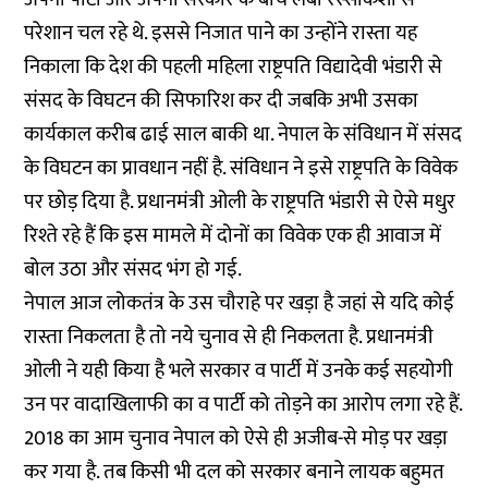
परेशान चल रहे थे. इससे निजात पाने का उन्होंने रास्ता यह
निकाला कि देश की पहली महिला राष्ट्रपति विद्यादेवी भंडारी से
संसद के विघटन की सिफारिश कर दी जबकि अभी उसका
कार्यकाल करीब ढाई साल बाकी था. नेपाल के संविधान में संसद
के विघटन का प्रावधान नहीं है. संविधान ने इसे राष्ट्रपति के विवेक
पर छोड़ दिया है. प्रधानमंत्री ओली के राष्ट्रपति भंडारी से ऐसे मधुर
रिश्ते रहे हैं कि इस मामले में दोनों का विवेक एक ही आवाज में
बोल उठा और संसद भंग हो गई.
नेपाल आज लोकतंत्र के उस चौराहे पर खड़ा है जहां से यदि कोई
रास्ता निकलता है तो नये चुनाव से ही निकलता है. प्रधानमंत्री
ओली ने यही किया है भले सरकार व पार्टी में उनके कई सहयोगी
उन पर वादाखिलाफी का व पार्टी को तोड़ने का आरोप लगा रहे हैं.
2018 का आम चुनाव नेपाल को ऐसे ही अजीब-से मोड़ पर खड़ा
कर गया है. तब किसी भी दल को सरकार बनाने लायक बहुमत