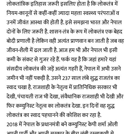
लोकतांत्रिक इतिहास जरूरी इसलिए होता है कि लोकतंत्र में
नियम-कानूनों से कहीं-कहीं ज्यादा महत्ता स्वस्थ्य परंपराओं व
उनमें जीवंत आस्था की होती है. इसे समझना भारत और नेपाल
दोनों के लिए जरूरी है. शासन-तंत्र के रूप में लोकतंत्र एक बेहद
बोदी प्रणाली है लेकिन वही अत्यंत प्राणवान बन जाती है जब वह
जीवन-शैली में ढल जाती है. आज हम भी और नेपाल भी इसी
कमी के संकट से गुजर रहे हैं. फर्क यह है कि जहां हमारे यहां
संसदीय लोकतंत्र की जड़ें अत्यंत गहरी हैं, नेपाल में अभी उसने
जमीन भी नहीं पकड़ी है. उसने 237 साल लंबे शुद्ध राजतंत्र का
स्वाद चखा है. राजशाही के नेतृत्व में प्रातिनिधिक सरकार भी
देखी, पंचायती राज भी देखा, संवैधानिक राजशाही भी देखी और
फिर कम्युनिस्ट नेतृत्व का लोकतंत्र देखा. इन दिनों वह शुद्ध
लोकतंत्र का स्वाद पहचानने की कोशिश कर रहा है.
2018 में नेपाल के प्रधानमंत्री बने कम्युनिस्ट केपी शर्मा ओली
अपनी पार्टी और अपनी सरकार के बीच लंबी रस्साकशी से