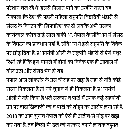
परेशान चल रहे थे. इससे निजात पाने का उन्होंने रास्ता यह
निकाला कि देश की पहली महिला राष्ट्रपति विद्यादेवी भंडारी से
संसद के विघटन की सिफारिश कर दी जबकि अभी उसका
कार्यकाल करीब ढाई साल बाकी था. नेपाल के संविधान में संसद
के विघटन का प्रावधान नहीं है. संविधान ने इसे राष्ट्रपति के विवेक
पर छोड़ दिया है. प्रधानमंत्री ओली के राष्ट्रपति भंडारी से ऐसे मधुर
रिश्ते रहे हैं कि इस मामले में दोनों का विवेक एक ही आवाज में
बोल उठा और संसद भंग हो गई.
नेपाल आज लोकतंत्र के उस चौराहे पर खड़ा है जहां से यदि कोई
रास्ता निकलता है तो नये चुनाव से ही निकलता है. प्रधानमंत्री
ओली ने यही किया है भले सरकार व पार्टी में उनके कई सहयोगी
उन पर वादाखिलाफी का व पार्टी को तोड़ने का आरोप लगा रहे हैं.
2018 का आम चुनाव नेपाल को ऐसे ही अजीब-से मोड़ पर खड़ा
कर गया है. तब किसी भी दल को सरकार बनाने लायक बहुमत