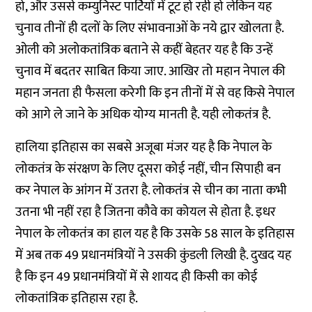
हो, और उससे कम्युनिस्ट पार्टियों में टूट हो रही हो लेकिन यह
चुनाव तीनों ही दलों के लिए संभावनाओं के नये द्वार खोलता है.
ओली को अलोकतांत्रिक बताने से कहीं बेहतर यह है कि उन्हें
चुनाव में बदतर साबित किया जाए. आखिर तो महान नेपाल की
महान जनता ही फैसला करेगी कि इन तीनों में से वह किसे नेपाल
को आगे ले जाने के अधिक योग्य मानती है. यही लोकतंत्र है.
हालिया इतिहास का सबसे अजूबा मंजर यह है कि नेपाल के
लोकतंत्र के संरक्षण के लिए दूसरा कोई नहीं, चीन सिपाही बन
कर नेपाल के आंगन में उतरा है. लोकतंत्र से चीन का नाता कभी
उतना भी नहीं रहा है जितना कौवे का कोयल से होता है. इधर
नेपाल के लोकतंत्र का हाल यह है कि उसके 58 साल के इतिहास
में अब तक 49 प्रधानमंत्रियों ने उसकी कुंडली लिखी है. दुखद यह
है कि इन 49 प्रधानमंत्रियों में से शायद ही किसी का कोई
लोकतांत्रिक इतिहास रहा है.