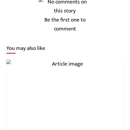
Be the first one to
comment
You may also like