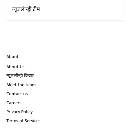
न्यूज़लॉन्ड्री टीम
About
About Us
न्यूज़लॉन्ड्री विचार
Meet the team
Contact us
Careers
Privacy Policy
Terms of Services