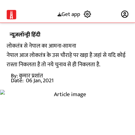
Get app
Subscribe
न्यूज़लॉन्ड्री हिंदी
लोकतंत्र से नेपाल का आमना-सामना
नेपाल आज लोकतंत्र के उस चौराहे पर खड़ा है जहां से यदि कोई
रास्ता निकलता है तो नये चुनाव से ही निकलता है.
By:
कुमार प्रशांत
Date:
06 Jan, 2021