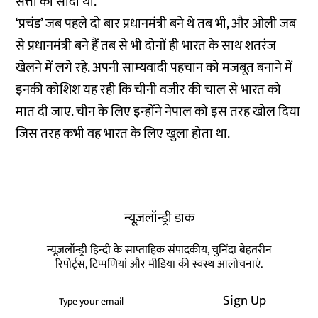
सत्ता का सौदा था.
‘प्रचंड’ जब पहले दो बार प्रधानमंत्री बने थे तब भी, और ओली जब
से प्रधानमंत्री बने हैं तब से भी दोनों ही भारत के साथ शतरंज
खेलने में लगे रहे. अपनी साम्यवादी पहचान को मजबूत बनाने में
इनकी कोशिश यह रही कि चीनी वजीर की चाल से भारत को
मात दी जाए. चीन के लिए इन्होंने नेपाल को इस तरह खोल दिया
जिस तरह कभी वह भारत के लिए खुला होता था.
न्यूज़लॉन्ड्री डाक
न्यूज़लॉन्ड्री हिन्दी के साप्ताहिक संपादकीय, चुनिंदा बेहतरीन
रिपोर्ट्स, टिप्पणियां और मीडिया की स्वस्थ आलोचनाएं.
Sign Up