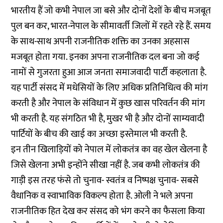
भारतीय हैं जो कभी नेपाल जा बसे और दोनों देशों के बीच मजबूत
पुल बन कर, भारत-नेपाल के सीमावर्ती जिलों में रहते रहे हैं. समय
के साथ-साथ अपनी राजनीतिक शक्ति का उनका अहसास
मजबूत होता गया. इनका अपना राजनीतिक दल बना जो कई
नामों से गुजरता हुआ आज जनता समाजवादी पार्टी कहलाता है.
यह पार्टी संसद में मधेसियों के लिए अधिक प्रतिनिधित्व की मांग
करती है और नेपाल के संविधान में कुछ खास परिवर्तन की मांग
भी करती है. यह संगठित भी है, मुखर भी है और दोनों साम्यवादी
पार्टियों के बीच की खाई का अच्छा इस्तेमाल भी करती है.
इन तीन खिलाड़ियों को नेपाल में लोकतंत्र का वह खेल खेलना है
जिसे खेलना अभी इन्होंने सीखा नहीं है. जब कभी लोकतंत्र की
गाड़ी इस तरह फंसे तो चुनाव- स्वतंत्र व निष्पक्ष चुनाव- सबसे
वैधानिक व स्वाभाविक विकल्प होता है. ओली ने भले अपना
राजनीतिक हित देख कर संसद को भंग करने का फैसला किया