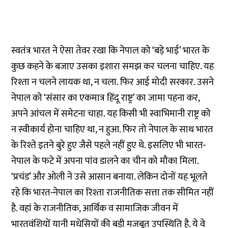
स्वतंत्र भारत ने ऐसा तेवर रखा कि नेपाल को ‘बड़े भाई’ भारत के
कुछ कहने के बजाए उसका इशारा समझ कर चलना चाहिए. यह
रिश्ता न चलने लायक था, न चला. फिर आई मोदी सरकार. उसने
नेपाल को ‘संसार का एकमात्र हिंदू राष्ट्र’ का जामा पहना कर,
अपने आंचल में समेटना चाहा. यह किसी भी स्वाभिमानी राष्ट्र को
न स्वीकार्य होना चाहिए था, न हुआ. फिर तो नेपाल के साथ भारत
के रिश्ते इतने बुरे हुए जैसे पहले नहीं हुए थे. इसलिए भी भारत-
नेपाल के फटे में अपना पांव डालने का चीन को मौका मिला.
‘प्रचंड’ और ओली ने उसे आसान बनाया. लेकिन दोनों यह भूलते
रहे कि भारत-नेपाल का रिश्ता राजनीतिक सत्ता तक सीमित नहीं
है. वहां के राजनीतिक, आर्थिक व सामाजिक जीवन में
भारतवंशियों यानी मधेसियों की बड़ी मजबूत उपस्थिति है. ये वे