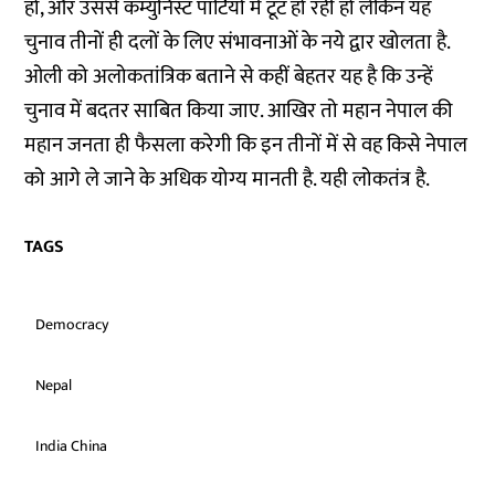
हो, और उससे कम्युनिस्ट पार्टियों में टूट हो रही हो लेकिन यह
चुनाव तीनों ही दलों के लिए संभावनाओं के नये द्वार खोलता है.
ओली को अलोकतांत्रिक बताने से कहीं बेहतर यह है कि उन्हें
चुनाव में बदतर साबित किया जाए. आखिर तो महान नेपाल की
महान जनता ही फैसला करेगी कि इन तीनों में से वह किसे नेपाल
को आगे ले जाने के अधिक योग्य मानती है. यही लोकतंत्र है.
TAGS
Democracy
Nepal
India China