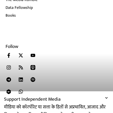
Data Fellowship
Books
Follow
Support Independent Media
मीडिया को कॉरपोरेट या सत्ता के हितों से अप्रभावित, आजाद और