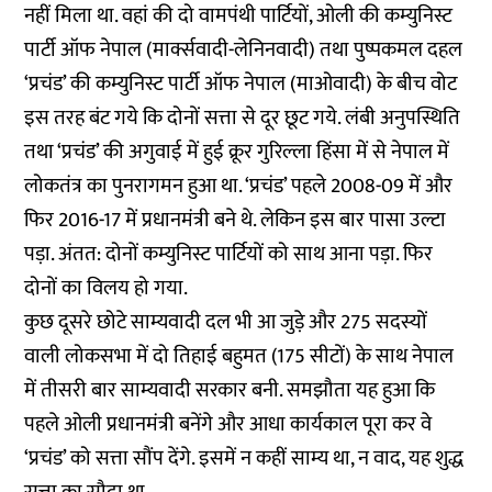
नहीं मिला था. वहां की दो वामपंथी पार्टियों, ओली की कम्युनिस्ट
पार्टी ऑफ नेपाल (मार्क्सवादी-लेनिनवादी) तथा पुष्पकमल दहल
‘प्रचंड’ की कम्युनिस्ट पार्टी ऑफ नेपाल (माओवादी) के बीच वोट
इस तरह बंट गये कि दोनों सत्ता से दूर छूट गये. लंबी अनुपस्थिति
तथा ‘प्रचंड’ की अगुवाई में हुई क्रूर गुरिल्ला हिंसा में से नेपाल में
लोकतंत्र का पुनरागमन हुआ था. ‘प्रचंड’ पहले 2008-09 में और
फिर 2016-17 में प्रधानमंत्री बने थे. लेकिन इस बार पासा उल्टा
पड़ा. अंतत: दोनों कम्युनिस्ट पार्टियों को साथ आना पड़ा. फिर
दोनों का विलय हो गया.
कुछ दूसरे छोटे साम्यवादी दल भी आ जुड़े और 275 सदस्यों
वाली लोकसभा में दो तिहाई बहुमत (175 सीटों) के साथ नेपाल
में तीसरी बार साम्यवादी सरकार बनी. समझौता यह हुआ कि
पहले ओली प्रधानमंत्री बनेंगे और आधा कार्यकाल पूरा कर वे
‘प्रचंड’ को सत्ता सौंप देंगे. इसमें न कहीं साम्य था, न वाद, यह शुद्ध