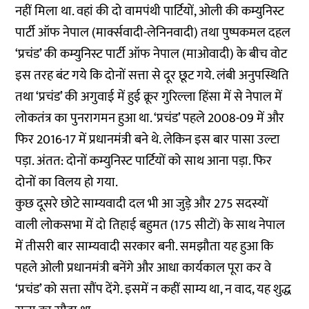
नहीं मिला था. वहां की दो वामपंथी पार्टियों, ओली की कम्युनिस्ट
पार्टी ऑफ नेपाल (मार्क्सवादी-लेनिनवादी) तथा पुष्पकमल दहल
‘प्रचंड’ की कम्युनिस्ट पार्टी ऑफ नेपाल (माओवादी) के बीच वोट
इस तरह बंट गये कि दोनों सत्ता से दूर छूट गये. लंबी अनुपस्थिति
तथा ‘प्रचंड’ की अगुवाई में हुई क्रूर गुरिल्ला हिंसा में से नेपाल में
लोकतंत्र का पुनरागमन हुआ था. ‘प्रचंड’ पहले 2008-09 में और
फिर 2016-17 में प्रधानमंत्री बने थे. लेकिन इस बार पासा उल्टा
पड़ा. अंतत: दोनों कम्युनिस्ट पार्टियों को साथ आना पड़ा. फिर
दोनों का विलय हो गया.
कुछ दूसरे छोटे साम्यवादी दल भी आ जुड़े और 275 सदस्यों
वाली लोकसभा में दो तिहाई बहुमत (175 सीटों) के साथ नेपाल
में तीसरी बार साम्यवादी सरकार बनी. समझौता यह हुआ कि
पहले ओली प्रधानमंत्री बनेंगे और आधा कार्यकाल पूरा कर वे
‘प्रचंड’ को सत्ता सौंप देंगे. इसमें न कहीं साम्य था, न वाद, यह शुद्ध