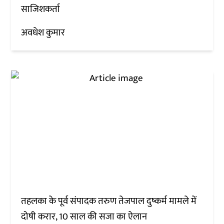
साजिशकर्ता
अवधेश कुमार
तहलका के पूर्व संपादक तरुण तेजपाल दुष्कर्म मामले में
दोषी करार, 10 साल की सजा का ऐलान