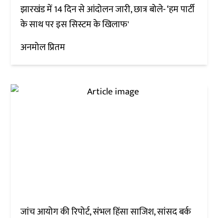
झारखंड में 14 दिन से आंदोलन जारी, छात्र बोले- ‘हम पार्टी
के साथ पर इस सिस्टम के खिलाफ'
अनमोल प्रितम
जांच आयोग की रिपोर्ट, संभल हिंसा साजिश, सांसद बर्क