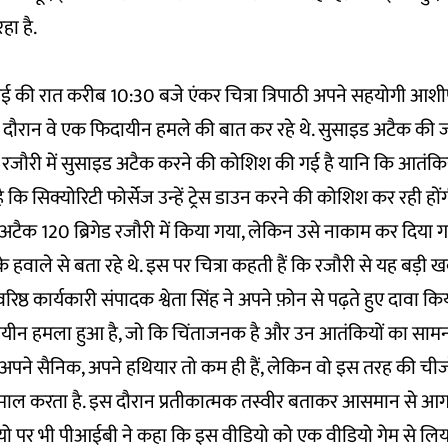
रहा है.
ई की रात करीब 10:30 बजे एंकर चित्रा त्रिपाठी अपने सहयोगी आशीष
 दौरान वे एक फिदायीन हमले की बात कर रहे थे. सुसाइड अटैक की जा
 रजौरी में सुसाइड अटैक करने की कोशिश की गई है यानि कि आतंकिय
ै कि सिक्योरिटी फोर्सेज उन्हें ट्रेस डाउन करने की कोशिश कर रही हो
 अटैक 120 ब्रिगेड रजौरी में किया गया, लेकिन उसे नाकाम कर दिया
के हवाले से बता रहे थे. इस पर चित्रा कहती हैं कि रजौरी से यह बड़ी ख
रिष्ठ कार्यकारी संपादक श्वेता सिंह ने अपने फ़ोन से पढ़ते हुए दावा कि
िदायीन हमला हुआ है, जो कि चिंताजनक है और उन आतंकियों का सामना
अपने सैनिक, अपने हथियार तो कम ही हैं, लेकिन वो इस तरह की चीज
माल करता है. इस दौरान प्रतीकात्मक तस्वीर बताकर आसमान से आग
डियो पर भी पीआईबी ने कहा कि इस वीडियो को एक वीडियो गेम से लिय