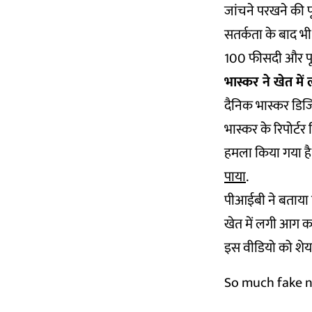
जांचने परखने की प
सतर्कता के बाद भी
100 फीसदी और पूरी
भास्कर ने खेत मे
दैनिक भास्कर डि
भास्कर के रिपोर्टर
हमला किया गया है.
पाया
.
पीआईबी ने बताया 
खेत में लगी आग का 
इस वीडियो को शेयर
So much fake 