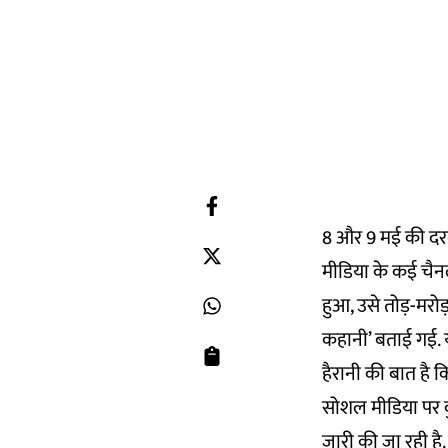
8 और 9 मई की दरम्
मीडिया के कई चैनल
हुआ, उसे तोड़-मरोड़
कहानी’ बताई गई. 
हैरानी की बात है
सोशल मीडिया पर क
जारी की जा रही ह