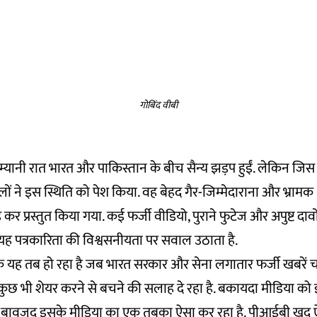
गोबिंद वीबी
यानी रात भारत और पाकिस्तान के बीच सैन्य झड़प हुईं. लेकिन जिस
ों ने इस स्थिति को पेश किया. वह बेहद गैर-जिम्मेदाराना और भ्रामक
 कर प्रस्तुत किया गया. कई फर्जी वीडियो, पुराने फुटेज और अपुष्ट दावों
यह पत्रकारिता की विश्वसनीयता पर सवाल उठाता है.
 कि यह तब हो रहा है जब भारत सरकार और सेना लगातार फर्जी खबरें 
ुछ भी शेयर करने से बचने की सलाह दे रहा है. बकायदा मीडिया क
ै. बावजूद इसके मीडिया का एक तबका ऐसा कर रहा है. पीआईबी खुद ऐ