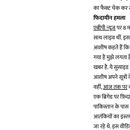
का फैक्ट चेक कर 
फिदायीन हमला
एबीपी न्यूज़
पर 8 म
साथ लाइव थीं. इस
आशीष कहते हैं कि
गया है मुझे लगता ह
खबर है. ये सुसाइड
आशीष अपने सूत्रों 
वहीं,
आज तक पर
व
एक ब्रिगेड पर फ़
पाकिस्तान के पास 
आतंकियों का इस्त
जा रहे थे. इस वी