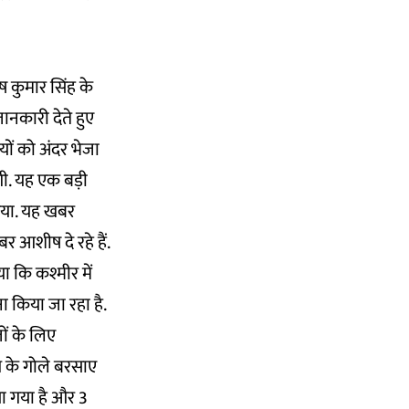
 कुमार सिंह के
नकारी देते हुए
ों को अंदर भेजा
ंगी. यह एक बड़ी
 गया. यह खबर
बर आशीष दे रहे हैं.
या कि कश्मीर में
 किया जा रहा है.
ों के लिए
 के गोले बरसाए
ा गया है और 3