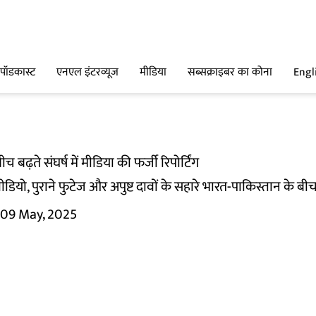
पॉडकास्ट
एनएल इंटरव्यूज
मीडिया
सब्सक्राइबर का कोना
Engl
 बढ़ते संघर्ष में मीडिया की फर्जी रिपोर्टिंग
ीडियो, पुराने फुटेज और अपुष्ट दावों के सहारे भारत-पाकिस्तान के 
09 May, 2025