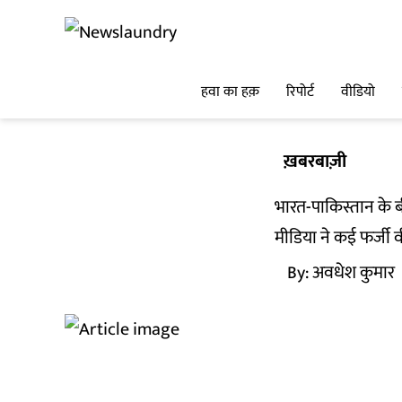
हवा का हक़
रिपोर्ट
वीडियो
ख़बरबाज़ी
भारत-पाकिस्तान के बीच
मीडिया ने कई फर्जी व
By:
अवधेश कुमार