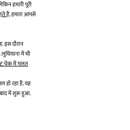
ेकिन हमारी पूरी
े हैं
. हमारा आपसे
ा. इस दौरान
 लुधियाना में भी
ट चेक में गलत
ल हो रहा है. यह
द में शुरू हुआ.