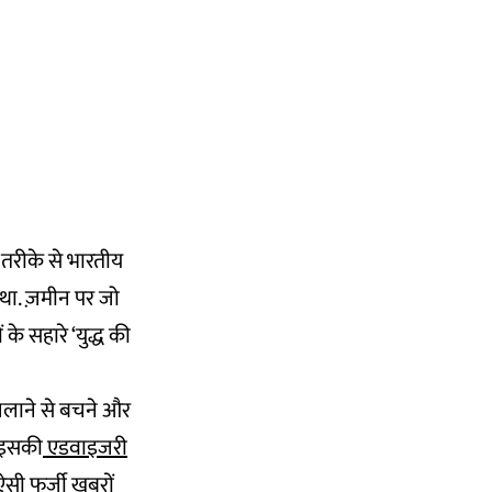
 तरीके से भारतीय
 था. ज़मीन पर जो
 के सहारे ‘युद्ध की
चलाने से बचने और
ो इसकी
एडवाइजरी
सी फर्जी खबरों