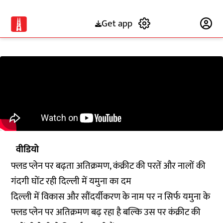
Get app
Subscribe
वीडियो
फ्लड प्लेन पर बढ़ता अतिक्रमण, कंक्रीट की परतें और नालों की
गंदगी घोंट रही दिल्ली में यमुना का दम
दिल्ली में विकास और सौंदर्यीकरण के नाम पर न सिर्फ यमुना के
फ्लड प्लेन पर अतिक्रमण बढ़ रहा है बल्कि उस पर कंक्रीट की