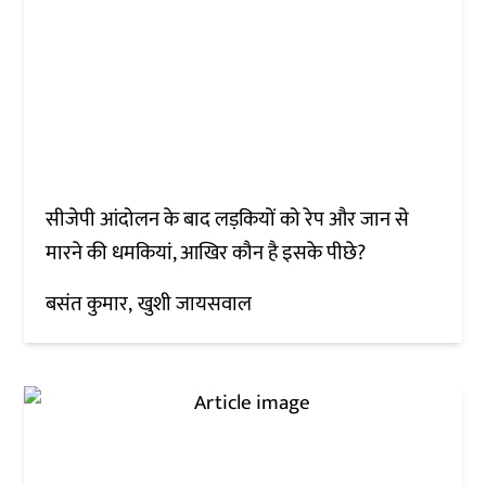
सीजेपी आंदोलन के बाद लड़कियों को रेप और जान से
मारने की धमकियां, आखिर कौन है इसके पीछे?
बसंत कुमार
खुशी जायसवाल