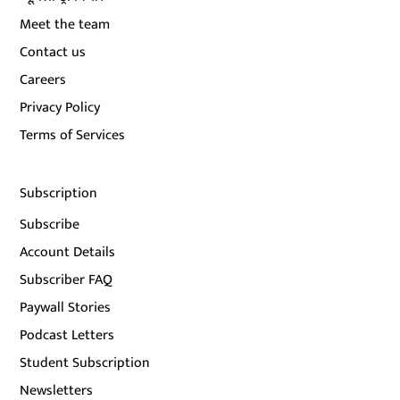
Meet the team
Contact us
Careers
Privacy Policy
Terms of Services
Subscription
Subscribe
Account Details
Subscriber FAQ
Paywall Stories
Podcast Letters
Student Subscription
Newsletters