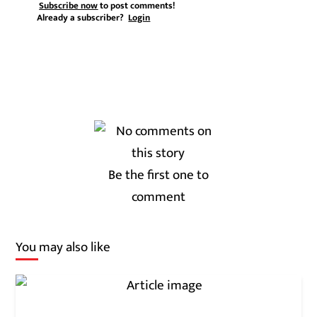
Subscribe now
to post comments!
Already a subscriber?
Login
Be the first one to
comment
You may also like