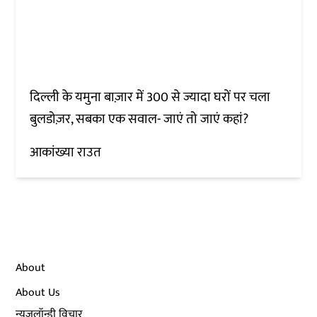
दिल्ली के यमुना बाज़ार में 300 से ज्यादा घरों पर चला
बुलडोज़र, सबका एक सवाल- जाएं तो जाएं कहां?
आकांख्या राउत
About
About Us
न्यूज़लॉन्ड्री विचार