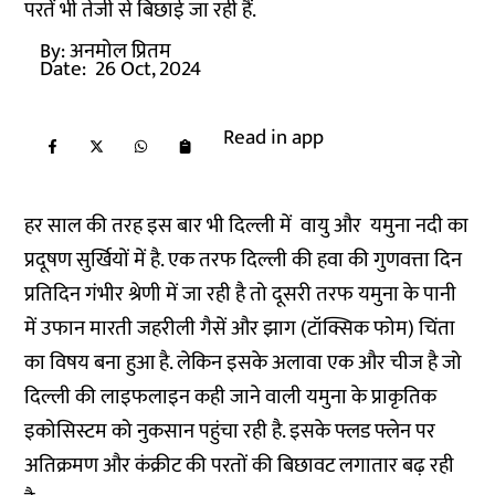
परतें भी तेजी से बिछाई जा रही हैं.
By:
अनमोल प्रितम
Date:
26 Oct, 2024
Read in app
हर साल की तरह इस बार भी दिल्ली में वायु और यमुना नदी का
प्रदूषण सुर्खियों में है. एक तरफ दिल्ली की हवा की गुणवत्ता दिन
प्रतिदिन गंभीर श्रेणी में जा रही है तो दूसरी तरफ यमुना के पानी
में उफान मारती जहरीली गैसें और झाग (टॉक्सिक फोम) चिंता
का विषय बना हुआ है. लेकिन इसके अलावा एक और चीज है जो
दिल्ली की लाइफलाइन कही जाने वाली यमुना के प्राकृतिक
इकोसिस्टम को नुकसान पहुंचा रही है. इसके फ्लड फ्लेन पर
अतिक्रमण और कंक्रीट की परतों की बिछावट लगातार बढ़ रही