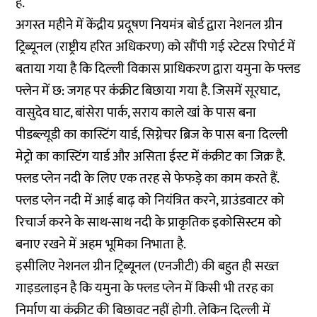
है.
अगस्त महीने में केंद्रीय प्रदूषण नियमंत्र बोर्ड द्वारा नेशनल ग्रीन
ट्रिब्यूनल (राष्ट्रीय हरित अधिकरण) को सौंपी गई स्टेटस रिपोर्ट में
बताया गया है कि दिल्ली विकास प्राधिकरण द्वारा यमुना के फ्लड
फ्लेन में छ: जगह पर कंंक्रीट बिछाया गया है. जिसमें सूरघाट,
वासुदेव घाट, बांसेरा पार्क, सराय काले खां के पास बना
पीडब्ल्यूडी का कास्टिंग यार्ड, सिग्नेचर ब्रिज के पास बना दिल्ली
मेट्रो का कास्टिंग यार्ड और असिता ईस्ट में कंक्रीट का जिक्र है.
फ्लड प्लेन नदी के लिए एक तरह से फेफड़े का काम करते हैं.
फ्लड प्लेन नदी में आई बाढ़ को नियंत्रित करने, ग्राउंडवाटर को
रिचार्ज करने के साथ-साथ नदी के प्राकृतिक इकोसिस्टम को
बनाए रखने में अहम भूमिका निभाता है.
इसीलिए नेशनल ग्रीन ट्रिब्यूनल (एनजीटी) की बहुत ही सख्त
गाइडलाइन है कि यमुना के फ्लड प्लेन में किसी भी तरह का
निर्माण या कंक्रीट की बिछावट नहीं होगी. लेकिन दिल्ली में