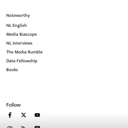
Noteworthy
NL English
Media Biascope
NL Interviews
The Media Rumble
Data Fellowship
Books
Follow