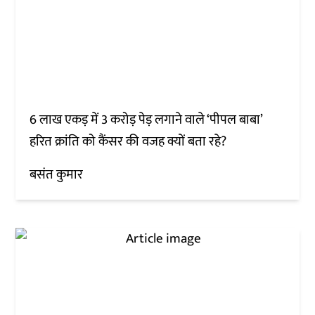
6 लाख एकड़ में 3 करोड़ पेड़ लगाने वाले ‘पीपल बाबा’
हरित क्रांति को कैंसर की वजह क्यों बता रहे?
बसंत कुमार