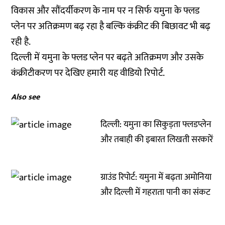
विकास और सौंदर्यीकरण के नाम पर न सिर्फ यमुना के फ्लड
प्लेन पर अतिक्रमण बढ़ रहा है बल्कि कंक्रीट की बिछावट भी बढ़
रही है.
दिल्ली में यमुना के फ्लड प्लेन पर बढ़ते अतिक्रमण और उसके
कंक्रीटीकरण पर देखिए हमारी यह वीडियो रिपोर्ट.
Also see
दिल्ली: यमुना का सिकुड़ता फ्लडप्लेन
और तबाही की इबारत लिखती सरकारें
ग्राउंड रिपोर्ट: यमुना में बढ़ता अमोनिया
और दिल्ली में गहराता पानी का संकट