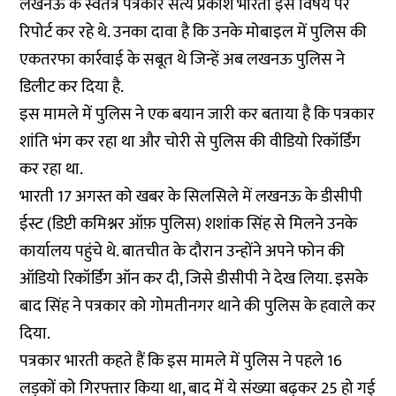
लखनऊ के स्वतंत्र पत्रकार सत्य प्रकाश भारती इस विषय पर
रिपोर्ट कर रहे थे. उनका दावा है कि उनके मोबाइल में पुलिस की
एकतरफा कार्रवाई के सबूत थे जिन्हें अब लखनऊ पुलिस ने
डिलीट कर दिया है.
इस मामले में पुलिस ने एक बयान जारी कर बताया है कि पत्रकार
शांति भंग कर रहा था और चोरी से पुलिस की वीडियो रिकॉर्डिंग
कर रहा था.
भारती 17 अगस्त को खबर के सिलसिले में लखनऊ के डीसीपी
ईस्ट (डिप्टी कमिश्नर ऑफ़ पुलिस) शशांक सिंह से मिलने उनके
कार्यालय पहुंचे थे. बातचीत के दौरान उन्होंने अपने फोन की
ऑडियो रिकॉर्डिंग ऑन कर दी, जिसे डीसीपी ने देख लिया. इसके
बाद सिंह ने पत्रकार को गोमतीनगर थाने की पुलिस के हवाले कर
दिया.
पत्रकार भारती कहते हैं कि इस मामले में पुलिस ने पहले 16
लड़कों को गिरफ्तार किया था, बाद में ये संख्या बढ़कर 25 हो गई