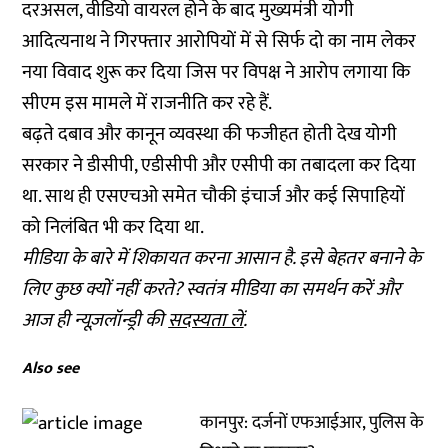
दरअसल, वीडियो वायरल होने के बाद मुख्यमंत्री योगी
आदित्यनाथ ने गिरफ्तार आरोपियों में से सिर्फ दो का नाम लेकर
नया विवाद शुरू कर दिया जिस पर विपक्ष ने आरोप लगाया कि
सीएम इस मामले में राजनीति कर रहे हैं.
बढ़ते दबाव और कानून व्यवस्था की फजीहत होती देख योगी
सरकार ने डीसीपी, एडीसीपी और एसीपी का तबादला कर दिया
था. साथ ही एसएचओ समेत चौकी इंचार्ज और कई सिपाहियों
को निलंबित भी कर दिया था.
मीडिया के बारे में शिकायत करना आसान है. इसे बेहतर बनाने के
लिए कुछ क्यों नहीं करते? स्वतंत्र मीडिया का समर्थन करें और
आज ही न्यूज़लॉन्ड्री की
सदस्यता लें
.
Also see
कानपुर: दर्जनों एफआईआर, पुलिस के