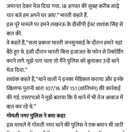
जमानत देकर भेज दिया गया. 18 अगस्त की सुबह करीब साढ़े
चार बजे हम अपने घर आए.” भारती कहते हैं.
इस पूरे मामले पर हमने लखनऊ के डीसीपी ईस्ट शशांक सिंह से
बात की.
वे कहते हैं, “सत्य प्रकाश भारती जनसुनवाई के दौरान हमारे यहां
बैठे हुए थे. इसी दौरान भारती बिना इजाजत के फोन से रिकॉर्डिंग
करने लगे. मुझे पता चला तो मैंने पुलिस को बुलाकर उन्हें थाने
भेज दिया.”
शशांक कहते हैं, “थाने वालों ने इनका मेडिकल कराया और इनके
खिलाफ पुरानी धारा 107/16 और 151 (शांतिभंग) की कार्रवाई
की गई. एसएचओ ने मुझे बताया कि ये थाने में भी तेज आवाज में
बात कर रहे थे.”
गोमती नगर पुलिस ने क्या कहा
इस मामले में गोमती नगर थाने की पुलिस ने एक
बयान भी जारी