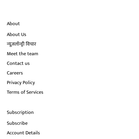
About
About Us
न्यूज़लॉन्ड्री विचार
Meet the team
Contact us
Careers
Privacy Policy
Terms of Services
Subscription
Subscribe
Account Details