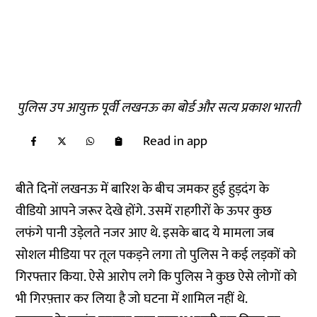
पुलिस उप आयुक्त पूर्वी लखनऊ का बोर्ड और सत्य प्रकाश भारती
Read in app
बीते दिनों लखनऊ में बारिश के बीच जमकर हुई हुड़दंग के
वीडियो आपने जरूर देखे होंगे. उसमें राहगीरों के ऊपर कुछ
लफंगे पानी उड़ेलते नजर आए थे. इसके बाद ये मामला जब
सोशल मीडिया पर तूल पकड़ने लगा तो पुलिस ने कई लड़कों को
गिरफ्तार किया. ऐसे आरोप लगे कि पुलिस ने कुछ ऐसे लोगों को
भी गिरफ़्तार कर लिया है जो घटना में शामिल नहीं थे.