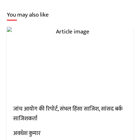
You may also like
जांच आयोग की रिपोर्ट, संभल हिंसा साजिश, सांसद बर्क
साजिशकर्ता
अवधेश कुमार