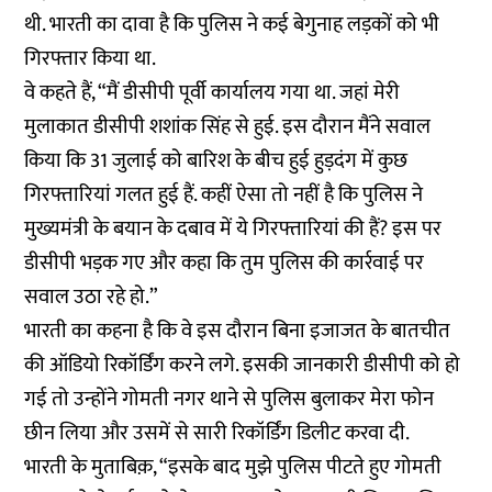
थी. भारती का दावा है कि पुलिस ने कई बेगुनाह लड़कों को भी
गिरफ्तार किया था.
वे कहते हैं, “मैं डीसीपी पूर्वी कार्यालय गया था. जहां मेरी
मुलाकात डीसीपी शशांक सिंह से हुई. इस दौरान मैंने सवाल
किया कि 31 जुलाई को बारिश के बीच हुई हुड़दंग में कुछ
गिरफ्तारियां गलत हुई हैं. कहीं ऐसा तो नहीं है कि पुलिस ने
मुख्यमंत्री के बयान के दबाव में ये गिरफ्तारियां की हैं? इस पर
डीसीपी भड़क गए और कहा कि तुम पुलिस की कार्रवाई पर
सवाल उठा रहे हो.”
भारती का कहना है कि वे इस दौरान बिना इजाजत के बातचीत
की ऑडियो रिकॉर्डिंग करने लगे. इसकी जानकारी डीसीपी को हो
गई तो उन्होंने गोमती नगर थाने से पुलिस बुलाकर मेरा फोन
छीन लिया और उसमें से सारी रिकॉर्डिंग डिलीट करवा दी.
भारती के मुताबिक़, “इसके बाद मुझे पुलिस पीटते हुए गोमती