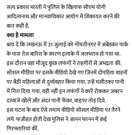
सत्य प्रकाश भारती ने पुलिस के खिलाफ सीएम योगी
आदित्यनाथ और मानवाधिकार आयोग में शिकायत करने की
बात कही है.
क्या है मामला
बता दें कि लखनऊ में 31 जुलाई को गोमतीनगर में अंबेडकर पार्क
के पास तेज बारिश के कारण इलाके में जलभराव हो गया था.
इस दौरान वहां मौजूद कुछ लफंगों ने राहगीरों से अभद्रता की.
सोशल मीडिया पर इसके वीडियो देखे गए जिनमें दोपहिया वाहनों
पर बैठी महिलाओं से दुर्व्यवहार किया गया. उन्हें घसीटकर पानी
में गिरा दिया गया. यही नहीं इन लफंगों ने कारें रोककर जबरन
दरवाजे खोले और अंदर पानी फेंका, वाइपर तोड़ दिये.
इस घटना के बाद ऐसे तमाम
वीडियो सोशल मीडिया पर तैरने
लगे
. फजीहत होती देख पुलिस ने आनन फानन में कई
गिरफ्तारियां कीं.