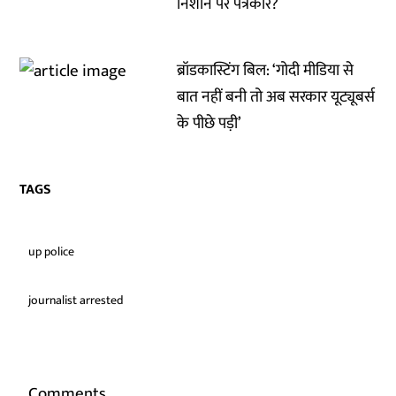
निशाने पर पत्रकार?
ब्रॉडकास्टिंग बिल: ‘गोदी मीडिया से
बात नहीं बनी तो अब सरकार यूट्यूबर्स
के पीछे पड़ी’
TAGS
up police
journalist arrested
Comments