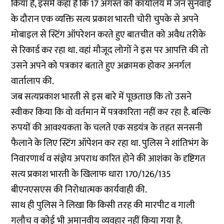
किया
है, इसमें कहा है कि 17 अगस्त को कार्यालय में जन सुनवाई
के दौरान एक व्यक्ति सत्य प्रकाश भारती चोरी चुपके से अपने
मोबाइल से स्टिंग ऑपरेशन करते हुए बातचीत को अवैध तरीके
से रिकार्ड कर रहा था. वहां मौजूद लोगों ने इस पर आपत्ति की तो
उसने अपने को पत्रकार बताते हुए अक्रामक होकर अनर्गल
वार्तालाप की.
जब सत्यप्रकाश भारती से इस बारे में पूछताछ कि तो उसने
स्वीकर किया कि वो वर्तमान में पत्रकारिता नहीं कर रहा है. बल्कि
रुपयों की आवश्यकता के चलते एक सडयंत्र के तहत सनसनी
फैलाने के लिए स्टिंग ऑपेशन कर रहा था. पुलिस ने शांतिभंग के
निवारणार्थ व संज्ञेय अपराध कारित होने की आशंका के दृष्टिगत
सत्य प्रकाश भारती के खिलाफ धारा 170/126/135
बीएनएसएस की निरोधात्मक कार्यवाही की.
साथ ही पुलिस ने लिखा कि किसी तरह की मारपीट व गाली
गलौच व कोई भी अमानवीय व्यवहार नहीं किया गया है.