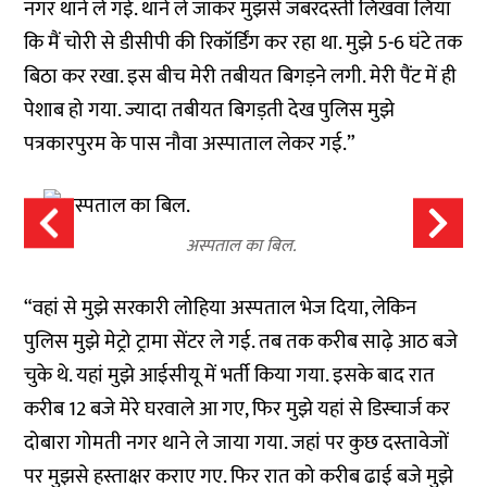
नगर थाने ले गई. थाने ले जाकर मुझसे जबरदस्ती लिखवा लिया
कि मैं चोरी से डीसीपी की रिकॉर्डिंग कर रहा था. मुझे 5-6 घंटे तक
बिठा कर रखा. इस बीच मेरी तबीयत बिगड़ने लगी. मेरी पैंट में ही
पेशाब हो गया. ज्यादा तबीयत बिगड़ती देख पुलिस मुझे
पत्रकारपुरम के पास नौवा अस्पाताल लेकर गई.”
अस्पताल का बिल.
“वहां से मुझे सरकारी लोहिया अस्पताल भेज दिया, लेकिन
पुलिस मुझे मेट्रो ट्रामा सेंटर ले गई. तब तक करीब साढ़े आठ बजे
चुके थे. यहां मुझे आईसीयू में भर्ती किया गया. इसके बाद रात
करीब 12 बजे मेरे घरवाले आ गए, फिर मुझे यहां से डिस्चार्ज कर
दोबारा गोमती नगर थाने ले जाया गया. जहां पर कुछ दस्तावेजों
पर मुझसे हस्ताक्षर कराए गए. फिर रात को करीब ढाई बजे मुझे