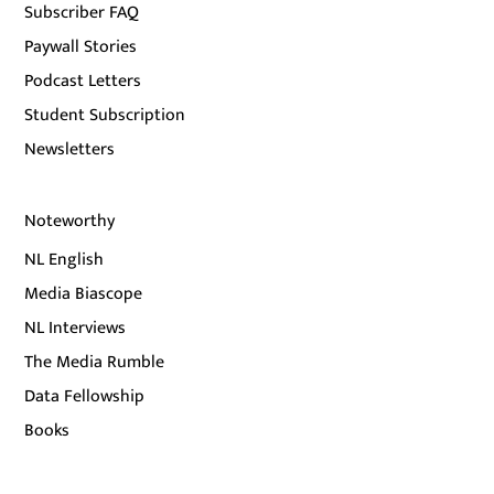
Subscriber FAQ
Paywall Stories
Podcast Letters
Student Subscription
Newsletters
Noteworthy
NL English
Media Biascope
NL Interviews
The Media Rumble
Data Fellowship
Books