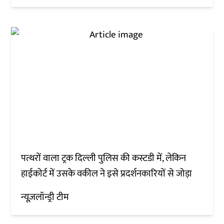
पत्थरों वाला ट्रक दिल्ली पुलिस की कस्टडी में, लेकिन
हाईकोर्ट में उसके वकील ने इसे प्रदर्शनकारियों से जोड़ा
न्यूज़लॉन्ड्री टीम