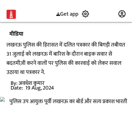
Get app
Subscribe
मीडिया
लखनऊ पुलिस की हिरासत में दलित पत्रकार की बिगड़ी तबीयत
31 जुलाई को लखनऊ में बारिश के दौरान बाइक सवार से
बदतमीज़ी करने वालों पर पुलिस की कारवाई को लेकर सवाल
उठाया था पत्रकार ने.
By:
अवधेश कुमार
Date:
19 Aug, 2024