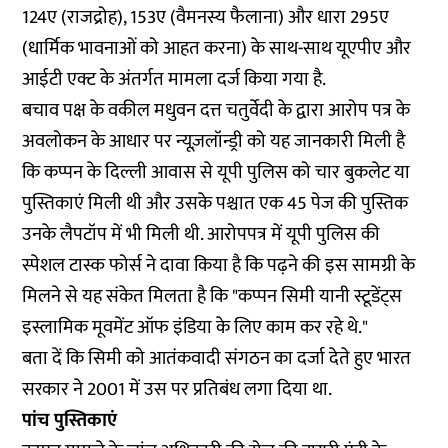
124ए (राजद्रोह), 153ए (वैमनस्य फैलाना) और धारा 295ए
(धार्मिक भावनाओं को आहत करना) के साथ-साथ यूएपीए और
आईटी एक्ट के अंतर्गत मामला दर्ज किया गया है.
बचाव पक्ष के वकील मधुवन दत्त चतुर्वेदी के द्वारा आरोप पत्र के
अवलोकन के आधार पर न्यूज़लॉन्ड्री को यह जानकारी मिली है
कि कप्पन के दिल्ली आवास से यूपी पुलिस को चार बुकलेट या
पुस्तिकाएं मिली थी और उसके पश्चात एक 45 पेज की पुस्तिक
उनके लैपटॉप में भी मिली थी. आरोपपत्र में यूपी पुलिस की
स्पेशल टास्क फोर्स ने दावा किया है कि पढ़ने की इस सामग्री के
मिलने से यह संकेत मिलता है कि "कप्पन सिमी यानी स्टूडेंट्स
इस्लामिक मूवमेंट ऑफ इंडिया के लिए काम कर रहे थे."
बता दें कि सिमी को आतंकवादी संगठन का दर्जा देते हुए भारत
सरकार ने 2001 में उस पर
प्रतिबंध
लगा दिया था.
पांच पुस्तिकाएं