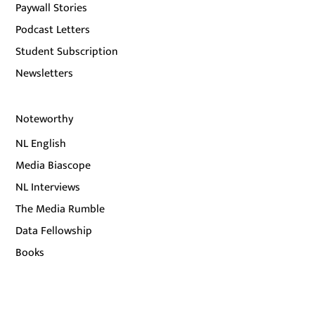
Paywall Stories
Podcast Letters
Student Subscription
Newsletters
Noteworthy
NL English
Media Biascope
NL Interviews
The Media Rumble
Data Fellowship
Books