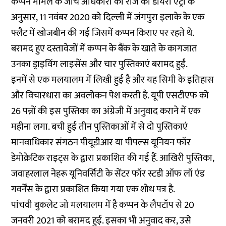
कप्पन मामले के जांच अधिकारी की रोज की डायरी एंट्री के
अनुसार, 11 नवंबर 2020 को दिल्ली में जंगपुरा इलाके के एक
फ्लैट में खोजबीन की गई जिसमें कप्पन किराए पर रहते थे.
बरामद हुए दस्तावेजों में कप्पन के बैंक के खाते के कागजात
उनका ड्राइविंग लाइसेंस और चार पुस्तिकाएं बरामद हुईं.
इनमें से एक मलयालम में लिखी हुई है और यह सिमी के इतिहास
और विचारधारा का अवलोकन पेश करती है. यूपी एसटीएफ को
26 पन्नों की इस पुस्तिका का अंग्रेजी में अनुवाद कराने में एक
महीना लगा. बची हुई तीन पुस्तिकाओं में से दो पुस्तिकाएं
मानवाधिकार संगठन पीयूडीआर या पीपल्स यूनियन फॉर
डेमोक्रेटिक राइट्स के द्वारा प्रकाशित की गई हैं. आखिरी पुस्तिका,
जवाहरलाल नेहरू यूनिवर्सिटी के सेंटर फॉर स्टडी ऑफ लॉ एंड
गवर्नेंस के द्वारा प्रकाशित किया गया एक शोध पत्र है.
पांचवी बुकलेट जो मलयालम में है कप्पन के लैपटॉप से 20
जनवरी 2021 को बरामद हुई. इसका भी अनुवाद कर, उसे