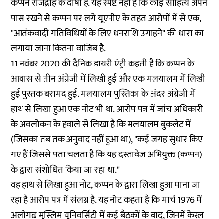
कप्पन राजद्रोह के दोषी हैं. यह स्पष्ट नहीं है कि कोई साहित्य अपने
पास रखने से कप्पन पर लगे यूएपीए के तहत आरोपों में से एक,
"आतंकवादी गतिविधियों के लिए धनराशि उगाहने" की धारा का
लगाया जाना कितना वाजिब है.
11 नवंबर 2020 की दैनिक डायरी एंट्री कहती है कि कप्पन के
आवास से तीन अंग्रेजी में लिखी हुई और एक मलयालम में लिखी
हुई पुस्तक बरामद हुई. मलयालम पुस्तिका के अंदर अंग्रेजी में
हाथ से लिखा हुआ एक नोट भी था. आरोप पत्र में जांच अधिकारी
के अवलोकन के हवाले से लिखा है कि मलयालम बुकलेट में
(जिसका तब तक अनुवाद नहीं हुआ था), "कई जगह सुधार किए
गए हैं जिससे पता चलता है कि यह दस्तावेज अभियुक्त (कप्पन)
के द्वारा संशोधित किया जा रहा था."
वह हाथ से लिखा हुआ नोट, कप्पन के द्वारा लिखा हुआ माना जा
रहा है आरोप पत्र में संलग्न है. यह नोट कहता है कि मार्च 1976 में
अलीगढ़ मुस्लिम यूनिवर्सिटी में कई बैठकों के बाद, जिनमें केरल