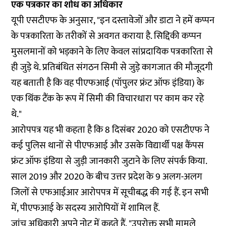
एक पत्रकार का शोध का अधिकार
यूपी एसटीएफ के अनुसार, "इन दस्तावेजों और डाटा ने हमें कप्पन
के पत्रकारिता के तरीकों से अवगत कराया है. सिद्दिकी कप्पन
मुसलमानों को भड़काने के लिए केवल सांप्रदायिक पत्रकारिता से
ही जुड़े थे. प्रतिबंधित संगठन सिमी से जुड़े कागजात की मौजूदगी
यह बताती है कि वह पीएफआई (पॉपुलर फ्रंट ऑफ इंडिया) के
एक थिंक टैंक के रूप में सिमी की विचारधारा पर काम कर रहे
थे."
आरोपपत्र यह भी कहता है कि 8 दिसंबर 2020 को एसटीएफ ने
कई पुलिस थानों से पीएफआई और उसके विद्यार्थी पक्ष कैंपस
फ्रंट ऑफ इंडिया से जुड़ी जानकारी जुटाने के लिए संपर्क किया.
साल 2019 और 2020 के बीच उत्तर प्रदेश के 9 अलग-अलग
जिलों से एफआईआर आरोपपत्र में सूचीबद्ध की गई हैं. इन सभी
में, पीएफआई के सदस्य आरोपियों में शामिल हैं.
जांच अधिकारी अपने नोट में कहते हैं, "उपरोक्त सभी मामले