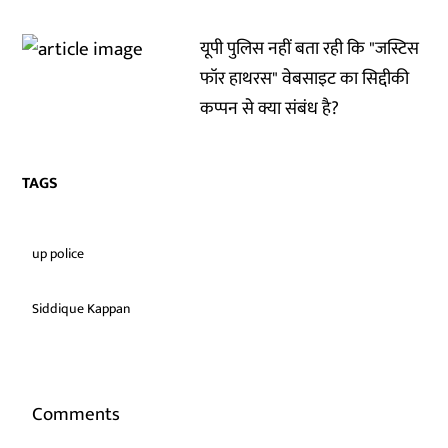
यूपी पुलिस नहीं बता रही कि "जस्टिस
फॉर हाथरस" वेबसाइट का सिद्दीकी
कप्पन से क्या संबंध है?
TAGS
up police
Siddique Kappan
Comments