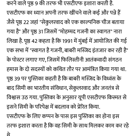
करने वाले पृष्ठ 9 की तरफ भी एसटीएफ इशारा करती है.
एसटीएफ का ध्यान अपनी तरफ खींचने वाले कई और पन्ने हैं
जैसे पृष्ठ 22 जहां "सेकुलरवाद को एक काल्पनिक चीज बताया
गया है" और पृष्ठ 31 जिसमें "मोहम्मद गजनी का स्वागत" नारा
लिखा है. पृष्ठ 42 कहता है कि 1991 में मुंबई में आयोजित की गई
एक सभा में "स्वागत है गजनी, बाबरी मस्जिद इंतजार कर रही है"
के पोस्टर लगाए गए, जिसमें फिलिस्तीनी आतंकवादी संगठन
हमास के दो सदस्यों को कथित तौर पर आमंत्रित किया गया था.
पृष्ठ 39 पर पुस्तिका कहती है कि बाबरी मस्जिद के विध्वंस के
बाद सिमी का भारतीय संविधान, सेकुलरवाद और जनतंत्र से
विश्वास उठ गया. पुस्तिका के अनुसार यूपी एसटीएफ किस्मत से
इसने सिमी के परिपेक्ष में बदलाव को प्रेरित किया.
एसटीएफ के लिए कप्पन के पास इस पुस्तिका का होना इस
तरफ इशारा करता है कि वह सिमी के साथ मिलकर काम कर रहे
थे.