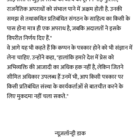
राजनैतिक अपराधों को संभाल पाने में अक्षम होती है. उनकी
समझ से तथाकथित प्रतिबंधित संगठन के साहित्य का किसी के
पास होना मात्र ही एक अपराध है, जबकि अदालतों ने इसके
विपरीत निर्णय दिए हैं."
वे आगे यह भी कहते हैं कि कप्पन के पत्रकार होने को भी संज्ञान में
लेना चाहिए. उन्होंने कहा, "हालांकि हमारे देश में प्रेस को
अभिव्यक्ति की आजादी का अधिक हक नहीं है, लेकिन जितने
सीमित अधिकार उपलब्ध हैं उनमें भी, आप किसी पत्रकार पर
किसी प्रतिबंधित संस्था के कार्यकर्ताओं से बातचीत करने के
लिए मुकदमा नहीं चला सकते."
न्यूज़लॉन्ड्री डाक