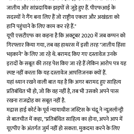
जातीय और सांप्रदायिक झड़पों से जुड़े हुए हैं. पीएफआई के
सदस्यों ने गैंग बना लिए हैं जो राष्ट्रीय एकता और अखंडता को
हानि पहुंचाने के लिए काम कर रहे हैं."
यूपी एसटीएफ का कहना है कि अक्टूबर 2020 में जब कप्पन को
गिरफ्तार किया गया, तब वह हाथरस में इसी तरह "जातीय हिंसा
भड़काने" के लिए जा रहे थे. बरामद किए गए दस्तावेज उनके
इरादों के सबूत की तरह पेश किए जा रहे हैं लेकिन आरोप पत्र यह
स्पष्ट नहीं करता कि यह दस्तावेज आपत्तिजनक क्यों हैं.
यहां ध्यान रखने वाली बात यह है कि अगर बरामद हुए साहित्य
प्रतिबंधित भी हो, जो कि वह नहीं है, तब भी उसको अपने पास
रखना राजद्रोह का सबूत नहीं है.
मद्रास हाई कोर्ट के पूर्व न्यायाधीश जस्टिस के चंद्रू ने न्यूज़लॉन्ड्री
से बातचीत में कहा, "प्रतिबंधित साहित्य का होना, अपने आप में
यूएपीए के अंतर्गत जुर्म नहीं हो सकता. मुकदमा करने के लिए