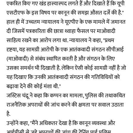
एकत्रित किए गए खंड हास्यास्पद लगते हैं और दिखाते हैं कि यूपी
एसटीएफ के इस विषय पर कानून की समझ औसत दर्जे की है."
हाल ही में उच्चतम न्यायालय ने
यूएपीए
के एक मामले में जमानत
दी जिसमें पत्रकारिता की छात्रा थ्वाहा फैसल पर माओवादी
साहित्य रखने का आरोप लगा था. न्यायालय ने कहा, "प्रथम
दृष्टया, यह सामग्री आरोपी के एक आतंकवादी संगठन सीपीआई
(माओवादी) से संबंध स्थापित करती है और संगठन के लिए
उसका समर्थन भी दिखाती है. लेकिन ऐसी कोई सामग्री नहीं है जो
यह दिखाए कि उनकी आतंकवादी संगठन की गतिविधियों को
बढ़ावा देने की कोई मंशा थी."
जस्टिस चंद्रू ने कहा कि कप्पन का मामला, पुलिस की तथाकथित
राजनैतिक अपराधों की जांच करने की क्षमता पर सवाल उठाता
है.
उन्होंने कहा, "मैंने अधिकतर देखा है कि कानून व्यवस्था और
आईपीसी से जुड़े अपराधों की जांच की ट्रेनिंग पाई पुलिस,