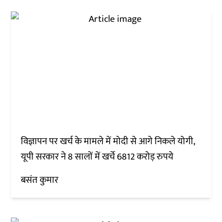
विज्ञापन पर खर्च के मामले में मोदी से आगे निकले योगी,
यूपी सरकार ने 8 सालों में खर्चे 6812 करोड़ रुपये
बसंत कुमार