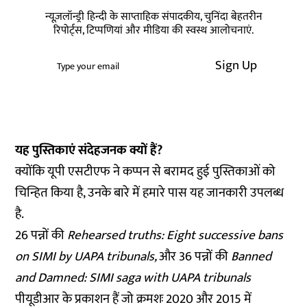
न्यूज़लॉन्ड्री हिन्दी के साप्ताहिक संपादकीय, चुनिंदा बेहतरीन
रिपोर्ट्स, टिप्पणियां और मीडिया की स्वस्थ आलोचनाएं.
Sign Up
यह पुस्तिकाएं संदेहजनक क्यों हैं?
क्योंकि यूपी एसटीएफ ने कप्पन से बरामद हुई पुस्तिकाओं को
चिन्हित किया है, उनके बारे में हमारे पास यह जानकारी उपलब्ध
है.
26 पन्नों की
Rehearsed truths: Eight successive bans
on SIMI by UAPA tribunals,
और
36 पन्नों की
Banned
and Damned: SIMI saga with UAPA tribunals
पीयूडीआर के प्रकाशन हैं जो क्रमशः 2020 और 2015 में