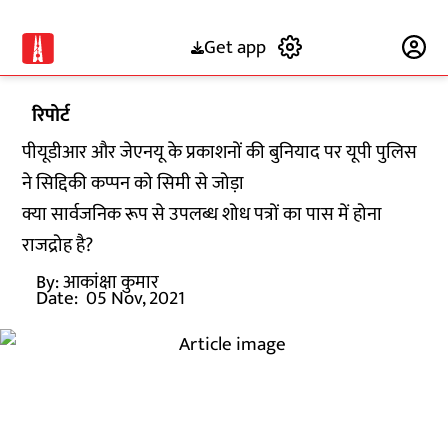
Get app
Subscribe
रिपोर्ट
पीयूडीआर और जेएनयू के प्रकाशनों की बुनियाद पर यूपी पुलिस
ने सिद्दिकी कप्पन को सिमी से जोड़ा
क्या सार्वजनिक रूप से उपलब्ध शोध पत्रों का पास में होना
राजद्रोह है?
By:
आकांक्षा कुमार
Date:
05 Nov, 2021