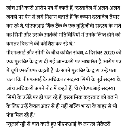
जांच अधिकारी आरोप पत्र में कहते हैं, "दस्तावेज में अलग-अलग
जगहों पर पेन से लगे निशान बताते हैं कि कप्पन दस्तावेज तैयार
कर रहे थे. पीएफआई थिंक टैंक के एक बुद्धिजीवी सदस्य के नाते
वह सिमी और उसके आतंकी गतिविधियों में उनके लिप्त होने को
कमतर दिखाने की कोशिश कर रहे थे."
पीएफआई और सीमी के बीच कथित संबंध, 4 दिसंबर 2020 को
एक मुखबिर के द्वारा दी गई जानकारी पर आधारित है. आरोप पत्र
में यूपी एसटीएफ कहती है कि अपने मुखबिर के द्वारा उन्हें पता
चला कि पीएफआई के अधिकतर सदस्य सिमी के पूर्व सदस्य थे.
जांच अधिकारी अपने नोट में कहते हैं, "वे (पीएफआई सदस्य)
सिमी के एजेंडे पर ही चल रहे हैं. इस्लामिक कट्टरवाद को बढ़ाने
के लिए उन्हें केवल अंदर से ही नहीं बल्कि भारत के बाहर से भी
फंड मिल रहे हैं."
न्यूज़लॉन्ड्री से बात करते हुए पीएफआई के जनरल सेक्रेटरी