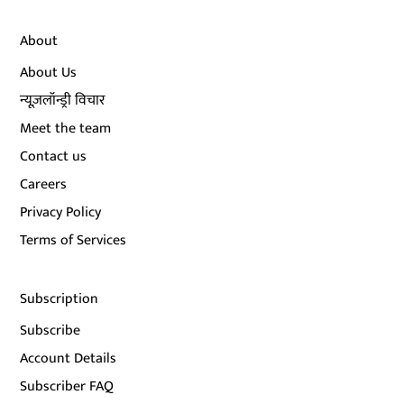
About
About Us
न्यूज़लॉन्ड्री विचार
Meet the team
Contact us
Careers
Privacy Policy
Terms of Services
Subscription
Subscribe
Account Details
Subscriber FAQ