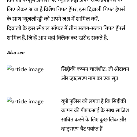
दिवाली के शुभ अवसर पर न्यूज़लॉन्ड्री अपने सब्सक्राइबर्स के
लिए लेकर आया है विशेष गिफ्ट हैंपर. इस दिवाली गिफ्ट हैंपर्स
के साथ न्यूज़लॉन्ड्री को अपने जश्न में शामिल करें.
दिवाली के इस स्पेशल ऑफर में तीन अलग-अलग गिफ्ट हैंपर्स
शामिल हैं. जिन्हें आप
यहां क्लिक
कर खरीद सकते है.
Also see
सिद्दीकी कप्पन चार्जशीट: जी श्रीदाथन
और व्हाट्सएप नाम का एक सूत्र
यूपी पुलिस को लगता है कि सिद्दीकी
कप्पन की पीएफआई के साथ साजिश
साबित करने के लिए कुछ लिंक और
व्हाट्सएप चैट पर्याप्त हैं