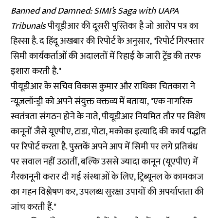
Banned and Damned: SIMI’s Saga with UAPA
Tribunals
पीयूडीआर की दूसरी पुस्तिका है जो आरोप पत्र का
हिस्सा है. द हिंदू अखबार की
रिपोर्ट
के अनुसार, "रिपोर्ट गिरफ्तार
सिमी कार्यकर्ताओं की अदालतों में रिहाई के जारी ट्रेंड की तरफ
इशारा करती है."
पीयूडीआर के सचिव विकास कुमार और राधिका चितकारा ने
न्यूज़लॉन्ड्री को अपने संयुक्त वक्तव्य में बताया, "एक नागरिक
स्वतंत्रता संगठन होने के नाते, पीयूडीआर नियमित तौर पर विशेष
कानूनों जैसे यूएपीए, टाडा, पोटा, मकोका इत्यादि की कार्य पद्धति
पर रिपोर्ट करता है. पुस्तकें अपने आप में सिमी पर लगे प्रतिबंध
पर सवाल नहीं उठातीं, बल्कि उससे ज्यादा कानून (यूएपीए) में
गैरकानूनी करार दी गई संस्थाओं के लिए, ट्रिब्यूनल के कामकाज
का गहन विश्लेषण कर, उपलब्ध सुरक्षा उपायों की अपर्याप्तता की
जांच करती हैं."