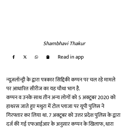
Shambhavi Thakur
Read in app
न्यूज़लॉन्ड्री के द्वारा पत्रकार सिद्दिकी कप्पन पर चल रहे मामले
पर आधारित सीरीज का यह चौथा भाग है.
कप्पन व उनके साथ तीन अन्य लोगों को 5 अक्टूबर 2020 को
हाथरस जाते हुए मथुरा में टोल प्लाजा पर यूपी पुलिस ने
गिरफ्तार
कर लिया था. 7 अक्टूबर को उत्तर प्रदेश पुलिस के द्वारा
दर्ज की गई एफआईआर के अनुसार कप्पन के खिलाफ, धारा