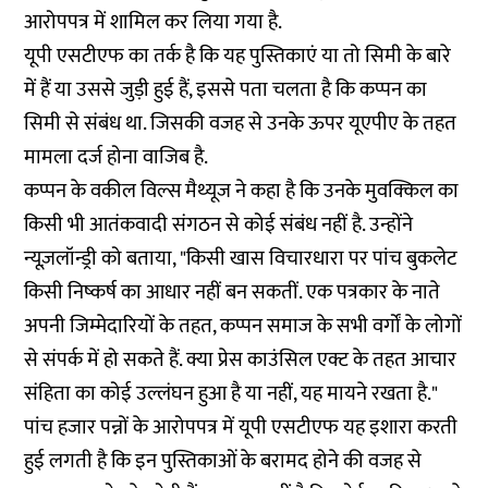
आरोपपत्र में शामिल कर लिया गया है.
यूपी एसटीएफ का तर्क है कि यह पुस्तिकाएं या तो सिमी के बारे
में हैं या उससे जुड़ी हुई हैं, इससे पता चलता है कि कप्पन का
सिमी से संबंध था. जिसकी वजह से उनके ऊपर यूएपीए के तहत
मामला दर्ज होना वाजिब है.
कप्पन के वकील विल्स मैथ्यूज ने कहा है कि उनके मुवक्किल का
किसी भी आतंकवादी संगठन से कोई संबंध नहीं है. उन्होंने
न्यूज़लॉन्ड्री को बताया, "किसी खास विचारधारा पर पांच बुकलेट
किसी निष्कर्ष का आधार नहीं बन सकतीं. एक पत्रकार के नाते
अपनी जिम्मेदारियों के तहत, कप्पन समाज के सभी वर्गों के लोगों
से संपर्क में हो सकते हैं. क्या प्रेस काउंसिल एक्ट के तहत आचार
संहिता का कोई उल्लंघन हुआ है या नहीं, यह मायने रखता है."
पांच हजार पन्नों के आरोपपत्र में यूपी एसटीएफ यह इशारा करती
हुई लगती है कि इन पुस्तिकाओं के बरामद होने की वजह से