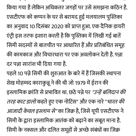
किया गया है लेकिन अधिकतर जगहों पर उसे समझना कठिन है.
एसटीएफ को कप्पन के घर से बरामद हुई मलयालम पुस्तिका
का अनुवाद 10 दिसंबर 2020 को प्राप्त हुआ. एक दैनिक डायरी
एंट्री इस तरफ इशारा करती है कि पुस्तिका में लिखी गई बातें
सिमी सदस्यों से बातचीत पर आधारित हैं और प्रतिबंधित समूह
की कामकाज और विचारधारा पर एक अवलोकन देती है. पन्ना
दर पन्ना सारांश भी दिया गया है.
पहले 10 पन्ने सिमी की शुरुआत के बारे में हैं जिसकी स्थापना
शेख मोहम्मद काराकुन्नू ने की थी जो 1979 में ईरान की
इस्लामिक क्रांति
से प्रभावित था. छठे पन्ने पर
"उन्हें बलिदान की
तरह काट डालो
कहते हुए एक नोटिस" और एक नारे "
भारत की
आजादी केवल इस्लाम से"
का जिक्र है, जिसे यूपी एसटीएफ ने
सिमी के द्वारा इस्लामिक आतंक को बढ़ाने का सबूत माना है.
सिमी के नक्सल और दलित समूहों से अच्छे संबंधों का जिक्र