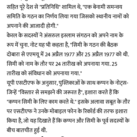
सहित पूरे देश से "प्रतिनिधि" शामिल थे, "एक बेनामी समन्वय
समिति के गठन का निर्णय लिया गया जिसको स्थानीय नामों को
अपनाने की आजादी होगी."
केरल के सदस्यों ने अंसरुल इस्लाम संगठन को अपने नाम के
रूप में चुना. नोट यह भी कहता है, "सिमी के गठन की बैठक
दोबारा से एएमयू में 24 अप्रैल 1977 और 25 अप्रैल 1977 को थी.
सिमी को नाम के तौर पर 24 तारीख को अपनाया गया. 25
तारीख को संविधान को अपनाया गया."
यूपी एसटीएफ के अनुसार, पुस्तिकाओं के साथ कप्पन के नोट्स-
जिन्हें "विस्तार से समझने की जरूरत है", इशारा करते हैं कि
"कप्पन सिमी के लिए काम करते थे." इसके अलावा सबूत के तौर
पर एसटीएफ ने उनके मोबाइल फोन के रिकॉर्ड की तरफ इशारा
किया है, जो यह दिखाते हैं कि कप्पन और सिमी के पूर्व सदस्यों के
बीच बातचीत हुई थी.