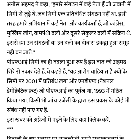
अनीस अहमद ने कहा, "हमारे संगठन में कई नेता हैं जो जवानी में
सिमी से जुड़े थे, जब सिमी एक प्रतिबंधित संगठन नहीं था. इसी
तरह हमारे अभियान में कई नेता और कार्यकर्ता हैं, जो कांग्रेस,
मुस्लिम लीग, वामपंथी दलों और दूसरे सेकुलर दलों में सक्रिय थे.
इससे हम उन संगठनों या उन दलों का दोबारा इकट्ठा हुआ समूह
नहीं बन जाते."
पीएफआई सिमी का ही बदला हुआ रूप है इस बात को अहमद
सिरे से नकार देते हैं. वे कहते हैं, "यह आरोप वाहियात है क्योंकि
सिमी पर 2001 में प्रतिबंध लगा और एनडीएफ (नेशनल
डेमोक्रेटिक फ्रंट) जो पीएफआई का पूर्वज था, 1993 में गठित
किया गया. किसी भी जांच एजेंसी के द्वारा इस प्रकार के कोई भी
संबंध नहीं पाए गए हैं.
इस खबर को अंग्रेजी में पढ़ने के लिए यहां
क्लिक
करें.
***