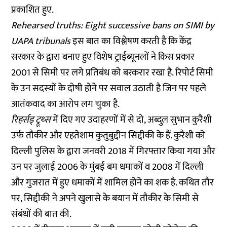
प्रकाशित हुए.
Rehearsed truths: Eight successive bans on SIMI by
UAPA tribunals
इस बात का विश्लेषण करती है कि केंद्र
सरकार के द्वारा बनाए हुए विशेष ट्राईब्यूनलों ने किस प्रकार
2001 से सिमी पर लगे प्रतिबंध को बरकरार रखा है. रिपोर्ट सिमी
के उन सदस्यों के दोषी होने पर सवाल उठाती है जिन पर पहले
आतंकवाद का आरोप लग चुका है.
रिहर्सड् ट्रूथ्स
में दिए गए उदाहरणों में से दो, अब्दुल सुभान कुरैशी
उर्फ तौकीर और एहतेशाम कुतुबुद्दीन सिद्दीकी के हैं. कुरैशी को
दिल्ली पुलिस के द्वारा जनवरी 2018 में गिरफ्तार किया गया और
उन पर जुलाई 2006 के मुंबई बम धमाकों व 2008 में दिल्ली
और गुजरात में हुए धमाकों में शामिल होने का शक है. कथित तौर
पर, सिद्दीकी ने अपने खुलासे के बयान में तौकीर के सिमी से
संबंधों की बात की.