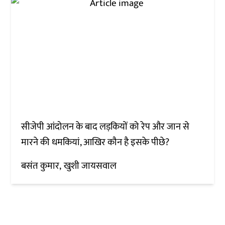
सीजेपी आंदोलन के बाद लड़कियों को रेप और जान से
मारने की धमकियां, आखिर कौन है इसके पीछे?
बसंत कुमार
खुशी जायसवाल