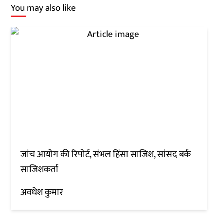
You may also like
जांच आयोग की रिपोर्ट, संभल हिंसा साजिश, सांसद बर्क
साजिशकर्ता
अवधेश कुमार