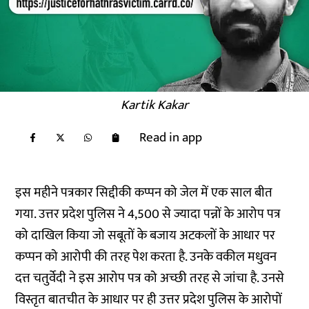
Kartik Kakar
Read in app
इस महीने पत्रकार सिद्दीकी कप्पन को जेल में एक साल बीत
गया. उत्तर प्रदेश पुलिस ने 4,500 से ज्यादा पन्नों के आरोप पत्र
को दाखिल किया जो सबूतों के बजाय अटकलों के आधार पर
कप्पन को आरोपी की तरह पेश करता है. उनके वकील मधुवन
दत्त चतुर्वेदी ने इस आरोप पत्र को अच्छी तरह से जांचा है. उनसे
विस्तृत बातचीत के आधार पर ही उत्तर प्रदेश पुलिस के आरोपों