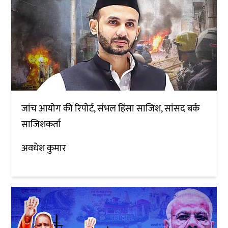
जांच आयोग की रिपोर्ट, संभल हिंसा साजिश, सांसद बर्क
साजिशकर्ता
अवधेश कुमार