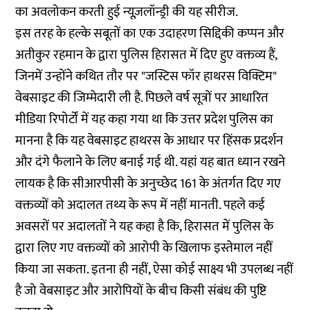
का अवलोकन करती हुई न्यूज़लॉन्ड्री की यह सीरीज.
इस तरह के हल्के सबूतों का एक उदाहरण सिद्दिकी कप्पन और
अतीकुर रहमान के द्वारा पुलिस हिरासत में दिए हुए वक्तव्य हैं,
जिनमें उन्होंने कथित तौर पर "जस्टिस फॉर हाथरस विक्टिम"
वेबसाइट की जिम्मेदारी ली है. पिछले वर्ष सूत्रों पर आधारित
मीडिया रिपोर्टों
में यह कहा गया था कि उत्तर प्रदेश पुलिस का
मानना है कि यह वेबसाइट हाथरस के आधार पर हिंसक प्रदर्शन
और दंगे फैलाने के लिए बनाई गई थी. यहां यह बात ध्यान रखने
लायक है कि सीआरपीसी के अनुच्छेद 161 के अंतर्गत दिए गए
वक्तव्यों को अदालत तथ्य के रूप में नहीं मानती. पहले कई
अवसरों पर अदालतों ने यह कहा है कि, हिरासत में पुलिस के
द्वारा लिए गए वक्तव्यों को आरोपी के खिलाफ इस्तेमाल नहीं
किया जा सकता. इतना ही नहीं, ऐसा कोई साक्ष्य भी उपलब्ध नहीं
है जो वेबसाइट और आरोपियों के बीच किसी संबंध की पुष्टि