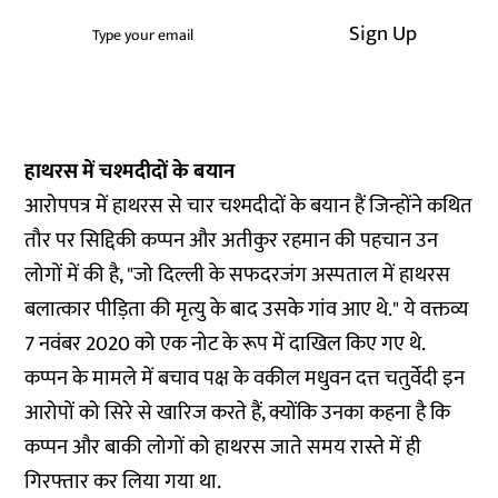
Sign Up
हाथरस में चश्मदीदों के बयान
आरोपपत्र में हाथरस से चार चश्मदीदों के बयान हैं जिन्होंने कथित
तौर पर सिद्दिकी कप्पन और अतीकुर रहमान की पहचान उन
लोगों में की है, "जो दिल्ली के सफदरजंग अस्पताल में हाथरस
बलात्कार पीड़िता की मृत्यु के बाद उसके गांव आए थे." ये वक्तव्य
7 नवंबर 2020 को एक नोट के रूप में दाखिल किए गए थे.
कप्पन के मामले में बचाव पक्ष के वकील मधुवन दत्त चतुर्वेदी इन
आरोपों को सिरे से खारिज करते हैं, क्योंकि उनका
कहना
है कि
कप्पन और बाकी लोगों को हाथरस जाते समय रास्ते में ही
गिरफ्तार कर लिया गया था.