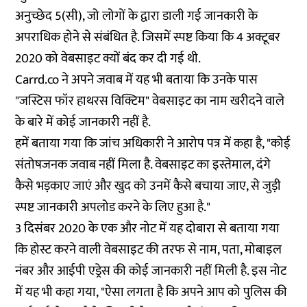
अनुच्छेद 5(सी), जो लोगों के द्वारा डाली गई जानकारी के
अपराधिक होने से संबंधित है. जिसमें स्पष्ट किया कि 4 अक्टूबर
2020 को वेबसाइट क्यों बंद कर दी गई थी.
Carrd.co ने अपने जवाब में यह भी बताया कि उनके पास
"जस्टिस फॉर हाथरस विक्टिम" वेबसाइट का नाम खरीदने वाले
के बारे में कोई जानकारी नहीं है.
हमें बताया गया कि जांच अधिकारी ने आरोप पत्र में कहा है, "कोई
संतोषजनक जवाब नहीं मिला है. वेबसाइट का इस्तेमाल, दंगे
कैसे भड़काए जाएं और खुद को उनमें कैसे बचाया जाए, से जुड़ी
स्पष्ट जानकारी अपलोड करने के लिए हुआ है."
3 दिसंबर 2020 के एक और नोट में यह दोबारा से बताया गया
कि होस्ट करने वाली वेबसाइट की तरफ से नाम, पता, मोबाइल
नंबर और आईपी एड्रेस की कोई जानकारी नहीं मिली है. इस नोट
में यह भी कहा गया, "ऐसा लगता है कि अपने आप को पुलिस की