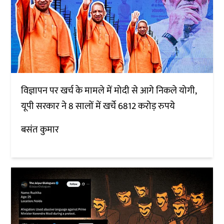
विज्ञापन पर खर्च के मामले में मोदी से आगे निकले योगी,
यूपी सरकार ने 8 सालों में खर्चे 6812 करोड़ रुपये
बसंत कुमार