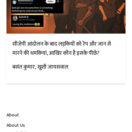
सीजेपी आंदोलन के बाद लड़कियों को रेप और जान से
मारने की धमकियां, आखिर कौन है इसके पीछे?
बसंत कुमार
खुशी जायसवाल
About
About Us