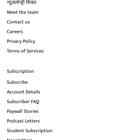
न्यूज़लॉन्ड्री विचार
Meet the team
Contact us
Careers
Privacy Policy
Terms of Services
Subscription
Subscribe
Account Details
Subscriber FAQ
Paywall Stories
Podcast Letters
Student Subscription