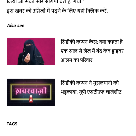
किया जा सका और आरोपी बरी हो गया."
इस खबर को अंग्रेजी में पढ़ने के लिए यहां
क्लिक
करें.
Also see
सिद्दीकी कप्पन केस: क्या कहता है
एक साल से जेल में बंद कैब ड्राइवर
आलम का परिवार
सिद्दीकी कप्पन ने मुसलमानों को
भड़काया: यूपी एसटीएफ चार्जशीट
TAGS