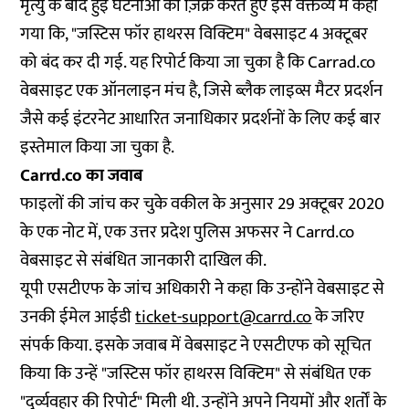
मृत्यु के बाद हुई घटनाओं का ज़िक्र करते हुए इस वक्तव्य में कहा
गया कि, "जस्टिस फॉर हाथरस विक्टिम" वेबसाइट 4 अक्टूबर
को बंद कर दी गई. यह रिपोर्ट किया जा चुका है कि Carrad.co
वेबसाइट एक ऑनलाइन मंच है, जिसे ब्लैक लाइव्स मैटर प्रदर्शन
जैसे कई इंटरनेट आधारित जनाधिकार प्रदर्शनों के लिए कई बार
इस्तेमाल किया जा चुका है.
Carrd.co का जवाब
फाइलों की जांच कर चुके वकील के अनुसार 29 अक्टूबर 2020
के एक नोट में, एक उत्तर प्रदेश पुलिस अफसर ने Carrd.co
वेबसाइट से संबंधित जानकारी दाखिल की.
यूपी एसटीएफ के जांच अधिकारी ने कहा कि उन्होंने वेबसाइट से
उनकी ईमेल आईडी
ticket-support@carrd.co
के जरिए
संपर्क किया. इसके जवाब में वेबसाइट ने एसटीएफ को सूचित
किया कि उन्हें "जस्टिस फॉर हाथरस विक्टिम" से संबंधित एक
"दुर्व्यवहार की रिपोर्ट" मिली थी. उन्होंने अपने नियमों और शर्तों के