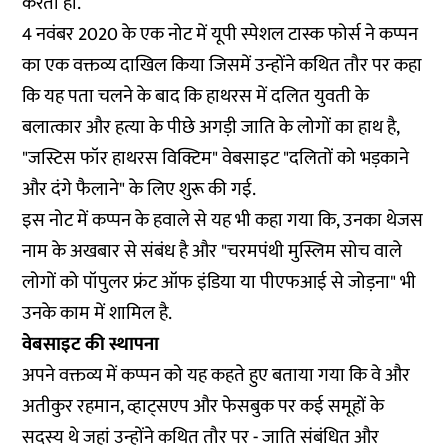
करता हो.
4 नवंबर 2020 के एक नोट में यूपी स्पेशल टास्क फोर्स ने कप्पन
का एक वक्तव्य दाखिल किया जिसमें उन्होंने कथित तौर पर कहा
कि यह पता चलने के बाद कि हाथरस में दलित युवती के
बलात्कार और हत्या के पीछे अगड़ी जाति के लोगों का हाथ है,
"जस्टिस फॉर हाथरस विक्टिम" वेबसाइट "दलितों को भड़काने
और दंगे फैलाने" के लिए शुरू की गई.
इस नोट में कप्पन के हवाले से यह भी कहा गया कि, उनका थेजस
नाम के अखबार से संबंध है और "चरमपंथी मुस्लिम सोच वाले
लोगों को पॉपुलर फ्रंट ऑफ इंडिया या पीएफआई से जोड़ना" भी
उनके काम में शामिल है.
वेबसाइट की स्थापना
अपने वक्तव्य में कप्पन को यह कहते हुए बताया गया कि वे और
अतीकुर रहमान, व्हाट्सएप और फेसबुक पर कई समूहों के
सदस्य थे जहां उन्होंने कथित तौर पर - जाति संबंधित और