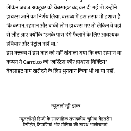
लेकिन जब 4 अक्टूबर को वेबसाइट बंद कर दी गई तो उन्होंने
हाथरस जाने का निर्णय लिया. वक्तव्य में इस तरफ भी इशारा है
कि कप्पन, रहमान और बाकी लोग हाथरस गए तो लेकिन वे वहां
से लौट आए क्योंकि "उनके पास दंगे फैलाने के लिए आवश्यक
हथियार और पेट्रोल नहीं था."
इस वक्तव्य में इस बात को नहीं खंगाला गया कि क्या रहमान या
कप्पन ने Carrd.co को "जस्टिस फॉर हाथरस विक्टिम"
वेबसाइट नाम खरीदने के लिए भुगतान किया भी था या नहीं.
न्यूज़लॉन्ड्री डाक
न्यूज़लॉन्ड्री हिन्दी के साप्ताहिक संपादकीय, चुनिंदा बेहतरीन
रिपोर्ट्स, टिप्पणियां और मीडिया की स्वस्थ आलोचनाएं.