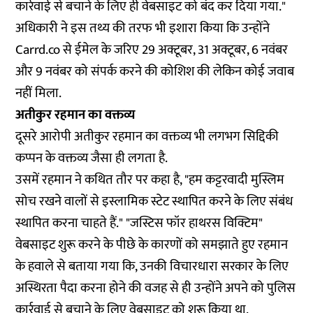
कार्रवाई से बचाने के लिए ही वेबसाइट को बंद कर दिया गया."
अधिकारी ने इस तथ्य की तरफ भी इशारा किया कि उन्होंने
Carrd.co से ईमेल के जरिए 29 अक्टूबर, 31 अक्टूबर, 6 नवंबर
और 9 नवंबर को संपर्क करने की कोशिश की लेकिन कोई जवाब
नहीं मिला.
अतीकुर रहमान का वक्तव्य
दूसरे आरोपी अतीकुर रहमान का वक्तव्य भी लगभग सिद्दिकी
कप्पन के वक्तव्य जैसा ही लगता है.
उसमें रहमान ने कथित तौर पर कहा है, "हम कट्टरवादी मुस्लिम
सोच रखने वालों से इस्लामिक स्टेट स्थापित करने के लिए संबंध
स्थापित करना चाहते हैं." "जस्टिस फॉर हाथरस विक्टिम"
वेबसाइट शुरू करने के पीछे के कारणों को समझाते हुए रहमान
के हवाले से बताया गया कि, उनकी विचारधारा सरकार के लिए
अस्थिरता पैदा करना होने की वजह से ही उन्होंने अपने को पुलिस
कार्रवाई से बचाने के लिए वेबसाइट को शुरू किया था.