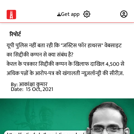
Get app
Subscribe
रिपोर्ट
यूपी पुलिस नहीं बता रही कि "जस्टिस फॉर हाथरस" वेबसाइट
का सिद्दीकी कप्पन से क्या संबंध है?
केरल के पत्रकार सिद्दीकी कप्पन के खिलाफ दाखिल 4,500 से
अधिक पन्नों के आरोप-पत्र को खंगालती न्यूज़लॉन्ड्री की सीरीज़.
By:
आकांक्षा कुमार
Date:
15 Oct, 2021