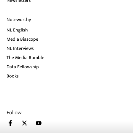
Newsletters
Noteworthy
NL English
Media Biascope
NL Interviews
The Media Rumble
Data Fellowship
Books
Follow