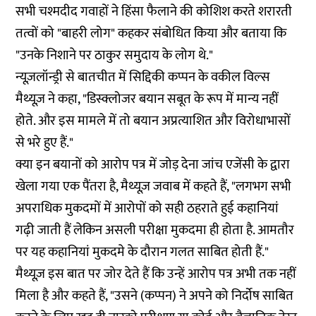
सभी चश्मदीद गवाहों ने हिंसा फैलाने की कोशिश करते शरारती
तत्वों को "बाहरी लोग" कहकर संबोधित किया और बताया कि
"उनके निशाने पर ठाकुर समुदाय के लोग थे."
न्यूज़लॉन्ड्री से बातचीत में सिद्दिकी कप्पन के वकील विल्स
मैथ्यूज़ ने कहा, "डिस्क्लोजर बयान सबूत के रूप में मान्य नहीं
होते. और इस मामले में तो बयान अप्रत्याशित और विरोधाभासों
से भरे हुए हैं."
क्या इन बयानों को आरोप पत्र में जोड़ देना जांच एजेंसी के द्वारा
खेला गया एक पैंतरा है, मैथ्यूज़ जवाब में कहते हैं, "लगभग सभी
अपराधिक मुकदमों में आरोपों को सही ठहराते हुई कहानियां
गढ़ी जाती हैं लेकिन असली परीक्षा मुकदमा ही होता है. आमतौर
पर यह कहानियां मुकदमे के दौरान गलत साबित होती हैं."
मैथ्यूज़ इस बात पर जोर देते हैं कि उन्हें आरोप पत्र अभी तक नहीं
मिला है और कहते हैं, "उसने (कप्पन) ने अपने को निर्दोष साबित