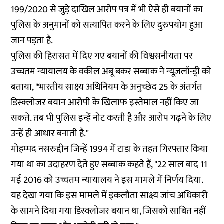
199/2020 से जुड़े दाखिल आरोप पत्र में भी ऐसे ही बयानों का
पुलिस के अनुमानों को सत्यापित करने के लिए दुरुपयोग हुआ
जान पड़ता है.
पुलिस की हिरासत में दिए गए बयानों की विश्वसनीयता पर
उच्चतम न्यायालय के वकील अबू बकर सब्बाक ने न्यूज़लॉन्ड्री को
बताया, "भारतीय साक्ष्य अधिनियम के
अनुच्छेद 25
के अंतर्गत
डिस्क्लोजर बयान आरोपी के खिलाफ इस्तेमाल नहीं किए जा
सकते. तब भी पुलिस इन्हें नोट करती है और आरोप गढ़ने के लिए
उन्हें ही आधार बनाती है."
मोहम्मद नसरुद्दीन जिन्हें 1994 में टाडा के तहत गिरफ्तार किया
गया था का
उदाहरण
देते हुए सब्बाक कहते हैं, "22 साल बाद 11
मई 2016 को उच्चतम न्यायालय ने इस मामले में निर्णय दिया.
यह देखा गया कि इस मामले में इकलौता साक्ष्य जांच अधिकारी
के सामने दिया गया डिस्क्लोजर बयान था, जिसको साबित नहीं