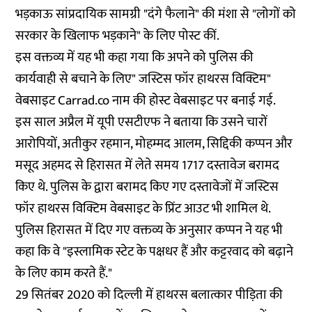
भड़काऊ सांप्रदायिक सामग्री "दंगे फैलाने" की मंशा से "लोगों को
सरकार के खिलाफ भड़काने" के लिए पोस्ट कीं.
इस वक्तव्य में यह भी कहा गया कि अपने को पुलिस की
कार्यवाही से बचाने के लिए" जस्टिस फॉर हाथरस विक्टिम"
वेबसाइट Carrad.co नाम की होस्ट वेबसाइट पर बनाई गई.
इस साल अप्रैल में यूपी एसटीएफ ने बताया कि उसने चारों
आरोपियों, अतीकुर रहमान, मोहम्मद आलम, सिद्दिकी कप्पन और
मसूद अहमद से हिरासत में लेते समय 1717 दस्तावेज बरामद
किए थे. पुलिस के द्वारा बरामद किए गए दस्तावेजों में जस्टिस
फॉर हाथरस विक्टिम वेबसाइट के प्रिंट आउट भी शामिल थे.
पुलिस हिरासत में दिए गए वक्तव्य के अनुसार कप्पन ने यह भी
कहा कि वे "इस्लामिक स्टेट के पक्षधर हैं और कट्टरवाद को बढ़ाने
के लिए काम करते हैं."
29 सितंबर 2020 को दिल्ली में हाथरस बलात्कार पीड़िता की