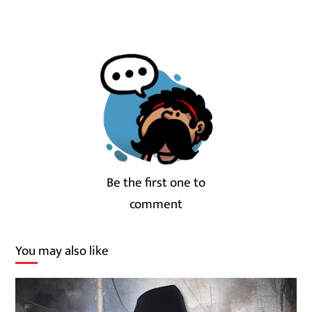
Be the first one to
comment
You may also like