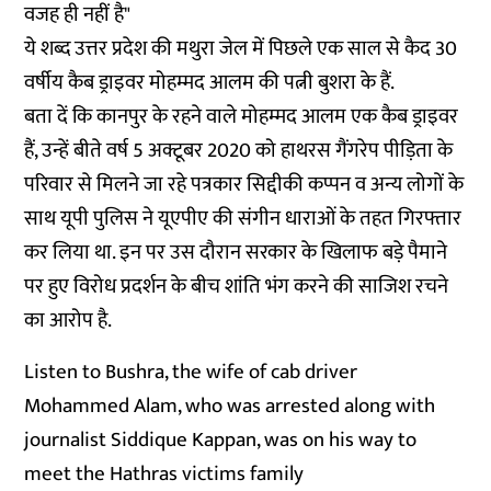
वजह ही नहीं है"
ये शब्द उत्तर प्रदेश की मथुरा जेल में पिछले एक साल से कैद 30
वर्षीय कैब ड्राइवर मोहम्मद आलम की पत्नी बुशरा के हैं.
बता दें कि कानपुर के रहने वाले मोहम्मद आलम एक कैब ड्राइवर
हैं, उन्हें बीते वर्ष 5 अक्टूबर 2020 को हाथरस गैंगरेप पीड़िता के
परिवार से मिलने जा रहे पत्रकार सिद्दीकी कप्पन व अन्य लोगों के
साथ यूपी पुलिस ने यूएपीए की संगीन धाराओं के तहत गिरफ्तार
कर लिया था. इन पर उस दौरान सरकार के खिलाफ बड़े पैमाने
पर हुए विरोध प्रदर्शन के बीच शांति भंग करने की साजिश रचने
का आरोप है.
Listen to Bushra, the wife of cab driver
Mohammed Alam, who was arrested along with
journalist Siddique Kappan, was on his way to
meet the Hathras victims family