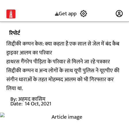
Get app
Subscribe
रिपोर्ट
सिद्दीकी कप्पन केस: क्या कहता है एक साल से जेल में बंद कैब
ड्राइवर आलम का परिवार
हाथरस गैंगरेप पीड़िता के परिवार से मिलने जा रहे पत्रकार
सिद्दीकी कप्पन व अन्य लोगों के साथ यूपी पुलिस ने यूएपीए की
संगीन धाराओं के तहत मोहम्मद आलम को भी गिरफ्तार कर
लिया था.
By:
अहमद कासिम
Date:
14 Oct, 2021