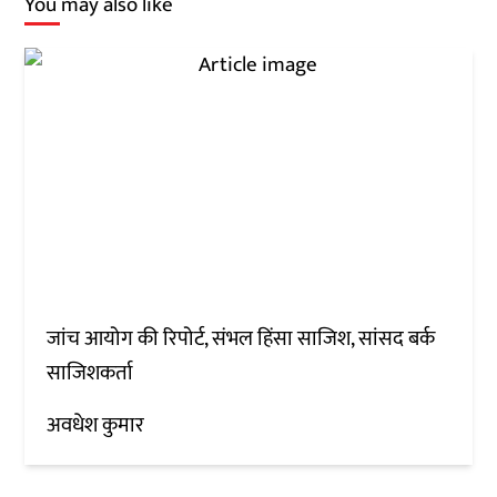
You may also like
जांच आयोग की रिपोर्ट, संभल हिंसा साजिश, सांसद बर्क
साजिशकर्ता
अवधेश कुमार