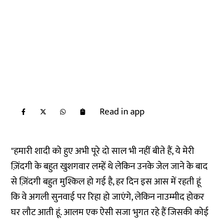
Read in app
"हमारी शादी को हुए अभी पूरे दो साल भी नहीं बीते हैं, ये मेरी
ज़िंदगी के बहुत खुशगवार लम्हें थे लेकिन उनके जेल जाने के बाद
से ज़िंदगी बहुत मुश्किल हो गई है, हर दिन इस आस में रहती हूं
कि वे अगली सुनवाई पर रिहा हो जाएंगे, लेकिन नाउम्मीद होकर
घर लौट आती हूं. आलम एक ऐसी सजा भुगत रहे हैं जिसकी कोई