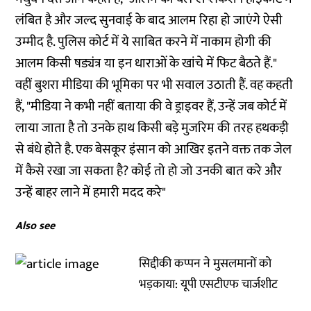
लंबित है और जल्द सुनवाई के बाद आलम रिहा हो जाएंगे ऐसी
उम्मीद है. पुलिस कोर्ट में ये साबित करने में नाकाम होगी की
आलम किसी षड्यंत्र या इन धाराओं के खांचे में फिट बैठते हैं."
वहीं बुशरा मीडिया की भूमिका पर भी सवाल उठाती हैं. वह कहती
हैं, "मीडिया ने कभी नहीं बताया की वे ड्राइवर हैं, उन्हें जब कोर्ट में
लाया जाता है तो उनके हाथ किसी बड़े मुजरिम की तरह हथकड़ी
से बंधे होते है. एक बेसकूर इंसान को आखिर इतने वक्त तक जेल
में कैसे रखा जा सकता है? कोई तो हो जो उनकी बात करे और
उन्हें बाहर लाने में हमारी मदद करे"
Also see
सिद्दीकी कप्पन ने मुसलमानों को
भड़काया: यूपी एसटीएफ चार्जशीट