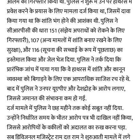
आलम को गिरफ्तार किया था. पुलिस ने शुरू में उन पर हाथरस में
प्रवेश करने के प्रयास के लिए मामला दर्ज किया था, जिसमें दावा
किया गया था कि शांति भंग होने की आशंका थी. पुलिस ने
सीआरपीसी की धारा 151 (संज्ञेय अपराधों को रोकने के लिए
गिरफ्तारी), 107 (अन्य मामलों में शांति बनाए रखने के लिए
सुरक्षा), और 116 (सूचना की सच्चाई के रूप में पूछताछ) का
इस्तेमाल किया और जेल भेज दिया. पुलिस ने तर्क दिया कि
प्रारंभिक जांच में पाया गया कि वे हाथरस में शांति और कानून
व्यवस्था को बिगाड़ने के लिए एक आपराधिक साजिश रच रहे थे.
बाद में पुलिस ने उनपर यूएपीए और देशद्रोह के आरोप लगाए,
जिससे जमानत की संभावना कम हो गई.
दर्ज मामले में पुलिस ने छह महीने तक कोई सबूत नहीं दिया.
उन्होंने निर्धारित समय के भीतर आरोप पत्र भी दाखिल नहीं किया,
जिससे आरोपियों के वकीलों को अदालत का रुख करना पड़ा.
सब डिविजनल मजिस्ट्रेट राम दत्त राम ने शुरुआती मामले में लगे