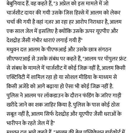
बेबुनियाद हैं. वह कहते हैं, "3 अप्रेल को इस मामले में जो
चार्जशीट दायर की गयी उसके जिस हिस्से में आलम को लेकर
चर्चा की गयी है वहां नज़र आ रहा हर आरोप निराधार है, आलम
एक साल जेल में इसलिए है क्योंकि उसके ऊपर यूएपीए और
देशद्रोह जैसी गंभीर धाराएं लगाई गयी हैं"
मधुवन दत्त आलम के पीएफआई और उसके छात्र संगठन
सीएफएआई से उसके संबंध पर कहते हैं, "आलम पर पॉपुलर फ्रंट
से संबध के मामले में चार्जशीट में कोई जिक्र नहीं है, आलम किसी
एक्टिविटी में शामिल रहा हो या सोशल मीडिया के माध्यम से
किसी अजेंडे को आगे बढ़ाया हो ऐसा भी कोई जिक्र नहीं है.
पुलिस ने आलम पर लॉकडाउन के दौरान फंडिंग के जरिए गाड़ी
खरीदे जाने का शक जाहिर किया है. पुलिस के पास कोई ठोस
सबूत नहीं है, आलम सिर्फ देशद्रोह और यूएपीए जैसी धराओं के
भारीपन के रहते जेल में है"
मधुवन दत्त आगे कहते हैं, "आलम की बेल एप्लिकेशन हाईकोर्ट में