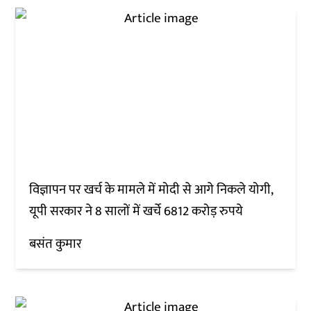
विज्ञापन पर खर्च के मामले में मोदी से आगे निकले योगी,
यूपी सरकार ने 8 सालों में खर्चे 6812 करोड़ रुपये
बसंत कुमार