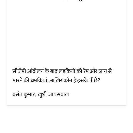
सीजेपी आंदोलन के बाद लड़कियों को रेप और जान से
मारने की धमकियां, आखिर कौन है इसके पीछे?
बसंत कुमार
खुशी जायसवाल