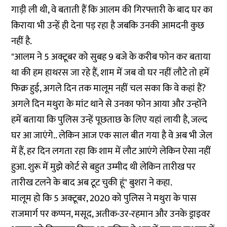
गाड़ी ली थी, वे बताती हैं कि आलम की गिरफ्तारी के बाद घर का
किराया भी उन्हें ही देना पड़ रहा है जबकि उनकी आमदनी कुछ
नहीं है.
"आलम ने 5 अक्टूबर को सुबह 9 बजे के करीब फोन कर बताया
था की हम हाथरस जा रहे हैं, शाम में जब वो घर नहीं लौटे तो हमें
फिक्र हुई, अगले दिन तक मालूम नहीं चल सका कि वे कहां हैं?
अगले दिन मथुरा के मांट थाने से उनका फोन आया और उन्होंने
हमें बताया कि पुलिस उन्हें पूछताछ के लिए यहां लायी है, जल्द
घर आ जाएंगे.. लेकिन आज एक साल बीत गया है वे अब भी जेल
में हैं, हर दिन लगता रहा कि शाम में लौट आएंगे लेकिन ऐसा नहीं
हुआ. शुरू में मुझे कोर्ट से बहुत उम्मीद थी लेकिन तारीख पर
तारीख टलने के बाद अब टूट चुकी हूं" बुशरा ने कहा.
मालूम हो कि 5 अक्टूबर, 2020 को पुलिस ने मथुरा के पास
राजमार्ग पर कप्पन, मसूद, अतीक-उर-रहमान और उनके ड्राइवर