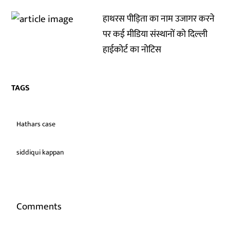
हाथरस पीड़िता का नाम उजागर करने
पर कई मीडिया संस्थानों को दिल्ली
हाईकोर्ट का नोटिस
TAGS
Hathars case
siddiqui kappan
Comments