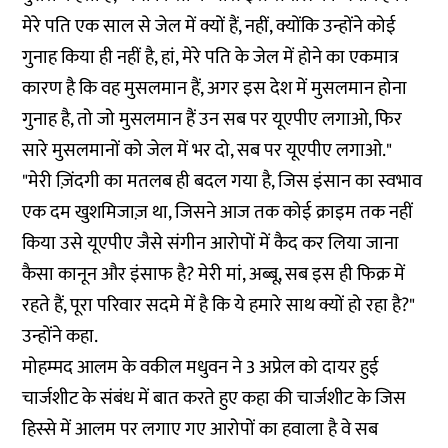
मेरे पति एक साल से जेल में क्यों हैं, नहीं, क्योंकि उन्होंने कोई
गुनाह किया ही नहीं है, हां, मेरे पति के जेल में होने का एकमात्र
कारण है कि वह मुसलमान हैं, अगर इस देश में मुसलमान होना
गुनाह है, तो जो मुसलमान हैं उन सब पर यूएपीए लगाओ, फिर
सारे मुसलमानों को जेल में भर दो, सब पर यूएपीए लगाओ."
"मेरी ज़िंदगी का मतलब ही बदल गया है, जिस इंसान का स्वभाव
एक दम खुशमिजाज़ था, जिसने आज तक कोई क्राइम तक नहीं
किया उसे यूएपीए जैसे संगीन आरोपों में कैद कर लिया जाना
कैसा कानून और इंसाफ है? मेरी मां, अब्बू, सब इस ही फिक्र में
रहते हैं, पूरा परिवार सदमे में है कि ये हमारे साथ क्यों हो रहा है?"
उन्होंने कहा.
मोहम्मद आलम के वकील मधुवन ने 3 अप्रेल को दायर हुई
चार्जशीट के संबंध में बात करते हुए कहा की चार्जशीट के जिस
हिस्से में आलम पर लगाए गए आरोपों का हवाला है वे सब