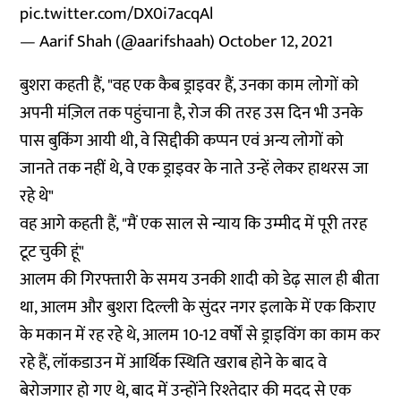
pic.twitter.com/DX0i7acqAl
— Aarif Shah (@aarifshaah)
October 12, 2021
बुशरा कहती हैं, "वह एक कैब ड्राइवर हैं, उनका काम लोगों को
अपनी मंज़िल तक पहुंचाना है, रोज की तरह उस दिन भी उनके
पास बुकिंग आयी थी, वे सिद्दीकी कप्पन एवं अन्य लोगों को
जानते तक नहीं थे, वे एक ड्राइवर के नाते उन्हें लेकर हाथरस जा
रहे थे"
वह आगे कहती हैं, "मैं एक साल से न्याय कि उम्मीद में पूरी तरह
टूट चुकी हूं"
आलम की गिरफ्तारी के समय उनकी शादी को डेढ़ साल ही बीता
था, आलम और बुशरा दिल्ली के सुंदर नगर इलाके में एक किराए
के मकान में रह रहे थे, आलम 10-12 वर्षों से ड्राइविंग का काम कर
रहे हैं, लॉकडाउन में आर्थिक स्थिति खराब होने के बाद वे
बेरोजगार हो गए थे, बाद में उन्होंने रिश्तेदार की मदद से एक