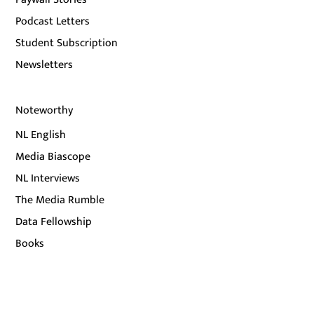
Podcast Letters
Student Subscription
Newsletters
Noteworthy
NL English
Media Biascope
NL Interviews
The Media Rumble
Data Fellowship
Books