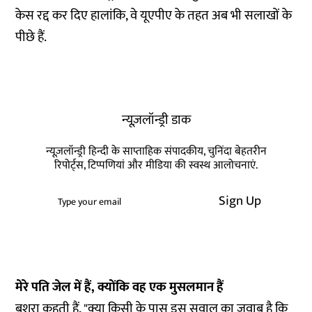
केस रद्द कर दिए हालांकि, वे यूएपीए के तहत अब भी सलाखों के
पीछे हैं.
न्यूज़लॉन्ड्री डाक
न्यूज़लॉन्ड्री हिन्दी के साप्ताहिक संपादकीय, चुनिंदा बेहतरीन
रिपोर्ट्स, टिप्पणियां और मीडिया की स्वस्थ आलोचनाएं.
Sign Up
मेरे पति जेल में हैं, क्योंकि वह एक मुसलमान हैं
बुशरा कहती हैं, "क्या किसी के पास इस सवाल का जवाब है कि