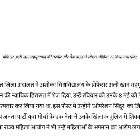
प्रोफेसर अली खान महमूदाबाद की तस्वीर और बैकग्राउंड में सोशल मीडिया पर किया गया पोस्ट.
त जिला अदालत ने अशोका विश्वविद्यालय के प्रोफेसर अली खान महम
 की न्यायिक हिरासत में भेज दिया. उन्हें रविवार को उनके 8 मई क
रफ्तार कर लिया गया था. इस पोस्ट में उन्होंने 'ऑपरेशन सिंदूर' का जि
जनता पार्टी युवा मोर्चा के एक नेता ने उनके खिलाफ पुलिस में शि
णा राज्य महिला आयोग ने भी उन्हें महिलाओं के अपमान का आरोप लगा