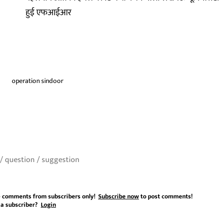
हुई एफआईआर
operation sindoor
 comments from subscribers only!
Subscribe now
to post comments!
 a subscriber?
Login