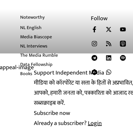
Noteworthy
Follow
NL English
Media Biascope
NL Interviews
The Media Rumble
Data Fellowship
Support Independent Media
Books
मीडिया को कॉरपोरेट या सत्ता के हितों से अप्रभाव
आपको, हमारी जनता को, पत्रकारिता को आजाद रख
सब्सक्राइब करें.
Subscribe now
Already a subscriber?
Login