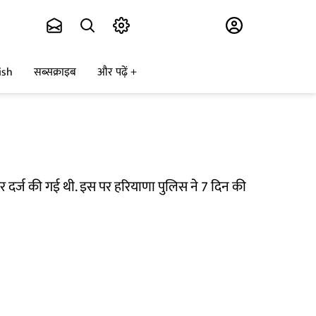
Subscribe
ish
सब्सक्राइब
और पढ़ें
र्ज की गई थी. इस पर हरियाणा पुलिस ने 7 दिन की