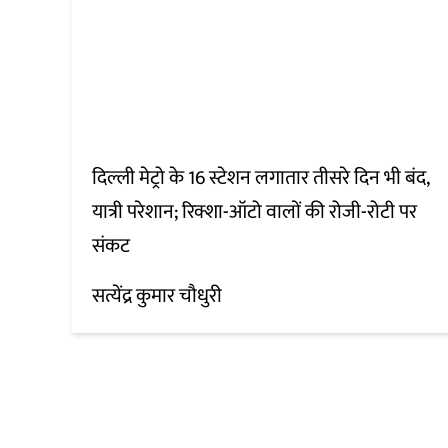
दिल्ली मेट्रो के 16 स्टेशन लगातार तीसरे दिन भी बंद,
यात्री परेशान; रिक्शा-ऑटो वालों की रोजी-रोटी पर
संकट
सत्येंद्र कुमार चौधुरी