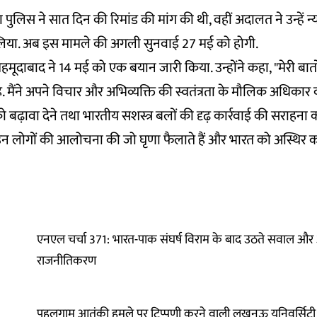
ुलिस ने सात दिन की रिमांड की मांग की थी, वहीं अदालत ने उन्हें न्
लिया. अब इस मामले की अगली सुनवाई 27 मई को होगी.
हमूदाबाद ने 14 मई को एक बयान जारी किया. उन्होंने कहा, "मेरी बातो
मैंने अपने विचार और अभिव्यक्ति की स्वतंत्रता के मौलिक अधिकार क
ो बढ़ावा देने तथा भारतीय सशस्त्र बलों की दृढ़ कार्रवाई की सराहना 
 उन लोगों की आलोचना की जो घृणा फैलाते हैं और भारत को अस्थिर
एनएल चर्चा 371: भारत-पाक संघर्ष विराम के बाद उठते सवाल और
राजनीतिकरण
पहलगाम आतंकी हमले पर टिप्पणी करने वाली लखनऊ यूनिवर्सिटी की