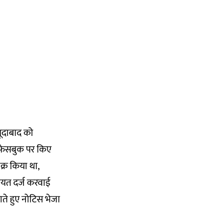
ूदाबाद को
ो फेसबुक पर किए
क्र किया था,
कायत दर्ज करवाई
ते हुए नोटिस भेजा