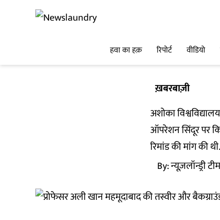
हवा का हक़
रिपोर्ट
वीडियो
ख़बरबाज़ी
अशोका विश्वविद्यालय
ऑपरेशन सिंदूर पर क
रिमांड की मांग की थी
By:
न्यूज़लॉन्ड्री टी