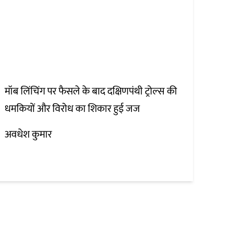
मॉब लिंचिंग पर फैसले के बाद दक्षिणपंथी ट्रोल्स की
धमकियों और विरोध का शिकार हुई जज
अवधेश कुमार