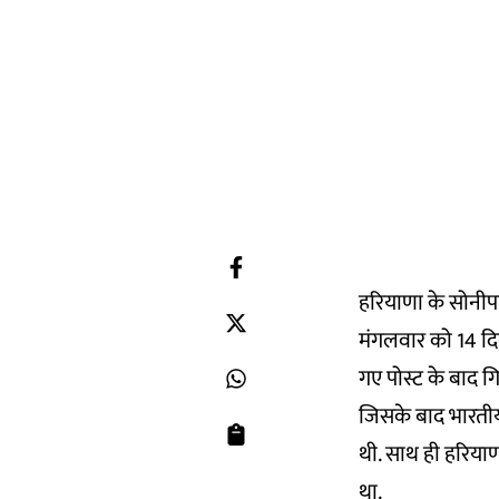
हरियाणा के सोनीप
मंगलवार को 14 दिन
गए पोस्ट के बाद गि
जिसके बाद भारतीय 
थी. साथ ही हरिया
था.