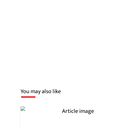
You may also like