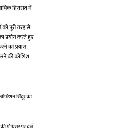
यायिक हिरासत में
ं को पूरी तरह से
ा प्रयोग करते हुए
करने का प्रयास
 करने की कोशिश
 ऑपरेशन सिंदूर का
 प्रोफ़ेसर पर दर्ज