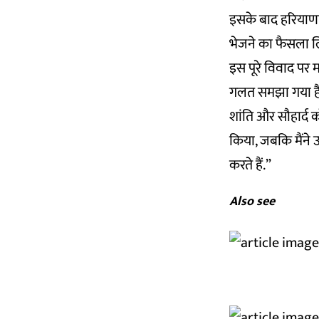
इसके बाद हरियाणा प
भेजने का फैसला 
इस पूरे विवाद पर म
गलत समझा गया है. 
शांति और सौहार्द क
किया, जबकि मैंने
करते हैं.”
Also see