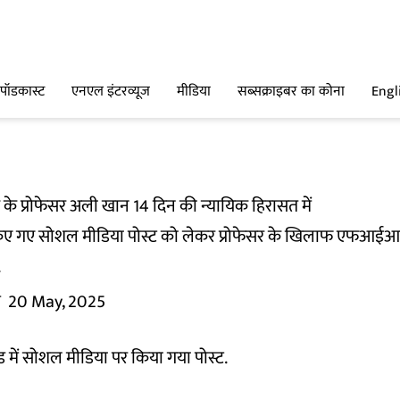
पॉडकास्ट
एनएल इंटरव्यूज
मीडिया
सब्सक्राइबर का कोना
Engl
 के प्रोफेसर अली खान 14 दिन की न्यायिक हिरासत में
िए गए सोशल मीडिया पोस्ट को लेकर प्रोफेसर के खिलाफ एफआईआर द
.
म
20 May, 2025