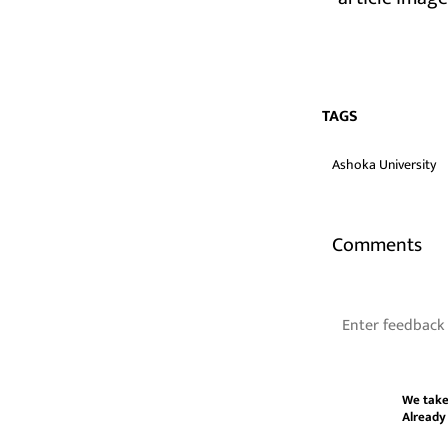
TAGS
Ashoka University
Comments
We take
Already