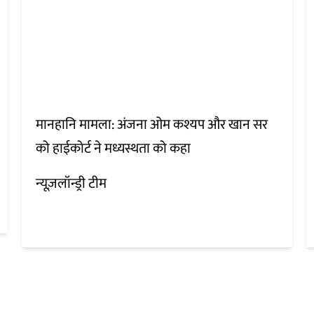
मानहानि मामला: अंजना ओम कश्यप और खान सर
को हाईकोर्ट ने मध्यस्थता को कहा
न्यूज़लॉन्ड्री टीम