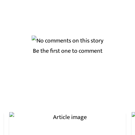
Be the first one to comment