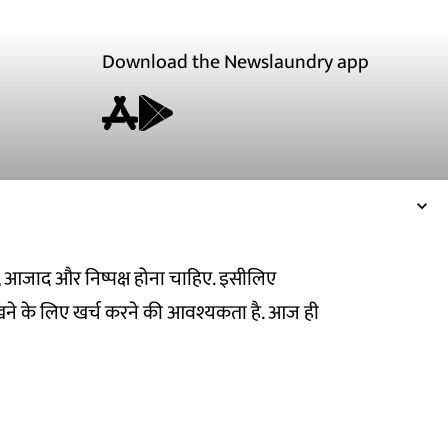
Download the Newslaundry app
ित, आजाद और निष्पक्ष होना चाहिए. इसीलिए
ने के लिए खर्च करने की आवश्यकता है. आज ही