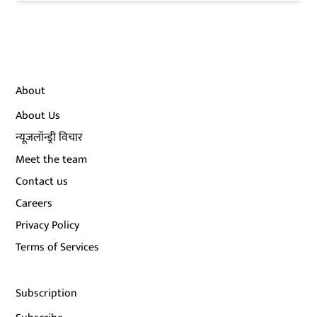
About
About Us
न्यूज़लॉन्ड्री विचार
Meet the team
Contact us
Careers
Privacy Policy
Terms of Services
Subscription