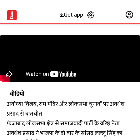
Get app
Subscribe
वीडियो
अयोध्या विजय, राम मंदिर और लोकसभा चुनावों पर अवधेश
प्रसाद से बातचीत
फैजाबाद लोकसभा क्षेत्र से समाजवादी पार्टी के वरिष्ठ नेता
अवधेश प्रसाद ने भाजपा के दो बार के सांसद लल्लू सिंह को