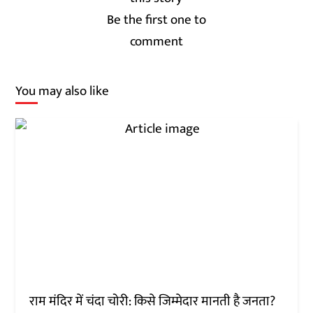
Be the first one to
comment
You may also like
राम मंदिर में चंदा चोरी: किसे जिम्मेदार मानती है जनता?