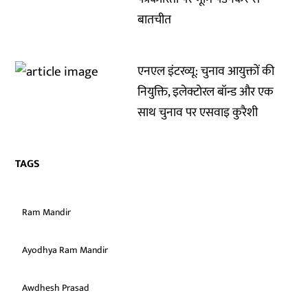
बातचीत
एनएल इंटरव्यू: चुनाव आयुक्तों की
नियुक्ति, इलेक्टोरल बॉन्ड और एक
साथ चुनाव पर एसवाइ कुरैशी
TAGS
Ram Mandir
Ayodhya Ram Mandir
Awdhesh Prasad