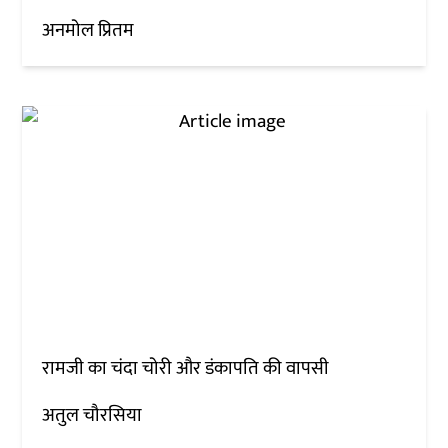
अनमोल प्रितम
रामजी का चंदा चोरी और डंकापति की वापसी
अतुल चौरसिया