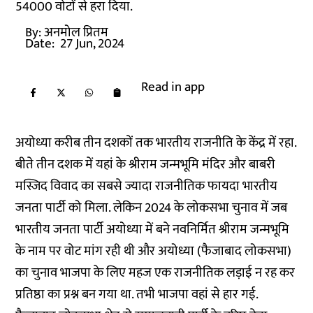
54000 वोटों से हरा दिया.
By:
अनमोल प्रितम
Date:
27 Jun, 2024
Read in app
अयोध्या करीब तीन दशकों तक भारतीय राजनीति के केंद्र में रहा.
बीते तीन दशक में यहां के श्रीराम जन्मभूमि मंदिर और बाबरी
मस्जिद विवाद का सबसे ज्यादा राजनीतिक फायदा भारतीय
जनता पार्टी को मिला. लेकिन 2024 के लोकसभा चुनाव में जब
भारतीय जनता पार्टी अयोध्या में बने नवनिर्मित श्रीराम जन्मभूमि
के नाम पर वोट मांग रही थी और अयोध्या (फैजाबाद लोकसभा)
का चुनाव भाजपा के लिए महज एक राजनीतिक लड़ाई न रह कर
प्रतिष्ठा का प्रश्न बन गया था. तभी भाजपा वहां से हार गई.