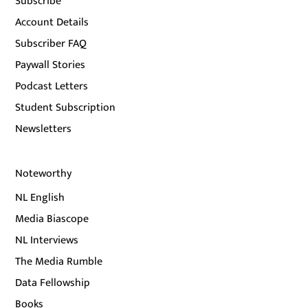
Subscribe
Account Details
Subscriber FAQ
Paywall Stories
Podcast Letters
Student Subscription
Newsletters
Noteworthy
NL English
Media Biascope
NL Interviews
The Media Rumble
Data Fellowship
Books