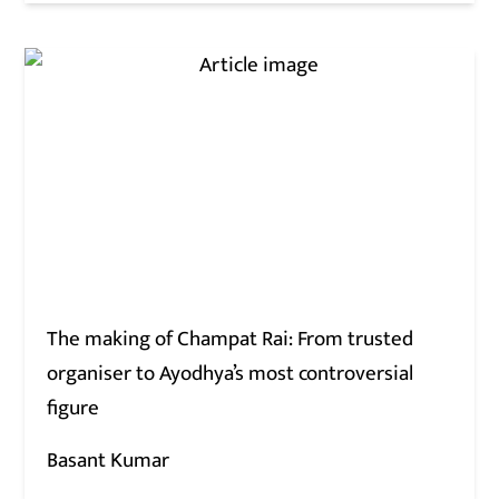
The making of Champat Rai: From trusted
organiser to Ayodhya’s most controversial
figure
Basant Kumar