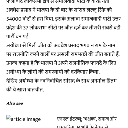
फैजाबाद लोकसभा क्षेत्र से समाजवादी पार्टी के वरिष्ठ नेता
अवधेश प्रसाद ने भाजपा के दो बार के सांसद लल्लू सिंह को
54000 वोटों से हरा दिया. इसके अलावा समाजवादी पार्टी उत्तर
प्रदेश की 37 लोकसभा सीटों पर जीत दर्ज कर तीसरी सबसे बड़ी
पार्टी बन गई.
अयोध्या से मिली जीत को अवधेश प्रसाद भगवान राम के नाम
पर राजनीति करने वालों पर असली रामभक्तों की जीत बताते हैं.
उनका कहना है कि भाजपा ने अपने राजनीतिक फायदे के लिए
अयोध्या के लोगों की समस्यायों को दरकिनार किया.
देखिए अयोध्या के नवनिर्वाचित सांसद के साथ अनमोल प्रितम
की ये खास बातचीत.
Also see
एनएल इंटरव्यू: ‘भक्षक’, समाज और
पत्रकारिता पर भूमि पेडनेकर से