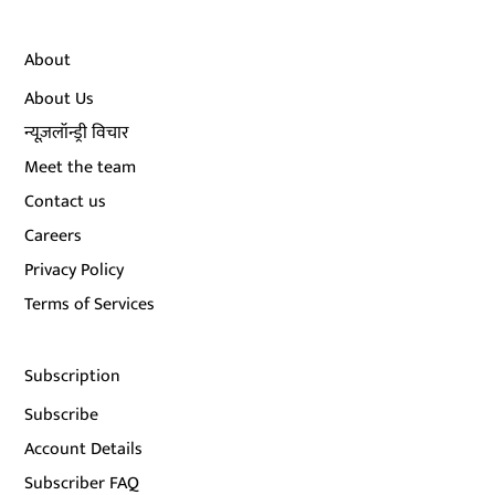
About
About Us
न्यूज़लॉन्ड्री विचार
Meet the team
Contact us
Careers
Privacy Policy
Terms of Services
Subscription
Subscribe
Account Details
Subscriber FAQ