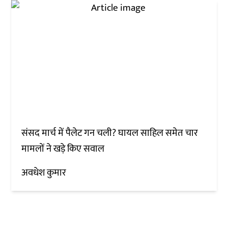
संसद मार्च में पैलेट गन चली? घायल साहिल समेत चार
मामलों ने खड़े किए सवाल
अवधेश कुमार