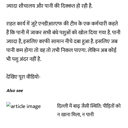
ज्यादा शौचालय और पानी की दिक्कत हो रही है.
राहत कार्य में जुटे एनडीआरएफ की टीम के एक कर्मचारी कहते
हैं कि पानी में जाकर सभी बंधे पशुओं को खोल दिया गया है. पानी
ज्यादा है, इसलिए काफी सामान नीचे दबा हुआ है. इसलिए जब
पानी कम होगा तो वह तो तभी निकल पाएगा. लेकिन अब कोई
भी पशु अंदर नहीं है.
देखिए पूरा वीडियो-
Also see
दिल्ली में बाढ़ जैसी स्थिति: पीड़ितों को
न खाना मिला, न पानी