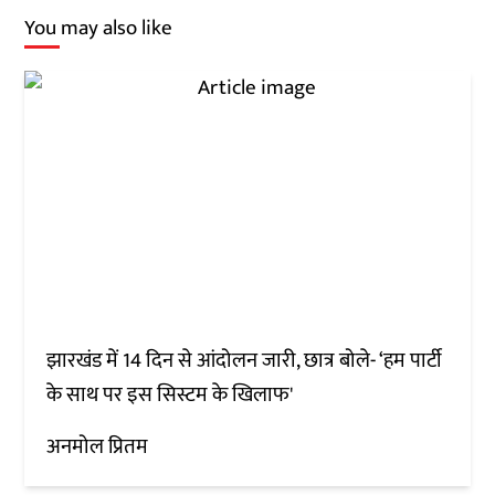
You may also like
झारखंड में 14 दिन से आंदोलन जारी, छात्र बोले- ‘हम पार्टी
के साथ पर इस सिस्टम के खिलाफ'
अनमोल प्रितम