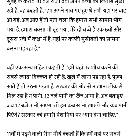
सुबह के करीब 10 बजे राजो देवी अपने बच्चों की किताबें सुखा
रही हैं. वह कहती हैं, "हम अपने गांव गए हुए थे तभी यहां पर बाढ़
आ गई. अब आए हैं तो पता चला कि हमारा सभी सामान भीग
गया है. हमारा बक्सा भी टूट गया. मेरे दो बच्चे हैं एक 6वीं और
दूसरा 7वीं में कक्षा में है. यहां पर काफी मुसीबतों का सामना
करना पड़ रहा है."
वहीं एक अन्य महिला कहती हैं, "हमें यहां पर शौच करने की
सबसे ज्यादा दिक्कत हो रही है. खुले में जाना पड़ रहा है. पुरूष
आते हैं तो उठना पड़ता है. सरकार की ओर से न खाना ठीक से
मिल रहा है न पानी. 12 बजे पानी का टैंक आया है. अब बताइए
जब 12 बजे पानी आएगा तो हम कब खाना खाएंगे और कब पानी
पिएंगे? सरकार को हमारी पेशानियों पर ध्यान देना चाहिए."
11वीं में पढ़ने वाली रीना मौर्य कहती हैं कि हमें यहां पर सबसे