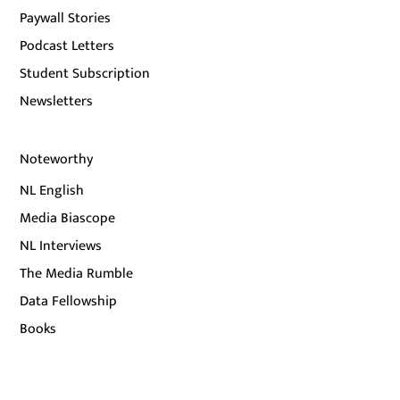
Paywall Stories
Podcast Letters
Student Subscription
Newsletters
Noteworthy
NL English
Media Biascope
NL Interviews
The Media Rumble
Data Fellowship
Books