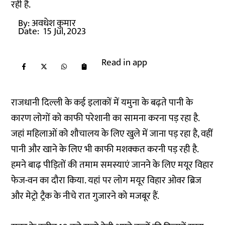
रही है.
By:
अवधेश कुमार
Date:
15 Jul, 2023
Read in app
राजधानी दिल्ली के कई इलाकों में यमुना के बढ़ते पानी के
कारण लोगों को काफी परेशानी का सामना करना पड़ रहा है.
जहां महिलाओं को शौचालय के लिए खुले में जाना पड़ रहा है, वहीं
पानी और खाने के लिए भी काफी मशक्कत करनी पड़ रही है.
हमने बाढ़ पीड़ितों की तमाम समस्याएं जानने के लिए मयूर विहार
फेज-वन का दौरा किया. यहां पर लोग मयूर विहार ओवर ब्रिज
और मेट्रो ट्रैक के नीचे रात गुजारने को मजबूर हैं.