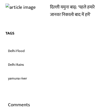
दिल्ली यमुना बाढ़: 'पहले हमारे
जानवर निकालो बाद में हमें'
TAGS
Delhi Flood
Delhi Rains
yamuna river
Comments