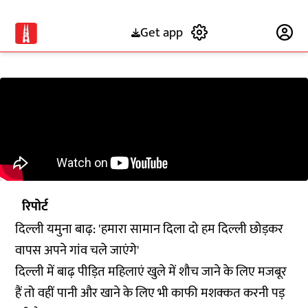
Get app
Subscribe
रिपोर्ट
दिल्ली यमुना बाढ़: 'हमारा सामान दिला दो हम दिल्ली छोड़कर
वापस अपने गांव चले जाएंगे'
दिल्ली में बाढ़ पीड़ित महिलाएं खुले में शौच जाने के लिए मजबूर
हैं तो वहीं पानी और खाने के लिए भी काफी मशक्कत करनी पड़