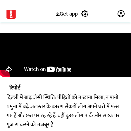
Get app
Subscribe
रिपोर्ट
दिल्ली में बाढ़ जैसी स्थिति: पीड़ितों को न खाना मिला, न पानी
यमुना में बढ़े जलस्तर के कारण सैकड़ों लोग अपने घरों में फंस
गए हैं और छत पर रह रहे हैं. वहीं कुछ लोग पार्क और सड़क पर
गुजारा करने को मजबूर हैं.