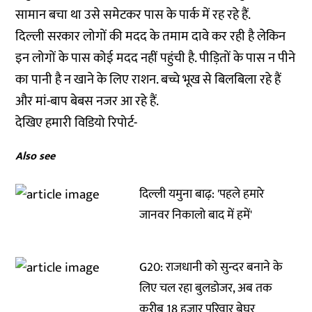
सामान बचा था उसे समेटकर पास के पार्क में रह रहे हैं.
दिल्ली सरकार लोगों की मदद के तमाम दावे कर रही है लेकिन
इन लोगों के पास कोई मदद नहीं पहुंची है. पीड़ितों के पास न पीने
का पानी है न खाने के लिए राशन. बच्चे भूख से बिलबिला रहे हैं
और मां-बाप बेबस नजर आ रहे हैं.
देखिए हमारी विडियो रिपोर्ट-
Also see
दिल्ली यमुना बाढ़: 'पहले हमारे
जानवर निकालो बाद में हमें'
G20: राजधानी को सुन्दर बनाने के
लिए चल रहा बुलडोजर, अब तक
करीब 18 हजार परिवार बेघर