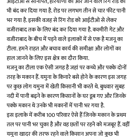
आईटीओ से सोनीपत, हरियाणा की ओर जाने वाले रिंग रोड को
भी बंद कर दिया गया है. रोड पर लगभग तीन से चार फीट पानी
भर गया है. इसकी वजह से रिंग रोड को आईटीओ से लेकर
वजीराबाद तक के लिए बंद कर दिया गया है. कश्मीरी गेट और
वजीराबाद के बीच में पड़ने वाले इलाकों में से एक है मजनू का
टीला. हमने राहत और बचाव कार्य की समीक्षा और लोगों का
हाल जानने के लिए इस क्षेत्र का दौरा किया.
मजनू का टीला एक ऐसी जगह है जहां पर कच्चे और पक्के दोनों
तरह के मकान हैं. यमुना के किनारे बसे होने के कारण इस जगह
पर कुछ लोग यमुना में खेती किसानी भी करते थे. बुधवार सुबह
नदी में पानी बढ़ने के कारण किसानों के घर डूब गए और जिनके
पक्के मकान थे उनके भी मकानों में पानी भर गया है.
इस इलाके में करीब 100 परिवार ऐसे हैं जिनके मकान के प्रथम
तल पर पानी भर चुका है और वह छतों पर रहने को मजबूर हैं. वहीं
यमुना खादर की तरफ रहने वाले किसान अपना जो कुछ भी