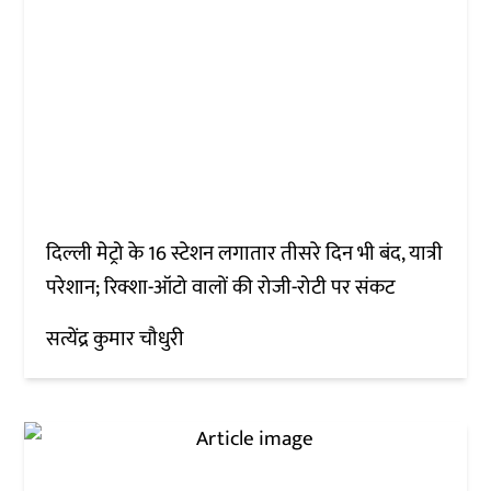
दिल्ली मेट्रो के 16 स्टेशन लगातार तीसरे दिन भी बंद, यात्री
परेशान; रिक्शा-ऑटो वालों की रोजी-रोटी पर संकट
सत्येंद्र कुमार चौधुरी