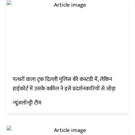
पत्थरों वाला ट्रक दिल्ली पुलिस की कस्टडी में, लेकिन
हाईकोर्ट में उसके वकील ने इसे प्रदर्शनकारियों से जोड़ा
न्यूज़लॉन्ड्री टीम