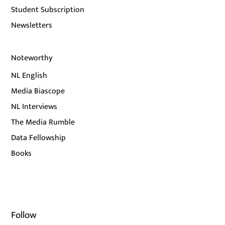
Student Subscription
Newsletters
Noteworthy
NL English
Media Biascope
NL Interviews
The Media Rumble
Data Fellowship
Books
Follow