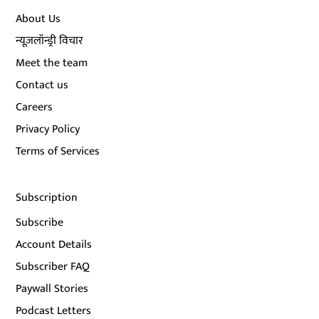
About Us
न्यूज़लॉन्ड्री विचार
Meet the team
Contact us
Careers
Privacy Policy
Terms of Services
Subscription
Subscribe
Account Details
Subscriber FAQ
Paywall Stories
Podcast Letters