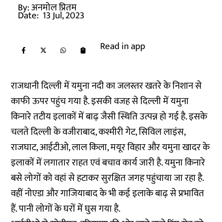
By:
अनमोल प्रितम
Date:
13 Jul, 2023
Read in app
राजधानी दिल्ली में यमुना नदी का जलस्तर खतरे के निशान से
काफी ऊपर पहुंच गया है. इसकी वजह से दिल्ली में यमुना
किनारे तटीय इलाकों में बाढ़ जैसी स्थिति उत्पन्न हो गई है. इसके
चलते दिल्ली के वजीराबाद, कश्मीरी गेट, सिविल लाइंस,
राजघाट, आईटीओ, लाल किला, मयूर विहार और यमुना खादर के
इलाकों में लगातार राहत एवं बचाव कार्य जारी है. यमुना किनारे
बसे लोगों को वहां से हटाकर सुरक्षित जगह पहुंचाया जा रहा है.
वहीं नोएडा और गाजियाबाद के भी कई इलाके बाढ़ से प्रभावित
हैं. पानी लोगों के घरों में घुस गया है.