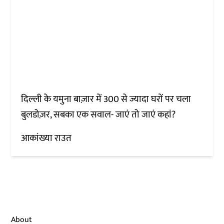
दिल्ली के यमुना बाज़ार में 300 से ज्यादा घरों पर चला
बुलडोज़र, सबका एक सवाल- जाएं तो जाएं कहां?
आकांख्या राउत
About