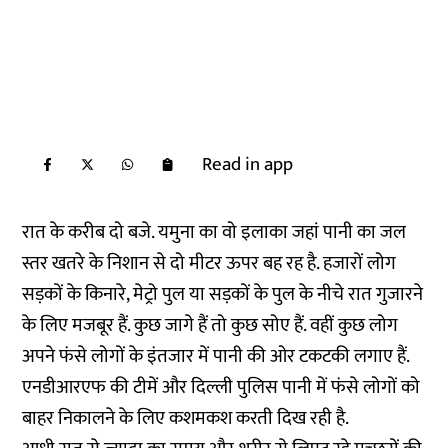
Read in app
रात के करीब दो बजे. यमुना का वो इलाका जहां पानी का जल
स्तर खतरे के निशान से दो मीटर ऊपर बह रह है. हजारों लोग
सड़कों के किनारे, मेट्रो पुल या सड़कों के पुल के नीचे रात गुजारने
के लिए मजबूर हैं. कुछ जागे हैं तो कुछ सोए हैं. वहीं कुछ लोग
अपने फंसे लोगों के इंतजार में पानी की ओर टकटकी लगाए हैं.
एनडीआरएफ की टीमें और दिल्ली पुलिस पानी में फंसे लोगों को
बाहर निकालने के लिए कशमकश करती दिख रही है.