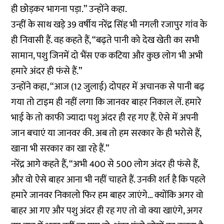
ही छोड़कर भागना पड़ा.” उन्होंने कहा.
उन्हीं के साथ खड़े 39 वर्षीय नरेंद्र सिंह भी नगली रजापुर गांव के
ही निवासी हैं. वह कहते हैं, “बढ़ते पानी को देख खेती का सभी
सामान, पशु जिनमें दो भैंस एक कटिया और कुछ लोग भी अभी
हमारे अंदर ही फंसे हैं.”
उन्होंने कहा, “आज (12 जुलाई) दोपहर में अचानक से पानी बढ़
गया तो टाइम ही नहीं लगा कि जानवर बाहर निकाल लें. हमारे
भाई के तो काफी ज्यादा पशु अंदर ही रह गए हैं. ऐसे में अपनी
जान बचाएं या जानवर की. अब तो हम सरकार के ही भरोसे हैं,
खाना भी सरकार का खा रहे हैं.”
नरेंद्र आगे कहते हैं, “अभी 400 से 500 लोग अंदर ही फंसे हैं,
और वो ऐसे बाहर आना भी नहीं चाहते हैं. उनकी शर्त है कि पहले
हमारे जानवर निकालो फिर हम बाहर जाएंगे… क्योंकि अगर वो
बाहर आ गए और पशु अंदर ही रह गए तो वो क्या खाएंगे, अगर