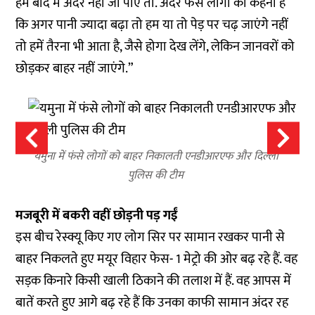
हम बाद में अदर नहीं जा पाए तो. अंदर फंसे लोगों का कहना है
कि अगर पानी ज्यादा बढ़ा तो हम या तो पेड़ पर चढ़ जाएंगे नहीं
तो हमें तैरना भी आता है, जैसे होगा देख लेंगे, लेकिन जानवरों को
छोड़कर बाहर नहीं जाएंगे.”
यमुना में फंसे लोगों को बाहर निकालती एनडीआरएफ और दिल्ली
पुलिस की टीम
मजबूरी में बकरी वहीं छोड़नी पड़ गईं
इस बीच रेस्क्यू किए गए लोग सिर पर सामान रखकर पानी से
बाहर निकलते हुए मयूर विहार फेस- 1 मेट्रो की ओर बढ़ रहे हैं. वह
सड़क किनारे किसी खाली ठिकाने की तलाश में हैं. वह आपस में
बातें करते हुए आगे बढ़ रहे हैं कि उनका काफी सामान अंदर रह