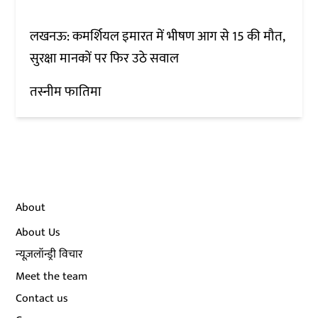
लखनऊ: कमर्शियल इमारत में भीषण आग से 15 की मौत,
सुरक्षा मानकों पर फिर उठे सवाल
तस्नीम फातिमा
About
About Us
न्यूज़लॉन्ड्री विचार
Meet the team
Contact us