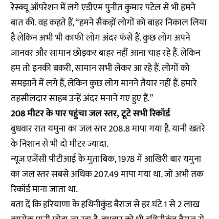
रेस्क्यू ऑपरेशन में लगे एडीएम पुनीत कुमार पटेल से भी हमने
बात की. वह कहते हैं, “हमने सैकड़ों लोगों को बाहर निकाल लिया
है लेकिन अभी भी काफी लोग अंदर फंसे हैं. कुछ लोग अपने
जानवर और सामान छोड़कर बाहर नहीं आना चाह रहे हैं. लेकिन
हम तो इनकी बकरी, सामान सभी लेकर आ रहे हैं. लोगों को
समझाने में लगे हैं, लेकिन कुछ लोग मानने तैयार नहीं हैं. हमारे
तहसीलदार साहब उन्हें अंदर मनाने गए हुए हैं.”
208 मीटर के पार पहुंचा जल स्तर, टूटे सभी रिकॉर्ड
बुधवार रात यमुना का जल स्तर 208.8 मापा गया है. यानी खतरे
के निशान से भी दो मीटर ज्यादा.
न्यूज एजेंसी पीटीआई के मुताबिक, 1978 में आखिरी बार यमुना
का जल स्तर सबसे अधिक 207.49 मापा गया था. जो अभी तक
रिकॉर्ड माना जाता था.
बता दें कि हरियाणा के हथिनीकुंड बैराज से हर घंटे 1 से 2 लाख