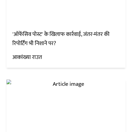
'ऑफेंसिव पोस्ट' के खिलाफ कार्रवाई, जंतर-मंतर की
रिपोर्टिंग भी निशाने पर?
आकांख्या राउत