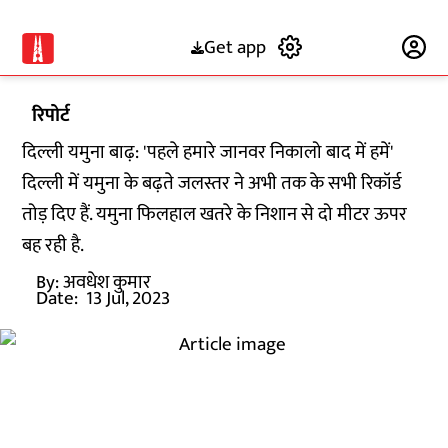
Get app
Subscribe
रिपोर्ट
दिल्ली यमुना बाढ़: 'पहले हमारे जानवर निकालो बाद में हमें'
दिल्ली में यमुना के बढ़ते जलस्तर ने अभी तक के सभी रिकॉर्ड
तोड़ दिए हैं. यमुना फिलहाल खतरे के निशान से दो मीटर ऊपर
बह रही है.
By:
अवधेश कुमार
Date:
13 Jul, 2023