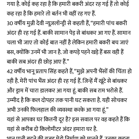
गया है. कोई कह रहा है कि हमारी बकरी अंदर रह गई हैं तो कोई
कह रहा है कि हमारे तो बर्तन भी वहीं रह गए हैं.
30 वर्षीय मुन्नी देवी न्यूज़लॉन्ड्री से कहती हैं, “हमारी पांच बकरी
अंदर ही रह गई हैं. बाकी सामान पेड़ से बांधकर आ गए हैं. सामान
चला भी जाए तो कोई बात नहीं है लेकिन हमारी बकरी बच जाएं
बस, क्योंकि उनमें भी जान है. जो कपड़े पहने खड़े हैं बस वही हैं
बाकी सब अंदर ही छोड़ आए हैं.”
42 वर्षीय भानू प्रताप सिंह कहते हैं, “मुझे अपनी भैंसों की चिंता हो
रही है. मेरी पांच भैंस अंदर ही रह गई हैं. जिन्हें मैं खूंटे से बांधकर
और ड्राम में चारा डालकर आ गया हूं. बाकी सब राम भरोसे हैं.
उम्मीद है कि कल दोपहर तक पानी घट सकता है. यही सोचकर
अभी उनकी फिलहाल की व्यवस्था करके आ गया हूं.”
यहां से आपका घर कितनी दूर है? इस सवाल पर वह कहते हैं कि
यहां से करीब दो किलोमीटर अंदर हमारा घर है.
भानू पानी बढ़ने की वजह मेट्रो निर्माण को मानते हैं. उनका कहना