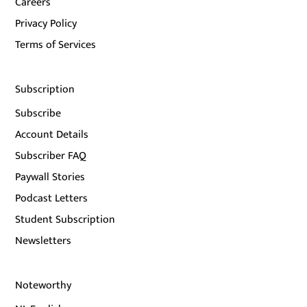
Careers
Privacy Policy
Terms of Services
Subscription
Subscribe
Account Details
Subscriber FAQ
Paywall Stories
Podcast Letters
Student Subscription
Newsletters
Noteworthy