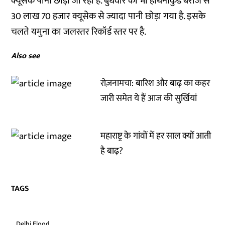
क्यूसेक पानी छोड़ा जा रहा है. बुधवार को भी हथिनीकुंड बैराज से
30 लाख 70 हजार क्यूसेक से ज्यादा पानी छोड़ा गया है. इसके
चलते यमुना का जलस्तर रिकॉर्ड स्तर पर है.
Also see
रोज़नामचा: बारिश और बाढ़ का कहर
जारी समेत ये हैं आज की सुर्खियां
महाराष्ट्र के गांवों में हर साल क्यों आती
है बाढ़?
TAGS
Delhi Flood