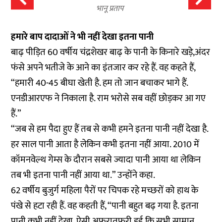
भानू प्रताप
हमारे बाप दादाओं ने भी नहीं देखा इतना पानी
बाढ़ पीड़ित 60 वर्षीय चंद्रशेखर बाढ़ के पानी के किनारे खड़े,अंदर
फंसे अपने भतीजे के आने का इंतजार कर रहे हैं. वह कहते हैं,
“हमारी 40-45 बीघा खेती है. हम तो जान बचाकर भागे हैं.
एनडीआरएफ ने निकाला है. राम भरोसे सब वहीं छोड़कर आ गए
हैं.”
“जब से हम पैदा हुए हैं तब से कभी हमने इतना पानी नहीं देखा है.
हर साल पानी आता है लेकिन कभी इतना नहीं आया. 2010 में
कॉमनवेल्थ गेम्स के दौरान सबसे ज्यादा पानी आया था लेकिन
तब भी इतना पानी नहीं आया था.” उन्होंने कहा.
62 वर्षीय बुजुर्ग महिला पैरों पर चिपक रहे मच्छरों को हाथ के
पंखे से हटा रही हैं. वह कहती हैं, “पानी बहुत बढ़ गया है. इतना
पानी कभी नहीं देखा. ऐसी अफरातफरी हुई कि सभी सामान