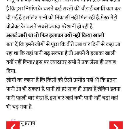
है कि इस निर्माण के चलते कई रास्तों की चौड़ाई काफी कम कर
दी गई है इसलिए पानी को निकासी नहीं मिल रही है. मेरठ मेट्रो
प्रोजेक्ट के चलते सबसे ज्यादा परेशानी हो रही है.
अलर्ट जारी था तो फिर इलाका क्यों नहीं किया खाली
बता दें कि हमने लोगों से पूछा कि बीते जब चार दिनों से कहा जा
रहा था कि यहां पानी बढ़ सकता है तो आपने ये इलाका खाली
क्यों नहीं किया? इस पर ज्यादातर सभी ने एक जैसा ही जवाब
दिया.
लोगों का कहना है कि किसी को ऐसी उम्मीद नहीं थी कि इतना
पानी आ भी सकता है. पानी तो हर साल ही आता है लेकिन इतना
पानी पहली बार देखा है. इस बार जहां कभी पानी नहीं चढ़ा वहां
भी चढ़ गया है.