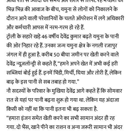
आधी रात से ज्यादा का समय और शरीर से लिपट रहे मच्छरों की
भिन्न भिन्न की आवाज के बीच, यमुना से लोगों को निकालने के
दौरान आने वाली परेशानियों के चलते ऑपरेशन में लगे अधिकारी
और कर्मचारी आपस में नरम-गरम हो रहे हैं.
ट्रॉली के सहारे खड़े 46 वर्षीय देवेंद्र कुमार बढ़ते यमुना के पानी
की ओर निहार रहे हैं. उनका जन्म यमुना क्षेत्र के नगली रजापुर
जंगल में ही हुआ है. करीब 50 बीघा जमीन पर खेती करने वाले
देवेंद्र न्यूज़लॉन्ड्री से कहते हैं, “हमने अपने खेत में अभी कई हरी
सब्जियां बोई हुई हैं. इनमें भिंडी, मिर्ची, घिया और तोरी हैं, लेकिन
बाढ़ के इस पानी से सब तबाह हो गया.”
नौ सदस्यों के परिवार के मुखिया देवेंद्र आगे कहते हैं कि सोमवार
रात से यहां पर पानी बढ़ना शुरू हो गया था. लेकिन यह अंदाजा
किसी को नहीं था कि पानी इतना भी बढ़ सकता है.
“हमारा इंजन समेत खेती करने का सभी सामान अंदर ही रह
गया. दो भैंस, खाने पीने का राशन व अन्य जरूरी सामान भी अंदर