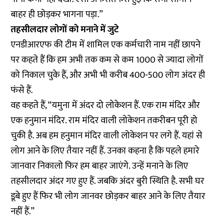
बाहर ही छोड़कर भागना पड़ा.”
तहसीलदार लोगों को मनाने में जुटे
एनडीआरएफ की टीम में शामिल एक कर्मचारी नाम नहीं छापने
पर कहते हैं कि हम अभी तक कम से कम 1000 से ज्यादा लोगों
को निकाल चुके हैं, और अभी भी करीब 400-500 लोग अंदर ही
फंसे हैं.
वह कहते हैं, “यमुना में अंदर दो लोकेशन हैं. एक राम मंदिर और
एक हनुमान मंदिर. राम मंदिर वाली लोकेशन तकरीबन पूरी हो
चुकी है. अब हम हनुमान मंदिर वाली लोकेशन पर लगे हैं. यहां से
लोग आने के लिए तैयार नहीं हैं. उनका कहना है कि पहले हमारे
जानवार निकालो फिर हम बाहर जाएंगे. उन्हें मनाने के लिए
तहसीलदार अंदर गए हुए हैं. जबकि अंदर बुरी स्थिति है. सभी घर
डूबे हुए हैं फिर भी लोग जानवर छोड़कर बाहर आने के लिए तैयार
नहीं हैं.”