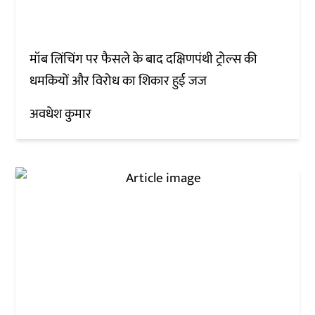
मॉब लिंचिंग पर फैसले के बाद दक्षिणपंथी ट्रोल्स की
धमकियों और विरोध का शिकार हुई जज
अवधेश कुमार