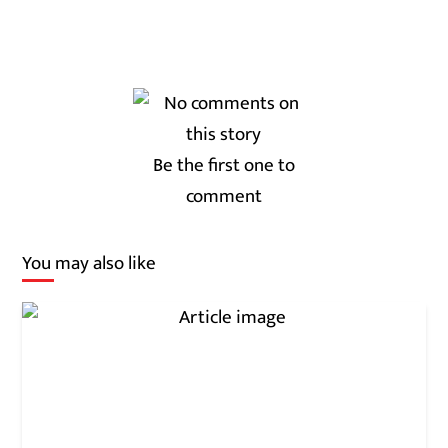
Be the first one to
comment
You may also like