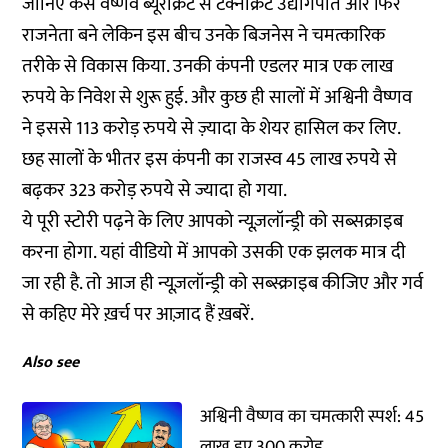
जानिए कैसे वैष्णव ब्यूरोक्रेट से टेक्नोक्रेट उद्योगपति और फिर
राजनेता बने लेकिन इस बीच उनके बिजनेस ने चमत्कारिक
तरीके से विकास किया. उनकी कंपनी एडलर मात्र एक लाख
रुपये के निवेश से शुरू हुई. और कुछ ही सालों में अश्विनी वैष्णव
ने इससे 113 करोड़ रुपये से ज़्यादा के शेयर हासिल कर लिए.
छह सालों के भीतर इस कंपनी का राजस्व 45 लाख रुपये से
बढ़कर 323 करोड़ रुपये से ज्यादा हो गया.
ये
पूरी स्टोरी
पढ़ने के लिए आपको न्यूज़लॉन्ड्री को सब्सक्राइब
करना होगा. यहां वीडियो में आपको उसकी एक झलक मात्र दी
जा रही है. तो आज ही न्यूज़लॉन्ड्री को सब्स्क्राइब कीजिए और गर्व
से कहिए मेरे ख़र्च पर आज़ाद हैं ख़बरें.
Also see
अश्विनी वैष्णव का चमत्कारी स्पर्श: 45
लाख हुए 300 करोड़