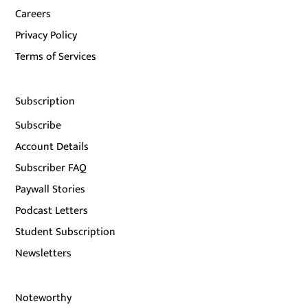
Careers
Privacy Policy
Terms of Services
Subscription
Subscribe
Account Details
Subscriber FAQ
Paywall Stories
Podcast Letters
Student Subscription
Newsletters
Noteworthy