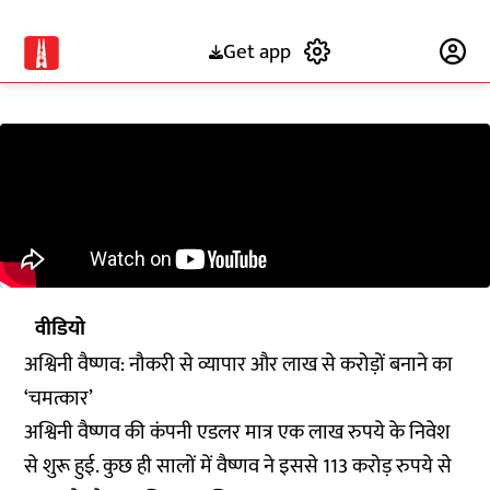
Get app
Subscribe
वीडियो
अश्विनी वैष्णव: नौकरी से व्यापार और लाख से करोड़ों बनाने का
‘चमत्कार’
अश्विनी वैष्णव की कंपनी एडलर मात्र एक लाख रुपये के निवेश
से शुरू हुई. कुछ ही सालों में वैष्णव ने इससे 113 करोड़ रुपये से