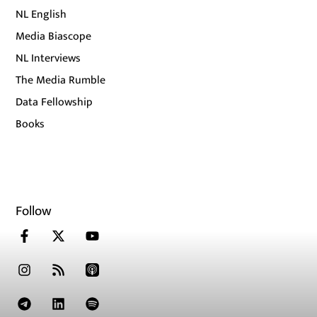
NL English
Media Biascope
NL Interviews
The Media Rumble
Data Fellowship
Books
Follow