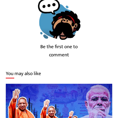
Be the first one to
comment
You may also like