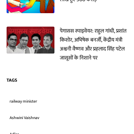
पेगासस स्पाइवेयर: राहुल गांधी, प्रशांत
किशोर, अभिषेक बनर्जी, केंद्रीय मंत्री
अश्वनी वैष्णव और प्रहलाद सिंह पटेल
जासूसों के निशाने पर
TAGS
railway minister
Ashwini Vaishnav