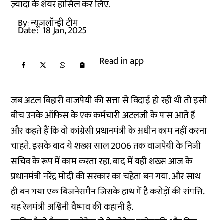
ज़्यादा के शेयर हासिल कर लिए.
By:
न्यूज़लॉन्ड्री टीम
Date:
18 Jan, 2025
Read in app
जब अटल बिहारी वाजपेयी की सत्ता से विदाई हो रही थी तो इसी
बीच उनके ऑफिस के एक कर्मचारी अटलजी के पास आते हैं
और कहते हैं कि वो कांग्रेसी प्रधानमंत्री के अधीन काम नहीं करना
चाहते. इसके बाद ये शख्स साल 2006 तक वाजपेयी के निजी
सचिव के रूप में काम करता रहा. बाद में यही शख्स आज के
प्रधानमंत्री नरेंद्र मोदी की सरकार का चहेता बन गया. और साथ
ही बन गया एक बिजनेसमैन जिसके हाथ में है करोड़ों की संपत्ति.
यह रेलमंत्री अश्विनी वैष्णव की कहानी है.