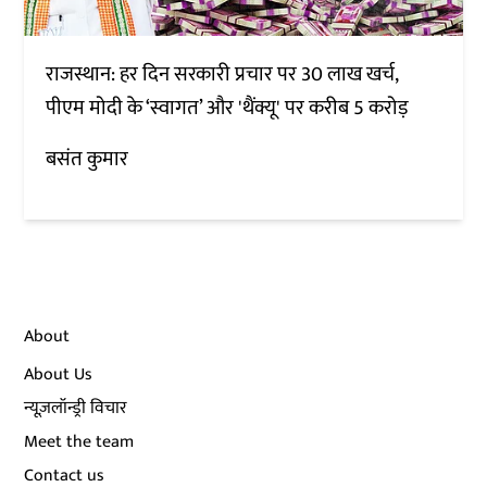
राजस्थान: हर दिन सरकारी प्रचार पर 30 लाख खर्च,
पीएम मोदी के ‘स्वागत’ और 'थैंक्यू' पर करीब 5 करोड़
बसंत कुमार
About
About Us
न्यूज़लॉन्ड्री विचार
Meet the team
Contact us