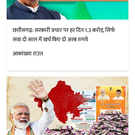
छत्तीसगढ़: सरकारी प्रचार पर हर दिन 1.3 करोड़, सिर्फ
सवा दो साल में खर्च किए दो अरब रुपये
आकांख्या राउत