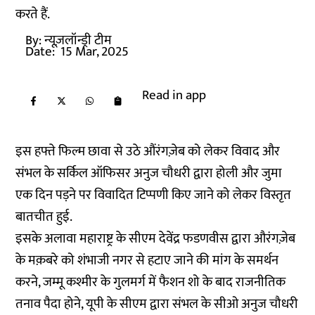
करते हैं.
By:
न्यूज़लॉन्ड्री टीम
Date:
15 Mar, 2025
Read in app
इस हफ्ते फिल्म छावा से उठे औंरंगज़ेब को लेकर विवाद और
संभल के सर्किल ऑफिसर अनुज चौधरी द्वारा होली और जुमा
एक दिन पड़ने पर विवादित टिप्पणी किए जाने को लेकर विस्तृत
बातचीत हुई.
इसके अलावा महाराष्ट्र के सीएम देवेंद्र फडणवीस द्वारा औरंगज़ेब
के मक़बरे को शंभाजी नगर से हटाए जाने की मांग के समर्थन
करने, जम्मू कश्मीर के गुलमर्ग में फैशन शो के बाद राजनीतिक
तनाव पैदा होने, यूपी के सीएम द्वारा संभल के सीओ अनुज चौधरी