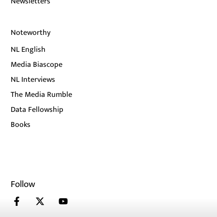
Newsletters
Noteworthy
NL English
Media Biascope
NL Interviews
The Media Rumble
Data Fellowship
Books
Follow