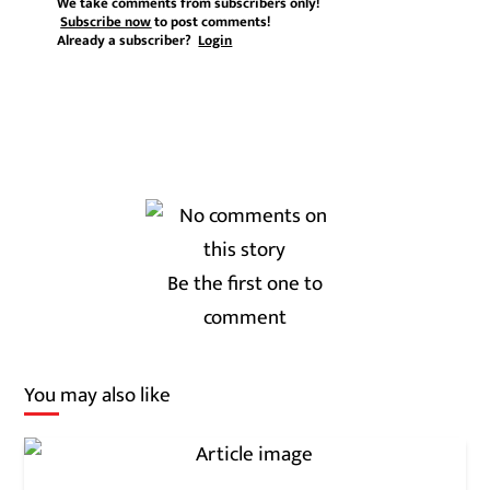
We take comments from subscribers only!
Subscribe now
to post comments!
Already a subscriber?
Login
Be the first one to
comment
You may also like