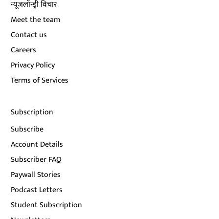
न्यूज़लॉन्ड्री विचार
Meet the team
Contact us
Careers
Privacy Policy
Terms of Services
Subscription
Subscribe
Account Details
Subscriber FAQ
Paywall Stories
Podcast Letters
Student Subscription