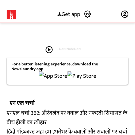
Get app
Subscribe
play_circle
-
NaN:NaN:NaN
For a better listening experience, download the
Newslaundry app
एन एल चर्चा
एनएल चर्चा 362: औरंगजेब पर बवाल और नफरती सियासत के
बीच होली का त्योहार
हिंदी पॉडकास्ट जहां हम हफ्तेभर के बवालों और सवालों पर चर्चा