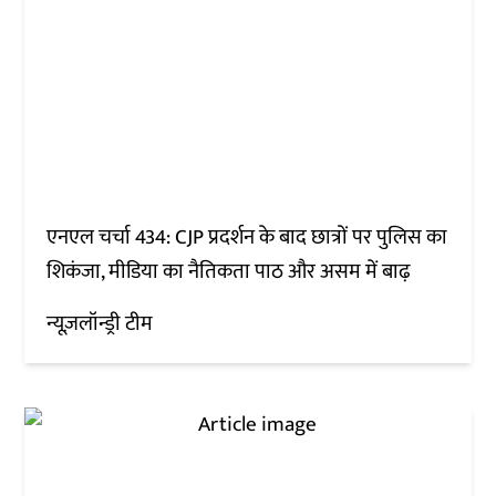
एनएल चर्चा 434: CJP प्रदर्शन के बाद छात्रों पर पुलिस का
शिकंजा, मीडिया का नैतिकता पाठ और असम में बाढ़
न्यूज़लॉन्ड्री टीम