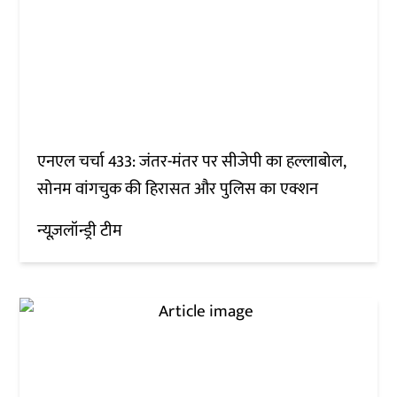
एनएल चर्चा 433: जंतर-मंतर पर सीजेपी का हल्लाबोल,
सोनम वांगचुक की हिरासत और पुलिस का एक्शन
न्यूज़लॉन्ड्री टीम