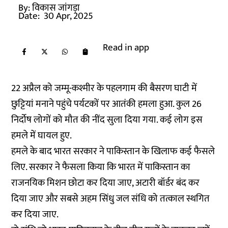
By:
विकास जांगड़ा
Date:
30 Apr, 2025
Read in app
22 अप्रैल को जम्मू-कश्मीर के पहलगाम की बैसरण घाटी में
छुट्टियां मनाने पहुंचे पर्यटकों पर आतंकी हमला हुआ. कुल 26
निर्दोष लोगों को मौत की नींद सुला दिया गया. कई लोग इस
हमले में घायल हुए.
हमले के बाद भारत सरकार ने पाकिस्तान के खिलाफ कई फैसले
लिए. सरकार ने फैसला किया कि भारत में पाकिस्तान का
राजनयिक मिशन छोटा कर दिया जाए, अटारी बॉर्डर बंद कर
दिया जाए और सबसे अहम सिंधु जल संधि को तत्काल स्थगित
कर दिया जाए.