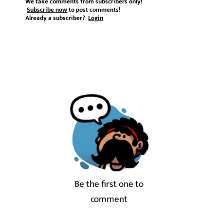
We take comments from subscribers only!
Subscribe now
to post comments!
Already a subscriber?
Login
Be the first one to
comment