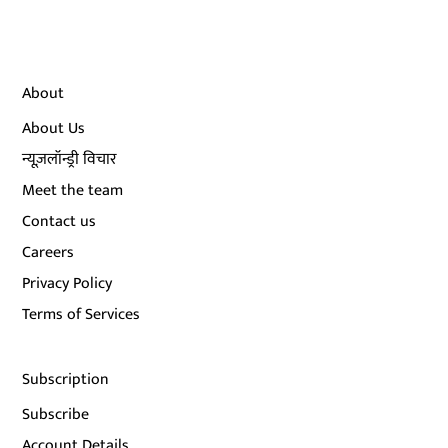
About
About Us
न्यूज़लॉन्ड्री विचार
Meet the team
Contact us
Careers
Privacy Policy
Terms of Services
Subscription
Subscribe
Account Details