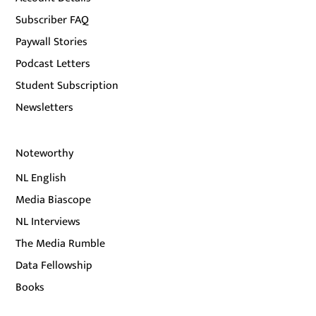
Subscriber FAQ
Paywall Stories
Podcast Letters
Student Subscription
Newsletters
Noteworthy
NL English
Media Biascope
NL Interviews
The Media Rumble
Data Fellowship
Books