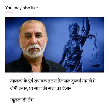
You may also like
तहलका के पूर्व संपादक तरुण तेजपाल दुष्कर्म मामले में
दोषी करार, 10 साल की सजा का ऐलान
न्यूज़लॉन्ड्री टीम