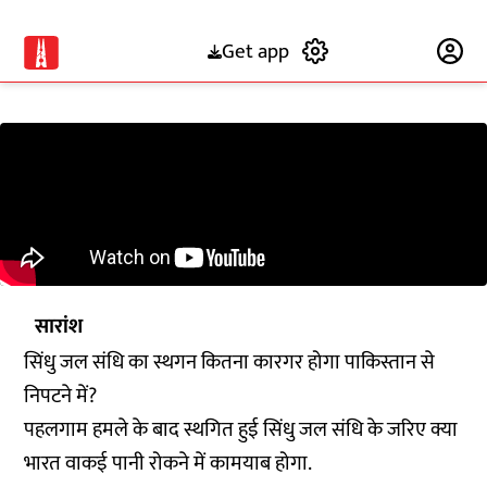
Get app
Subscribe
सारांश
सिंधु जल संधि का स्थगन कितना कारगर होगा पाकिस्तान से
निपटने में?
पहलगाम हमले के बाद स्थगित हुई सिंधु जल संधि के जरिए क्या
भारत वाकई पानी रोकने में कामयाब होगा.