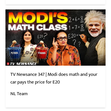
TV Newsance 347 | Modi does math and your
car pays the price for E20
NL Team