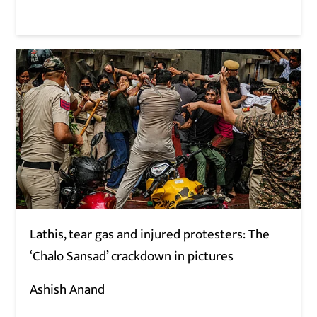
Lathis, tear gas and injured protesters: The
‘Chalo Sansad’ crackdown in pictures
Ashish Anand