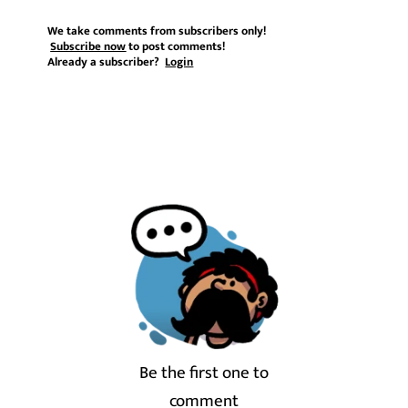
We take comments from subscribers only!
Subscribe now
to post comments!
Already a subscriber?
Login
Be the first one to
comment