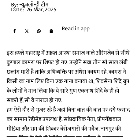
By:
न्यूज़लॉन्ड्री टीम
Date:
26 Mar, 2025
Read in app
इस हफ्ते महाराष्ट्र में आहत आस्था समाज वाले औरंगजेब से सीधे
कुणाल कामरा पर शिफ्ट हो गए. उन्होंने सवा तीन सौ साल लंबी
छलांग मारी है ताकि अभिव्यक्ति पर अंधेरा कायम रहे. कामरा ने
किसी का नाम लिए बिना एक गाना बनाया था, शिवसेना शिंदे ग्रुप
के लोगों ने मान लिया कि ये सारे गुण एकनाथ शिंदे के ही हो
सकते हैं, सो वे नाराज हो गए.
हम ऐसे दौर से गुजर रहे हैं जहां बिना बात की बात पर दंगे फसाद
का सामान रेडीमेड उपलब्ध है. सांप्रदायिक नेता, प्रोपगैंडाबाज
मीडिया और भ्रम की शिकार बेरोजगारों की फौज. नागपुर की