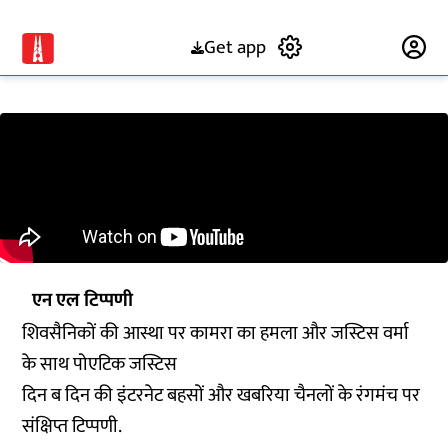
Get app
Subscribe
एन एल टिप्पणी
शिवसैनिकों की आस्था पर कामरा का हमला और जस्टिस वर्मा
के साथ पोएटिक जस्टिस
दिन ब दिन की इंटरनेट बहसों और खबरिया चैनलों के रंगमंच पर
संक्षिप्त टिप्पणी.