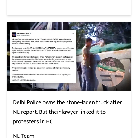
Delhi Police owns the stone-laden truck after
NL report. But their lawyer linked it to
protesters in HC
NL Team