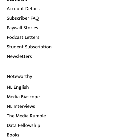
Account Details
Subscriber FAQ
Paywall Stories
Podcast Letters
Student Subscription
Newsletters
Noteworthy
NL English
Media Biascope
NL Interviews
The Media Rumble
Data Fellowship
Books