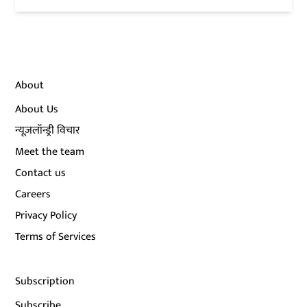
About
About Us
न्यूज़लॉन्ड्री विचार
Meet the team
Contact us
Careers
Privacy Policy
Terms of Services
Subscription
Subscribe