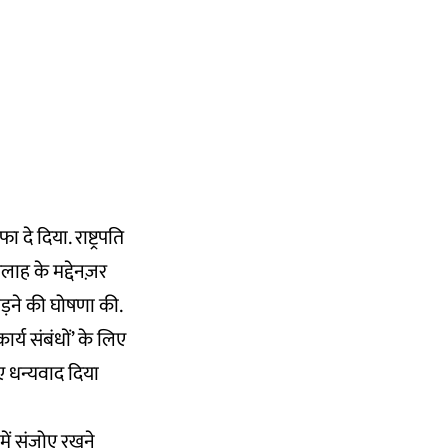
े दिया. राष्ट्रपति
लाह के मद्देनज़र
छोड़ने की घोषणा की.
कार्य संबंधों’ के लिए
िए धन्यवाद दिया
में संजोए रखने