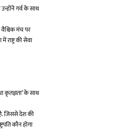
न्होंने गर्व के साथ
 वैश्विक मंच पर
 राष्ट्र की सेवा
था कृतज्ञता’ के साथ
ै. जिससे देश की
ट्रपति कौन होगा