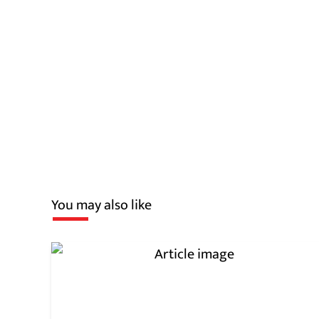
You may also like