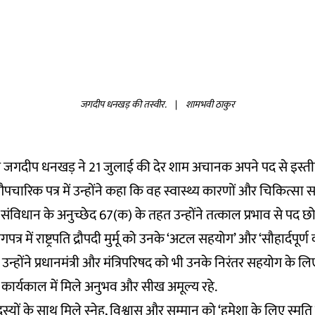
जगदीप धनखड़ की तस्वीर.
|
शामभवी ठाकुर
ति जगदीप धनखड़ ने 21 जुलाई की देर शाम अचानक अपने पद से इस्तीफा द
ारिक पत्र में उन्होंने कहा कि वह स्वास्थ्य कारणों और चिकित्सा स
ैं. संविधान के अनुच्छेद 67(क) के तहत उन्होंने तत्काल प्रभाव से पद 
त्र में राष्ट्रपति द्रौपदी मुर्मू को उनके ‘अटल सहयोग’ और ‘सौहार्दपूर्ण 
न्होंने प्रधानमंत्री और मंत्रिपरिषद को भी उनके निरंतर सहयोग के ल
ार्यकाल में मिले अनुभव और सीख अमूल्य रहे.
यों के साथ मिले स्नेह, विश्वास और सम्मान को ‘हमेशा के लिए स्मृति 