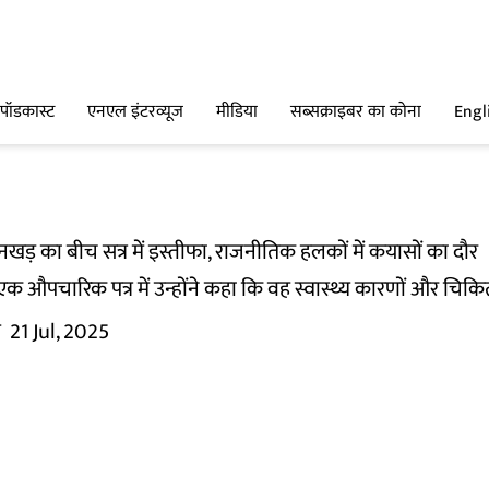
पॉडकास्ट
एनएल इंटरव्यूज
मीडिया
सब्सक्राइबर का कोना
Engl
नखड़ का बीच सत्र में इस्तीफा, राजनीतिक हलकों में कयासों का दौर
 एक औपचारिक पत्र में उन्होंने कहा कि वह स्वास्थ्य कारणों और चिकित्स
म
21 Jul, 2025