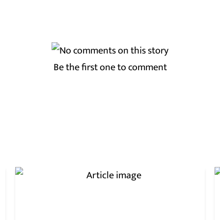
Be the first one to comment