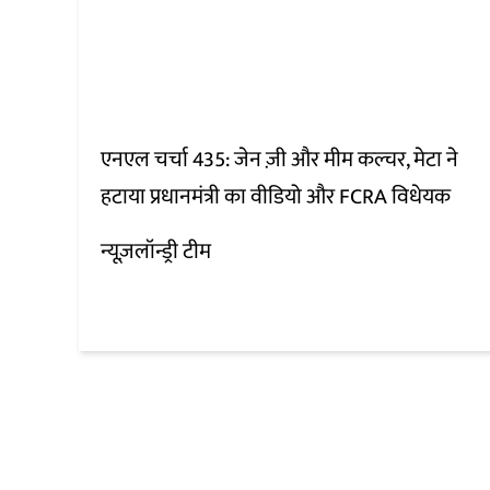
एनएल चर्चा 435: जेन ज़ी और मीम कल्चर, मेटा ने
हटाया प्रधानमंत्री का वीडियो और FCRA विधेयक
न्यूज़लॉन्ड्री टीम