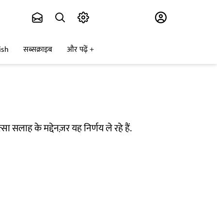
Subscribe
ish
सब्सक्राइब
और पढ़ें
ा सलाह के मद्देनज़र यह निर्णय ले रहे हैं.