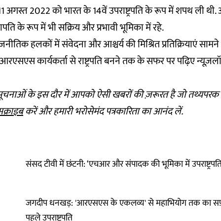
अगस्त 2022 को भारत के 14वें उपराष्ट्रपति के रूप में शपथ ली थी. अ
पति के रूप में भी सक्रिय और प्रभावी भूमिका में रहे.
जनीतिक हलकों में संवेदना और आश्चर्य की मिश्रित प्रतिक्रियाएं सामने
एसएस कार्यकर्ता से राष्ट्रपति बनने तक के सफर पर पढ़िए न्यूज़लॉन
चनाओं के इस दौर में आपको ऐसी खबरों की ज़रूरत है जो तथ्यपरक औ
सक्राइब
करें और हमारी भरोसेमंद पत्रकारिता का आनंद लें.
संसद टीवी में छंटनी: ‘एचआर और संपादक की भूमिका में उपराष्ट्र
जगदीप धनखड़: 'आरएसएस के एकलव्य' से महाभियोग तक का सफ
पहले उपराष्ट्रपति