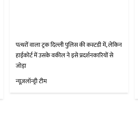
पत्थरों वाला ट्रक दिल्ली पुलिस की कस्टडी में, लेकिन
हाईकोर्ट में उसके वकील ने इसे प्रदर्शनकारियों से
जोड़ा
न्यूज़लॉन्ड्री टीम