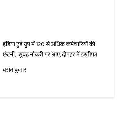
इंडिया टुडे ग्रुप में 120 से अधिक कर्मचारियों की
छंटनी, सुबह नौकरी पर आए, दोपहर में इस्तीफा
बसंत कुमार