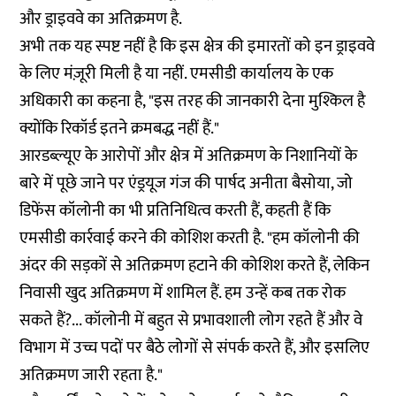
और ड्राइववे का अतिक्रमण है.
अभी तक यह स्पष्ट नहीं है कि इस क्षेत्र की इमारतों को इन ड्राइववे
के लिए मंज़ूरी मिली है या नहीं. एमसीडी कार्यालय के एक
अधिकारी का कहना है, "इस तरह की जानकारी देना मुश्किल है
क्योंकि रिकॉर्ड इतने क्रमबद्ध नहीं हैं."
आरडब्ल्यूए के आरोपों और क्षेत्र में अतिक्रमण के निशानियों के
बारे में पूछे जाने पर एंड्रयूज गंज की पार्षद अनीता बैसोया, जो
डिफेंस कॉलोनी का भी प्रतिनिधित्व करती हैं, कहती हैं कि
एमसीडी कार्रवाई करने की कोशिश करती है. "हम कॉलोनी की
अंदर की सड़कों से अतिक्रमण हटाने की कोशिश करते हैं, लेकिन
निवासी खुद अतिक्रमण में शामिल हैं. हम उन्हें कब तक रोक
सकते हैं?... कॉलोनी में बहुत से प्रभावशाली लोग रहते हैं और वे
विभाग में उच्च पदों पर बैठे लोगों से संपर्क करते हैं, और इसलिए
अतिक्रमण जारी रहता है."