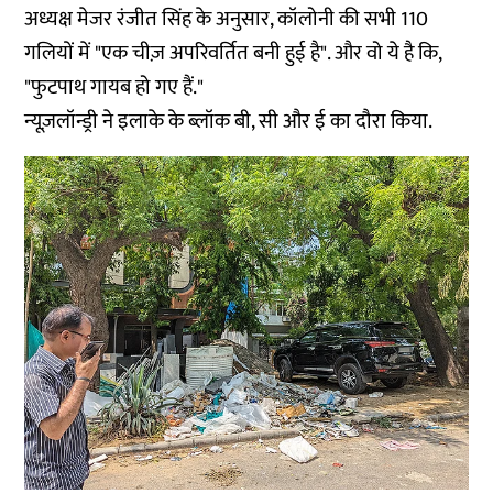
अध्यक्ष मेजर रंजीत सिंह के अनुसार, कॉलोनी की सभी 110
गलियों में "एक चीज़ अपरिवर्तित बनी हुई है". और वो ये है कि,
"फुटपाथ गायब हो गए हैं."
न्यूज़लॉन्ड्री ने इलाके के ब्लॉक बी, सी और ई का दौरा किया.