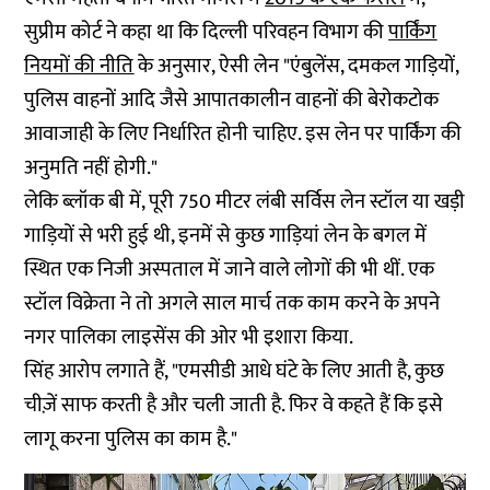
सुप्रीम कोर्ट ने कहा था कि दिल्ली परिवहन विभाग की
पार्किंग
नियमों की नीति
के अनुसार, ऐसी लेन "एंबुलेंस, दमकल गाड़ियों,
पुलिस वाहनों आदि जैसे आपातकालीन वाहनों की बेरोकटोक
आवाजाही के लिए निर्धारित होनी चाहिए. इस लेन पर पार्किंग की
अनुमति नहीं होगी."
लेकि ब्लॉक बी में, पूरी 750 मीटर लंबी सर्विस लेन स्टॉल या खड़ी
गाड़ियों से भरी हुई थी, इनमें से कुछ गाड़ियां लेन के बगल में
स्थित एक निजी अस्पताल में जाने वाले लोगों की भी थीं. एक
स्टॉल विक्रेता ने तो अगले साल मार्च तक काम करने के अपने
नगर पालिका लाइसेंस की ओर भी इशारा किया.
सिंह आरोप लगाते हैं, "एमसीडी आधे घंटे के लिए आती है, कुछ
चीज़ें साफ करती है और चली जाती है. फिर वे कहते हैं कि इसे
लागू करना पुलिस का काम है."