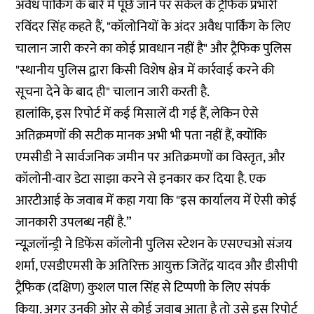
अवैध पार्किंग के बारे में पूछे जाने पर सर्कल के ट्रैफिक प्रभारी
रविंदर सिंह कहते हैं, "कॉलोनियों के अंदर अवैध पार्किंग के लिए
चालान जारी करने का कोई प्रावधान नहीं है" और ट्रैफिक पुलिस
"स्थानीय पुलिस द्वारा किसी विशेष क्षेत्र में कार्रवाई करने की
सूचना देने के बाद ही" चालान जारी करती है.
हालांकि, इस रिपोर्ट में कई मिसालें दी गई हैं, लेकिन ऐसे
अतिक्रमणों की सटीक मानक अभी भी पता नहीं हैं, क्योंकि
एमसीडी ने सार्वजनिक जमीन पर अतिक्रमणों का विस्तृत, और
कॉलोनी-वार डेटा साझा करने से इनकार कर दिया है. एक
आरटीआई के जवाब में कहा गया कि "इस कार्यालय में ऐसी कोई
जानकारी उपलब्ध नहीं है.”
न्यूज़लॉन्ड्री ने डिफेंस कॉलोनी पुलिस स्टेशन के एसएचओ संजय
शर्मा, एसडीएमसी के अतिरिक्त आयुक्त जितेंद्र यादव और डीसीपी
ट्रैफिक (दक्षिण) कुशल पाल सिंह से टिप्पणी के लिए संपर्क
किया. अगर उनकी ओर से कोई जवाब आता है तो उसे इस रिपोर्ट