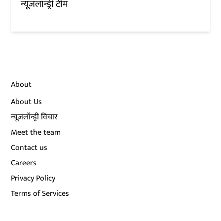
न्यूज़लॉन्ड्री टीम
About
About Us
न्यूज़लॉन्ड्री विचार
Meet the team
Contact us
Careers
Privacy Policy
Terms of Services