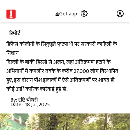
Get app
Subscribe
रिपोर्ट
डिफेंस कॉलोनी के सिकुड़ते फुटपाथों पर सरकारी काहिली के
निशान
दिल्ली के बाकी हिस्सों से अलग, जहां अतिक्रमण हटाने के
अभियानों में कमजोर तबके के करीब 27,000 लोग विस्थापित
हुए, इस दौरान पॉश इलाकों में ऐसे अतिक्रमणों पर शायद ही
कोई आधिकारिक कार्रवाई हुई हो.
By:
दृष्टि चौधरी
Date:
18 Jul, 2025