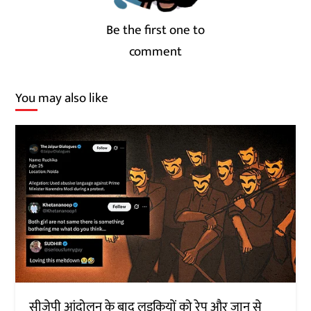
Be the first one to
comment
You may also like
सीजेपी आंदोलन के बाद लड़कियों को रेप और जान से