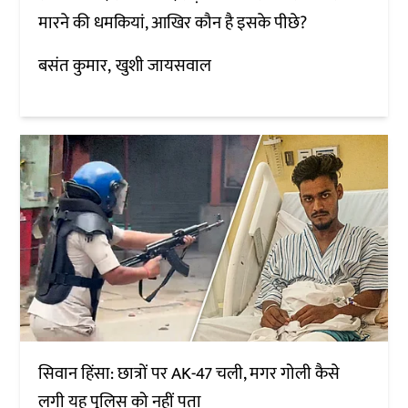
मारने की धमकियां, आखिर कौन है इसके पीछे?
बसंत कुमार
खुशी जायसवाल
सिवान हिंसा: छात्रों पर AK-47 चली, मगर गोली कैसे
लगी यह पुलिस को नहीं पता