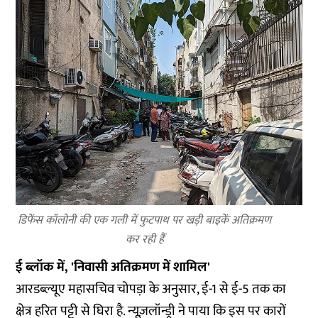
डिफेंस कॉलोनी की एक गली में फुटपाथ पर खड़ी बाइकें अतिक्रमण
कर रही हैं
ई ब्लॉक में, 'निवासी अतिक्रमण में शामिल'
आरडब्ल्यूए महासचिव चोपड़ा के अनुसार, ई-1 से ई-5 तक का
क्षेत्र हरित पट्टी से घिरा है. न्यूज़लॉन्ड्री ने पाया कि इस पर कारों