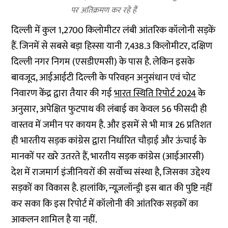
पर अतिक्रमण कर रहे हैं
दिल्ली में कुल 1,2700 किलोमीटर लंबी आंतरिक कॉलोनी सड़कें
हैं. जिनमें से सबसे बड़ा हिस्सा यानी 7,438.3 किलोमीटर, दक्षिण
दिल्ली नगर निगम (एसडीएमसी) के पास है. लेकिन इसके
बावजूद, आईआईटी दिल्ली के परिवहन अनुसंधान एवं चोट
निवारण केंद्र द्वारा तैयार की गई
भारत स्थिति रिपोर्ट 2024
के
अनुसार, अपेक्षित फुटपाथ की लंबाई का केवल 56 फीसदी ही
वास्तव में जमीन पर कायम है. और इसमें से भी मात्र 26 प्रतिशत
ही भारतीय सड़क कांग्रेस द्वारा निर्धारित चौड़ाई और ऊंचाई के
मानकों पर खरे उतरते हैं, भारतीय सड़क कांग्रेस (आईआरसी)
देश में राजमार्ग इंजीनियरों की सर्वोच्च संस्था है, जिसका उद्देश्य
सड़कों का विकास है. हालांकि, न्यूज़लॉन्ड्री इस बात की पुष्टि नहीं
कर सका कि इस रिपोर्ट में कॉलोनी की आंतरिक सड़कों का
आकलन शामिल है या नहीं.