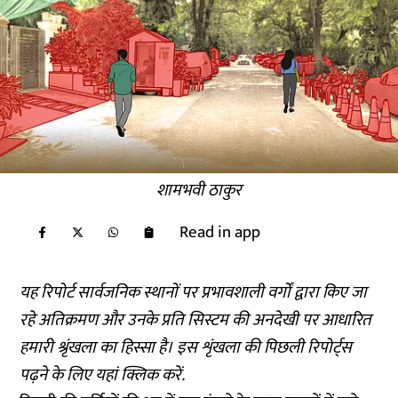
शामभवी ठाकुर
Read in app
यह रिपोर्ट सार्वजनिक स्थानों पर प्रभावशाली वर्गों द्वारा किए जा
रहे अतिक्रमण और उनके प्रति सिस्टम की अनदेखी पर आधारित
हमारी श्रृंखला का हिस्सा है। इस शृंखला की पिछली रिपोर्ट्स
पढ़ने के लिए
यहां क्लिक
करें.