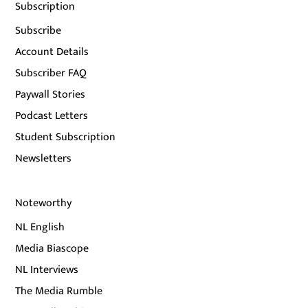
Subscription
Subscribe
Account Details
Subscriber FAQ
Paywall Stories
Podcast Letters
Student Subscription
Newsletters
Noteworthy
NL English
Media Biascope
NL Interviews
The Media Rumble