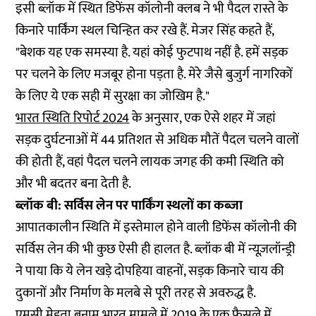
इसी ब्लॉक में स्थित डिफेंस कॉलोनी क्लब ने भी पैदल रास्ते के
किनारे पार्किंग स्थल चिन्हित कर रखे हैं. मेजर सिंह कहते हैं,
"बेशक यह एक समस्या है. यहां कोई फुटपाथ नहीं है. हमें सड़क
पर चलने के लिए मजबूर होना पड़ता है. मेरे जैसे बुजुर्ग नागरिकों
के लिए ये एक सही में सुरक्षा का जोखिम है."
भारत स्थिति रिपोर्ट 2024
के अनुसार, एक ऐसे शहर में जहां
सड़क दुर्घटनाओं में 44 प्रतिशत से अधिक मौतें पैदल चलने वालों
की होती हैं, वहां पैदल चलने लायक जगह की कमी स्थिति को
और भी बदतर बना देती है.
ब्लॉक बी: सर्विस लेन पर पार्किंग स्थलों का कब्जा
आपातकालीन स्थिति में इस्तेमाल होने वाली डिफेंस कॉलोनी की
सर्विस लेन की भी कुछ ऐसी ही हालत है. ब्लॉक बी में न्यूज़लॉन्ड्री
ने पाया कि ये लेन खड़े दोपहिया वाहनों, सड़क किनारे चाय की
दुकानों और निर्माण के मलबे से पूरी तरह से अवरुद्ध है.
एमसी मेहता बनाम भारत मामले में
2019 के एक फैसले
में,