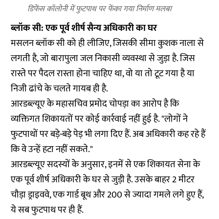
डिफेंस कॉलोनी में फुटपाथ पर फेंका गया निर्माण मलबा
ब्लॉक सी: एक पूर्व शीर्ष सैन्य अधिकारी का घर
मसलन ब्लॉक सी को ही लीजिए, जिसकी सीमा कुशक नाला से
लगती है, जो बारापुला जल निकासी व्यवस्था से जुड़ा है. जिस
रास्ते पर पैदल रास्ता होना चाहिए था, वो या तो टूट गया है या
निजी ढांचे के चलते गायब ही है.
आरडब्ल्यूए के महासचिव प्रमोद चोपड़ा का आरोप है कि
व्यक्तिगत शिकायतों पर कोई कार्रवाई नहीं हुई है. "लोगों ने
फुटपाथों पर बड़े-बड़े पेड़ भी लगा दिए हैं. अब अधिकारी कह रहे हैं
कि वे उन्हें हटा नहीं सकते."
आरडब्ल्यूए सदस्यों के अनुसार, इनमें से एक शिकायत सेना के
एक पूर्व शीर्ष अधिकारी के घर से जुड़ी है. उसके बाहर 2 मीटर
चौड़ा ड्राइववे, एक गार्ड बूथ और 200 से ज्यादा गमले लगे हुए हैं,
ये सब फुटपाथ पर ही हैं.