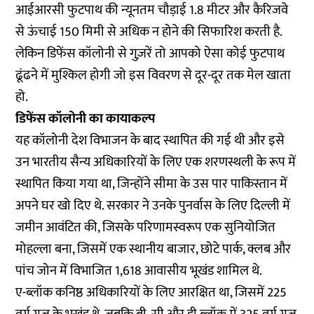
आईआरसी फुटपाथ की न्यूनतम चौड़ाई 1.8 मीटर और कैरिजवे
से ऊंचाई 150 मिमी से अधिक न होने की सिफारिश करती है.
लेकिन डिफेंस कॉलोनी से गुज़रें तो आपको ऐसा कोई फुटपाथ
ढूंढने में मुश्किल होगी जो इस विवरण से दूर-दूर तक मेल खाता
हो.
डिफेंस कॉलोनी का कायाकल्प
यह कॉलोनी देश विभाजन के बाद स्थापित की गई थी और इसे
उन भारतीय सैन्य अधिकारियों के लिए एक शरणस्थली के रूप में
स्थापित किया गया था, जिन्होंने सीमा के उस पार पाकिस्तान में
अपने घर खो दिए थे. सरकार ने उनके पुनर्वास के लिए दिल्ली में
जमीन आवंटित की, जिसके परिणामस्वरूप एक सुनियोजित
मोहल्ला बना, जिसमें एक स्थानीय बाजार, छोटे पार्क, क्लब और
पांच जोन में विभाजित 1,618 आवासीय भूखंड शामिल थे.
ए-ब्लॉक कनिष्ठ अधिकारियों के लिए आरक्षित था, जिसमें 225