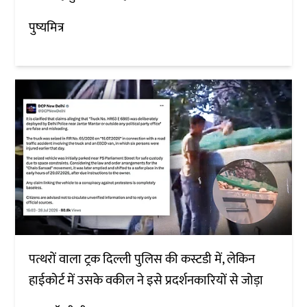
पुष्यमित्र
पत्थरों वाला ट्रक दिल्ली पुलिस की कस्टडी में, लेकिन
हाईकोर्ट में उसके वकील ने इसे प्रदर्शनकारियों से जोड़ा