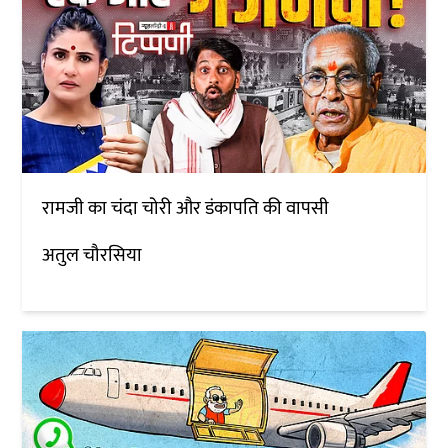
रामजी का चंदा चोरी और डंकापति की वापसी
अतुल चौरसिया