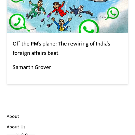
Off the PM’s plane: The rewiring of India’s
foreign affairs beat
Samarth Grover
About
About Us