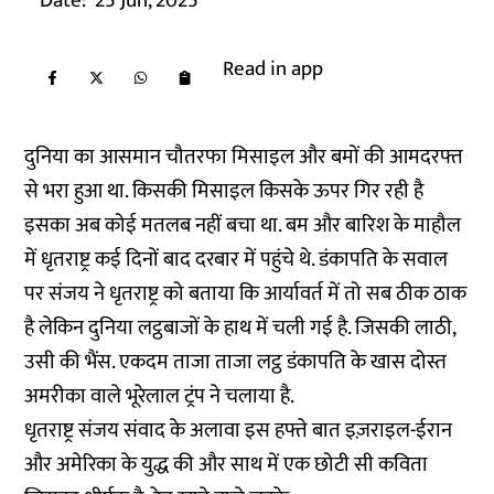
Date:
25 Jun, 2025
Read in app
दुनिया का आसमान चौतरफा मिसाइल और बमों की आमदरफ्त
से भरा हुआ था. किसकी मिसाइल किसके ऊपर गिर रही है
इसका अब कोई मतलब नहीं बचा था. बम और बारिश के माहौल
में धृतराष्ट्र कई दिनों बाद दरबार में पहुंचे थे. डंकापति के सवाल
पर संजय ने धृतराष्ट्र को बताया कि आर्यावर्त में तो सब ठीक ठाक
है लेकिन दुनिया लट्ठबाजों के हाथ में चली गई है. जिसकी लाठी,
उसी की भैंस. एकदम ताजा ताजा लट्ठ डंकापति के खास दोस्त
अमरीका वाले भूरेलाल ट्रंप ने चलाया है.
धृतराष्ट्र संजय संवाद के अलावा इस हफ्ते बात इज़राइल-ईरान
और अमेरिका के युद्ध की और साथ में एक छोटी सी कविता