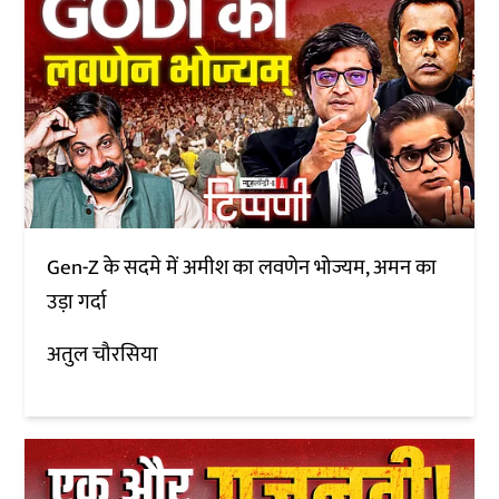
Gen-Z के सदमे में अमीश का लवणेन भोज्यम, अमन का
उड़ा गर्दा
अतुल चौरसिया