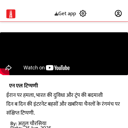
Get app
Subscribe
एन एल टिप्पणी
ईरान पर हमला, भारत की दुविधा और ट्रंप की बदमाशी
दिन ब दिन की इंटरनेट बहसों और खबरिया चैनलों के रंगमंच पर
संक्षिप्त टिप्पणी.
By:
अतुल चौरसिया