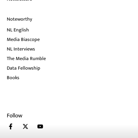
Noteworthy
NL English
Media Biascope
NL Interviews
The Media Rumble
Data Fellowship
Books
Follow