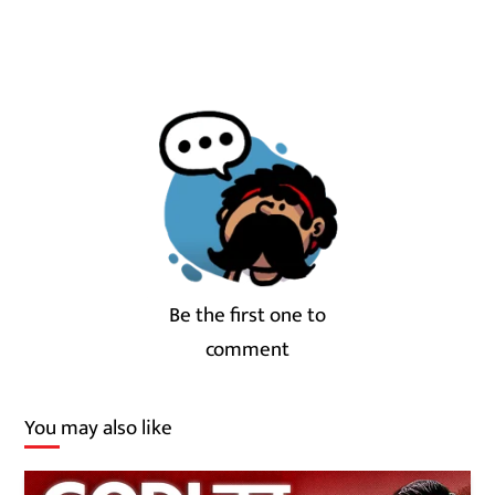
Be the first one to
comment
You may also like