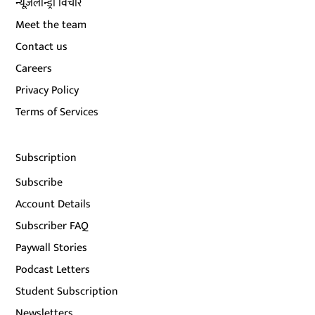
न्यूज़लॉन्ड्री विचार
Meet the team
Contact us
Careers
Privacy Policy
Terms of Services
Subscription
Subscribe
Account Details
Subscriber FAQ
Paywall Stories
Podcast Letters
Student Subscription
Newsletters