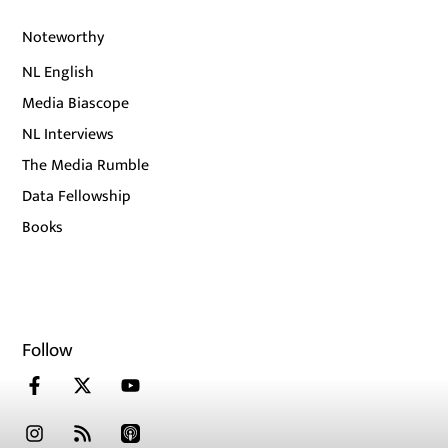
Noteworthy
NL English
Media Biascope
NL Interviews
The Media Rumble
Data Fellowship
Books
Follow