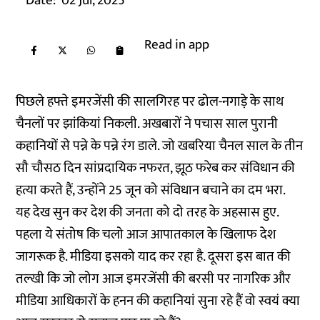
Date:
02 Jul, 2025
Read in app
पिछले हफ्ते इमरजेंसी की सालगिरह पर ढोल-नगाड़े के साथ
चैनलों पर झांकियां निकली. अखबारों ने पचास साल पुरानी
कहानियों से पन्ने के पन्ने रंग डाले. जो खबरिया चैनल साल के तीन
सौ चौसठ दिन सांप्रदायिक नफरत, झूठ फरेब कर संविधान की
हत्या करते हैं, उन्होंने 25 जून को संविधान बचाने का दम भरा.
यह देख सुन कर देश की जनता को दो तरह के अहसास हुए.
पहला ये संतोष कि चलो आज आपातकाल के खिलाफ देश
जागरूक है. मीडिया इसको याद कर रहा है. दूसरा इस बात की
तल्खी कि जो लोग आज इमरजेंसी की बरसी पर नागरिक और
मीडिया आधिकारों के हनन की कहानियां सुना रहे हैं वो स्वयं क्या