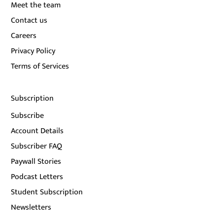
Meet the team
Contact us
Careers
Privacy Policy
Terms of Services
Subscription
Subscribe
Account Details
Subscriber FAQ
Paywall Stories
Podcast Letters
Student Subscription
Newsletters