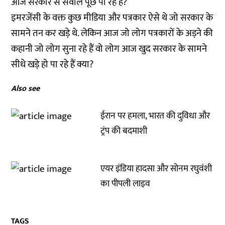
आज सरकार से सवाल पूछ पा रहे हैं?
इमरजेंसी के वक्त कुछ मीडिया और पत्रकार ऐसे थे जो सरकार के
सामने तन कर खड़े थे. लेकिन आज जो लोग पत्रकारों के अड़ने की
कहानी जो लोग सुना रहे हैं वो लोग आज खुद सरकार के सामने
सीधे खड़े हो पा रहे हैं क्या?
Also see
ईरान पर हमला, भारत की दुविधा और
ट्रंप की बदमाशी
एयर इंडिया हादसा और सोनम रघुवंशी
का पीपली लाइव
TAGS