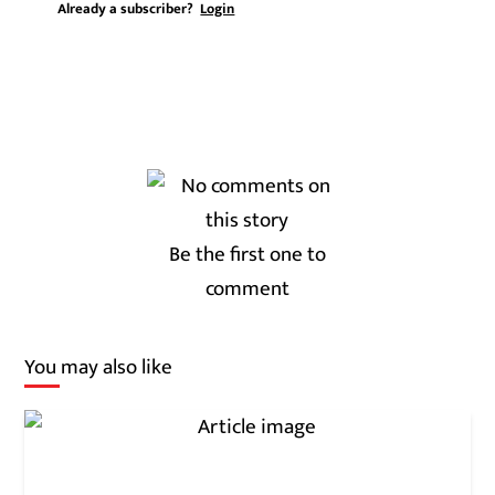
Already a subscriber?
Login
Be the first one to
comment
You may also like