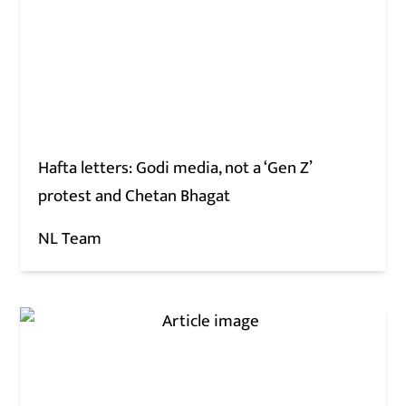
Hafta letters: Godi media, not a ‘Gen Z’
protest and Chetan Bhagat
NL Team