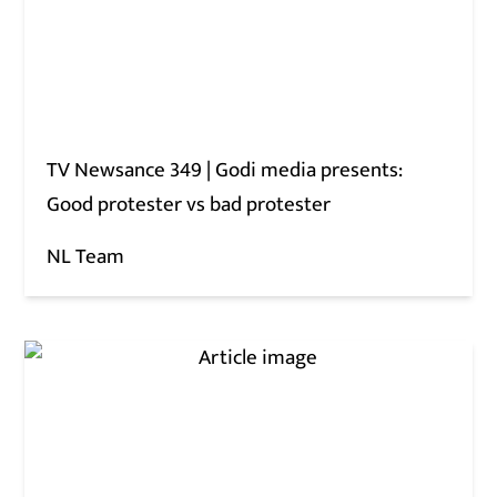
TV Newsance 349 | Godi media presents:
Good protester vs bad protester
NL Team