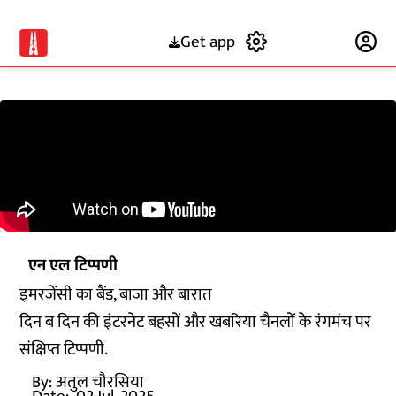
Get app
Subscribe
एन एल टिप्पणी
इमरजेंसी का बैंड, बाजा और बारात
दिन ब दिन की इंटरनेट बहसों और खबरिया चैनलों के रंगमंच पर
संक्षिप्त टिप्पणी.
By:
अतुल चौरसिया