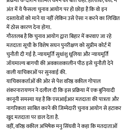
प्रक्रिया के दौरान शामिल करने की बात कही. हालांकि, कोर्ट ने
अंत में ये फैसला चुनाव आयोग पर हो छोड़ा है कि वो इन
दस्तावेजों को माने या नहीं लेकिन उसे ऐसा न करने का लिखित
में ठोस कारण देना होगा.
गौरतलब है कि चुनाव आयोग द्वारा बिहार में करवाए जा रहे
मतदाता सूची के विशेष सघन पुनरीक्षण को सुप्रीम कोर्ट में
चुनौती दी गई है. न्यायमूर्ति सुधांशु धूलिया और न्यायमूर्ति
जॉयमाल्य बागची की अवकाशकालीन पीठ इसे चुनौती देने
वाली याचिकाओं पर सुनवाई की.
याचिकाकर्ताओं की ओर से पेश वरिष्ठ वकील गोपाल
शंकरनारायणन ने दलील दी कि इस प्रक्रिया में एक बुनियादी
कानूनी समस्या यह है कि एसआईआर मतदाता की पात्रता और
नागरिकता साबित करने की जिम्मेदारी चुनाव आयोग से हटाकर
खुद मतदाता पर डाल देता है.
वहीं, वरिष्ठ वकील अभिषेक मनु सिंघवी ने कहा कि मतदाताओं