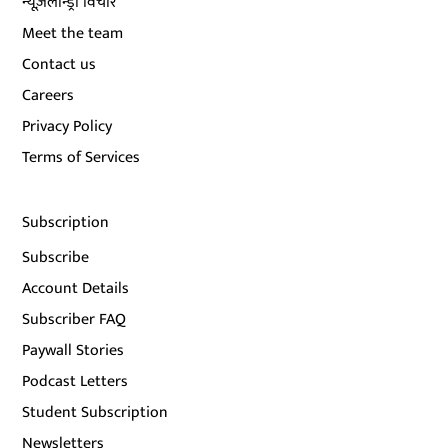
न्यूज़लॉन्ड्री विचार
Meet the team
Contact us
Careers
Privacy Policy
Terms of Services
Subscription
Subscribe
Account Details
Subscriber FAQ
Paywall Stories
Podcast Letters
Student Subscription
Newsletters