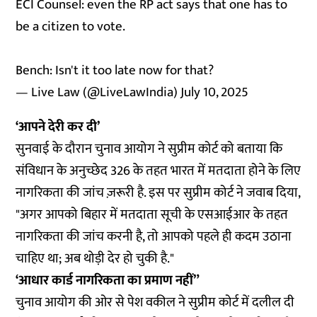
ECI Counsel: even the RP act says that one has to
be a citizen to vote.
Bench: Isn't it too late now for that?
— Live Law (@LiveLawIndia)
July 10, 2025
‘आपने देरी कर दी’
सुनवाई के दौरान चुनाव आयोग ने सुप्रीम कोर्ट को बताया कि
संविधान के अनुच्छेद 326 के तहत भारत में मतदाता होने के लिए
नागरिकता की जांच ज़रूरी है. इस पर सुप्रीम कोर्ट ने जवाब दिया,
"अगर आपको बिहार में मतदाता सूची के एसआईआर के तहत
नागरिकता की जांच करनी है, तो आपको पहले ही कदम उठाना
चाहिए था; अब थोड़ी देर हो चुकी है."
‘आधार कार्ड नागरिकता का प्रमाण नहीं”
चुनाव आयोग की ओर से पेश वकील ने सुप्रीम कोर्ट में दलील दी