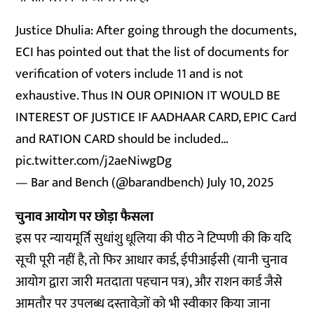
Justice Dhulia: After going through the documents,
ECI has pointed out that the list of documents for
verification of voters include 11 and is not
exhaustive. Thus IN OUR OPINION IT WOULD BE
INTEREST OF JUSTICE IF AADHAAR CARD, EPIC Card
and RATION CARD should be included…
pic.twitter.com/j2aeNiwgDg
— Bar and Bench (@barandbench)
July 10, 2025
चुनाव आयोग पर छोड़ा फैसला
इस पर न्यायमूर्ति सुधांशु धूलिया की पीठ ने टिप्पणी की कि यदि
सूची पूरी नहीं है, तो फिर आधार कार्ड, ईपीआईसी (यानी चुनाव
आयोग द्वारा जारी मतदाता पहचान पत्र), और राशन कार्ड जैसे
आमतौर पर उपलब्ध दस्तावेज़ों को भी स्वीकार किया जाना