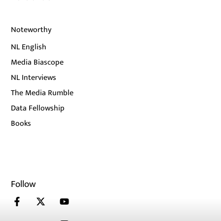
Noteworthy
NL English
Media Biascope
NL Interviews
The Media Rumble
Data Fellowship
Books
Follow