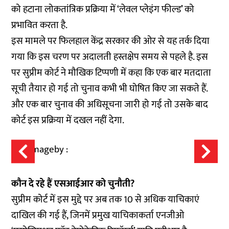
को हटाना लोकतांत्रिक प्रक्रिया में ‘लेवल प्लेइंग फील्ड’ को
प्रभावित करता है.
इस मामले पर फिलहाल केंद्र सरकार की ओर से यह तर्क दिया
गया कि इस चरण पर अदालती हस्तक्षेप समय से पहले है. इस
पर सुप्रीम कोर्ट ने मौखिक टिप्पणी में कहा कि एक बार मतदाता
सूची तैयार हो गई तो चुनाव कभी भी घोषित किए जा सकते हैं.
और एक बार चुनाव की अधिसूचना जारी हो गई तो उसके बाद
कोर्ट इस प्रक्रिया में दखल नहीं देगा.
कौन दे रहे हैं एसआईआर को चुनौती?
सुप्रीम कोर्ट में इस मुद्दे पर अब तक 10 से अधिक याचिकाएं
दाखिल की गई हैं, जिनमें प्रमुख याचिकाकर्ता एनजीओ