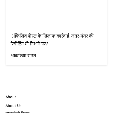
'ऑफेंसिव पोस्ट' के खिलाफ कार्रवाई, जंतर-मंतर की
रिपोर्टिंग भी निशाने पर?
आकांख्या राउत
About
About Us