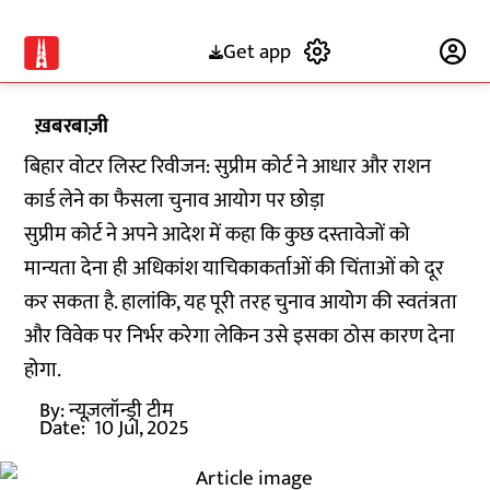
Get app
Subscribe
ख़बरबाज़ी
बिहार वोटर लिस्ट रिवीजन: सुप्रीम कोर्ट ने आधार और राशन
कार्ड लेने का फैसला चुनाव आयोग पर छोड़ा
सुप्रीम कोर्ट ने अपने आदेश में कहा कि कुछ दस्तावेजों को
मान्यता देना ही अधिकांश याचिकाकर्ताओं की चिंताओं को दूर
कर सकता है. हालांकि, यह पूरी तरह चुनाव आयोग की स्वतंत्रता
और विवेक पर निर्भर करेगा लेकिन उसे इसका ठोस कारण देना
होगा.
By:
न्यूज़लॉन्ड्री टीम
Date:
10 Jul, 2025