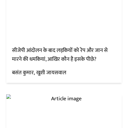
सीजेपी आंदोलन के बाद लड़कियों को रेप और जान से
मारने की धमकियां, आखिर कौन है इसके पीछे?
बसंत कुमार
खुशी जायसवाल