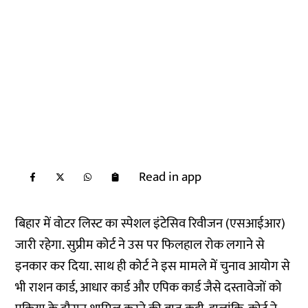
Read in app
बिहार में वोटर लिस्ट का स्पेशल इंटेसिव रिवीजन (एसआईआर)
जारी रहेगा. सुप्रीम कोर्ट ने उस पर फिलहाल रोक लगाने से
इनकार कर दिया. साथ ही कोर्ट ने इस मामले में चुनाव आयोग से
भी राशन कार्ड, आधार कार्ड और एपिक कार्ड जैसे दस्तावेजों को