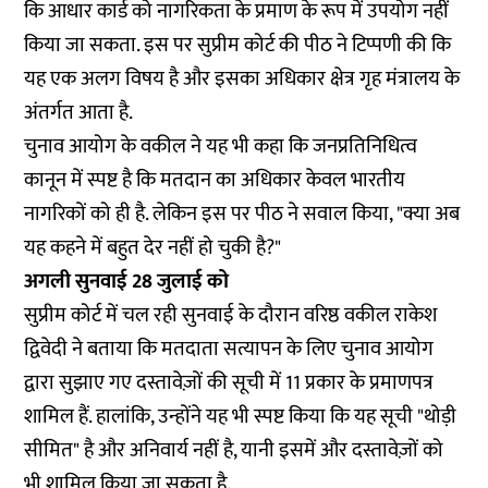
कि आधार कार्ड को नागरिकता के प्रमाण के रूप में उपयोग नहीं
किया जा सकता. इस पर सुप्रीम कोर्ट की पीठ ने टिप्पणी की कि
यह एक अलग विषय है और इसका अधिकार क्षेत्र गृह मंत्रालय के
अंतर्गत आता है.
चुनाव आयोग के वकील ने यह भी कहा कि जनप्रतिनिधित्व
कानून में स्पष्ट है कि मतदान का अधिकार केवल भारतीय
नागरिकों को ही है. लेकिन इस पर पीठ ने सवाल किया, "क्या अब
यह कहने में बहुत देर नहीं हो चुकी है?"
अगली सुनवाई 28 जुलाई को
सुप्रीम कोर्ट में चल रही सुनवाई के दौरान वरिष्ठ वकील राकेश
द्विवेदी ने बताया कि मतदाता सत्यापन के लिए चुनाव आयोग
द्वारा सुझाए गए दस्तावेज़ों की सूची में 11 प्रकार के प्रमाणपत्र
शामिल हैं. हालांकि, उन्होंने यह भी स्पष्ट किया कि यह सूची "थोड़ी
सीमित" है और अनिवार्य नहीं है, यानी इसमें और दस्तावेज़ों को
भी शामिल किया जा सकता है.