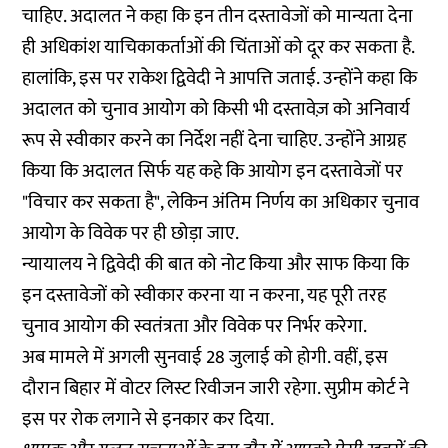
चाहिए. अदालत ने कहा कि इन तीन दस्तावेजों को मान्यता देना
ही अधिकांश याचिकाकर्ताओं की चिंताओं को दूर कर सकता है.
हालांकि, इस पर राकेश द्विवेदी ने आपत्ति जताई. उन्होंने कहा कि
अदालत को चुनाव आयोग को किसी भी दस्तावेज़ को अनिवार्य
रूप से स्वीकार करने का निर्देश नहीं देना चाहिए. उन्होंने आग्रह
किया कि अदालत सिर्फ यह कहे कि आयोग इन दस्तावेजों पर
"विचार कर सकता है", लेकिन अंतिम निर्णय का अधिकार चुनाव
आयोग के विवेक पर ही छोड़ा जाए.
न्यायालय ने द्विवेदी की बात को नोट किया और साफ किया कि
इन दस्तावेजों को स्वीकार करना या न करना, यह पूरी तरह
चुनाव आयोग की स्वतंत्रता और विवेक पर निर्भर करेगा.
अब मामले में अगली सुनवाई 28 जुलाई को होगी. वहीं, इस
दौरान बिहार में वोटर लिस्ट रिवीजन जारी रहेगा. सुप्रीम कोर्ट ने
इस पर रोक लगाने से इनकार कर दिया.