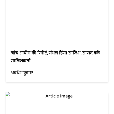
जांच आयोग की रिपोर्ट, संभल हिंसा साजिश, सांसद बर्क
साजिशकर्ता
अवधेश कुमार