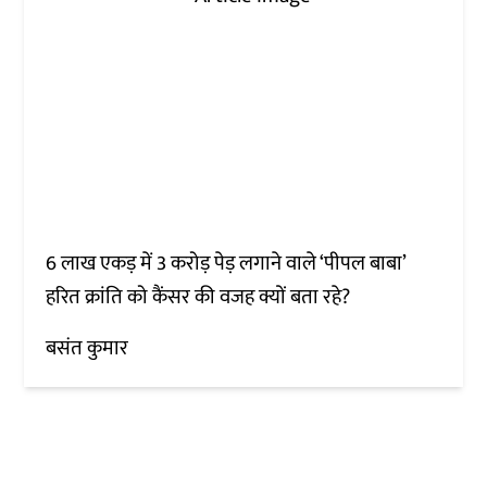
6 लाख एकड़ में 3 करोड़ पेड़ लगाने वाले ‘पीपल बाबा’
हरित क्रांति को कैंसर की वजह क्यों बता रहे?
बसंत कुमार