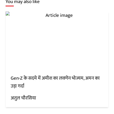
You may also like
Gen-Z के सदमे में अमीश का लवणेन भोज्यम, अमन का
उड़ा गर्दा
अतुल चौरसिया