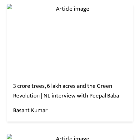
3 crore trees, 6 lakh acres and the Green
Revolution | NL interview with Peepal Baba
Basant Kumar