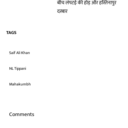
बीच लंपटई की होड़ और हस्तिनापुर
दरबार
TAGS
Saif Ali Khan
NL Tippani
Mahakumbh
Comments