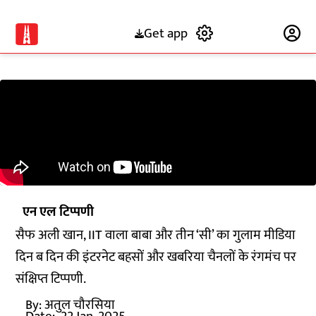
Get app
Subscribe
एन एल टिप्पणी
सैफ अली खान, IIT वाला बाबा और तीन ‘सी’ का गुलाम मीडिया
दिन ब दिन की इंटरनेट बहसों और खबरिया चैनलों के रंगमंच पर
संक्षिप्त टिप्पणी.
By:
अतुल चौरसिया