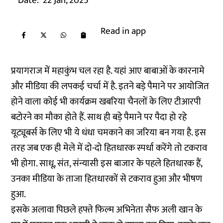
Date:
22 Jan, 2025
Read in app
प्रयागराज में महाकुंभ चल रहा है. यहां आए बाबाओं के कारनामे
और मीडिया की लपकई चर्चा में है. इतने बड़े पैमाने पर आयोजित
होने वाला कोई भी कार्यक्रम खबरिया चैनलों के लिए टीआरपी
बटोरने का मौका होते हैं. साथ ही बड़े पैमाने पर पैदा हो रहे
यूट्यूबर्स के लिए भी ये धंधा चमकाने का जरिया बन गया है. इस
तरह जब एक ही मेले में दो-दो हितधारक स्पर्धा करेंगे तो टकराव
भी होगा. साधू, संत, संन्यासी इस बाजार के पहले हितधारक हैं,
उनका मीडिया के ताजा हितधारकों से टकराव हुआ और भीषण
हुआ.
इसके अलावा पिछले हफ्ते फिल्म अभिनेता सैफ अली खान के