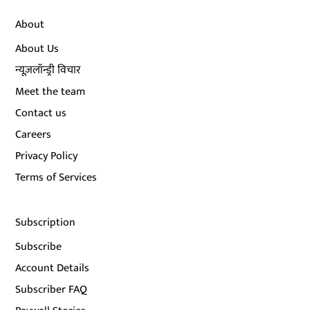
About
About Us
न्यूज़लॉन्ड्री विचार
Meet the team
Contact us
Careers
Privacy Policy
Terms of Services
Subscription
Subscribe
Account Details
Subscriber FAQ