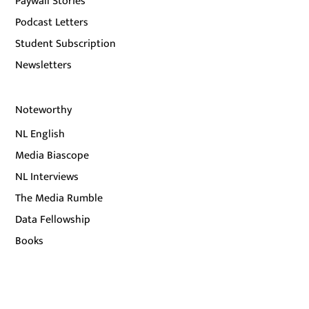
Paywall Stories
Podcast Letters
Student Subscription
Newsletters
Noteworthy
NL English
Media Biascope
NL Interviews
The Media Rumble
Data Fellowship
Books