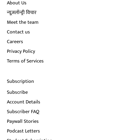
About Us
न्यूज़लॉन्ड्री विचार
Meet the team
Contact us
Careers
Privacy Policy
Terms of Services
Subscription
Subscribe
Account Details
Subscriber FAQ
Paywall Stories
Podcast Letters