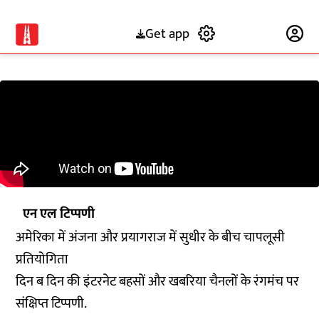
Get app
Subscribe
एन एल टिप्पणी
अमेरिका में अंजना और प्रयागराज में सुधीर के बीच चापलूसी
प्रतियोगिता
दिन ब दिन की इंटरनेट बहसों और खबरिया चैनलों के रंगमंच पर
संक्षिप्त टिप्पणी.