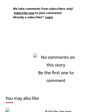
We take comments from subscribers only!
Subscribe now
to post comments!
Already a subscriber?
Login
Be the first one to
comment
You may also like