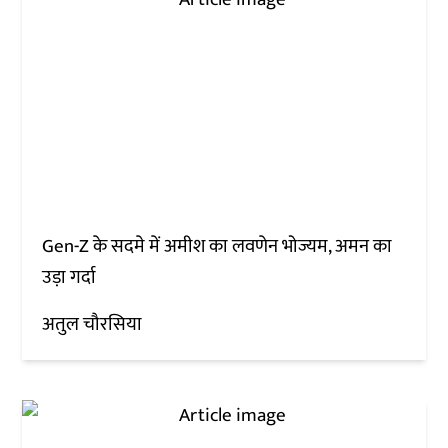
Gen-Z के सदमे में अमीश का लवणेन भोज्यम, अमन का
उड़ा गर्दा
अतुल चौरसिया