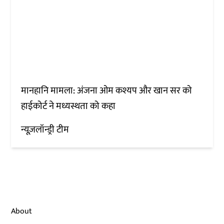
मानहानि मामला: अंजना ओम कश्यप और खान सर को
हाईकोर्ट ने मध्यस्थता को कहा
न्यूज़लॉन्ड्री टीम
About