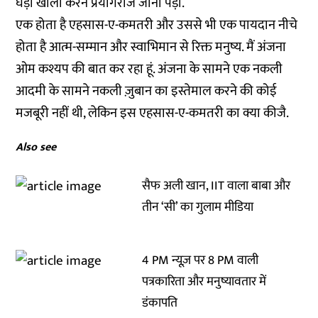
घड़ा खाली करने प्रयागराज जाना पड़ा.
एक होता है एहसास-ए-कमतरी और उससे भी एक पायदान नीचे
होता है आत्म-सम्मान और स्वाभिमान से रिक्त मनुष्य. मैं अंजना
ओम कश्यप की बात कर रहा हूं. अंजना के सामने एक नकली
आदमी के सामने नकली ज़ुबान का इस्तेमाल करने की कोई
मजबूरी नहीं थी, लेकिन इस एहसास-ए-कमतरी का क्या कीजै.
Also see
सैफ अली खान, IIT वाला बाबा और
तीन ‘सी’ का गुलाम मीडिया
4 PM न्यूज़ पर 8 PM वाली
पत्रकारिता और मनुष्यावतार में
डंकापति