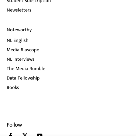
Student Subscription
Newsletters
Noteworthy
NL English
Media Biascope
NL Interviews
The Media Rumble
Data Fellowship
Books
Follow