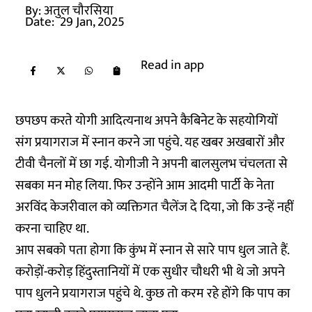
By:
अतुल चौरसिया
Date:
29 Jan, 2025
Read in app
छपछप करते योगी आदित्यनाथ अपने कैबिनेट के सहयोगियों
संग प्रयागराज में स्नान करने जा पहुंचे. यह खबर अखबारों और
टीवी चैनलों में छा गई. योगीजी ने अपनी बालसुलभ चंचलता से
सबका मन मोह लिया. फिर उन्होंने आम आदमी पार्टी के नेता
अरविंद केजरीवाल को व्यक्तिगत चैलेंज दे दिया, जो कि उन्हें नहीं
करना चाहिए था.
आप सबको पता होगा कि कुंभ में स्नान से सारे पाप धुल जाते हैं.
करोड़ों-करोड़ हिंदुस्तानियों में एक सुधीर चौधरी भी थे जो अपने
पाप धुलने प्रयागराज पहुंचे थे. कुछ तो करम रहे होंगे कि पाप का