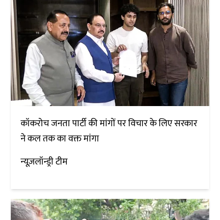
कॉकरोच जनता पार्टी की मांगों पर विचार के लिए सरकार
ने कल तक का वक्त मांगा
न्यूज़लॉन्ड्री टीम