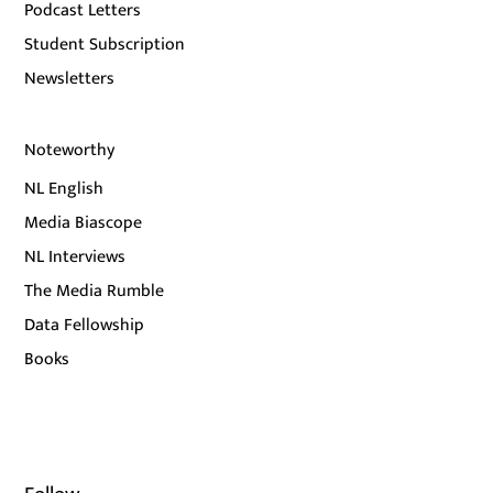
Podcast Letters
Student Subscription
Newsletters
Noteworthy
NL English
Media Biascope
NL Interviews
The Media Rumble
Data Fellowship
Books