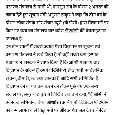
प्रसारण मंत्रालय से मांगी थी. मानसून सत्र के दौरान 2 अगस्त को
जवाब देते हुए सूचना मंत्री अनुराग ठाकुर ने कहा कि तीन वर्ष के
दौरान लोक संपर्क और संचार ब्यूरो (बीओसी) द्वारा विज्ञापनों पर
किए गए व्यय का मंत्रालय-वार ब्यौरा
डीएवीपी
की वेबसाइट पर
उपलब्ध है.
इन तीन सालों में सबसे ज्यादा पैसा विज्ञापन पर सूचना एवं
प्रसारण मंत्रालय ने खर्च किया है तो वहीं सबसे कम इस्पात
मंत्रालय ने. सरकार ने साफ किया है कि जो भी मंत्रालय-वार
विज्ञापन के आंकड़े हैं उसमें पब्लिसिटी, टेंडर, भर्ती, सार्वजनिक
सूचना, बीमारी, स्वास्थ्य जानकारी आदि सभी सम्मिलित हैं.
विज्ञापन की लागत कम करने को लेकर पूछे गए एक अन्य
सवाल पर, अनुराग ठाकुर ने लिखित जवाब में कहा, “बीओसी ने
एकीकृत अभियान, विषय आधारित अभियानों, डिजिटल प्लेटफॉर्म
पर कम लागत वाले विज्ञापनों पर और अधिक बल देकर, केंद्रित