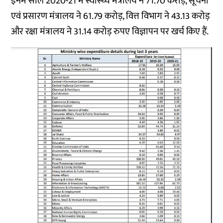
इनमें साल 2020-21 में स्वास्थ्य मंत्रालय ने 71.70 करोड़, सूचना
एवं प्रसारण मंत्रालय ने 61.79 करोड़, वित्त विभाग ने 43.13 करोड़
और रक्षा मंत्रालय ने 31.14 करोड़ रुपए विज्ञापन पर खर्च किए हैं.