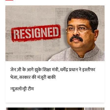
जेन ज़ी के आगे झुके शिक्षा मंत्री, धर्मेंद्र प्रधान ने इस्तीफा
भेजा, सरकार की मंजूरी बाकी
न्यूज़लॉन्ड्री टीम