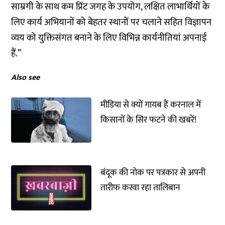
साम्रगी के साथ कम प्रिंट जगह के उपयोग, लक्षित लाभार्थियों के
लिए कार्य अभियानों को बेहतर स्थानों पर चलाने सहित विज्ञापन
व्यय को युक्तिसंगत बनाने के लिए विभिन्न कार्यनीतियां अपनाई
हैं.”
Also see
मीडिया से क्यों गायब हैं करनाल में
किसानों के सिर फटने की खबरें!
बंदूक की नोक पर पत्रकार से अपनी
तारीफ करवा रहा तालिबान