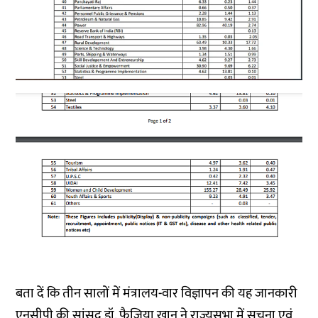
बता दें कि तीन सालों में मंत्रालय-वार विज्ञापन की यह जानकारी
एनसीपी की सांसद डॉ. फैजिया खान ने राज्यसभा में सूचना एवं