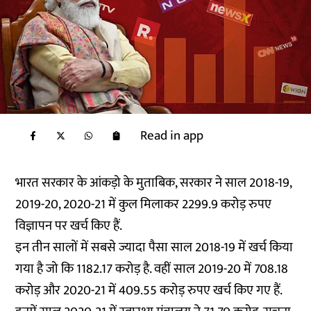
Read in app
भारत सरकार के आंकड़ो के मुताबिक, सरकार ने साल 2018-19,
2019-20, 2020-21 में कुल मिलाकर 2299.9 करोड़ रुपए
विज्ञापन पर खर्च किए हैं.
इन तीन सालों में सबसे ज्यादा पैसा साल 2018-19 में खर्च किया
गया है जो कि 1182.17 करोड़ है. वहीं साल 2019-20 में 708.18
करोड़ और 2020-21 में 409.55 करोड़ रुपए खर्च किए गए हैं.