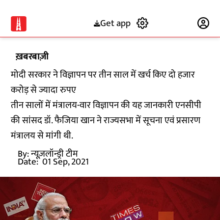
Get app
Subscribe
ख़बरबाज़ी
मोदी सरकार ने विज्ञापन पर तीन साल में खर्च किए दो हजार
करोड़ से ज्यादा रुपए
तीन सालों में मंत्रालय-वार विज्ञापन की यह जानकारी एनसीपी
की सांसद डॉ. फैजिया खान ने राज्यसभा में सूचना एवं प्रसारण
मंत्रालय से मांगी थी.
By:
न्यूज़लॉन्ड्री टीम
Date:
01 Sep, 2021