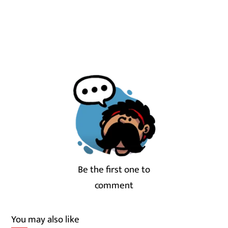
Be the first one to
comment
You may also like