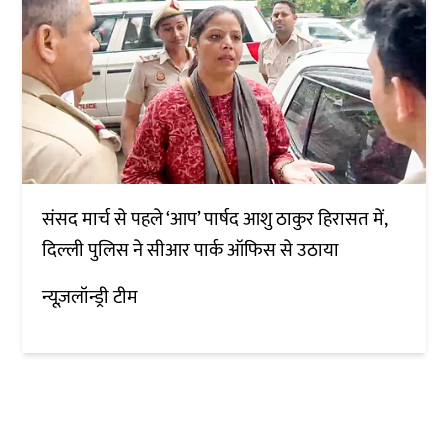
संसद मार्च से पहले ‘आप’ पार्षद आशु ठाकुर हिरासत में,
दिल्ली पुलिस ने सीआर पार्क ऑफिस से उठाया
न्यूज़लॉन्ड्री टीम