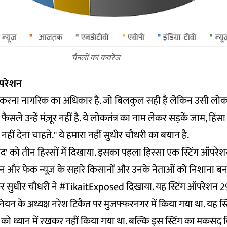
चैनलों का कवरेज
ऑपरेशन
ोध करना नागरिक का अधिकार है. जो बिलकुल सही है लेकिन उसी लोकता
ैसले उन्हें मंज़ूर नहीं है. ये लोकतंत्र का नाम लेकर सड़कें जाम, हि
े नहीं देना चाहते." ये हमारा नहीं सुधीर चौधरी का बयान है.
 बंद' को तीन हिस्सों में दिखाया. इसका पहला हिस्सा एक स्टिंग ऑपरे
ेशन और फेक न्यूज़ के सहारे किसानों और उनके नेताओं को निशाना बना
ंकर सुधीर चौधरी ने #TikaitExposed दिखाया. यह स्टिंग ऑपरेशन 
ियन के अध्यक्ष नरेश टिकैत पर मुजफ्फरनगर में किया गया था. यह स
को ध्यान में रखकर नहीं किया गया था. बल्कि इस स्टिंग का मकसद