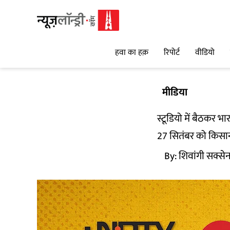
हवा का हक़
रिपोर्ट
वीडियो
मीडिया
स्टूडियो में बैठकर 
27 सितंबर को किसानो
By:
शिवांगी सक्सेन