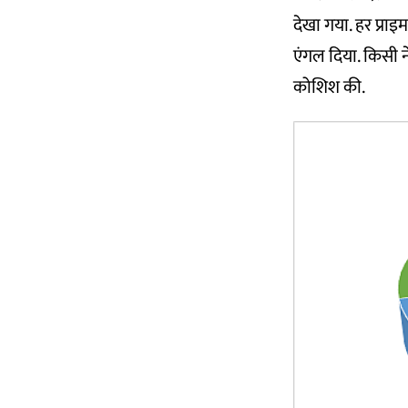
देखा गया. हर प्रा
एंगल दिया. किसी ने
कोशिश की.