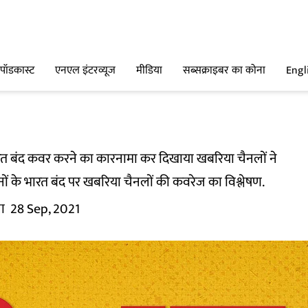
पॉडकास्ट
एनएल इंटरव्यूज
मीडिया
सब्सक्राइबर का कोना
Engl
भारत बंद कवर करने का कारनामा कर दिखाया खबरिया चैनलों ने
ं के भारत बंद पर खबरिया चैनलों की कवरेज का विश्लेषण.
ा
28 Sep, 2021