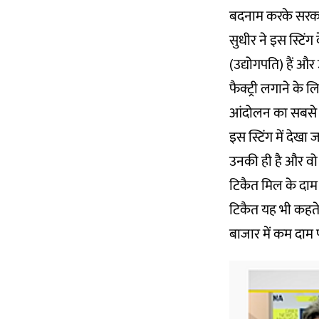
बदनाम करके सरकार
सुधीर ने इस स्टिंग
(उद्योगपति) हैं और
फैक्ट्री लगाने के
आंदोलन का सबसे बड़
इस स्टिंग में देख
उनकी ही है और वो 
टिकैत मिल के दाम 
टिकैत यह भी कहते 
बाजार में कम दाम 