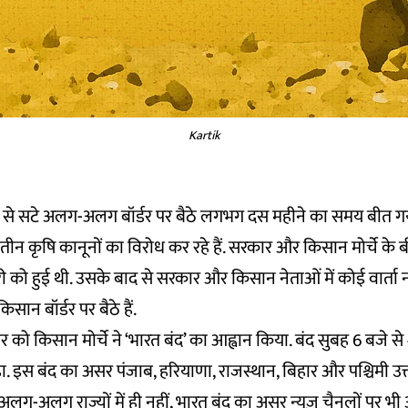
Kartik
ी से सटे अलग-अलग बॉर्डर पर बैठे लगभग दस महीने का समय बीत गया
त तीन कृषि कानूनों का विरोध कर रहे हैं. सरकार और किसान मोर्चे क
ो हुई थी. उसके बाद से सरकार और किसान नेताओं में कोई वार्ता नही
ान बॉर्डर पर बैठे हैं.
 को किसान मोर्चे ने ‘भारत बंद’ का आह्वान किया. बंद सुबह 6 बजे स
 इस बंद का असर पंजाब, हरियाणा, राजस्थान, बिहार और पश्चिमी उत्तर 
अलग-अलग राज्यों में ही नहीं, भारत बंद का असर न्यूज़ चैनलों पर भी