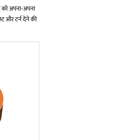
द्दे को अपना-अपना
्ट और टर्न देने की