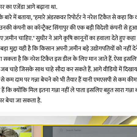
 का एजेंडा आगे बढ़ाना था.
 के बारे में बताया, "हमारे अंडरकवर रिपोर्टर ने नरेश टिकैत से कहा 
 उनकी कंपनी का कॉन्ट्रैक्ट सिंगापुर की एक बड़ी विदेशी कंपनी से हुआ
 लिए ज़मीन चाहिए." सुधीर ने आगे कृषि कानूनों का हवाला देते हुए क
ा मुद्दा यही है कि किसान अपनी ज़मीन बड़े उद्योगपतियों को नहीं देन
ा जा सकता है कि नरेश टिकैत इस डील के लिए मान जाते हैं. ऐसा इसल
जब चाहे जिसके साथ चाहे सौदा कर सकते हैं. आगे वीडियो में दिखा
से कम दाम पर गन्ना बेचने को भी तैयार हैं यानी एमएसपी से कम की
हैं कि क्योंकि मिल इतना गन्ना नहीं ले पाता इसलिए बहुत सारा गन्ना
पर बेचा जा सकता है.