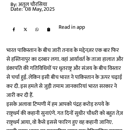
By:
अतुल चौरसिया
Date:
08 May, 2025
Read in app
भारत पाकिस्तान के बीच जारी तनाव के मद्देनज़र एक बार फिर
से हस्तिनापुर का दरबार लगा. वहां आर्यावर्त के ताजा हालात और
डंकापति की गतिविधियों पर धृतराष्ट्र और संजय के बीच विस्तार
से चर्चा हुई. लेकिन इसी बीच भारत ने पाकिस्तान के ऊपर चढ़ाई
कर दी. इस हमले से जुड़ी तमाम जानकारियां भारत सरकार ने
जारी कर दी हैं.
इसके अलावा टिप्पणी में हम आपको पंद्रह करोड़ रुपये के
राष्ट्रधर्म की कहानी सुनाएंगे. गत दिनों सुधीर चौधरी को बहुत तेज़
राष्ट्रधर्म आया, वो कैसे इससे फारिग हुए वह कहानी जानिए.