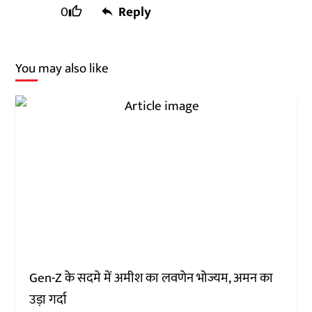
0
Reply
You may also like
Gen-Z के सदमे में अमीश का लवणेन भोज्यम, अमन का
उड़ा गर्दा