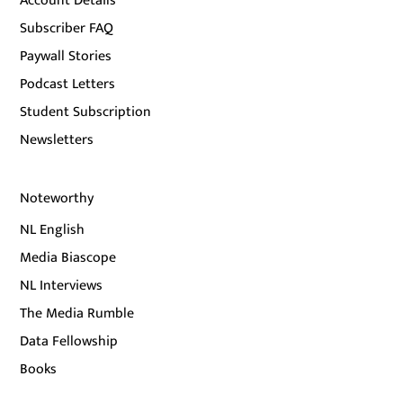
Account Details
Subscriber FAQ
Paywall Stories
Podcast Letters
Student Subscription
Newsletters
Noteworthy
NL English
Media Biascope
NL Interviews
The Media Rumble
Data Fellowship
Books