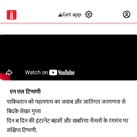
Get app
Subscribe
एन एल टिप्पणी
पाकिस्तान को पहलगाम का जवाब और जातिगत जनगणना से
बिदके शेखर गुप्ता
दिन ब दिन की इंटरनेट बहसों और खबरिया चैनलों के रंगमंच पर
संक्षिप्त टिप्पणी.