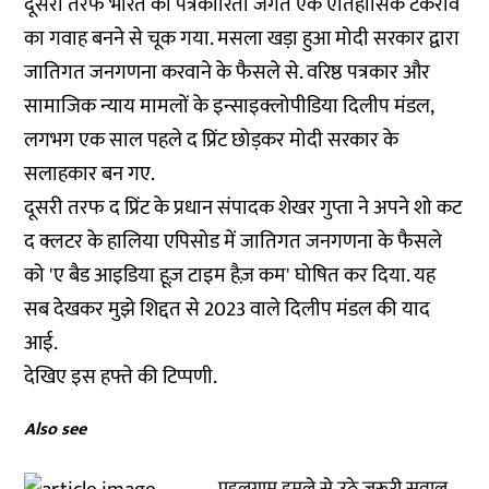
दूसरी तरफ भारत का पत्रकारिता जगत एक ऐतिहासिक टकराव
का गवाह बनने से चूक गया. मसला खड़ा हुआ मोदी सरकार द्वारा
जातिगत जनगणना करवाने के फैसले से. वरिष्ठ पत्रकार और
सामाजिक न्याय मामलों के इन्साइक्लोपीडिया दिलीप मंडल,
लगभग एक साल पहले द प्रिंट छोड़कर मोदी सरकार के
सलाहकार बन गए.
दूसरी तरफ द प्रिंट के प्रधान संपादक शेखर गुप्ता ने अपने शो कट
द क्लटर के हालिया एपिसोड में जातिगत जनगणना के फैसले
को 'ए बैड आइडिया हूज़ टाइम हैज़ कम' घोषित कर दिया. यह
सब देखकर मुझे शिद्दत से 2023 वाले दिलीप मंडल की याद
आई.
देखिए इस हफ्ते की टिप्पणी.
Also see