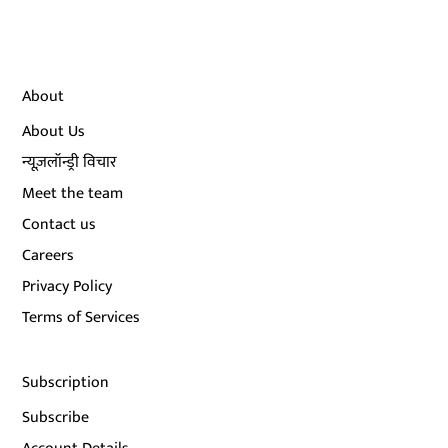
About
About Us
न्यूज़लॉन्ड्री विचार
Meet the team
Contact us
Careers
Privacy Policy
Terms of Services
Subscription
Subscribe