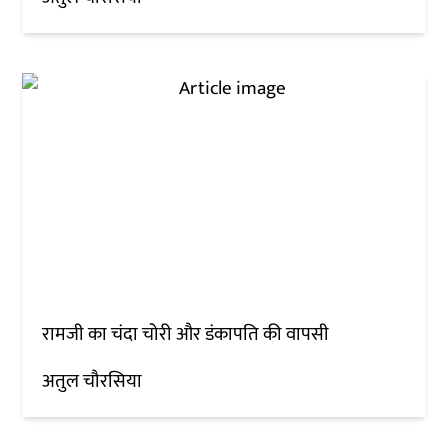
रामजी का चंदा चोरी और डंकापति की वापसी
अतुल चौरसिया