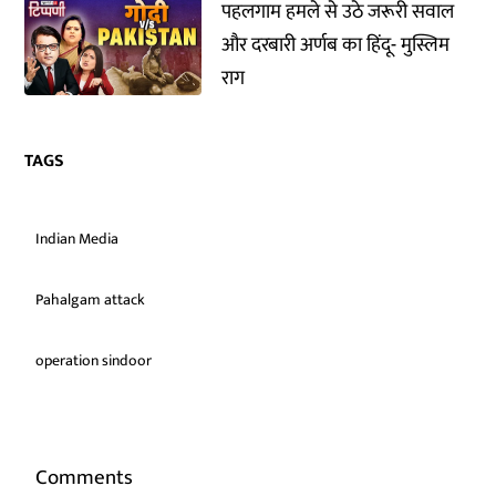
पहलगाम हमले से उठे जरूरी सवाल
और दरबारी अर्णब का हिंदू- मुस्लिम
राग
TAGS
Indian Media
Pahalgam attack
operation sindoor
Comments