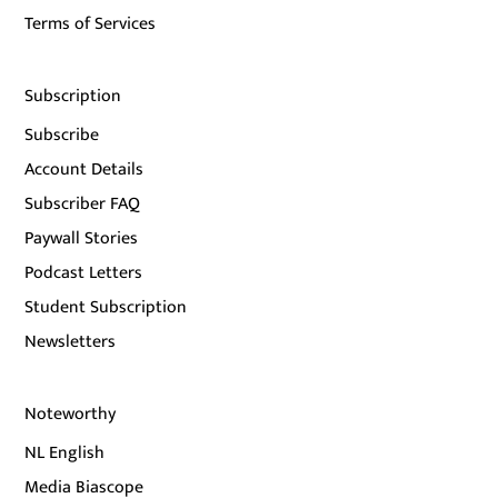
Terms of Services
Subscription
Subscribe
Account Details
Subscriber FAQ
Paywall Stories
Podcast Letters
Student Subscription
Newsletters
Noteworthy
NL English
Media Biascope