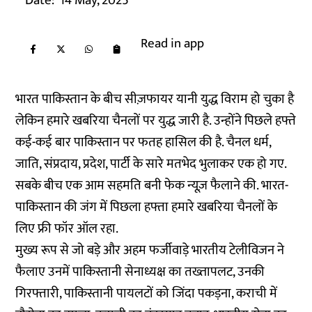
Date:
14 May, 2025
Read in app
भारत पाकिस्तान के बीच सीज़फायर यानी युद्ध विराम हो चुका है
लेकिन हमारे खबरिया चैनलों पर युद्ध जारी है. उन्होंने पिछले हफ्ते
कई-कई बार पाकिस्तान पर फतह हासिल की है. चैनल धर्म,
जाति, संप्रदाय, प्रदेश, पार्टी के सारे मतभेद भुलाकर एक हो गए.
सबके बीच एक आम सहमति बनी फेक न्यूज़ फैलाने की. भारत-
पाकिस्तान की जंग में पिछला हफ्ता हमारे खबरिया चैनलों के
लिए फ्री फॉर ऑल रहा.
मुख्य रूप से जो बड़े और अहम फर्जीवाड़े भारतीय टेलीविजन ने
फैलाए उनमें पाकिस्तानी सेनाध्यक्ष का तख्तापलट, उनकी
गिरफ्तारी, पाकिस्तानी पायलटों को जिंदा पकड़ना, कराची में