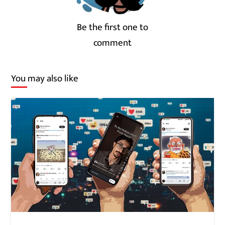
Be the first one to
comment
You may also like