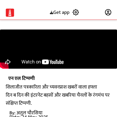
Get app
Subscribe
एन एल टिप्पणी
शिलाजीत पत्रकारिता और च्यवनप्राश खबरों वाला हफ्ता
दिन ब दिन की इंटरनेट बहसों और खबरिया चैनलों के रंगमंच पर
संक्षिप्त टिप्पणी.
By:
अतुल चौरसिया