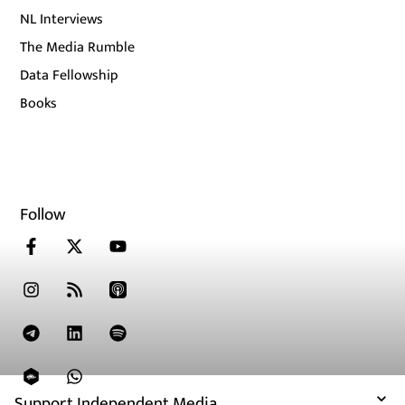
NL Interviews
The Media Rumble
Data Fellowship
Books
Follow
Support Independent Media