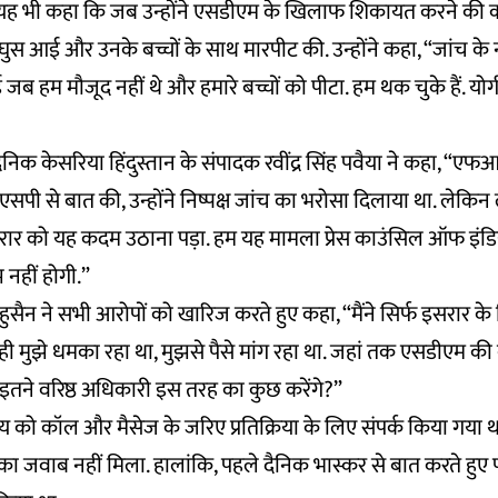
 ने यह भी कहा कि जब उन्होंने एसडीएम के खिलाफ शिकायत करने की
 घुस आई और उनके बच्चों के साथ मारपीट की. उन्होंने कहा, “जांच क
 हम मौजूद नहीं थे और हमारे बच्चों को पीटा. हम थक चुके हैं. योगी 
ैनिक केसरिया हिंदुस्तान के संपादक रवींद्र सिंह पवैया ने कहा, “एफ
पी से बात की, उन्होंने निष्पक्ष जांच का भरोसा दिलाया था. लेकि
ार को यह कदम उठाना पड़ा. हम यह मामला प्रेस काउंसिल ऑफ इंडिय
 नहीं होगी.”
 हुसैन ने सभी आरोपों को खारिज करते हुए कहा, “मैंने सिर्फ इसरार
वही मुझे धमका रहा था, मुझसे पैसे मांग रहा था. जहां तक एसडीएम की 
ि इतने वरिष्ठ अधिकारी इस तरह का कुछ करेंगे?”
ंडेय को कॉल और मैसेज के जरिए प्रतिक्रिया के लिए संपर्क किया गया
 जवाब नहीं मिला. हालांकि, पहले दैनिक भास्कर से बात करते हुए प