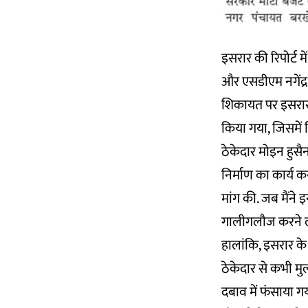
इसरार की रिपोर्ट 
और एसडीएम नगेंद्र 
शिकायत पर इसरार 
किया गया, जिसमें
ठेकेदार मोइन हुसैन
निर्माण का कार्य 
मांग की. जब मैंने
गालीगलौज करने लगे
हालांकि, इसरार के
ठेकेदार से कभी मु
दबाव में फंसाया गया