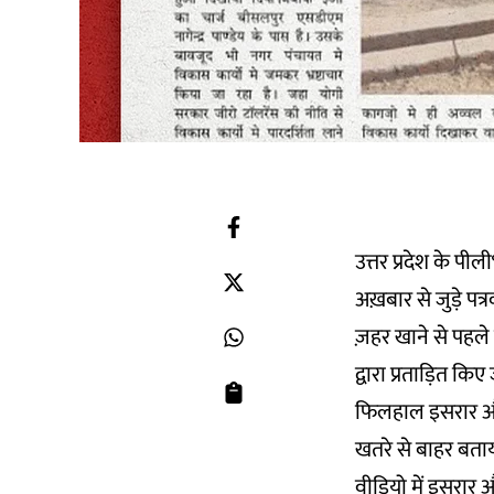
उत्तर प्रदेश के पी
अख़बार से जुड़े प
ज़हर खाने से पहले 
द्वारा प्रताड़ित क
फिलहाल इसरार और 
खतरे से बाहर बताया
वीडियो में इसरार औ