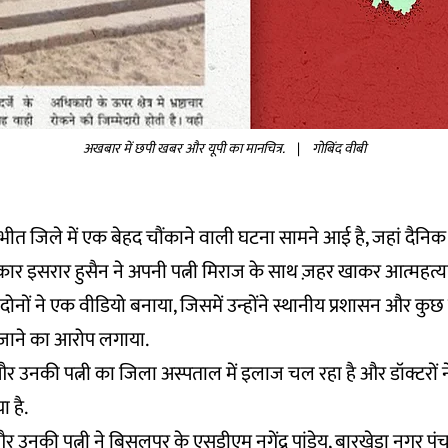
अखबार में छपी खबर और यूपी का मानचित्र.
|
गोबिंद वीबी
लीभीत जिले में एक बेहद चौंकाने वाली घटना सामने आई है, जहां दैनिक 
त्रकार इसरार हुसैन ने अपनी पत्नी मिराज के साथ ज़हर खाकर आत्महत्य
दोनों ने एक वीडियो बनाया, जिसमें उन्होंने स्थानीय प्रशासन और कुछ
िए जाने का आरोप लगाया.
उनकी पत्नी का जिला अस्पताल में इलाज चल रहा है और डॉक्टरों
 है.
र उनकी पत्नी ने बिसलपुर के एसडीएम नगेंद्र पांडेय, बारखेड़ा नगर प