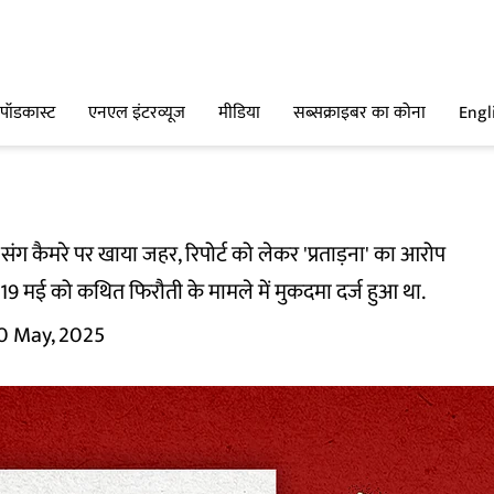
पॉडकास्ट
एनएल इंटरव्यूज
मीडिया
सब्सक्राइबर का कोना
Engl
त्नी संग कैमरे पर खाया जहर, रिपोर्ट को लेकर 'प्रताड़ना' का आरोप
 19 मई को कथित फिरौती के मामले में मुकदमा दर्ज हुआ था.
0 May, 2025