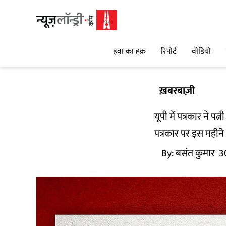
हवा का हक़
रिपोर्ट
वीडियो
ख़बरबाज़ी
यूपी में पत्रकार ने प
पत्रकार पर इस महीने
By:
बसंत कुमार
3