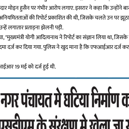
ार मोइन हुसैन पर गंभीर आरोप लगाए. इसरार ने कहा कि उन्होंने बा
में अनियमितताओं की रिपोर्ट प्रकाशित की थी, जिसके चलते उन पर झूठ
हें लगातार प्रताड़ना झेलनी पड़ी.
, "मुख्यमंत्री योगी आदित्यनाथ ने रिपोर्ट का संज्ञान लिया था, जिसके त
मा दर्ज कर दिया गया. पुलिस ने खुद माना है कि एफआईआर दर्ज करन
आईआर 19 मई को दर्ज हुई थी.