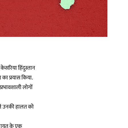
केसरिया हिंदुस्तान
ा का प्रयास किया.
 प्रभावशाली लोगों
 ने उनकी हालत को
ंचायत के एक