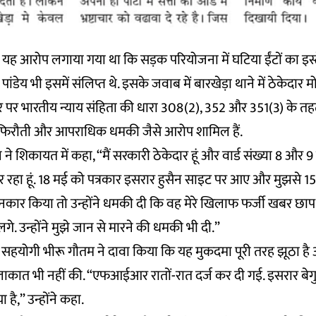
में यह आरोप लगाया गया था कि सड़क परियोजना में घटिया ईंटों का इ
पांडेय भी इसमें संलिप्त थे. इसके जवाब में बारखेड़ा थाने में ठेकेदार 
पर भारतीय न्याय संहिता की धारा 308(2), 352 और 351(3) के तह
 फिरौती और आपराधिक धमकी जैसे आरोप शामिल हैं.
 ने शिकायत में कहा, “मैं सरकारी ठेकेदार हूं और वार्ड संख्या 8 और 9
कर रहा हूं. 18 मई को पत्रकार इसरार हुसैन साइट पर आए और मुझसे 
 इनकार किया तो उन्होंने धमकी दी कि वह मेरे खिलाफ फर्जी खबर छाप 
. उन्होंने मुझे जान से मारने की धमकी भी दी.”
 सहयोगी भीरू गौतम ने दावा किया कि यह मुकदमा पूरी तरह झूठा है
लाकात भी नहीं की. “एफआईआर रातों-रात दर्ज कर दी गई. इसरार बेगुनाह
 है,” उन्होंने कहा.