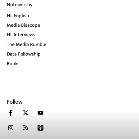
Noteworthy
NL English
Media Biascope
NL Interviews
The Media Rumble
Data Fellowship
Books
Follow