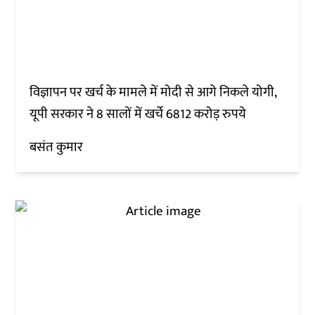
विज्ञापन पर खर्च के मामले में मोदी से आगे निकले योगी,
यूपी सरकार ने 8 सालों में खर्चे 6812 करोड़ रुपये
बसंत कुमार