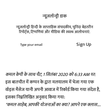
न्यूज़लॉन्ड्री डाक
न्यूज़लॉन्ड्री हिन्दी के साप्ताहिक संपादकीय, चुनिंदा बेहतरीन
रिपोर्ट्स, टिप्पणियां और मीडिया की स्वस्थ आलोचनाएं.
Sign Up
कमल केपी के साथ चैट, 1 सितंबर 2020 को 6:33 AM पर
:
इस बातचीत में कप्पन के द्वारा मलयालम में भेजा गया एक
वॉइस मैसेज यानी अपनी आवाज में रिकॉर्ड किया गया संदेश है,
इसका निम्नलिखित अनुवाद किया गया:
"कमल साहेब, आपकी योजनाओं का क्या? आपने एक क्लास….