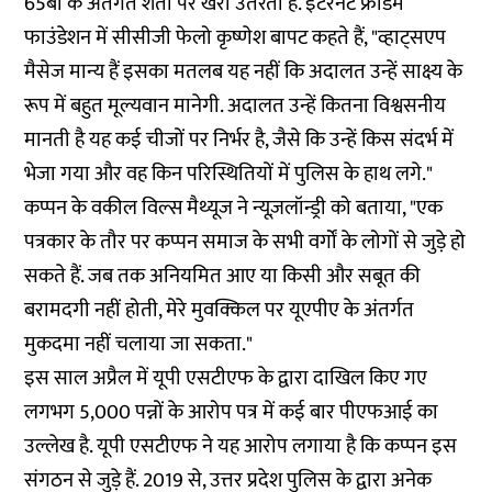
65बी
के अंतर्गत शर्तों पर खरा उतरता है. इंटरनेट फ्रीडम
फाउंडेशन में सीसीजी फेलो कृष्णेश बापट कहते हैं, "व्हाट्सएप
मैसेज मान्य हैं इसका मतलब यह नहीं कि अदालत उन्हें साक्ष्य के
रूप में बहुत मूल्यवान मानेगी. अदालत उन्हें कितना विश्वसनीय
मानती है यह कई चीजों पर निर्भर है, जैसे कि उन्हें किस संदर्भ में
भेजा गया और वह किन परिस्थितियों में पुलिस के हाथ लगे."
कप्पन के वकील विल्स मैथ्यूज ने न्यूज़लॉन्ड्री को बताया, "एक
पत्रकार के तौर पर कप्पन समाज के सभी वर्गों के लोगों से जुड़े हो
सकते हैं. जब तक अनियमित आए या किसी और सबूत की
बरामदगी नहीं होती, मेरे मुवक्किल पर यूएपीए के अंतर्गत
मुकदमा नहीं चलाया जा सकता."
इस साल अप्रैल में यूपी एसटीएफ के द्वारा दाखिल किए गए
लगभग 5,000 पन्नों के आरोप पत्र में कई बार पीएफआई का
उल्लेख है. यूपी एसटीएफ ने यह आरोप लगाया है कि कप्पन इस
संगठन से जुड़े हैं. 2019 से, उत्तर प्रदेश पुलिस के द्वारा अनेक