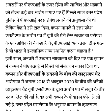
अवसरों पर पीएफआई के ऊपर हिंसा की साजिश और भड़काने
को लेकर कई बार आरोप लगाए गए हैं. पिछले साल उत्तर प्रदेश
पुलिस ने पीएफआई पर प्रतिबंध लगाने की अनुशंसा की थी
लेकिन केंद्र ने उसे टाल दिया. कप्पन मामले में उत्तर प्रदेश
एसटीएफ के आरोप पत्र में यूपी की एंटी टेरर स्क्वाड या एटीएस
के एक अधिकारी ने कहा है कि, पीएफआई "एक उग्रवादी संगठन
है जो भारत में इस्लामिक राज्य स्थापित करना चाहता है."
इसी साल, जनवरी में उच्चतम न्यायालय को दिए गए एक ज्ञापन
में कप्पन ने पीएफआई से किसी भी संबंध को
नकार
दिया था.
कप्पन और पीएफआई के सदस्यों के बीच की व्हाट्सएप चैट
आरोपपत्र में अगस्त 2018 से अक्टूबर 2020 के बीच की अनेकों
व्हाट्सएप चैट यूपी एसटीएफ के द्वारा आरोप पत्र में सबूत के तौर
पर दाखिल की गई हैं. यह सभी कप्पन के मोबाइल फोन से ली
गई हैं. उत्तर प्रदेश एसटीएफ के अनुसार कप्पन के व्हाट्सएप