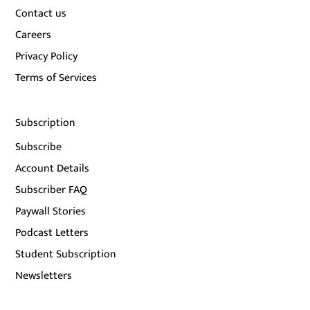
Contact us
Careers
Privacy Policy
Terms of Services
Subscription
Subscribe
Account Details
Subscriber FAQ
Paywall Stories
Podcast Letters
Student Subscription
Newsletters