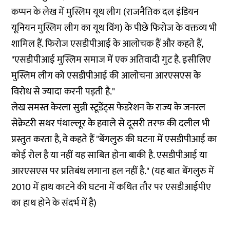
कप्पन के लेख में मुस्लिम यूथ लीग (राजनैतिक दल इंडियन
यूनियन मुस्लिम लीग का यूथ विंग) के पीछे फिरोज के वक्तव्य भी
शामिल हैं. फिरोज एसडीपीआई के आलोचक हैं और कहते हैं,
"एसडीपीआई मुस्लिम समाज में एक अतिवादी गुट है. इसीलिए
मुस्लिम लीग को एसडीपीआई की आलोचना आरएसएस के
विरोध से ज्यादा करनी पड़ती है."
लेख समस्त केरला सुन्नी स्टूडेंट्स फेडरेशन के राज्य के जनरल
सेक्रेटरी सथर पंथाल्लूर के हवाले से दूसरी तरफ की दलील भी
प्रस्तुत करता है, वे कहते हैं "बेंगलुरु की घटना में एसडीपीआई का
कोई रोल है या नहीं यह साबित होना बाकी है. एसडीपीआई या
आरएसएस पर प्रतिबंध लगाना हल नहीं है." (यह बात बेंगलुरु में
2010 में हाथ काटने की घटना में कथित तौर पर एसडीआईपीए
का
हाथ होने के संदर्भ
में है)