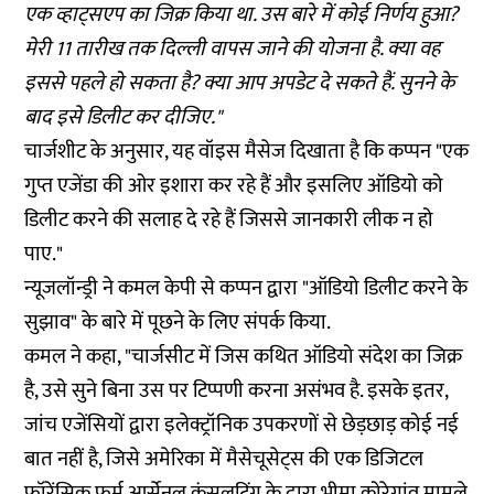
एक व्हाट्सएप का जिक्र किया था. उस बारे में कोई निर्णय हुआ?
मेरी 11 तारीख तक दिल्ली वापस जाने की योजना है. क्या वह
इससे पहले हो सकता है? क्या आप अपडेट दे सकते हैं. सुनने के
बाद इसे डिलीट कर दीजिए."
चार्जशीट के अनुसार, यह वॉइस मैसेज दिखाता है कि कप्पन "एक
गुप्त एजेंडा की ओर इशारा कर रहे हैं और इसलिए ऑडियो को
डिलीट करने की सलाह दे रहे हैं जिससे जानकारी लीक न हो
पाए."
न्यूजलॉन्ड्री ने कमल केपी से कप्पन द्वारा "ऑडियो डिलीट करने के
सुझाव" के बारे में पूछने के लिए संपर्क किया.
कमल ने कहा, "चार्जसीट में जिस कथित ऑडियो संदेश का जिक्र
है, उसे सुने बिना उस पर टिप्पणी करना असंभव है. इसके इतर,
जांच एजेंसियों द्वारा इलेक्ट्रॉनिक उपकरणों से छेड़छाड़ कोई नई
बात नहीं है, जिसे अमेरिका में मैसेचूसेट्स की एक डिजिटल
फॉरेंसिक फर्म आर्सेनल कंसलटिंग के द्वारा भीमा कोरेगांव मामले