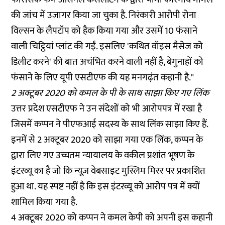
की जांच में उजागर किया जा चुका है. निरंकारी आरोपी रोना
विल्सन के लैपटॉप को हैक किया गया और उसमें 10 फंसाने
वाली चिट्ठियां प्लांट की गईं. इसलिए 'कथित वॉइस मैसेज को
डिलीट करने' की बात अचंभित करने वाली नहीं है, बेगुनाहों को
फंसाने के लिए यूपी एसटीएफ की यह मनगढ़ंत कहानी है."
2 अक्टूबर 2020 को कमल के पी के साथ साझा किए गए लिंक
उत्तर प्रदेश एसटीएफ ने उन संदेशों को भी आरोपपत्र में रखा है
जिसमें कप्पन ने पीएफआई सदस्य के साथ लिंक साझा किए हैं.
इनमें से 2 अक्टूबर 2020 को साझा गया एक लिंक, कप्पन के
द्वारा लिए गए उच्चतम न्यायालय के वकील प्रशांत भूषण के
इंटरव्यू का है जो कि न्यूज़ वेबसाइट
मुस्लिम मिरर
पर प्रकाशित
हुआ था. यह स्पष्ट नहीं है कि इस इंटरव्यू को आरोप पत्र में क्यों
शामिल किया गया है.
4 अक्टूबर 2020 को कप्पन ने कमल केपी को अपनी इस
कहानी