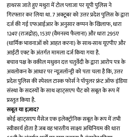
हाथरस जाते हुए मथुरा में टोल प्लाजा पर यूपी पुलिस ने
गिरफ्तार
कर लिया था. 7 अक्टूबर को उत्तर प्रदेश पुलिस के द्वारा
दर्ज की गई एफआईआर के अनुसार कप्पन के खिलाफ, धारा
124ए (राजद्रोह), 153ए (वैमनस्य फैलाना) और धारा 295ए
(धार्मिक भावनाओं को आहत करना) के साथ-साथ यूएपीए और
आईटी एक्ट के अंतर्गत मामला दर्ज किया गया है.
बचाव पक्ष के वकील मधुवन दत्त चतुर्वेदी के द्वारा आरोप पत्र के
अवलोकन के आधार पर न्यूज़लॉन्ड्री को पता चला है कि, उत्तर
प्रदेश पुलिस की स्पेशल टास्क फोर्स ने पॉपुलर फ्रंट ऑफ इंडिया
संस्था के सदस्यों के साथ व्हाट्सएप चैट को सबूत के रूप में
प्रस्तुत किया है.
सबूत या इज़ाद?
कोई
व्हाट्सएप मैसेज
एक इलेक्ट्रॉनिक सबूत के रूप में तभी
स्वीकार्य होता है जब वह भारतीय साक्ष्य अधिनियम की
धारा