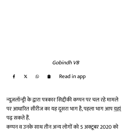
Gobindh VB
Read in app
न्यूज़लॉन्ड्री के द्वारा पत्रकार सिद्दीकी कप्पन पर चल रहे मामले
पर आधारित सीरीज का यह दूसरा भाग है, पहला भाग आप
यहां
पढ़ सकते हैं.
कप्पन व उनके साथ तीन अन्य लोगों को 5 अक्टूबर 2020 को