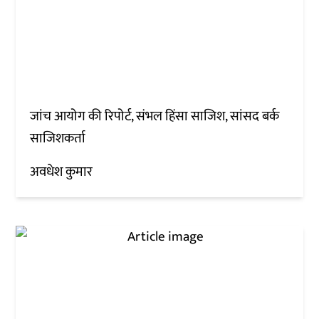
जांच आयोग की रिपोर्ट, संभल हिंसा साजिश, सांसद बर्क
साजिशकर्ता
अवधेश कुमार