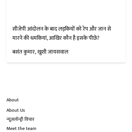
सीजेपी आंदोलन के बाद लड़कियों को रेप और जान से
मारने की धमकियां, आखिर कौन है इसके पीछे?
बसंत कुमार
खुशी जायसवाल
About
About Us
न्यूज़लॉन्ड्री विचार
Meet the team