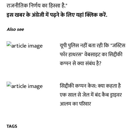
राजनीतिक निर्णय का हिस्सा है."
इस खबर के अंग्रेजी में पढ़ने के लिए यहां
क्लिक
करें.
Also see
यूपी पुलिस नहीं बता रही कि "जस्टिस
फॉर हाथरस" वेबसाइट का सिद्दीकी
कप्पन से क्या संबंध है?
सिद्दीकी कप्पन केस: क्या कहता है
एक साल से जेल में बंद कैब ड्राइवर
आलम का परिवार
TAGS