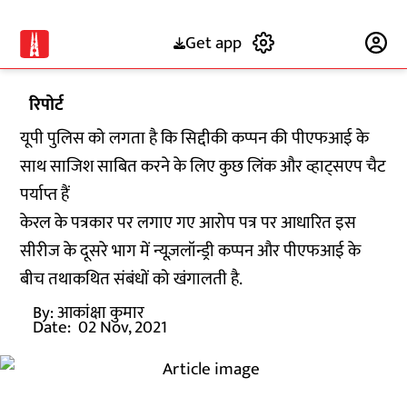
Get app
Subscribe
रिपोर्ट
यूपी पुलिस को लगता है कि सिद्दीकी कप्पन की पीएफआई के
साथ साजिश साबित करने के लिए कुछ लिंक और व्हाट्सएप चैट
पर्याप्त हैं
केरल के पत्रकार पर लगाए गए आरोप पत्र पर आधारित इस
सीरीज के दूसरे भाग में न्यूज़लॉन्ड्री कप्पन और पीएफआई के
बीच तथाकथित संबंधों को खंगालती है.
By:
आकांक्षा कुमार
Date:
02 Nov, 2021