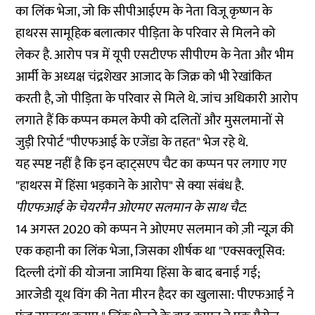
का लिंक भेजा, जो कि सीपीआईएम के नेता विजू कृष्णन के
हाथरस सामूहिक बलात्कार पीड़िता के परिवार से मिलने को
लेकर है. आरोप पत्र में यूपी एसटीएफ सीपीएम के नेता और भीम
आर्मी के अध्यक्ष चंद्रशेखर आजाद के जिक्र को भी रेखांकित
करती है, जो पीड़िता के परिवार से मिले थे. जांच अधिकारी आरोप
लगाते हैं कि कप्पन कमल केपी को दलितों और मुसलमानों से
जुड़ी रिपोर्ट "पीएफआई के एजेंडा के तहत" भेज रहे थे.
यह स्पष्ट नहीं है कि इन व्हाट्सएप चैट का कप्पन पर लगाए गए
"हाथरस में हिंसा भड़काने के आरोप" से क्या संबंध है.
पीएफआई के चेयरमैन ओएमए सलमान के साथ चैट
:
14 अगस्त 2020 को कप्पन ने ओएमए सलमान को ज़ी न्यूज़ की
एक कहानी का लिंक भेजा, जिसका शीर्षक था "एक्सक्लूसिव:
दिल्ली दंगों की योजना जामिया हिंसा के बाद बनाई गई;
आरजेडी यूथ विंग की नेता मीरन हैदर का खुलासा: पीएफआई ने