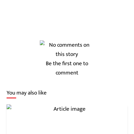
Be the first one to
comment
You may also like