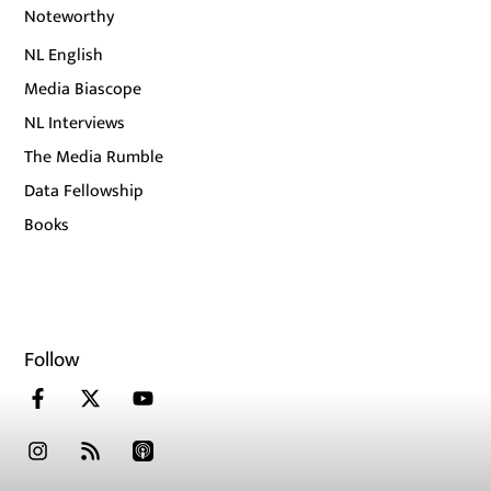
Noteworthy
NL English
Media Biascope
NL Interviews
The Media Rumble
Data Fellowship
Books
Follow