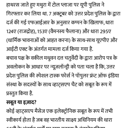
हाथरस जाते हुए मथुरा में टोल प्लाजा पर यूपी पुलिस ने
गिरफ्तार
कर लिया था. 7 अक्टूबर को उत्तर प्रदेश पुलिस के द्वारा
दर्ज की गई एफआईआर के अनुसार कप्पन के खिलाफ, धारा
124ए (राजद्रोह), 153ए (वैमनस्य फैलाना) और धारा 295ए
(धार्मिक भावनाओं को आहत करना) के साथ-साथ यूएपीए और
आईटी एक्ट के अंतर्गत मामला दर्ज किया गया है.
बचाव पक्ष के वकील मधुवन दत्त चतुर्वेदी के द्वारा आरोप पत्र के
अवलोकन के आधार पर न्यूज़लॉन्ड्री को पता चला है कि, उत्तर
प्रदेश पुलिस की स्पेशल टास्क फोर्स ने पॉपुलर फ्रंट ऑफ इंडिया
संस्था के सदस्यों के साथ व्हाट्सएप चैट को सबूत के रूप में
प्रस्तुत किया है.
सबूत या इज़ाद?
कोई
व्हाट्सएप मैसेज
एक इलेक्ट्रॉनिक सबूत के रूप में तभी
स्वीकार्य होता है जब वह भारतीय साक्ष्य अधिनियम की
धारा