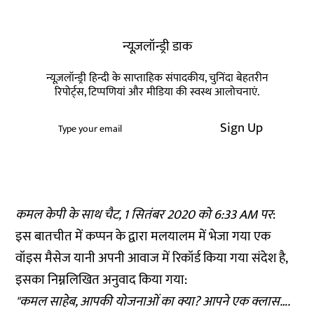
न्यूज़लॉन्ड्री डाक
न्यूज़लॉन्ड्री हिन्दी के साप्ताहिक संपादकीय, चुनिंदा बेहतरीन
रिपोर्ट्स, टिप्पणियां और मीडिया की स्वस्थ आलोचनाएं.
Sign Up
कमल केपी के साथ चैट, 1 सितंबर 2020 को 6:33 AM पर
:
इस बातचीत में कप्पन के द्वारा मलयालम में भेजा गया एक
वॉइस मैसेज यानी अपनी आवाज में रिकॉर्ड किया गया संदेश है,
इसका निम्नलिखित अनुवाद किया गया:
"कमल साहेब, आपकी योजनाओं का क्या? आपने एक क्लास….