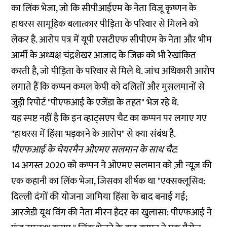
का लिंक भेजा, जो कि सीपीआईएम के नेता विजू कृष्णन के
हाथरस सामूहिक बलात्कार पीड़िता के परिवार से मिलने को
लेकर है. आरोप पत्र में यूपी एसटीएफ सीपीएम के नेता और भीम
आर्मी के अध्यक्ष चंद्रशेखर आजाद के जिक्र को भी रेखांकित
करती है, जो पीड़िता के परिवार से मिले थे. जांच अधिकारी आरोप
लगाते हैं कि कप्पन कमल केपी को दलितों और मुसलमानों से
जुड़ी रिपोर्ट "पीएफआई के एजेंडा के तहत" भेज रहे थे.
यह स्पष्ट नहीं है कि इन व्हाट्सएप चैट का कप्पन पर लगाए गए
"हाथरस में हिंसा भड़काने के आरोप" से क्या संबंध है.
पीएफआई के चेयरमैन ओएमए सलमान के साथ चैट
:
14 अगस्त 2020 को कप्पन ने ओएमए सलमान को ज़ी न्यूज़ की
एक कहानी का लिंक भेजा, जिसका शीर्षक था "एक्सक्लूसिव:
दिल्ली दंगों की योजना जामिया हिंसा के बाद बनाई गई;
आरजेडी यूथ विंग की नेता मीरन हैदर का खुलासा: पीएफआई ने