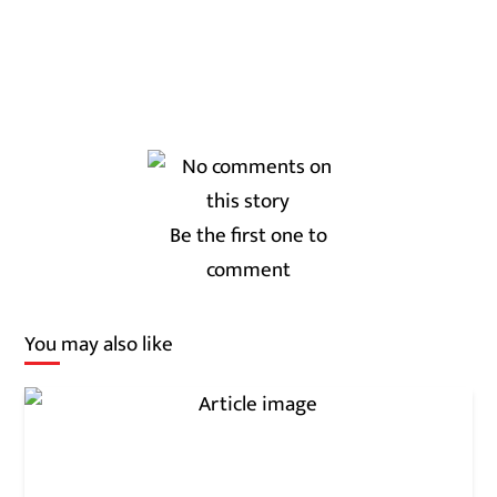
Be the first one to
comment
You may also like