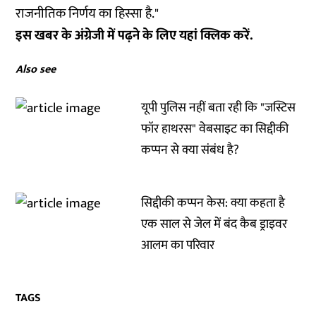
राजनीतिक निर्णय का हिस्सा है."
इस खबर के अंग्रेजी में पढ़ने के लिए यहां
क्लिक
करें.
Also see
यूपी पुलिस नहीं बता रही कि "जस्टिस
फॉर हाथरस" वेबसाइट का सिद्दीकी
कप्पन से क्या संबंध है?
सिद्दीकी कप्पन केस: क्या कहता है
एक साल से जेल में बंद कैब ड्राइवर
आलम का परिवार
TAGS