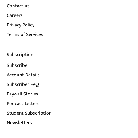
Contact us
Careers
Privacy Policy
Terms of Services
Subscription
Subscribe
Account Details
Subscriber FAQ
Paywall Stories
Podcast Letters
Student Subscription
Newsletters