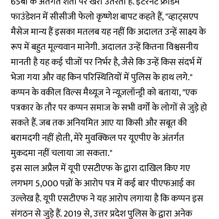
65बी
के अंतर्गत शर्तों पर खरा उतरता है. इंटरनेट फ्रीडम
फाउंडेशन में सीसीजी फेलो कृष्णेश बापट कहते हैं, "व्हाट्सएप
मैसेज मान्य हैं इसका मतलब यह नहीं कि अदालत उन्हें साक्ष्य के
रूप में बहुत मूल्यवान मानेगी. अदालत उन्हें कितना विश्वसनीय
मानती है यह कई चीजों पर निर्भर है, जैसे कि उन्हें किस संदर्भ में
भेजा गया और वह किन परिस्थितियों में पुलिस के हाथ लगे."
कप्पन के वकील विल्स मैथ्यूज ने न्यूज़लॉन्ड्री को बताया, "एक
पत्रकार के तौर पर कप्पन समाज के सभी वर्गों के लोगों से जुड़े हो
सकते हैं. जब तक अनियमित आए या किसी और सबूत की
बरामदगी नहीं होती, मेरे मुवक्किल पर यूएपीए के अंतर्गत
मुकदमा नहीं चलाया जा सकता."
इस साल अप्रैल में यूपी एसटीएफ के द्वारा दाखिल किए गए
लगभग 5,000 पन्नों के आरोप पत्र में कई बार पीएफआई का
उल्लेख है. यूपी एसटीएफ ने यह आरोप लगाया है कि कप्पन इस
संगठन से जुड़े हैं. 2019 से, उत्तर प्रदेश पुलिस के द्वारा अनेक