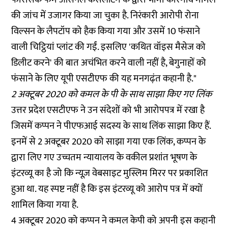
की जांच में उजागर किया जा चुका है. निरंकारी आरोपी रोना
विल्सन के लैपटॉप को हैक किया गया और उसमें 10 फंसाने
वाली चिट्ठियां प्लांट की गईं. इसलिए 'कथित वॉइस मैसेज को
डिलीट करने' की बात अचंभित करने वाली नहीं है, बेगुनाहों को
फंसाने के लिए यूपी एसटीएफ की यह मनगढ़ंत कहानी है."
2 अक्टूबर 2020 को कमल के पी के साथ साझा किए गए लिंक
उत्तर प्रदेश एसटीएफ ने उन संदेशों को भी आरोपपत्र में रखा है
जिसमें कप्पन ने पीएफआई सदस्य के साथ लिंक साझा किए हैं.
इनमें से 2 अक्टूबर 2020 को साझा गया एक लिंक, कप्पन के
द्वारा लिए गए उच्चतम न्यायालय के वकील प्रशांत भूषण के
इंटरव्यू का है जो कि न्यूज़ वेबसाइट
मुस्लिम मिरर
पर प्रकाशित
हुआ था. यह स्पष्ट नहीं है कि इस इंटरव्यू को आरोप पत्र में क्यों
शामिल किया गया है.
4 अक्टूबर 2020 को कप्पन ने कमल केपी को अपनी इस
कहानी