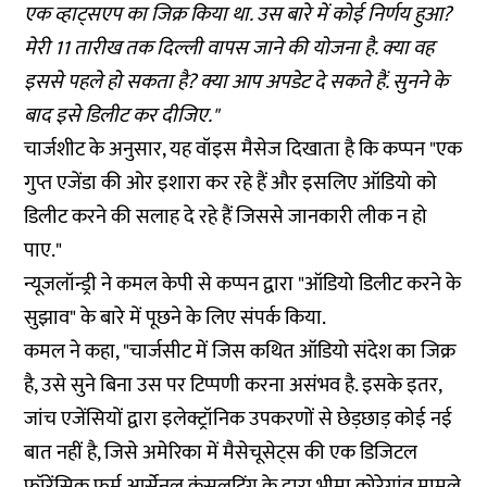
एक व्हाट्सएप का जिक्र किया था. उस बारे में कोई निर्णय हुआ?
मेरी 11 तारीख तक दिल्ली वापस जाने की योजना है. क्या वह
इससे पहले हो सकता है? क्या आप अपडेट दे सकते हैं. सुनने के
बाद इसे डिलीट कर दीजिए."
चार्जशीट के अनुसार, यह वॉइस मैसेज दिखाता है कि कप्पन "एक
गुप्त एजेंडा की ओर इशारा कर रहे हैं और इसलिए ऑडियो को
डिलीट करने की सलाह दे रहे हैं जिससे जानकारी लीक न हो
पाए."
न्यूजलॉन्ड्री ने कमल केपी से कप्पन द्वारा "ऑडियो डिलीट करने के
सुझाव" के बारे में पूछने के लिए संपर्क किया.
कमल ने कहा, "चार्जसीट में जिस कथित ऑडियो संदेश का जिक्र
है, उसे सुने बिना उस पर टिप्पणी करना असंभव है. इसके इतर,
जांच एजेंसियों द्वारा इलेक्ट्रॉनिक उपकरणों से छेड़छाड़ कोई नई
बात नहीं है, जिसे अमेरिका में मैसेचूसेट्स की एक डिजिटल
फॉरेंसिक फर्म आर्सेनल कंसलटिंग के द्वारा भीमा कोरेगांव मामले