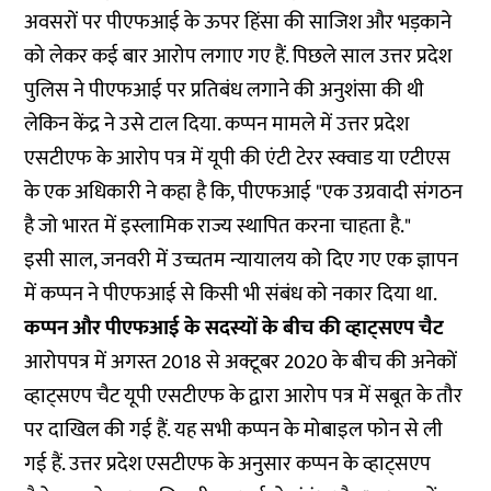
अवसरों पर पीएफआई के ऊपर हिंसा की साजिश और भड़काने
को लेकर कई बार आरोप लगाए गए हैं. पिछले साल उत्तर प्रदेश
पुलिस ने पीएफआई पर प्रतिबंध लगाने की अनुशंसा की थी
लेकिन केंद्र ने उसे टाल दिया. कप्पन मामले में उत्तर प्रदेश
एसटीएफ के आरोप पत्र में यूपी की एंटी टेरर स्क्वाड या एटीएस
के एक अधिकारी ने कहा है कि, पीएफआई "एक उग्रवादी संगठन
है जो भारत में इस्लामिक राज्य स्थापित करना चाहता है."
इसी साल, जनवरी में उच्चतम न्यायालय को दिए गए एक ज्ञापन
में कप्पन ने पीएफआई से किसी भी संबंध को
नकार
दिया था.
कप्पन और पीएफआई के सदस्यों के बीच की व्हाट्सएप चैट
आरोपपत्र में अगस्त 2018 से अक्टूबर 2020 के बीच की अनेकों
व्हाट्सएप चैट यूपी एसटीएफ के द्वारा आरोप पत्र में सबूत के तौर
पर दाखिल की गई हैं. यह सभी कप्पन के मोबाइल फोन से ली
गई हैं. उत्तर प्रदेश एसटीएफ के अनुसार कप्पन के व्हाट्सएप