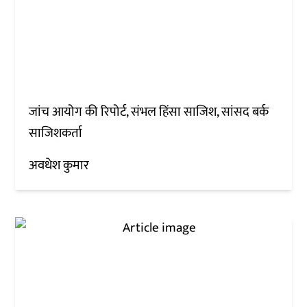
जांच आयोग की रिपोर्ट, संभल हिंसा साजिश, सांसद बर्क
साजिशकर्ता
अवधेश कुमार