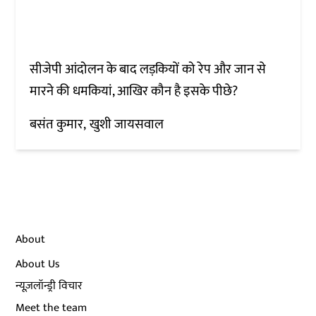
सीजेपी आंदोलन के बाद लड़कियों को रेप और जान से
मारने की धमकियां, आखिर कौन है इसके पीछे?
बसंत कुमार
खुशी जायसवाल
About
About Us
न्यूज़लॉन्ड्री विचार
Meet the team