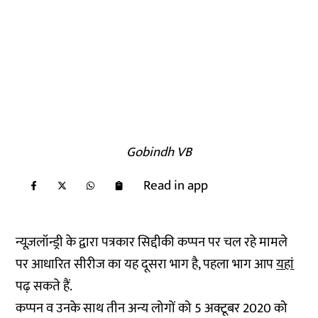
Gobindh VB
Read in app
न्यूज़लॉन्ड्री के द्वारा पत्रकार सिद्दीकी कप्पन पर चल रहे मामले
पर आधारित सीरीज का यह दूसरा भाग है, पहला भाग आप
यहां
पढ़ सकते हैं.
कप्पन व उनके साथ तीन अन्य लोगों को 5 अक्टूबर 2020 को