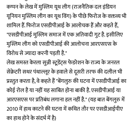
कप्पन के लेख में मुस्लिम यूथ लीग (राजनैतिक दल इंडियन
यूनियन मुस्लिम लीग का यूथ विंग) के पीछे फिरोज के वक्तव्य भी
शामिल हैं. फिरोज एसडीपीआई के आलोचक हैं और कहते हैं,
"एसडीपीआई मुस्लिम समाज में एक अतिवादी गुट है. इसीलिए
मुस्लिम लीग को एसडीपीआई की आलोचना आरएसएस के
विरोध से ज्यादा करनी पड़ती है."
लेख समस्त केरला सुन्नी स्टूडेंट्स फेडरेशन के राज्य के जनरल
सेक्रेटरी सथर पंथाल्लूर के हवाले से दूसरी तरफ की दलील भी
प्रस्तुत करता है, वे कहते हैं "बेंगलुरु की घटना में एसडीपीआई का
कोई रोल है या नहीं यह साबित होना बाकी है. एसडीपीआई या
आरएसएस पर प्रतिबंध लगाना हल नहीं है." (यह बात बेंगलुरु में
2010 में हाथ काटने की घटना में कथित तौर पर एसडीआईपीए
का
हाथ होने के संदर्भ
में है)