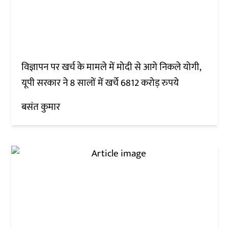
विज्ञापन पर खर्च के मामले में मोदी से आगे निकले योगी,
यूपी सरकार ने 8 सालों में खर्चे 6812 करोड़ रुपये
बसंत कुमार