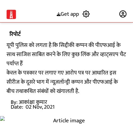
Get app
Subscribe
रिपोर्ट
यूपी पुलिस को लगता है कि सिद्दीकी कप्पन की पीएफआई के
साथ साजिश साबित करने के लिए कुछ लिंक और व्हाट्सएप चैट
पर्याप्त हैं
केरल के पत्रकार पर लगाए गए आरोप पत्र पर आधारित इस
सीरीज के दूसरे भाग में न्यूज़लॉन्ड्री कप्पन और पीएफआई के
बीच तथाकथित संबंधों को खंगालती है.
By:
आकांक्षा कुमार
Date:
02 Nov, 2021