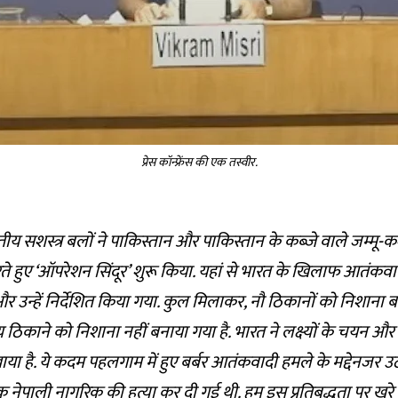
प्रेस कॉन्फ्रेंस की एक तस्वीर.
तीय सशस्त्र बलों ने पाकिस्तान और पाकिस्तान के कब्जे वाले जम्मू-क
ते हुए ‘ऑपरेशन सिंदूर’ शुरू किया. यहां से भारत के खिलाफ आतंकव
उन्हें निर्देशित किया गया. कुल मिलाकर, नौ ठिकानों को निशाना ब
य ठिकाने को निशाना नहीं बनाया गया है. भारत ने लक्ष्यों के चयन और
ाया है. ये कदम पहलगाम में हुए बर्बर आतंकवादी हमले के मद्देनजर उठ
ेपाली नागरिक की हत्या कर दी गई थी. हम इस प्रतिबद्धता पर खरे उ