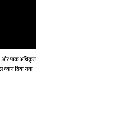
तान और पाक अधिकृत
ास ध्यान दिया गया