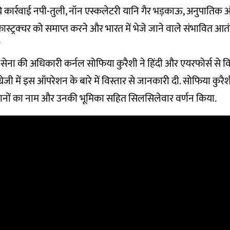
‘ये कार्रवाई नपी-तुली, नॉन एस्कलेटरी यानि गैर भड़काऊ, अनुपातिक और 
रास्ट्रक्चर को समाप्त करने और भारत में भेजे जाने वाले संभावित आत
’
ेना की अधिकारी कर्नल सोफिया कुरैशी ने हिंदी और एयरफोर्स से वि
ंग्रेजी में इस ऑपरेशन के बारे में विस्तार से जानकारी दी. सोफिया कुरै
ानों का नाम और उनकी भूमिका सहित सिलसिलेवार वर्णन किया.