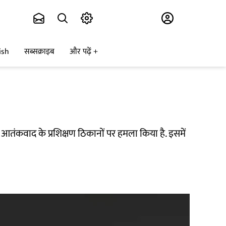
Subscribe
ish
सब्सक्राइब
और पढ़ें
 आतंकवाद के प्रशिक्षण ठिकानों पर हमला किया है. इसमें