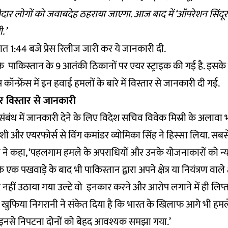
ेदार लोगों को जवाबदेह ठहराया जाएगा. आज बाद में ‘ऑपरेशन सिंदूर’
.’
र रात 1:44 बजे प्रेस रिलीज जारी कर ये जानकारी दी.
ि पाकिस्तान के 9 आतंकी ठिकानों पर एयर स्ट्राइक की गई है. इस
कॉन्फ्रेंस में इन हवाई हमलों के बारे में विस्तार से जानकारी दी गई.
 विस्तार से जानकारी
संबंध में जानकारी देने के लिए विदेश सचिव विवेक मिस्री के अलावा
शी और एयरफोर्स से विंग कमांडर व्योमिका सिंह ने हिस्सा लिया. सबस
ी ने कहा, ‘पहलगाम हमले के अपराधियों और उनके योजनाकारों को न्य
क पखवाड़े के बाद भी पाकिस्तान द्वारा अपने क्षेत्र या नियंत्रण वाले क्षेत
हीं उठाया गया उल्टे वो इनकार करने और आरोप लगाने में ही लिप्त 
ी खुफिया निगरानी ने संकेत दिया है कि भारत के खिलाफ आगे भी हमले
नसे निपटना दोनों को बेहद आवश्यक समझा गया.’