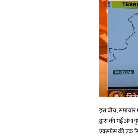
इस बीच, समाचार एज
द्वारा की गई अंधाध
एक्सप्रेस की एक
रि