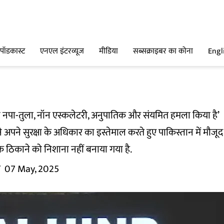
पॉडकास्ट
एनएल इंटरव्यूज
मीडिया
सब्सक्राइबर का कोना
Engl
े नपा-तुला, नॉन एस्कलेटरी, अनुपातिक और संयमित हमला किया है’
अपने सुरक्षा के अधिकार का इस्तेमाल करते हुए पाकिस्तान में मौजूद
क ठिकाने को निशाना नहीं बनाया गया है.
म
07 May, 2025