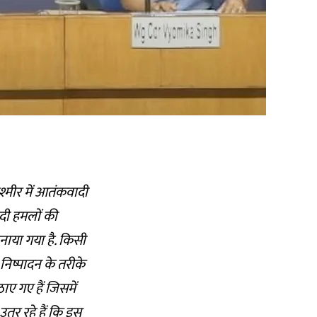
श्मीर में आतंकवादी
ादी हमलों की
नाया गया है. किसी
 निष्पादन के तरीके
ाए गए हैं जिसमें
तर रहे हैं कि इस