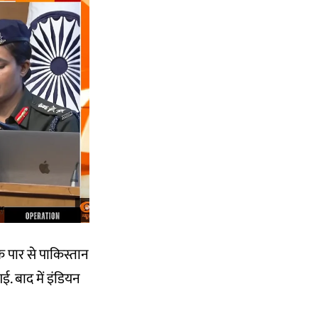
े पार से पाकिस्तान
ई. बाद में इंडियन