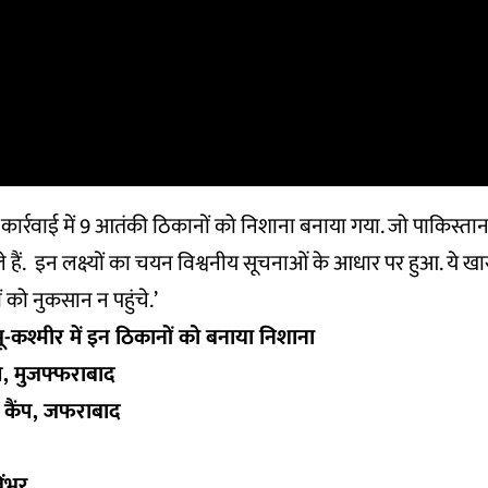
स कार्रवाई में 9 आतंकी ठिकानों को निशाना बनाया गया. जो पाकिस्
ैले हैं. इन लक्ष्यों का चयन विश्वनीय सूचनाओं के आधार पर हुआ. ये ख
ं को नुकसान न पहुंचे.’
-कश्मीर में इन ठिकानों को बनाया निशाना
प, मुजफ्फराबाद
 कैंप, जफराबाद
िंभर