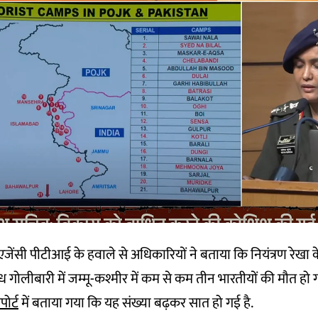
ेंसी पीटीआई के हवाले से अधिकारियों ने बताया कि नियंत्रण रेखा क
ुंध गोलीबारी में जम्मू-कश्मीर में कम से कम तीन भारतीयों की मौत हो ग
पोर्ट
में बताया गया कि यह संख्या बढ़कर सात हो गई है.