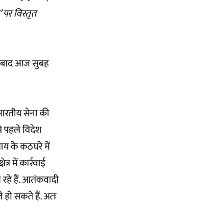
 पर विस्तृत
के बाद आज सुबह
 भारतीय सेना की
े पहले विदेश
ाय के कठघरे में
्र में कार्रवाई
रहे हैं. आतंकवादी
 हो सकते हैं. अतः