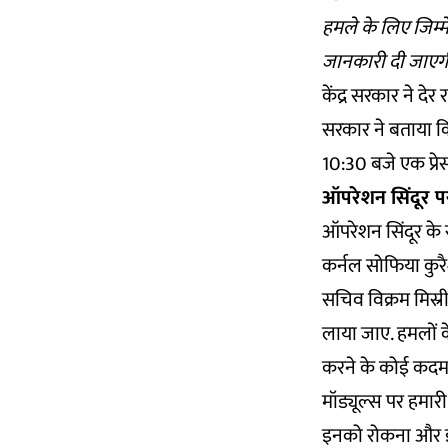
हमले के लिए जिम्म
जानकारी दी जाएगी
केंद्र सरकार ने दे
सरकार ने बताया क
10:30 बजे एक प्रेस 
ऑपरेशन सिंदूर पर
ऑपरेशन सिंदूर के 
कर्नल सोफिया कुरै
सचिव विक्रम मिस्र
लाया जाए. हमलों के ए
करने के कोई कदम न
मॉड्यूल्स पर हमार
इनको रोकना और इ