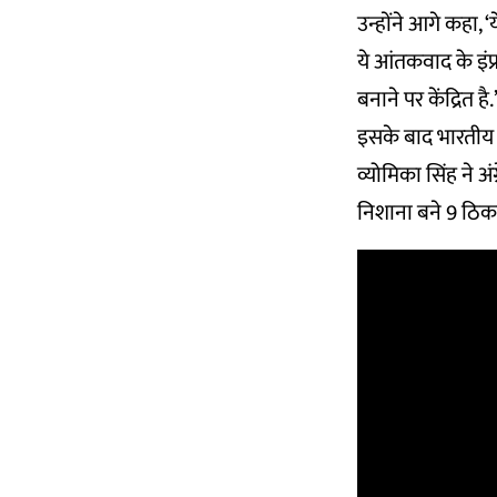
उन्होंने आगे कहा, 
ये आंतकवाद के इंफ्
बनाने पर केंद्रित है.
इसके बाद भारतीय स
व्योमिका सिंह ने अ
निशाना बने 9 ठिक