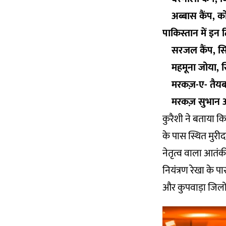
अब्बास कैंप, 
पाकिस्तान में इन
सरजल कैंप, 
महमूना जोया,
मरकज़-ए- तैयबा
मरकज़ सुभान 
कुरैशी ने बताया क
के पास स्थित मुरी
नेतृत्व वाला आतंकी
नियंत्रण रेखा के 
और कुपवाड़ा जिलों